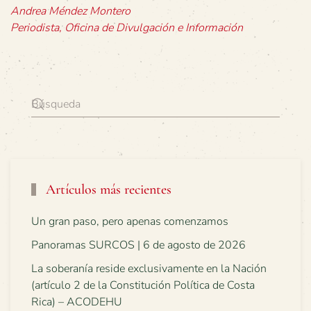
Andrea Méndez Montero
Periodista, Oficina de Divulgación e Información
Artículos más recientes
Un gran paso, pero apenas comenzamos
Panoramas SURCOS | 6 de agosto de 2026
La soberanía reside exclusivamente en la Nación
(artículo 2 de la Constitución Política de Costa
Rica) – ACODEHU