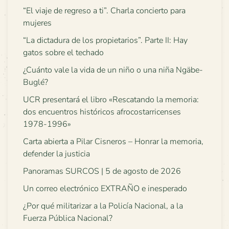
“El viaje de regreso a ti”. Charla concierto para
mujeres
“La dictadura de los propietarios”. Parte II: Hay
gatos sobre el techado
¿Cuánto vale la vida de un niño o una niña Ngäbe-
Buglé?
UCR presentará el libro «Rescatando la memoria:
dos encuentros históricos afrocostarricenses
1978-1996»
Carta abierta a Pilar Cisneros – Honrar la memoria,
defender la justicia
Panoramas SURCOS | 5 de agosto de 2026
Un correo electrónico EXTRAÑO e inesperado
¿Por qué militarizar a la Policía Nacional, a la
Fuerza Pública Nacional?