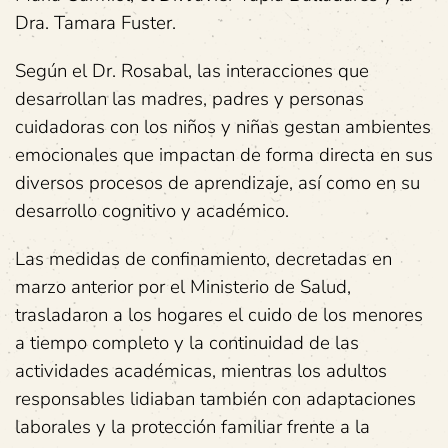
Dra. Tamara Fuster.
Según el Dr. Rosabal, las interacciones que
desarrollan las madres, padres y personas
cuidadoras con los niños y niñas gestan ambientes
emocionales que impactan de forma directa en sus
diversos procesos de aprendizaje, así como en su
desarrollo cognitivo y académico.
Las medidas de confinamiento, decretadas en
marzo anterior por el Ministerio de Salud,
trasladaron a los hogares el cuido de los menores
a tiempo completo y la continuidad de las
actividades académicas, mientras los adultos
responsables lidiaban también con adaptaciones
laborales y la protección familiar frente a la