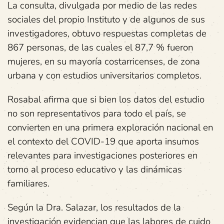
La consulta, divulgada por medio de las redes
sociales del propio Instituto y de algunos de sus
investigadores, obtuvo respuestas completas de
867 personas, de las cuales el 87,7 % fueron
mujeres, en su mayoría costarricenses, de zona
urbana y con estudios universitarios completos.
Rosabal afirma que si bien los datos del estudio
no son representativos para todo el país, se
convierten en una primera exploración nacional en
el contexto del COVID-19 que aporta insumos
relevantes para investigaciones posteriores en
torno al proceso educativo y las dinámicas
familiares.
Según la Dra. Salazar, los resultados de la
investigación evidencian que las labores de cuido