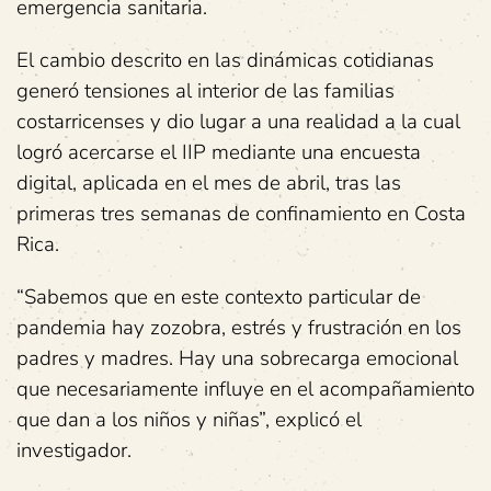
emergencia sanitaria.
El cambio descrito en las dinámicas cotidianas
generó tensiones al interior de las familias
costarricenses y dio lugar a una realidad a la cual
logró acercarse el IIP mediante una encuesta
digital, aplicada en el mes de abril, tras las
primeras tres semanas de confinamiento en Costa
Rica.
“Sabemos que en este contexto particular de
pandemia hay zozobra, estrés y frustración en los
padres y madres. Hay una sobrecarga emocional
que necesariamente influye en el acompañamiento
que dan a los niños y niñas”, explicó el
investigador.