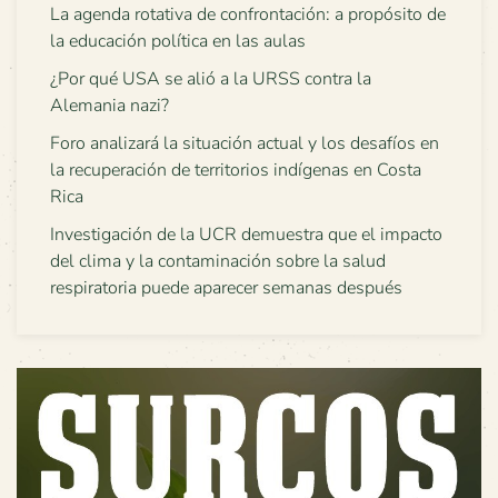
La agenda rotativa de confrontación: a propósito de
la educación política en las aulas
¿Por qué USA se alió a la URSS contra la
Alemania nazi?
Foro analizará la situación actual y los desafíos en
la recuperación de territorios indígenas en Costa
Rica
Investigación de la UCR demuestra que el impacto
del clima y la contaminación sobre la salud
respiratoria puede aparecer semanas después