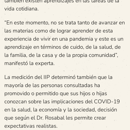
también existen aprendizajes en las tareas de la
vida cotidiana.
“En este momento, no se trata tanto de avanzar en
las materias como de lograr aprender de esta
experiencia de vivir en una pandemia y este es un
aprendizaje en términos de cuido, de la salud, de
la familia, de la casa y de la propia comunidad”,
manifestó la experta.
La medición del IIP determinó también que la
mayoría de las personas consultadas ha
promovido o permitido que sus hijos o hijas
conozcan sobre las implicaciones del COVID-19
en la salud, la economía y la sociedad, decisión
que según el Dr. Rosabal les permite crear
expectativas realistas.