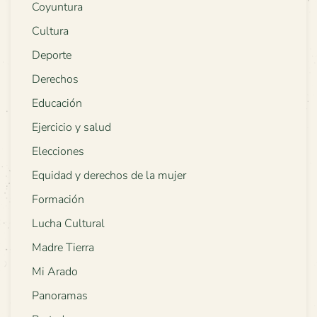
Coyuntura
Cultura
Deporte
Derechos
Educación
Ejercicio y salud
Elecciones
Equidad y derechos de la mujer
Formación
Lucha Cultural
Madre Tierra
Mi Arado
Panoramas