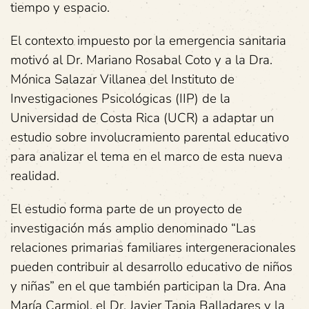
tiempo y espacio.
El contexto impuesto por la emergencia sanitaria
motivó al Dr. Mariano Rosabal Coto y a la Dra.
Mónica Salazar Villanea del Instituto de
Investigaciones Psicológicas (IIP) de la
Universidad de Costa Rica (UCR) a adaptar un
estudio sobre involucramiento parental educativo
para analizar el tema en el marco de esta nueva
realidad.
El estudio forma parte de un proyecto de
investigación más amplio denominado “Las
relaciones primarias familiares intergeneracionales
pueden contribuir al desarrollo educativo de niños
y niñas” en el que también participan la Dra. Ana
María Carmiol, el Dr. Javier Tapia Balladares y la