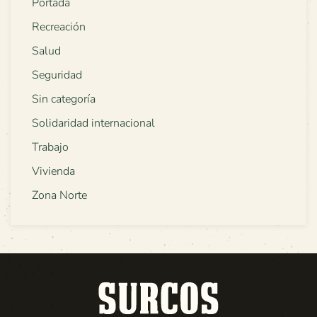
Portada
Recreación
Salud
Seguridad
Sin categoría
Solidaridad internacional
Trabajo
Vivienda
Zona Norte