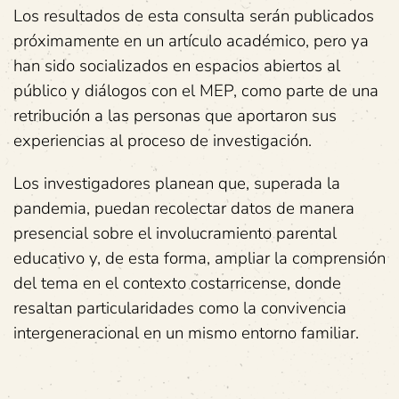
Los resultados de esta consulta serán publicados
próximamente en un artículo académico, pero ya
han sido socializados en espacios abiertos al
público y diálogos con el MEP, como parte de una
retribución a las personas que aportaron sus
experiencias al proceso de investigación.
Los investigadores planean que, superada la
pandemia, puedan recolectar datos de manera
presencial sobre el involucramiento parental
educativo y, de esta forma, ampliar la comprensión
del tema en el contexto costarricense, donde
resaltan particularidades como la convivencia
intergeneracional en un mismo entorno familiar.