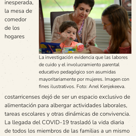
inesperada,
la mesa de
comedor
de los
hogares
La investigación evidencia que las labores
de cuido y el involucramiento parental
educativo pedagógico son asumidas
mayoritariamente por mujeres. Imagen con
fines ilustrativos. Foto: Anel Kenjekeeva.
costarricenses dejó de ser un espacio exclusivo de
alimentación para albergar actividades laborales,
tareas escolares y otras dinámicas de convivencia.
La llegada del COVID-19 trasladó la vida diaria
de todos los miembros de las familias a un mismo