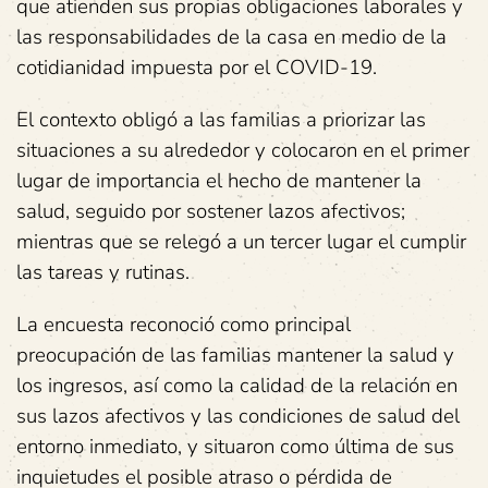
que atienden sus propias obligaciones laborales y
las responsabilidades de la casa en medio de la
cotidianidad impuesta por el COVID-19.
El contexto obligó a las familias a priorizar las
situaciones a su alrededor y colocaron en el primer
lugar de importancia el hecho de mantener la
salud, seguido por sostener lazos afectivos;
mientras que se relegó a un tercer lugar el cumplir
las tareas y rutinas.
La encuesta reconoció como principal
preocupación de las familias mantener la salud y
los ingresos, así como la calidad de la relación en
sus lazos afectivos y las condiciones de salud del
entorno inmediato, y situaron como última de sus
inquietudes el posible atraso o pérdida de