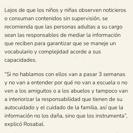
Lejos de que los niños y niñas observen noticieros
o consuman contenidos sin supervisión, se
recomienda que las personas adultas a su cargo
sean las responsables de mediar la información
que reciben para garantizar que se maneje un
vocabulario y complejidad acorde a sus
capacidades.
“Si no hablamos con ellos van a pasar 3 semanas
y no van a entender por qué no van a escuela o no
ven a los amiguitos o a los abuelos y tampoco van
a interiorizar la responsabilidad que tienen de su
autocuidado y el cuidado de la familia, así que la
información no los daña, sino que los instrumenta”,
explicó Rosabal.