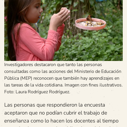
Investigadores destacaron que tanto las personas
consultadas como las acciones del Ministerio de Educación
Pública (MEP) reconocen que también hay aprendizajes en
las tareas de la vida cotidiana. Imagen con fines ilustrativos.
Foto: Laura Rodríguez Rodríguez.
Las personas que respondieron la encuesta
aceptaron que no podían cubrir el trabajo de
enseñanza como lo hacen los docentes al tiempo