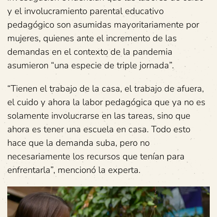
y el involucramiento parental educativo
pedagógico son asumidas mayoritariamente por
mujeres, quienes ante el incremento de las
demandas en el contexto de la pandemia
asumieron “una especie de triple jornada”.
“Tienen el trabajo de la casa, el trabajo de afuera,
el cuido y ahora la labor pedagógica que ya no es
solamente involucrarse en las tareas, sino que
ahora es tener una escuela en casa. Todo esto
hace que la demanda suba, pero no
necesariamente los recursos que tenían para
enfrentarla”, mencionó la experta.