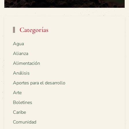
Categorías
Agua
Alianza
Alimentación
Análisis
Aportes para el desarrollo
Arte
Boletines
Caribe
Comunidad