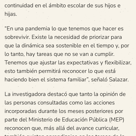
continuidad en el ámbito escolar de sus hijos e
hijas.
“En una pandemia lo que tenemos que hacer es
sobrevivir. Existe la necesidad de priorizar para
que la dinámica sea sostenible en el tiempo y, por
lo tanto, hay tareas que no se van a cumplir.
Tenemos que ajustar las expectativas y flexibilizar,
esto también permitirá reconocer lo que está
haciendo bien el sistema familiar”, señaló Salazar.
La investigadora destacó que tanto la opinión de
las personas consultadas como las acciones
incorporadas durante los meses posteriores por
parte del Ministerio de Educación Pública (MEP)
reconocen que, más allá del avance curricular,