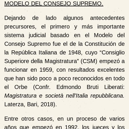
MODELO DEL CONSEJO SUPREMO.
Dejando de lado algunos antecedentes
precursores, el primero y más importante
sistema judicial basado en el Modelo del
Consejo Supremo fue el de la Constitución de
la República Italiana de 1948, cuyo “Consiglio
Superiore della Magistratura” (CSM) empezó a
funcionar en 1959, con resultados excelentes
que han sido poco a poco reconocidos en todo
el Orbe (Confr.
Edmondo Bruti Liberati
:
Magistratura e società nell’Italia repubblicana.
Laterza, Bari, 2018).
Entre otros casos, en un proceso de varios
años que empezó en 1992, los jueces y los