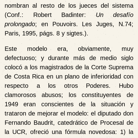
nombran al resto de los jueces del sistema
(Conf.: Robert Badinter:
Un desafío
prolongado
; en Pouvoirs. Les Juges, N.74;
Paris, 1995, págs. 8 y sigtes.).
Este modelo era, obviamente, muy
defectuoso; y durante más de medio siglo
colocó a los magistrados de la Corte Suprema
de Costa Rica en un plano de inferioridad con
respecto a los otros Poderes. Hubo
clamorosos abusos; los constituyentes de
1949 eran conscientes de la situación y
trataron de mejorar el modelo: el diputado don
Fernando Baudrit, catedrático de Procesal de
la UCR, ofreció una fórmula novedosa: 1) la