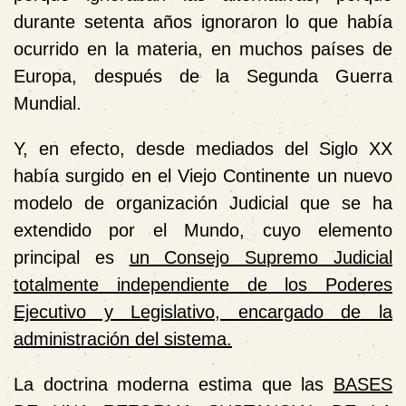
durante setenta años ignoraron lo que había
ocurrido en la materia, en muchos países de
Europa, después de la Segunda Guerra
Mundial.
Y, en efecto, desde mediados del Siglo XX
había surgido en el Viejo Continente un nuevo
modelo de organización Judicial que se ha
extendido por el Mundo, cuyo elemento
principal es
un Consejo Supremo Judicial
totalmente independiente de los Poderes
Ejecutivo y Legislativo, encargado de la
administración del sistema.
La doctrina moderna estima que las
BASES