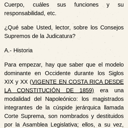
Cuerpo, cuáles sus funciones y su
responsabilidad, etc.
¿Qué sabe Usted, lector, sobre los Consejos
Supremos de la Judicatura?
A.- Historia
Para empezar, hay que saber que el modelo
dominante en Occidente durante los Siglos
XIX y XX
(
VIGENTE EN COSTA RICA DESDE
LA CONSTITUCIÓN DE 1859)
era una
modalidad del Napoleónico: los magistrados
integrantes de la cúspide jerárquica llamada
Corte Suprema, son nombrados y destituidos
por la Asamblea Legislativa; ellos, a su vez,