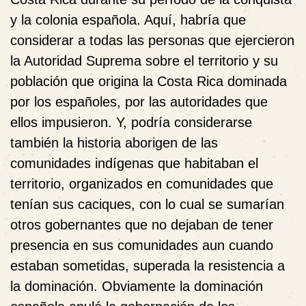
y la colonia española. Aquí, habría que
considerar a todas las personas que ejercieron
la Autoridad Suprema sobre el territorio y su
población que origina la Costa Rica dominada
por los españoles, por las autoridades que
ellos impusieron. Y, podría considerarse
también la historia aborigen de las
comunidades indígenas que habitaban el
territorio, organizados en comunidades que
tenían sus caciques, con lo cual se sumarían
otros gobernantes que no dejaban de tener
presencia en sus comunidades aun cuando
estaban sometidas, superada la resistencia a
la dominación. Obviamente la dominación