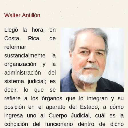
Walter Antillón
Llegó la hora, en
Costa Rica, de
reformar
sustancialmente la
organización y la
administración del
sistema judicial; es
decir, lo que se
refiere a los órganos que lo integran y su
posición en el aparato del Estado; a cómo
ingresa uno al Cuerpo Judicial, cuál es la
condición del funcionario dentro de dicho