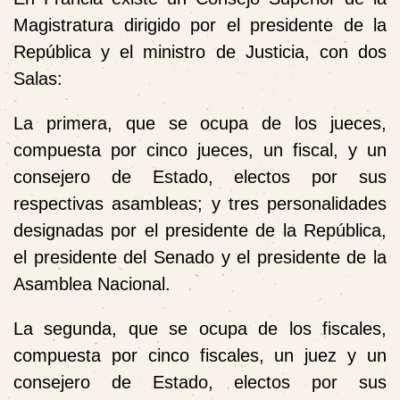
Magistratura dirigido por el presidente de la
República y el ministro de Justicia, con dos
Salas:
La primera, que se ocupa de los jueces,
compuesta por cinco jueces, un fiscal, y un
consejero de Estado, electos por sus
respectivas asambleas; y tres personalidades
designadas por el presidente de la República,
el presidente del Senado y el presidente de la
Asamblea Nacional.
La segunda, que se ocupa de los fiscales,
compuesta por cinco fiscales, un juez y un
consejero de Estado, electos por sus