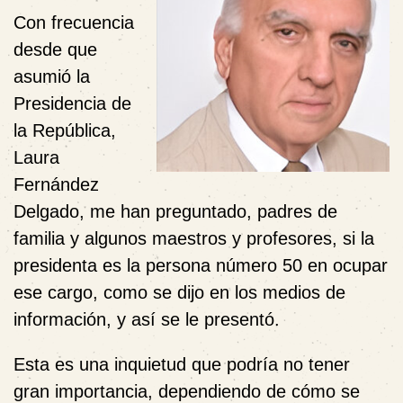
Con frecuencia
desde que
asumió la
Presidencia de
la República,
Laura
Fernández
Delgado, me han preguntado, padres de
familia y algunos maestros y profesores, si la
presidenta es la persona número 50 en ocupar
ese cargo, como se dijo en los medios de
información, y así se le presentó.
Esta es una inquietud que podría no tener
gran importancia, dependiendo de cómo se