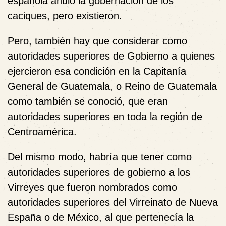
española anuló la gobernación de los
caciques, pero existieron.
Pero, también hay que considerar como
autoridades superiores de Gobierno a quienes
ejercieron esa condición en la Capitanía
General de Guatemala, o Reino de Guatemala
como también se conoció, que eran
autoridades superiores en toda la región de
Centroamérica.
Del mismo modo, habría que tener como
autoridades superiores de gobierno a los
Virreyes que fueron nombrados como
autoridades superiores del Virreinato de Nueva
España o de México, al que pertenecía la