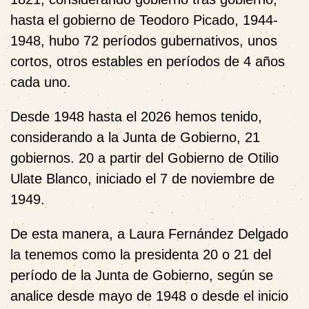
hasta el gobierno de Teodoro Picado, 1944-
1948, hubo 72 períodos gubernativos, unos
cortos, otros estables en períodos de 4 años
cada uno.
Desde 1948 hasta el 2026 hemos tenido,
considerando a la Junta de Gobierno, 21
gobiernos. 20 a partir del Gobierno de Otilio
Ulate Blanco, iniciado el 7 de noviembre de
1949.
De esta manera, a Laura Fernández Delgado
la tenemos como la presidenta 20 o 21 del
período de la Junta de Gobierno, según se
analice desde mayo de 1948 o desde el inicio