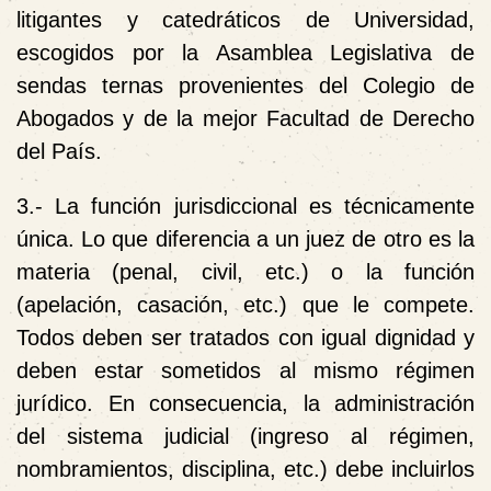
litigantes y catedráticos de Universidad,
escogidos por la Asamblea Legislativa de
sendas ternas provenientes del Colegio de
Abogados y de la mejor Facultad de Derecho
del País.
3.- La función jurisdiccional es técnicamente
única. Lo que diferencia a un juez de otro es la
materia (penal, civil, etc.) o la función
(apelación, casación, etc.) que le compete.
Todos deben ser tratados con igual dignidad y
deben estar sometidos al mismo régimen
jurídico. En consecuencia, la administración
del sistema judicial (ingreso al régimen,
nombramientos, disciplina, etc.) debe incluirlos