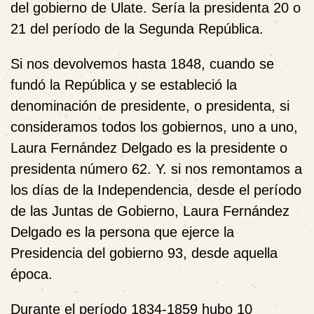
del gobierno de Ulate. Sería la presidenta 20 o
21 del período de la Segunda República.
Si nos devolvemos hasta 1848, cuando se
fundó la República y se estableció la
denominación de presidente, o presidenta, si
consideramos todos los gobiernos, uno a uno,
Laura Fernández Delgado es la presidente o
presidenta número 62. Y. si nos remontamos a
los días de la Independencia, desde el período
de las Juntas de Gobierno, Laura Fernández
Delgado es la persona que ejerce la
Presidencia del gobierno 93, desde aquella
época.
Durante el período 1834-1859 hubo 10