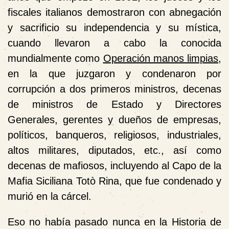
fiscales italianos demostraron con abnegación
y sacrificio su independencia y su mística,
cuando llevaron a cabo la conocida
mundialmente como
Operación manos limpias
,
en la que juzgaron y condenaron por
corrupción a dos primeros ministros, decenas
de ministros de Estado y Directores
Generales, gerentes y dueños de empresas,
políticos, banqueros, religiosos, industriales,
altos militares, diputados, etc., así como
decenas de mafiosos, incluyendo al Capo de la
Mafia Siciliana Totò Rina, que fue condenado y
murió en la cárcel.
Eso no había pasado nunca en la Historia de