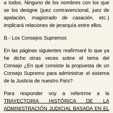
a todos. Ninguno de los nombres con los que
se los designe (juez contravencional, juez de
apelación, magistrado de casación, etc.)
implicará relaciones de jerarquía entre ellos.
B.- Los Consejos Supremos
En las páginas siguientes reafirmaré lo que ya
he dicho otras veces sobre el tema del
Consejo ¿En qué consiste la propuesta de un
Consejo Supremo para administrar el sistema
de la Justicia de nuestro País?
Para responder voy a referirme a la
TRAYECTORIA HISTÓRICA DE LA
ADMINISTRACIÓN JUDICIAL BASADA EN EL