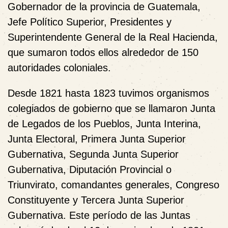
Gobernador de la provincia de Guatemala,
Jefe Político Superior, Presidentes y
Superintendente General de la Real Hacienda,
que sumaron todos ellos alrededor de 150
autoridades coloniales.
Desde 1821 hasta 1823 tuvimos organismos
colegiados de gobierno que se llamaron Junta
de Legados de los Pueblos, Junta Interina,
Junta Electoral, Primera Junta Superior
Gubernativa, Segunda Junta Superior
Gubernativa, Diputación Provincial o
Triunvirato, comandantes generales, Congreso
Constituyente y Tercera Junta Superior
Gubernativa. Este período de las Juntas