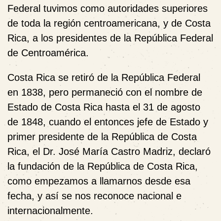
Federal tuvimos como autoridades superiores
de toda la región centroamericana, y de Costa
Rica, a los presidentes de la República Federal
de Centroamérica.
Costa Rica se retiró de la República Federal
en 1838, pero permaneció con el nombre de
Estado de Costa Rica hasta el 31 de agosto
de 1848, cuando el entonces jefe de Estado y
primer presidente de la República de Costa
Rica, el Dr. José María Castro Madriz, declaró
la fundación de la República de Costa Rica,
como empezamos a llamarnos desde esa
fecha, y así se nos reconoce nacional e
internacionalmente.