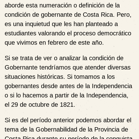
aborde esta numeración o definición de la
condición de gobernante de Costa Rica. Pero,
es una inquietud que les han planteado a
estudiantes valorando el proceso democrático
que vivimos en febrero de este año.
Si se trata de ver o analizar la condición de
Gobernante tendríamos que atender diversas
situaciones históricas. Si tomamos a los
gobernantes desde antes de la Independencia
o si lo hacemos a partir de la Independencia,
el 29 de octubre de 1821.
Si es del período anterior podemos abordar el
tema de la Gobernabilidad de la Provincia de
Costa Rica durante su período de la conquista