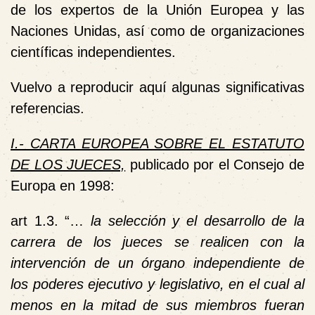
de los expertos de la Unión Europea y las
Naciones Unidas, así como de organizaciones
científicas independientes.
Vuelvo a reproducir aquí algunas significativas
referencias.
I.- CARTA EUROPEA SOBRE EL ESTATUTO
DE LOS JUECES,
publicado por el Consejo de
Europa en 1998:
art 1.3. “…
la selección y el desarrollo de la
carrera de los jueces se realicen con la
intervención de
un órgano independiente de
los poderes ejecutivo y legislativo,
en el cual al
menos en la mitad de sus miembros fueran