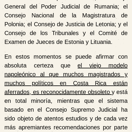
General del Poder Judicial de Rumania; el
Consejo Nacional de la Magistratura de
Polonia; el Consejo de Justicia de Letonia; y el
Consejo de los Tribunales y el Comité de
Examen de Jueces de Estonia y Lituania.
En estos momentos se puede afirmar con
absoluta certeza que
el viejo modelo
napoleónico al que muchos magistrados y
muchos políticos en Costa Rica están
aferrados, es reconocidamente obsoleto
y está
en total minoría, mientras que el sistema
basado en el Consejo Supremo Judicial ha
sido objeto de atentos estudios y de cada vez
más apremiantes recomendaciones por parte