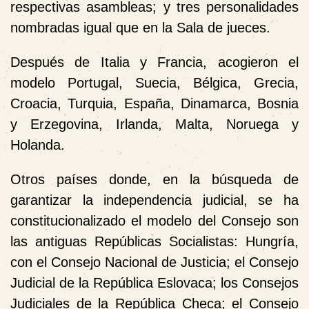
respectivas asambleas; y tres personalidades
nombradas igual que en la Sala de jueces.
Después de Italia y Francia, acogieron el
modelo Portugal, Suecia, Bélgica, Grecia,
Croacia, Turquia, España, Dinamarca, Bosnia
y Erzegovina, Irlanda, Malta, Noruega y
Holanda.
Otros países donde, en la búsqueda de
garantizar la independencia judicial, se ha
constitucionalizado el modelo del Consejo son
las antiguas Repúblicas Socialistas: Hungría,
con el Consejo Nacional de Justicia; el Consejo
Judicial de la República Eslovaca; los Consejos
Judiciales de la República Checa; el Consejo