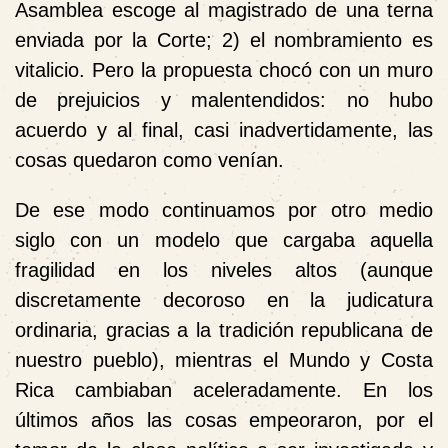
Asamblea escoge al magistrado de una terna
enviada por la Corte; 2) el nombramiento es
vitalicio. Pero la propuesta chocó con un muro
de prejuicios y malentendidos: no hubo
acuerdo y al final, casi inadvertidamente, las
cosas quedaron como venían.
De ese modo continuamos por otro medio
siglo con un modelo que cargaba aquella
fragilidad en los niveles altos (aunque
discretamente decoroso en la judicatura
ordinaria, gracias a la tradición republicana de
nuestro pueblo), mientras el Mundo y Costa
Rica cambiaban aceleradamente. En los
últimos años las cosas empeoraron, por el