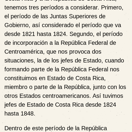
tenemos tres períodos a considerar. Primero,
el período de las Juntas Superiores de
Gobierno, así considerado el período que va
desde 1821 hasta 1824. Segundo, el período
de incorporación a la República Federal de
Centroamérica, que nos provoca dos
situaciones, la de los jefes de Estado, cuando
formando parte de la República Federal nos
constituimos en Estado de Costa Rica,
miembro o parte de la República, junto con los
otros Estados centroamericanos. Así tuvimos
jefes de Estado de Costa Rica desde 1824
hasta 1848.
Dentro de este período de la República