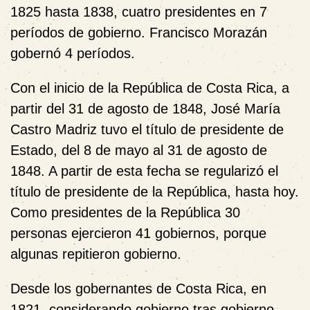
1825 hasta 1838, cuatro presidentes en 7
períodos de gobierno. Francisco Morazán
gobernó 4 períodos.
Con el inicio de la República de Costa Rica, a
partir del 31 de agosto de 1848, José María
Castro Madriz tuvo el título de presidente de
Estado, del 8 de mayo al 31 de agosto de
1848. A partir de esta fecha se regularizó el
título de presidente de la República, hasta hoy.
Como presidentes de la República 30
personas ejercieron 41 gobiernos, porque
algunas repitieron gobierno.
Desde los gobernantes de Costa Rica, en
1821, considerando gobierno tras gobierno,