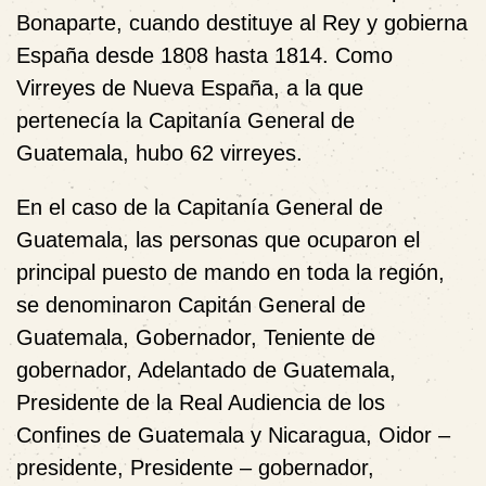
Bonaparte, cuando destituye al Rey y gobierna
España desde 1808 hasta 1814. Como
Virreyes de Nueva España, a la que
pertenecía la Capitanía General de
Guatemala, hubo 62 virreyes.
En el caso de la Capitanía General de
Guatemala, las personas que ocuparon el
principal puesto de mando en toda la región,
se denominaron Capitán General de
Guatemala, Gobernador, Teniente de
gobernador, Adelantado de Guatemala,
Presidente de la Real Audiencia de los
Confines de Guatemala y Nicaragua, Oidor –
presidente, Presidente – gobernador,