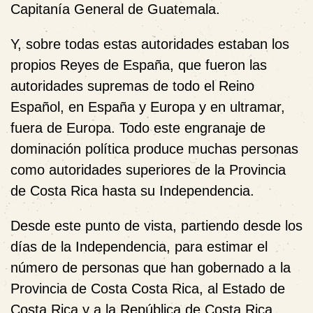
Capitanía General de Guatemala.
Y, sobre todas estas autoridades estaban los
propios Reyes de España, que fueron las
autoridades supremas de todo el Reino
Español, en España y Europa y en ultramar,
fuera de Europa. Todo este engranaje de
dominación política produce muchas personas
como autoridades superiores de la Provincia
de Costa Rica hasta su Independencia.
Desde este punto de vista, partiendo desde los
días de la Independencia, para estimar el
número de personas que han gobernado a la
Provincia de Costa Costa Rica, al Estado de
Costa Rica y a la República de Costa Rica,