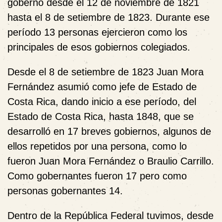
gobernó desde el 12 de noviembre de 1821
hasta el 8 de setiembre de 1823. Durante ese
período 13 personas ejercieron como los
principales de esos gobiernos colegiados.
Desde el 8 de setiembre de 1823 Juan Mora
Fernández asumió como jefe de Estado de
Costa Rica, dando inicio a ese período, del
Estado de Costa Rica, hasta 1848, que se
desarrolló en 17 breves gobiernos, algunos de
ellos repetidos por una persona, como lo
fueron Juan Mora Fernández o Braulio Carrillo.
Como gobernantes fueron 17 pero como
personas gobernantes 14.
Dentro de la República Federal tuvimos, desde