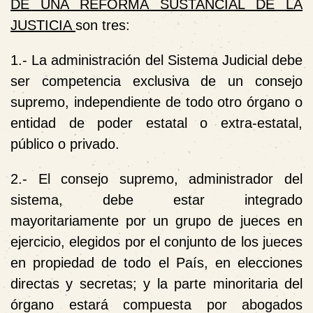
DE UNA REFORMA SUSTANCIAL DE LA
JUSTICIA
son tres:
1.- La administración del Sistema Judicial debe
ser competencia exclusiva de un
consejo
supremo
, independiente de todo otro órgano o
entidad de poder estatal o extra-estatal,
público o privado.
2.- El consejo supremo, administrador del
sistema, debe estar integrado
mayoritariamente por un grupo de jueces en
ejercicio, elegidos por el conjunto de los jueces
en propiedad de todo el País, en elecciones
directas y secretas; y la parte minoritaria del
órgano estará compuesta por abogados