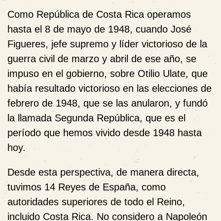
Como República de Costa Rica operamos
hasta el 8 de mayo de 1948, cuando José
Figueres, jefe supremo y líder victorioso de la
guerra civil de marzo y abril de ese año, se
impuso en el gobierno, sobre Otilio Ulate, que
había resultado victorioso en las elecciones de
febrero de 1948, que se las anularon, y fundó
la llamada Segunda República, que es el
período que hemos vivido desde 1948 hasta
hoy.
Desde esta perspectiva, de manera directa,
tuvimos 14 Reyes de España, como
autoridades superiores de todo el Reino,
incluido Costa Rica. No considero a Napoleón