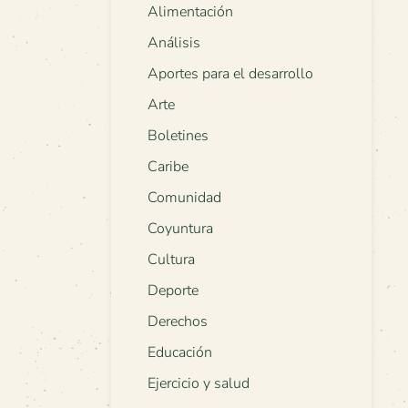
Alimentación
Análisis
Aportes para el desarrollo
Arte
Boletines
Caribe
Comunidad
Coyuntura
Cultura
Deporte
Derechos
Educación
Ejercicio y salud