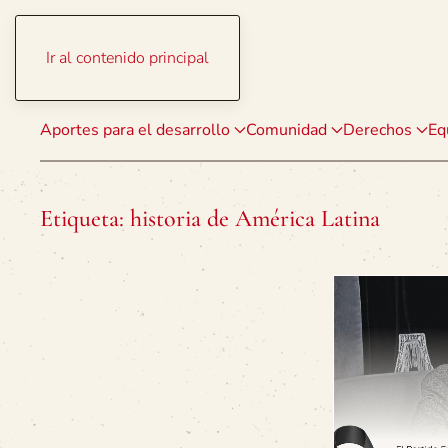
Ir al contenido principal
Aportes para el desarrollo
Comunidad
Derechos
Eq
Etiqueta:
historia de América Latina