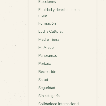
Elecciones
Equidad y derechos de la
mujer
Formación
Lucha Cultural
Madre Tierra
Mi Arado
Panoramas
Portada
Recreación
Salud
Seguridad
Sin categoría
Solidaridad internacional