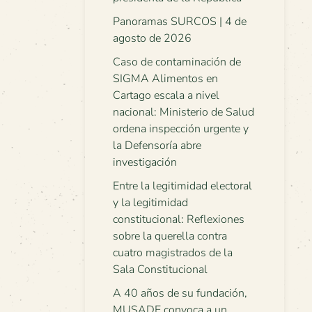
Panoramas SURCOS | 4 de
agosto de 2026
Caso de contaminación de
SIGMA Alimentos en
Cartago escala a nivel
nacional: Ministerio de Salud
ordena inspección urgente y
la Defensoría abre
investigación
Entre la legitimidad electoral
y la legitimidad
constitucional: Reflexiones
sobre la querella contra
cuatro magistrados de la
Sala Constitucional
A 40 años de su fundación,
MUSADE convoca a un