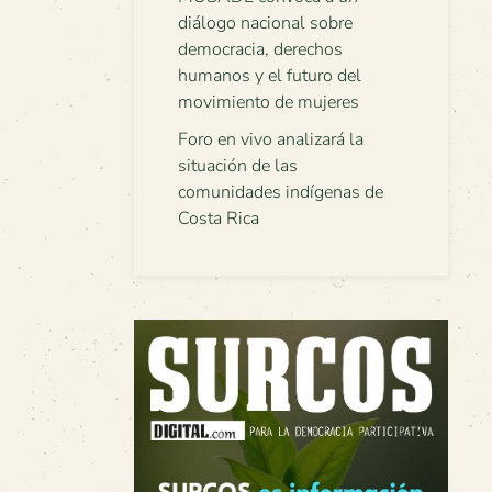
diálogo nacional sobre
democracia, derechos
humanos y el futuro del
movimiento de mujeres
Foro en vivo analizará la
situación de las
comunidades indígenas de
Costa Rica