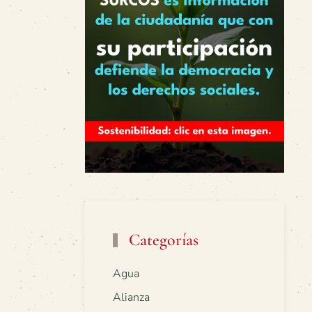
Categorías
Agua
Alianza