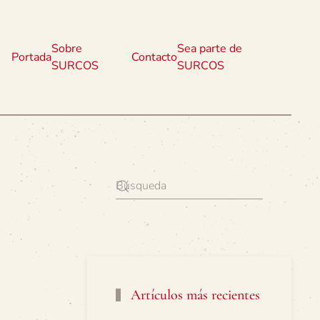
Sobre
Sea parte de
Portada
Contacto
SURCOS
SURCOS
Artículos más recientes