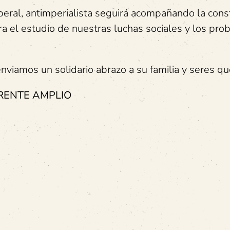
iberal, antimperialista seguirá acompañando la cons
a el estudio de nuestras luchas sociales y los pr
enviamos un solidario abrazo a su familia y seres qu
RENTE AMPLIO