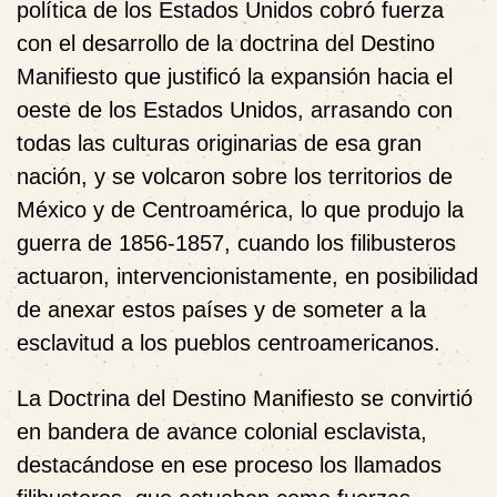
política de los Estados Unidos cobró fuerza
con el desarrollo de la doctrina del Destino
Manifiesto que justificó la expansión hacia el
oeste de los Estados Unidos, arrasando con
todas las culturas originarias de esa gran
nación, y se volcaron sobre los territorios de
México y de Centroamérica, lo que produjo la
guerra de 1856-1857, cuando los filibusteros
actuaron, intervencionistamente, en posibilidad
de anexar estos países y de someter a la
esclavitud a los pueblos centroamericanos.
La Doctrina del Destino Manifiesto se convirtió
en bandera de avance colonial esclavista,
destacándose en ese proceso los llamados