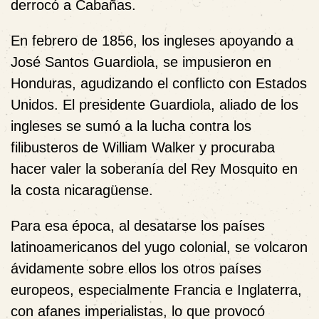
derrocó a Cabañas.
En febrero de 1856, los ingleses apoyando a
José Santos Guardiola, se impusieron en
Honduras, agudizando el conflicto con Estados
Unidos. El presidente Guardiola, aliado de los
ingleses se sumó a la lucha contra los
filibusteros de William Walker y procuraba
hacer valer la soberanía del Rey Mosquito en
la costa nicaragüense.
Para esa época, al desatarse los países
latinoamericanos del yugo colonial, se volcaron
ávidamente sobre ellos los otros países
europeos, especialmente Francia e Inglaterra,
con afanes imperialistas, lo que provocó