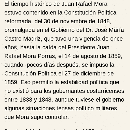
El tiempo histórico de Juan Rafael Mora
estuvo contenido en la Constitución Política
reformada, del 30 de noviembre de 1848,
promulgada en el Gobierno del Dr. José María
Castro Madriz, que tuvo una vigencia de once
años, hasta la caída del Presidente Juan
Rafael Mora Porras, el 14 de agosto de 1859,
cuando, pocos días después, se impuso la
Constitución Política el 27 de diciembre de
1859. Eso permitió la estabilidad política que
no existió para los gobernantes costarricenses
entre 1833 y 1848, aunque tuviese el gobierno
algunas situaciones tensas político militares
que Mora supo controlar.