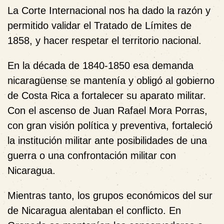
La Corte Internacional nos ha dado la razón y
permitido validar el Tratado de Límites de
1858, y hacer respetar el territorio nacional.
En la década de 1840-1850 esa demanda
nicaragüense se mantenía y obligó al gobierno
de Costa Rica a fortalecer su aparato militar.
Con el ascenso de Juan Rafael Mora Porras,
con gran visión política y preventiva, fortaleció
la institución militar ante posibilidades de una
guerra o una confrontación militar con
Nicaragua.
Mientras tanto, los grupos económicos del sur
de Nicaragua alentaban el conflicto. En