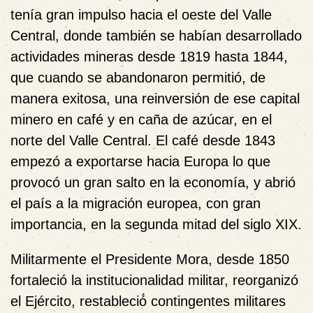
tenía gran impulso hacia el oeste del Valle
Central, donde también se habían desarrollado
actividades mineras desde 1819 hasta 1844,
que cuando se abandonaron permitió, de
manera exitosa, una reinversión de ese capital
minero en café y en caña de azúcar, en el
norte del Valle Central. El café desde 1843
empezó a exportarse hacia Europa lo que
provocó un gran salto en la economía, y abrió
el país a la migración europea, con gran
importancia, en la segunda mitad del siglo XIX.
Militarmente el Presidente Mora, desde 1850
fortaleció la institucionalidad militar, reorganizó
el Ejército, restableció́ contingentes militares