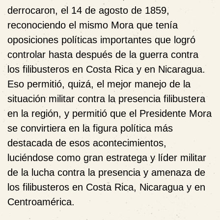
derrocaron, el 14 de agosto de 1859,
reconociendo el mismo Mora que tenía
oposiciones políticas importantes que logró
controlar hasta después de la guerra contra
los filibusteros en Costa Rica y en Nicaragua.
Eso permitió, quizá, el mejor manejo de la
situación militar contra la presencia filibustera
en la región, y permitió que el Presidente Mora
se convirtiera en la figura política más
destacada de esos acontecimientos,
luciéndose como gran estratega y líder militar
de la lucha contra la presencia y amenaza de
los filibusteros en Costa Rica, Nicaragua y en
Centroamérica.