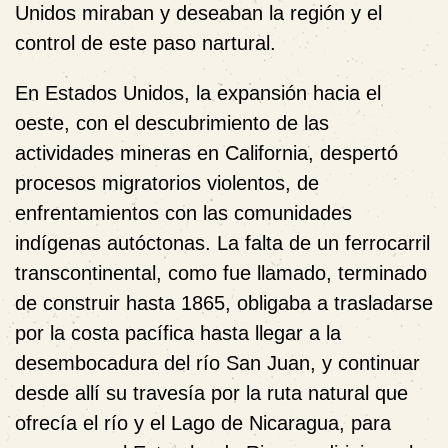
Unidos miraban y deseaban la región y el
control de este paso nartural.
En Estados Unidos, la expansión hacia el
oeste, con el descubrimiento de las
actividades mineras en California, despertó
procesos migratorios violentos, de
enfrentamientos con las comunidades
indígenas autóctonas. La falta de un ferrocarril
transcontinental, como fue llamado, terminado
de construir hasta 1865, obligaba a trasladarse
por la costa pacífica hasta llegar a la
desembocadura del río San Juan, y continuar
desde allí su travesía por la ruta natural que
ofrecía el río y el Lago de Nicaragua, para