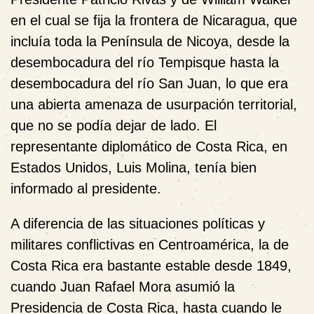
en el cual se fija la frontera de Nicaragua, que
incluía toda la Península de Nicoya, desde la
desembocadura del río Tempisque hasta la
desembocadura del río San Juan, lo que era
una abierta amenaza de usurpación territorial,
que no se podía dejar de lado. El
representante diplomático de Costa Rica, en
Estados Unidos, Luis Molina, tenía bien
informado al presidente.
A diferencia de las situaciones políticas y
militares conflictivas en Centroamérica, la de
Costa Rica era bastante estable desde 1849,
cuando Juan Rafael Mora asumió la
Presidencia de Costa Rica, hasta cuando le