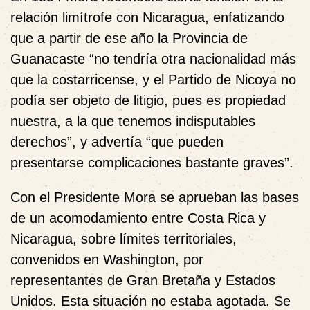
relación limítrofe con Nicaragua, enfatizando
que a partir de ese año la Provincia de
Guanacaste “no tendría otra nacionalidad más
que la costarricense, y el Partido de Nicoya no
podía ser objeto de litigio, pues es propiedad
nuestra, a la que tenemos indisputables
derechos”, y advertía “que pueden
presentarse complicaciones bastante graves”.
Con el Presidente Mora se aprueban las bases
de un acomodamiento entre Costa Rica y
Nicaragua, sobre límites territoriales,
convenidos en Washington, por
representantes de Gran Bretaña y Estados
Unidos. Esta situación no estaba agotada. Se