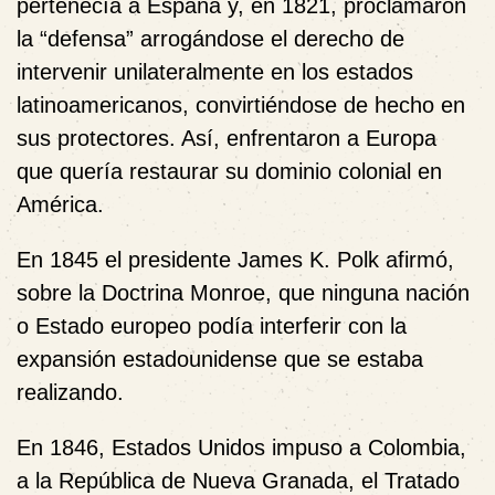
pertenecía a España y, en 1821, proclamaron
la “defensa” arrogándose el derecho de
intervenir unilateralmente en los estados
latinoamericanos, convirtiéndose de hecho en
sus protectores. Así, enfrentaron a Europa
que quería restaurar su dominio colonial en
América.
En 1845 el presidente James K. Polk afirmó,
sobre la Doctrina Monroe, que ninguna nación
o Estado europeo podía interferir con la
expansión estadounidense que se estaba
realizando.
En 1846, Estados Unidos impuso a Colombia,
a la República de Nueva Granada, el Tratado