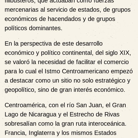
filibusteros, que actuaban como fuerzas
mercenarias al servicio de estados, de grupos
económicos de hacendados y de grupos
políticos dominantes.
En la perspectiva de este desarrollo
económico y político continental, del siglo XIX,
se valoró la necesidad de facilitar el comercio
para lo cual el Istmo Centroamericano empezó
a destacar como un sitio no solo estratégico y
geopolítico, sino de gran interés económico.
Centroamérica, con el río San Juan, el Gran
Lago de Nicaragua y el Estrecho de Rivas
sobresalían como la gran ruta interoceánica.
Francia, Inglaterra y los mismos Estados