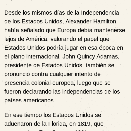
Desde los mismos días de la Independencia
de los Estados Unidos, Alexander Hamilton,
había señalado que Europa debía mantenerse
lejos de América, valorando el papel que
Estados Unidos podría jugar en esa época en
el plano internacional. John Quincy Adamas,
presidente de Estados Unidos, también se
pronunció contra cualquier intento de
presencia colonial europea, luego que se
fueron declarando las independencias de los
países americanos.
En ese tiempo los Estados Unidos se
adueñaron de la Florida, en 1819, que