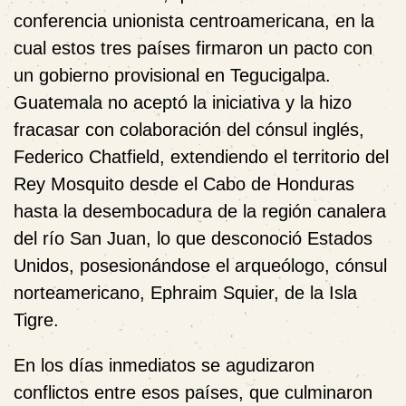
conferencia unionista centroamericana, en la
cual estos tres países firmaron un pacto con
un gobierno provisional en Tegucigalpa.
Guatemala no aceptó la iniciativa y la hizo
fracasar con colaboración del cónsul inglés,
Federico Chatfield, extendiendo el territorio del
Rey Mosquito desde el Cabo de Honduras
hasta la desembocadura de la región canalera
del río San Juan, lo que desconoció Estados
Unidos, posesionándose el arqueólogo, cónsul
norteamericano, Ephraim Squier, de la Isla
Tigre.
En los días inmediatos se agudizaron
conflictos entre esos países, que culminaron