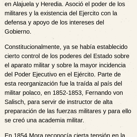
en Alajuela y Heredia. Asoció el poder de los
militares y la existencia del Ejercito con la
defensa y apoyo de los intereses del
Gobierno.
Constitucionalmente, ya se había establecido
cierto control de los poderes del Estado sobre
el aparato militar y sobre la mayor incidencia
del Poder Ejecutivo en el Ejército. Parte de
esta reorganización fue la traída al país del
militar polaco, en 1852-1853, Fernando von
Salisch, para servir de instructor de alta
preparación de las fuerzas militares y para ello
se creó una academia militar.
En 1854 Mora reconocía cierta tensión en la