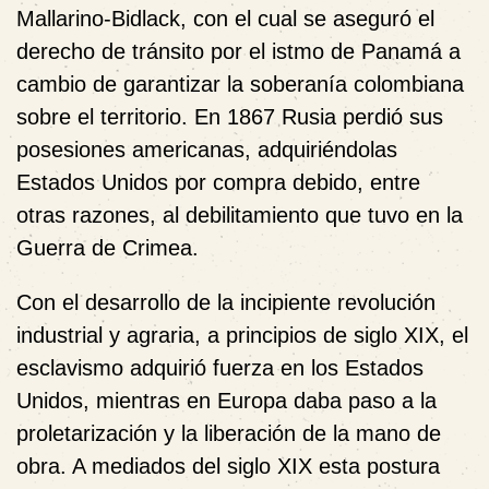
Mallarino-Bidlack, con el cual se aseguró el
derecho de tránsito por el istmo de Panamá a
cambio de garantizar la soberanía colombiana
sobre el territorio. En 1867 Rusia perdió sus
posesiones americanas, adquiriéndolas
Estados Unidos por compra debido, entre
otras razones, al debilitamiento que tuvo en la
Guerra de Crimea.
Con el desarrollo de la incipiente revolución
industrial y agraria, a principios de siglo XIX, el
esclavismo adquirió fuerza en los Estados
Unidos, mientras en Europa daba paso a la
proletarización y la liberación de la mano de
obra. A mediados del siglo XIX esta postura