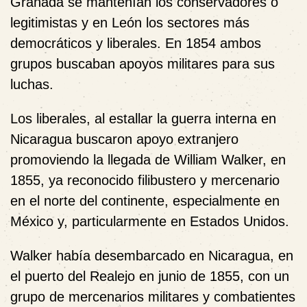
Granada se mantenían los conservadores o
legitimistas y en León los sectores más
democráticos y liberales. En 1854 ambos
grupos buscaban apoyos militares para sus
luchas.
Los liberales, al estallar la guerra interna en
Nicaragua buscaron apoyo extranjero
promoviendo la llegada de William Walker, en
1855, ya reconocido filibustero y mercenario
en el norte del continente, especialmente en
México y, particularmente en Estados Unidos.
Walker había desembarcado en Nicaragua, en
el puerto del Realejo en junio de 1855, con un
grupo de mercenarios militares y combatientes