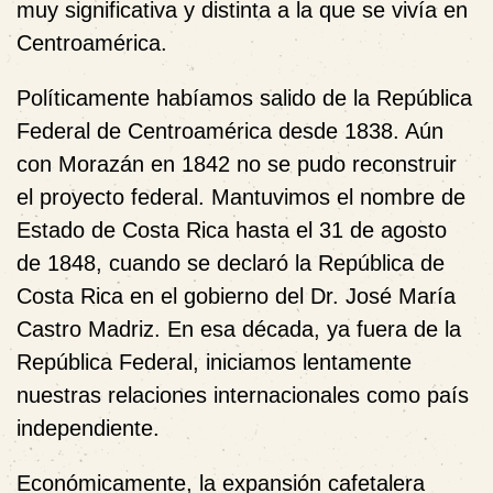
muy significativa y distinta a la que se vivía en
Centroamérica.
Políticamente habíamos salido de la República
Federal de Centroamérica desde 1838. Aún
con Morazán en 1842 no se pudo reconstruir
el proyecto federal. Mantuvimos el nombre de
Estado de Costa Rica hasta el 31 de agosto
de 1848, cuando se declaró la República de
Costa Rica en el gobierno del Dr. José María
Castro Madriz. En esa década, ya fuera de la
República Federal, iniciamos lentamente
nuestras relaciones internacionales como país
independiente.
Económicamente, la expansión cafetalera