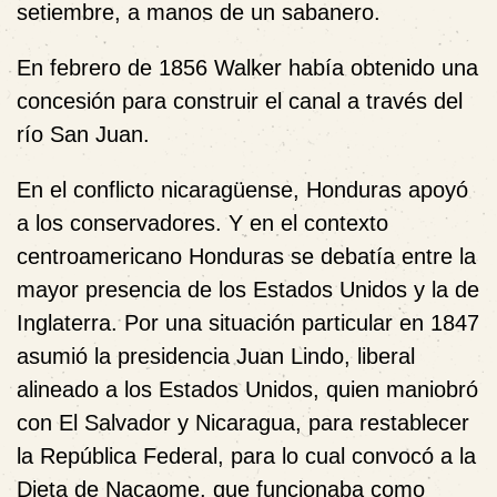
setiembre, a manos de un sabanero.
En febrero de 1856 Walker había obtenido una
concesión para construir el canal a través del
río San Juan.
En el conflicto nicaragüense, Honduras apoyó
a los conservadores. Y en el contexto
centroamericano Honduras se debatía entre la
mayor presencia de los Estados Unidos y la de
Inglaterra. Por una situación particular en 1847
asumió la presidencia Juan Lindo, liberal
alineado a los Estados Unidos, quien maniobró
con El Salvador y Nicaragua, para restablecer
la República Federal, para lo cual convocó a la
Dieta de Nacaome, que funcionaba como