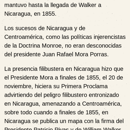
mantuvo hasta la llegada de Walker a
Nicaragua, en 1855.
Los sucesos de Nicaragua y de
Centroamérica, como las políticas injerencistas
de la Doctrina Monroe, no eran desconocidas
del presidente Juan Rafael Mora Porras.
La presencia filibustera en Nicaragua hizo que
el Presidente Mora a finales de 1855, el 20 de
noviembre, hiciera su Primera Proclama
advirtiendo del peligro filibustero entronizado
en Nicaragua, amenazando a Centroamérica,
sobre todo cuando a finales de 1855, en
Nicaragua se publica un mapa con la firma del
Presidente Patricio Rivas y de William Walker