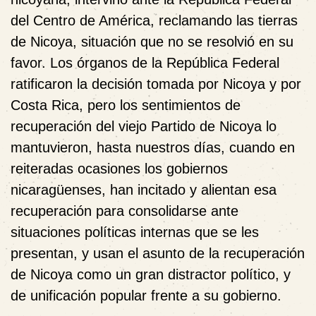
del Centro de América, reclamando las tierras
de Nicoya, situación que no se resolvió en su
favor. Los órganos de la República Federal
ratificaron la decisión tomada por Nicoya y por
Costa Rica, pero los sentimientos de
recuperación del viejo Partido de Nicoya lo
mantuvieron, hasta nuestros días, cuando en
reiteradas ocasiones los gobiernos
nicaragüenses, han incitado y alientan esa
recuperación para consolidarse ante
situaciones políticas internas que se les
presentan, y usan el asunto de la recuperación
de Nicoya como un gran distractor político, y
de unificación popular frente a su gobierno.