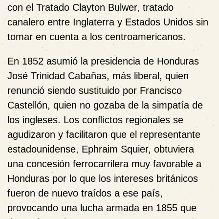
con el Tratado Clayton Bulwer, tratado
canalero entre Inglaterra y Estados Unidos sin
tomar en cuenta a los centroamericanos.
En 1852 asumió la presidencia de Honduras
José Trinidad Cabañas, más liberal, quien
renunció siendo sustituido por Francisco
Castellón, quien no gozaba de la simpatía de
los ingleses. Los conflictos regionales se
agudizaron y facilitaron que el representante
estadounidense, Ephraim Squier, obtuviera
una concesión ferrocarrilera muy favorable a
Honduras por lo que los intereses británicos
fueron de nuevo traídos a ese país,
provocando una lucha armada en 1855 que