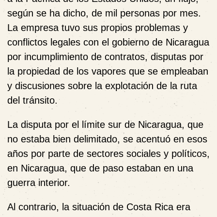
según se ha dicho, de mil personas por mes.
La empresa tuvo sus propios problemas y
conflictos legales con el gobierno de Nicaragua
por incumplimiento de contratos, disputas por
la propiedad de los vapores que se empleaban
y discusiones sobre la explotación de la ruta
del tránsito.
La disputa por el límite sur de Nicaragua, que
no estaba bien delimitado, se acentuó en esos
años por parte de sectores sociales y políticos,
en Nicaragua, que de paso estaban en una
guerra interior.
Al contrario, la situación de Costa Rica era