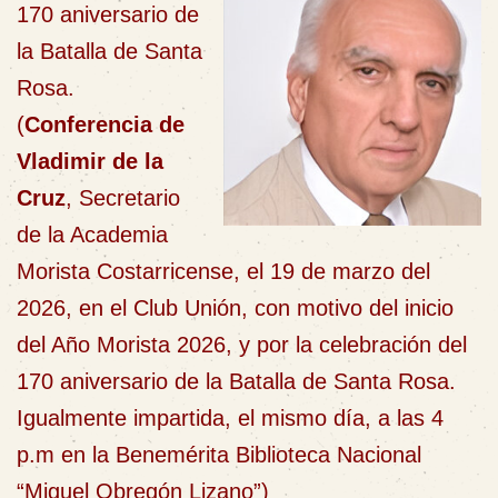
170 aniversario de
la Batalla de Santa
Rosa.
(
Conferencia de
Vladimir de la
Cruz
, Secretario
de la Academia
Morista Costarricense, el 19 de marzo del
2026, en el Club Unión, con motivo del inicio
del Año Morista 2026, y por la celebración del
170 aniversario de la Batalla de Santa Rosa.
Igualmente impartida, el mismo día, a las 4
p.m en la Benemérita Biblioteca Nacional
“Miguel Obregón Lizano”)