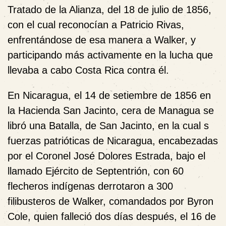
Tratado de la Alianza, del 18 de julio de 1856,
con el cual reconocían a Patricio Rivas,
enfrentándose de esa manera a Walker, y
participando más activamente en la lucha que
llevaba a cabo Costa Rica contra él.
En Nicaragua, el 14 de setiembre de 1856 en
la Hacienda San Jacinto, cera de Managua se
libró una Batalla, de San Jacinto, en la cual s
fuerzas patrióticas de Nicaragua, encabezadas
por el Coronel José Dolores Estrada, bajo el
llamado Ejército de Septentrión, con 60
flecheros indígenas derrotaron a 300
filibusteros de Walker, comandados por Byron
Cole, quien falleció dos días después, el 16 de