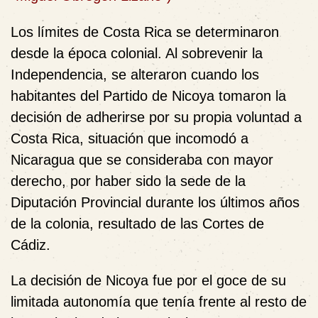
Los límites de Costa Rica se determinaron
desde la época colonial. Al sobrevenir la
Independencia, se alteraron cuando los
habitantes del Partido de Nicoya tomaron la
decisión de adherirse por su propia voluntad a
Costa Rica, situación que incomodó a
Nicaragua que se consideraba con mayor
derecho, por haber sido la sede de la
Diputación Provincial durante los últimos años
de la colonia, resultado de las Cortes de
Cádiz.
La decisión de Nicoya fue por el goce de su
limitada autonomía que tenía frente al resto de