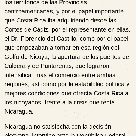
los territorios de las Provincias
centroamericanas, y por el papel importante
que Costa Rica iba adquiriendo desde las
Cortes de Cádiz, por el representante en ellas,
el Dr. Florencio del Castillo, como por el papel
que empezaban a tomar en esa región del
Golfo de Nicoya, la apertura de los puertos de
Caldera y de Puntarenas, que lograron
intensificar más el comercio entre ambas
regiones, así como por la estabilidad política y
mejores condiciones que ofrecía Costa Rica a
los nicoyanos, frente a la crisis que tenía
Nicaragua.
Nicaragua no satisfecha con la decisión
nicoyana, intervino ante la República Federal