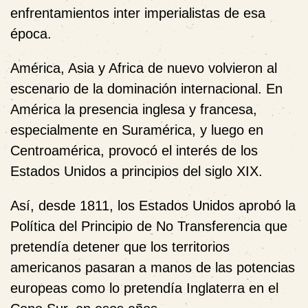
enfrentamientos inter imperialistas de esa
época.
América, Asia y Africa de nuevo volvieron al
escenario de la dominación internacional. En
América la presencia inglesa y francesa,
especialmente en Suramérica, y luego en
Centroamérica, provocó el interés de los
Estados Unidos a principios del siglo XIX.
Así, desde 1811, los Estados Unidos aprobó la
Política del Principio de No Transferencia que
pretendía detener que los territorios
americanos pasaran a manos de las potencias
europeas como lo pretendía Inglaterra en el