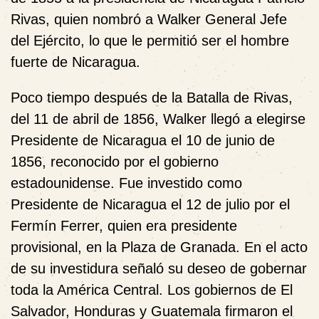
Rivas, quien nombró a Walker General Jefe
del Ejército, lo que le permitió ser el hombre
fuerte de Nicaragua.
Poco tiempo después de la Batalla de Rivas,
del 11 de abril de 1856, Walker llegó a elegirse
Presidente de Nicaragua el 10 de junio de
1856, reconocido por el gobierno
estadounidense. Fue investido como
Presidente de Nicaragua el 12 de julio por el
Fermín Ferrer, quien era presidente
provisional, en la Plaza de Granada. En el acto
de su investidura señaló su deseo de gobernar
toda la América Central. Los gobiernos de El
Salvador, Honduras y Guatemala firmaron el