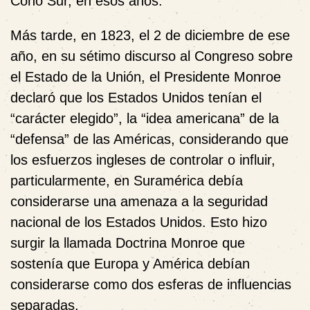
Cono Sur, en esos años.
Más tarde, en 1823, el 2 de diciembre de ese
año, en su sétimo discurso al Congreso sobre
el Estado de la Unión, el Presidente Monroe
declaró que los Estados Unidos tenían el
“carácter elegido”, la “idea americana” de la
“defensa” de las Américas, considerando que
los esfuerzos ingleses de controlar o influir,
particularmente, en Suramérica debía
considerarse una amenaza a la seguridad
nacional de los Estados Unidos. Esto hizo
surgir la llamada Doctrina Monroe que
sostenía que Europa y América debían
considerarse como dos esferas de influencias
separadas.