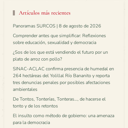
Artículos más recientes
Panoramas SURCOS | 8 de agosto de 2026
Comprender antes que simplificar: Reflexiones
sobre educación, sexualidad y democracia
¿Sos de los que está vendiendo el futuro por un
plato de arroz con pollo?
SINAC-ACLAC confirma presencia de humedal en
264 hectáreas del Yolillal Río Bananito y reporta
tres denuncias penales por posibles afectaciones
ambientales
De Tontos, Tonterías, Tonteras…, de hacerse el
tonto y de los retontos
El insulto como método de gobierno: una amenaza
para la democracia