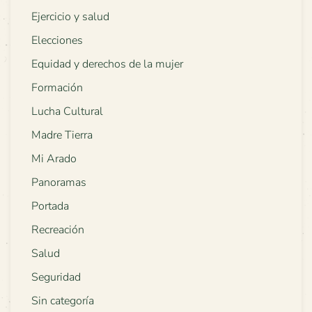
Ejercicio y salud
Elecciones
Equidad y derechos de la mujer
Formación
Lucha Cultural
Madre Tierra
Mi Arado
Panoramas
Portada
Recreación
Salud
Seguridad
Sin categoría