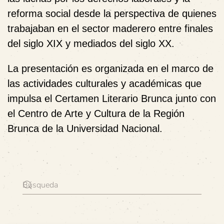
reforma social desde la perspectiva de quienes
trabajaban en el sector maderero entre finales
del siglo XIX y mediados del siglo XX.
La presentación es organizada en el marco de
las actividades culturales y académicas que
impulsa el Certamen Literario Brunca junto con
el Centro de Arte y Cultura de la Región
Brunca de la Universidad Nacional.