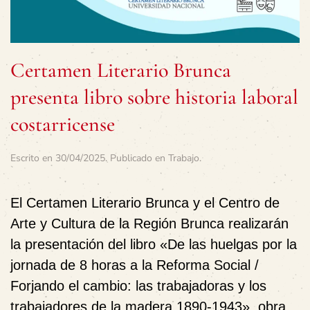
Certamen Literario Brunca
presenta libro sobre historia laboral
costarricense
Escrito en
30/04/2025
. Publicado en
Trabajo
.
El Certamen Literario Brunca y el Centro de
Arte y Cultura de la Región Brunca realizarán
la presentación del libro «De las huelgas por la
jornada de 8 horas a la Reforma Social /
Forjando el cambio: las trabajadoras y los
trabajadores de la madera 1890-1943», obra