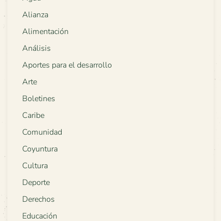
Alianza
Alimentación
Análisis
Aportes para el desarrollo
Arte
Boletines
Caribe
Comunidad
Coyuntura
Cultura
Deporte
Derechos
Educación