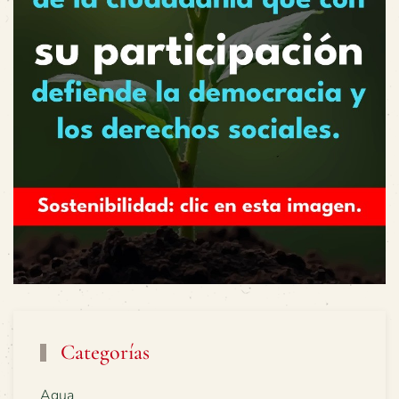
Categorías
Agua