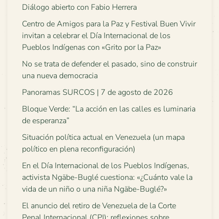
Diálogo abierto con Fabio Herrera
Centro de Amigos para la Paz y Festival Buen Vivir
invitan a celebrar el Día Internacional de los
Pueblos Indígenas con «Grito por la Paz»
No se trata de defender el pasado, sino de construir
una nueva democracia
Panoramas SURCOS | 7 de agosto de 2026
Bloque Verde: “La acción en las calles es luminaria
de esperanza”
Situación política actual en Venezuela (un mapa
político en plena reconfiguración)
En el Día Internacional de los Pueblos Indígenas,
activista Ngäbe-Buglé cuestiona: «¿Cuánto vale la
vida de un niño o una niña Ngäbe-Buglé?»
El anuncio del retiro de Venezuela de la Corte
Penal Internacional (CPI): reflexiones sobre