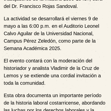
del Dr. Francisco Rojas Sandoval.
La actividad se desarrollará el viernes 9 de
mayo a las 6:00 p.m. en el Auditorio Leonel
Calvo Aguilar de la Universidad Nacional,
Campus Pérez Zeledón, como parte de la
Semana Académica 2025.
El evento contará con la moderación del
historiador y analista Vladimir de la Cruz de
Lemos y se extiende una cordial invitación a
toda la comunidad.
Esta obra documenta un importante período
de la historia laboral costarricense, abordando
las luchas por los derechos laborales y la