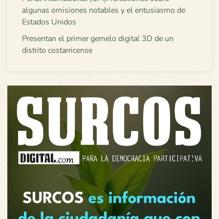
algunas omisiones notables y el entusiasmo de
Estados Unidos
Presentan el primer gemelo digital 3D de un
distrito costarricense