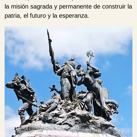
la misión sagrada y permanente de construir la
patria, el futuro y la esperanza.