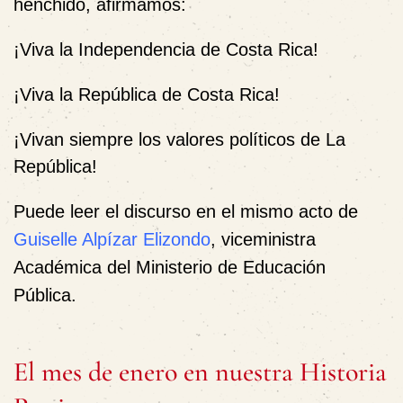
henchido, afirmamos:
¡Viva la Independencia de Costa Rica!
¡Viva la República de Costa Rica!
¡Vivan siempre los valores políticos de La
República!
Puede leer el discurso en el mismo acto de
Guiselle Alpízar Elizondo
, viceministra
Académica del Ministerio de Educación
Pública.
El mes de enero en nuestra Historia