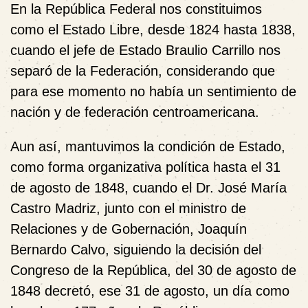
En la República Federal nos constituimos
como el Estado Libre, desde 1824 hasta 1838,
cuando el jefe de Estado Braulio Carrillo nos
separó de la Federación, considerando que
para ese momento no había un sentimiento de
nación y de federación centroamericana.
Aun así, mantuvimos la condición de Estado,
como forma organizativa política hasta el 31
de agosto de 1848, cuando el Dr. José María
Castro Madriz, junto con el ministro de
Relaciones y de Gobernación, Joaquín
Bernardo Calvo, siguiendo la decisión del
Congreso de la República, del 30 de agosto de
1848 decretó, ese 31 de agosto, un día como