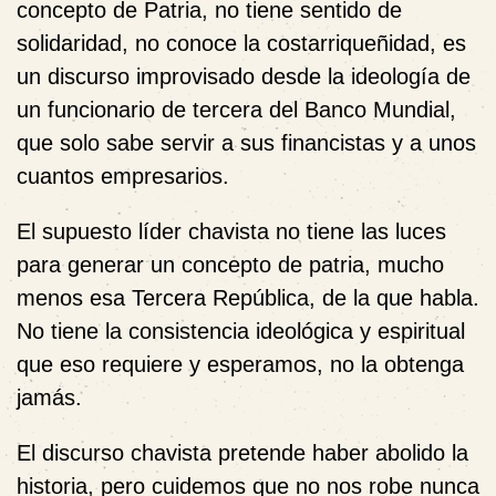
concepto de Patria, no tiene sentido de
solidaridad, no conoce la costarriqueñidad, es
un discurso improvisado desde la ideología de
un funcionario de tercera del Banco Mundial,
que solo sabe servir a sus financistas y a unos
cuantos empresarios.
El supuesto líder chavista no tiene las luces
para generar un concepto de patria, mucho
menos esa Tercera República, de la que habla.
No tiene la consistencia ideológica y espiritual
que eso requiere y esperamos, no la obtenga
jamás.
El discurso chavista pretende haber abolido la
historia, pero cuidemos que no nos robe nunca