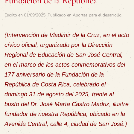
Fundación de la República
Escrito en
01/09/2025
. Publicado en
Aportes para el desarrollo
.
(Intervención de Vladimir de la Cruz, en el acto
cívico oficial, organizado por la Dirección
Regional de Educación de San José Central,
en el marco de los actos conmemorativos del
177 aniversario de la Fundación de la
República de Costa Rica, celebrado el
domingo 31 de agosto del 2025, frente al
busto del Dr. José María Castro Madriz, ilustre
fundador de nuestra República, ubicado en la
Avenida Central, calle 4, ciudad de San José.)