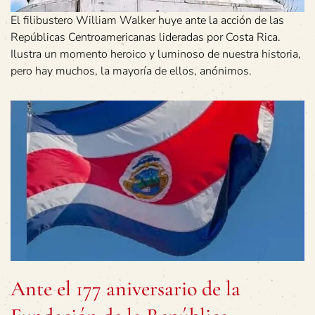
El filibustero William Walker huye ante la acción de las
Repúblicas Centroamericanas lideradas por Costa Rica.
Ilustra un momento heroico y luminoso de nuestra historia,
pero hay muchos, la mayoría de ellos, anónimos.
Ante el 177 aniversario de la