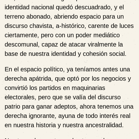
identidad nacional quedó descuadrado, y el
terreno abonado, abriendo espacio para un
discurso chavista, a-histórico, carente de luces
ciertamente, pero con un poder mediático
descomunal, capaz de atacar viralmente la
base de nuestra identidad y cohesión social.
En el espacio político, ya teníamos antes una
derecha apátrida, que optó por los negocios y
convirtió los partidos en maquinarias
electorales, pero que se valía del discurso
patrio para ganar adeptos, ahora tenemos una
derecha ignorante, ayuna de todo interés real
en nuestra historia y nuestra ancestralidad.