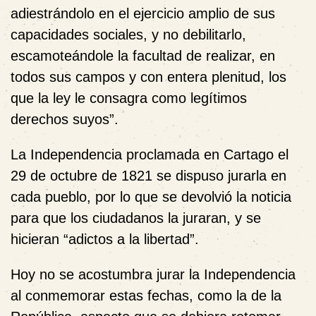
adiestrándolo en el ejercicio amplio de sus
capacidades sociales, y no debilitarlo,
escamoteándole la facultad de realizar, en
todos sus campos y con entera plenitud, los
que la ley le consagra como legítimos
derechos suyos”.
La Independencia proclamada en Cartago el
29 de octubre de 1821 se dispuso jurarla en
cada pueblo, por lo que se devolvió la noticia
para que los ciudadanos la juraran, y se
hicieran “adictos a la libertad”.
Hoy no se acostumbra jurar la Independencia
al conmemorar estas fechas, como la de la