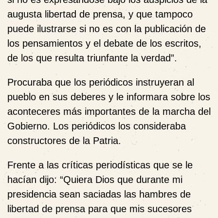
augusta libertad de prensa, y que tampoco
puede ilustrarse si no es con la publicación de
los pensamientos y el debate de los escritos,
de los que resulta triunfante la verdad”.
Procuraba que los periódicos instruyeran al
pueblo en sus deberes y le informara sobre los
aconteceres más importantes de la marcha del
Gobierno. Los periódicos los consideraba
constructores de la Patria.
Frente a las críticas periodísticas que se le
hacían dijo: “Quiera Dios que durante mi
presidencia sean saciadas las hambres de
libertad de prensa para que mis sucesores