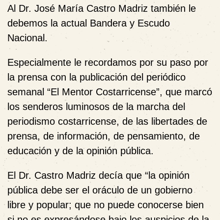
Al Dr. José María Castro Madriz también le
debemos la actual Bandera y Escudo
Nacional.
Especialmente le recordamos por su paso por
la prensa con la publicación del periódico
semanal “El Mentor Costarricense”, que marcó
los senderos luminosos de la marcha del
periodismo costarricense, de las libertades de
prensa, de información, de pensamiento, de
educación y de la opinión pública.
El Dr. Castro Madriz decía que “la opinión
pública debe ser el oráculo de un gobierno
libre y popular; que no puede conocerse bien
si no es expresándose bajo los auspicios de la