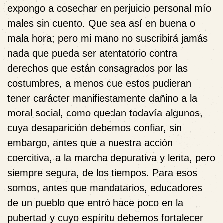
expongo a cosechar en perjuicio personal mío
males sin cuento. Que sea así en buena o
mala hora; pero mi mano no suscribirá jamás
nada que pueda ser atentatorio contra
derechos que están consagrados por las
costumbres, a menos que estos pudieran
tener carácter manifiestamente dañino a la
moral social, como quedan todavía algunos,
cuya desaparición debemos confiar, sin
embargo, antes que a nuestra acción
coercitiva, a la marcha depurativa y lenta, pero
siempre segura, de los tiempos. Para esos
somos, antes que mandatarios, educadores
de un pueblo que entró hace poco en la
pubertad y cuyo espíritu debemos fortalecer