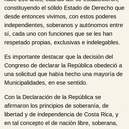
constituyendo el sólido Estado de Derecho que
desde entonces vivimos, con estos poderes
independientes, soberanos y autónomos entre
sí, cada uno con funciones que se les han
respetado propias, exclusivas e indelegables.
Es importante destacar que la decisión del
Congreso de declarar la República obedeció a
una solicitud que había hecho una mayoría de
Municipalidades, en ese sentido.
Con la Declaración de la República se
afirmaron los principios de soberanía, de
libertad y de independencia de Costa Rica, y
en tal concepto el de nación libre, soberana,