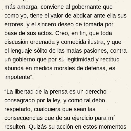
más amarga, conviene al gobernante que
como yo, tiene el valor de abdicar ante ella sus
errores, y el sincero deseo de tomarla por
base de sus actos. Creo, en fin, que toda
discusión ordenada y comedida ilustra, y que
el lenguaje sólito de las malas pasiones, contra
un gobierno que por su legitimidad y rectitud
abunda en medios morales de defensa, es
impotente”.
“La libertad de la prensa es un derecho
consagrado por la ley, y como tal debo
respetarlo, cualquiera que sean las
consecuencias que de su ejercicio para mí
resulten. Quizás su acción en estos momentos