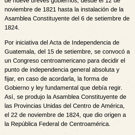
de nueve breves gobiernos, desde el 12 de
noviembre de 1821 hasta la instalación de la
Asamblea Constituyente del 6 de setiembre de
1824.
Por iniciativa del Acta de Independencia de
Guatemala, del 15 de setiembre, se convocó a
un Congreso centroamericano para decidir el
punto de independencia general absoluta y
fijar, en caso de acordarla, la forma de
Gobierno y ley fundamental que debía regir.
Así, se produjo la Asamblea Constituyente de
las Provincias Unidas del Centro de América,
el 22 de noviembre de 1824, que dio origen a
la República Federal de Centroamérica.