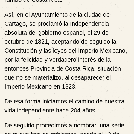
Así, en el Ayuntamiento de la ciudad de
Cartago, se proclamó la Independencia
absoluta del gobierno español, el 29 de
octubre de 1821, aceptando de seguido la
Constitución y las leyes del Imperio Mexicano,
por la felicidad y verdadero interés de la
entonces Provincia de Costa Rica, situación
que no se materializó, al desaparecer el
Imperio Mexicano en 1823.
De esa forma iniciamos el camino de nuestra
vida independiente hace 204 años.
De seguido procedimos a nombrar, una serie