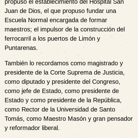
propuso el establecimiento del Hospital San
Juan de Dios, el que propuso fundar una
Escuela Normal encargada de formar
maestros; el impulsor de la construcción del
ferrocarril a los puertos de Limón y
Puntarenas.
También lo recordamos como magistrado y
presidente de la Corte Suprema de Justicia,
como diputado y presidente del Congreso,
como jefe de Estado, como presidente de
Estado y como presidente de la República,
como Rector de la Universidad de Santo
Tomás, como Maestro Masón y gran pensador
y reformador liberal.