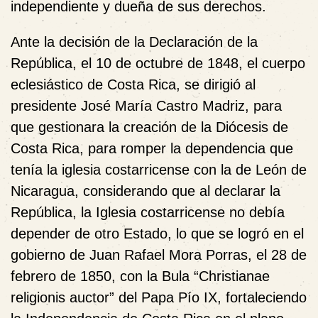
independiente y dueña de sus derechos.
Ante la decisión de la Declaración de la
República, el 10 de octubre de 1848, el cuerpo
eclesiástico de Costa Rica, se dirigió al
presidente José María Castro Madriz, para
que gestionara la creación de la Diócesis de
Costa Rica, para romper la dependencia que
tenía la iglesia costarricense con la de León de
Nicaragua, considerando que al declarar la
República, la Iglesia costarricense no debía
depender de otro Estado, lo que se logró en el
gobierno de Juan Rafael Mora Porras, el 28 de
febrero de 1850, con la Bula “Christianae
religionis auctor” del Papa Pío IX, fortaleciendo