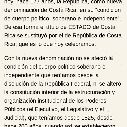
hoy, hace 177 años, la República, como nueva
denominación de Costa Rica, en su “condición
de cuerpo político, soberano e independiente”.
De esa forma el título de ESTADO de Costa
Rica se sustituyó por el de
República
de Costa
Rica, que es lo que hoy celebramos.
Con la nueva denominación no se afectó la
condición del cuerpo político soberano e
independiente que teníamos desde la
disolución de la República Federal, ni se alteró
la constitución interior de la estructuración y
organización institucional de los Poderes
Públicos (el Ejecutivo, el Legislativo y el
Judicial), que teníamos desde 1825, desde
hace 200 años, cuando así se establecieron,