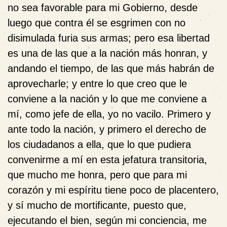
no sea favorable para mi Gobierno, desde
luego que contra él se esgrimen con no
disimulada furia sus armas; pero esa libertad
es una de las que a la nación más honran, y
andando el tiempo, de las que más habrán de
aprovecharle; y entre lo que creo que le
conviene a la nación y lo que me conviene a
mí, como jefe de ella, yo no vacilo. Primero y
ante todo la nación, y primero el derecho de
los ciudadanos a ella, que lo que pudiera
convenirme a mí en esta jefatura transitoria,
que mucho me honra, pero que para mi
corazón y mi espíritu tiene poco de placentero,
y sí mucho de mortificante, puesto que,
ejecutando el bien, según mi conciencia, me