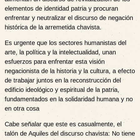
elementos de identidad patria y procuran
enfrentar y neutralizar el discurso de negación
histórica de la arremetida chavista.
Es urgente que los sectores humanistas del
arte, la política y la intelectualidad, unan
esfuerzos para enfrentar esta visión
negacionista de la historia y la cultura, a efecto
de trabajar juntos en la reconstrucción del
edificio ideológico y espiritual de la patria,
fundamentados en la solidaridad humana y no
en otra cosa
Cabe señalar que este es casualmente, el
talón de Aquiles del discurso chavista: No tiene