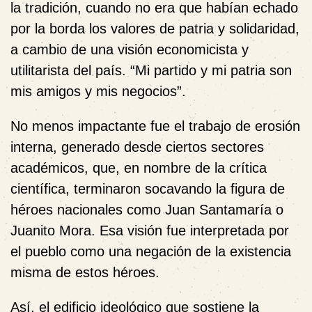
la tradición, cuando no era que habían echado
por la borda los valores de patria y solidaridad,
a cambio de una visión economicista y
utilitarista del país. “Mi partido y mi patria son
mis amigos y mis negocios”.
No menos impactante fue el trabajo de erosión
interna, generado desde ciertos sectores
académicos, que, en nombre de la crítica
científica, terminaron socavando la figura de
héroes nacionales como Juan Santamaría o
Juanito Mora. Esa visión fue interpretada por
el pueblo como una negación de la existencia
misma de estos héroes.
Así, el edificio ideológico que sostiene la