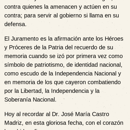
contra quienes la amenacen y actúen en su
contra; para servir al gobierno si llama en su
defensa.
El Juramento es la afirmación ante los Héroes
y Próceres de la Patria del recuerdo de su
memoria cuando se izó por primera vez como
símbolo de patriotismo, de identidad nacional,
como escudo de la Independencia Nacional y
en memoria de los que cayeron combatiendo
por la Libertad, la Independencia y la
Soberanía Nacional.
Hoy al recordar al Dr. José María Castro
Madriz, en esta gloriosa fecha, con el corazón