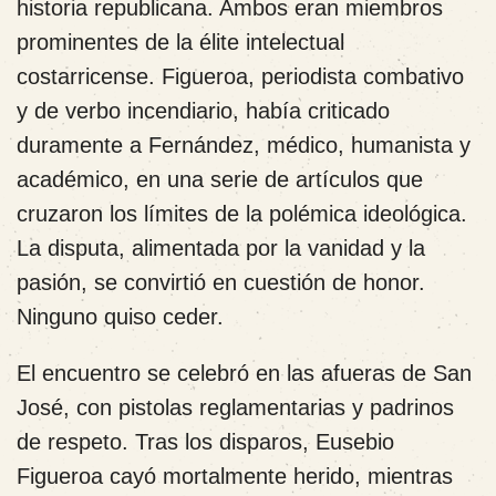
historia republicana. Ambos eran miembros
prominentes de la élite intelectual
costarricense. Figueroa, periodista combativo
y de verbo incendiario, había criticado
duramente a Fernández, médico, humanista y
académico, en una serie de artículos que
cruzaron los límites de la polémica ideológica.
La disputa, alimentada por la vanidad y la
pasión, se convirtió en cuestión de honor.
Ninguno quiso ceder.
El encuentro se celebró en las afueras de San
José, con pistolas reglamentarias y padrinos
de respeto. Tras los disparos, Eusebio
Figueroa cayó mortalmente herido, mientras