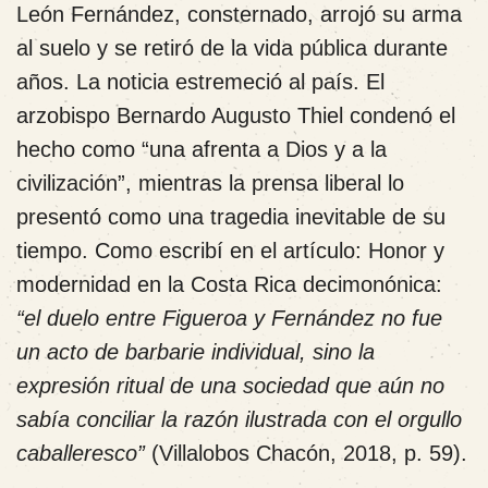
León Fernández, consternado, arrojó su arma
al suelo y se retiró de la vida pública durante
años. La noticia estremeció al país. El
arzobispo Bernardo Augusto Thiel condenó el
hecho como “una afrenta a Dios y a la
civilización”, mientras la prensa liberal lo
presentó como una tragedia inevitable de su
tiempo. Como escribí en el artículo: Honor y
modernidad en la Costa Rica decimonónica:
“el duelo entre Figueroa y Fernández no fue
un acto de barbarie individual, sino la
expresión ritual de una sociedad que aún no
sabía conciliar la razón ilustrada con el orgullo
caballeresco”
(Villalobos Chacón, 2018, p. 59).