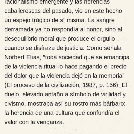
racionalismo emergente y las herencias
caballerescas del pasado, vio en este hecho
un espejo trágico de sí misma. La sangre
derramada ya no respondía al honor, sino al
desequilibrio moral que produce el orgullo
cuando se disfraza de justicia. Como señala
Norbert Elías, “toda sociedad que se emancipa
de la violencia ritual lo hace pagando el precio
del dolor que la violencia dejó en la memoria”
(El proceso de la civilización, 1987, p. 156). El
duelo, elevado antaño a símbolo de virilidad y
civismo, mostraba así su rostro más bárbaro:
la herencia de una cultura que confundía el
valor con la venganza.