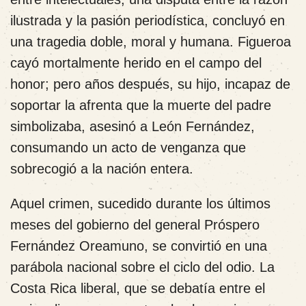
ilustrada y la pasión periodística, concluyó en
una tragedia doble, moral y humana. Figueroa
cayó mortalmente herido en el campo del
honor; pero años después, su hijo, incapaz de
soportar la afrenta que la muerte del padre
simbolizaba, asesinó a León Fernández,
consumando un acto de venganza que
sobrecogió a la nación entera.
Aquel crimen, sucedido durante los últimos
meses del gobierno del general Próspero
Fernández Oreamuno, se convirtió en una
parábola nacional sobre el ciclo del odio. La
Costa Rica liberal, que se debatía entre el