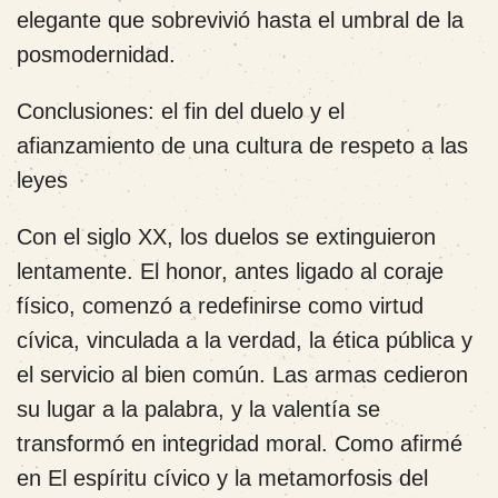
elegante que sobrevivió hasta el umbral de la
posmodernidad.
Conclusiones: el fin del duelo y el
afianzamiento de una cultura de respeto a las
leyes
Con el siglo XX, los duelos se extinguieron
lentamente. El honor, antes ligado al coraje
físico, comenzó a redefinirse como virtud
cívica, vinculada a la verdad, la ética pública y
el servicio al bien común. Las armas cedieron
su lugar a la palabra, y la valentía se
transformó en integridad moral. Como afirmé
en El espíritu cívico y la metamorfosis del