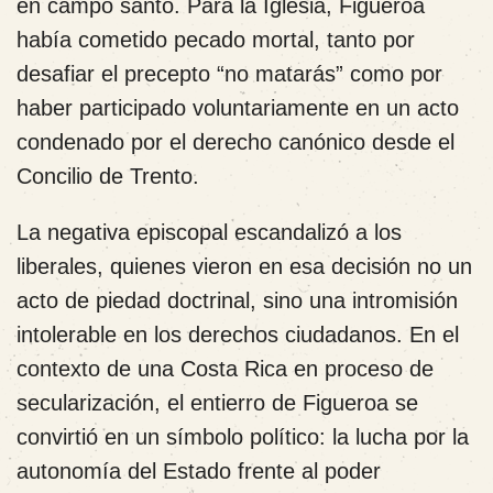
en campo santo. Para la Iglesia, Figueroa
había cometido pecado mortal, tanto por
desafiar el precepto “no matarás” como por
haber participado voluntariamente en un acto
condenado por el derecho canónico desde el
Concilio de Trento.
La negativa episcopal escandalizó a los
liberales, quienes vieron en esa decisión no un
acto de piedad doctrinal, sino una intromisión
intolerable en los derechos ciudadanos. En el
contexto de una Costa Rica en proceso de
secularización, el entierro de Figueroa se
convirtió en un símbolo político: la lucha por la
autonomía del Estado frente al poder