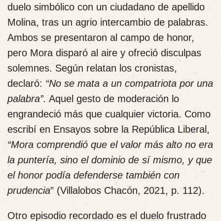
duelo simbólico con un ciudadano de apellido
Molina, tras un agrio intercambio de palabras.
Ambos se presentaron al campo de honor,
pero Mora disparó al aire y ofreció disculpas
solemnes. Según relatan los cronistas,
declaró:
“No se mata a un compatriota por una
palabra”.
Aquel gesto de moderación lo
engrandeció más que cualquier victoria. Como
escribí en Ensayos sobre la República Liberal,
“Mora comprendió que el valor más alto no era
la puntería, sino el dominio de sí mismo, y que
el honor podía defenderse también con
prudencia
” (Villalobos Chacón, 2021, p. 112).
Otro episodio recordado es el duelo frustrado