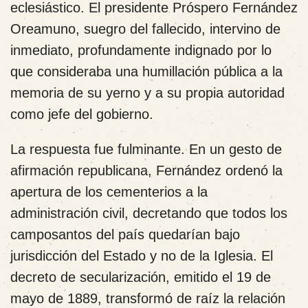
eclesiástico. El presidente Próspero Fernández
Oreamuno, suegro del fallecido, intervino de
inmediato, profundamente indignado por lo
que consideraba una humillación pública a la
memoria de su yerno y a su propia autoridad
como jefe del gobierno.
La respuesta fue fulminante. En un gesto de
afirmación republicana, Fernández ordenó la
apertura de los cementerios a la
administración civil, decretando que todos los
camposantos del país quedarían bajo
jurisdicción del Estado y no de la Iglesia. El
decreto de secularización, emitido el 19 de
mayo de 1889, transformó de raíz la relación