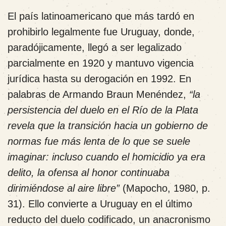
El país latinoamericano que más tardó en
prohibirlo legalmente fue Uruguay, donde,
paradójicamente, llegó a ser legalizado
parcialmente en 1920 y mantuvo vigencia
jurídica hasta su derogación en 1992. En
palabras de Armando Braun Menéndez,
“la
persistencia del duelo en el Río de la Plata
revela que la transición hacia un gobierno de
normas fue más lenta de lo que se suele
imaginar: incluso cuando el homicidio ya era
delito, la ofensa al honor continuaba
dirimiéndose al aire libre”
(Mapocho, 1980, p.
31). Ello convierte a Uruguay en el último
reducto del duelo codificado, un anacronismo