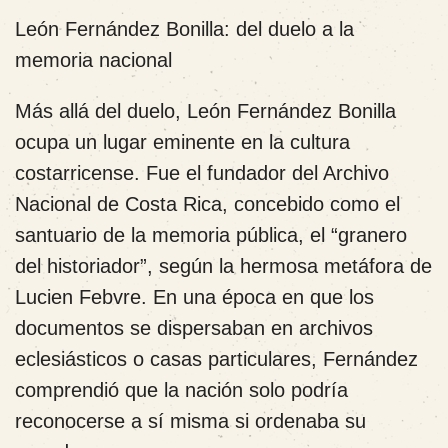
León Fernández Bonilla: del duelo a la
memoria nacional
Más allá del duelo, León Fernández Bonilla
ocupa un lugar eminente en la cultura
costarricense. Fue el fundador del Archivo
Nacional de Costa Rica, concebido como el
santuario de la memoria pública, el “granero
del historiador”, según la hermosa metáfora de
Lucien Febvre. En una época en que los
documentos se dispersaban en archivos
eclesiásticos o casas particulares, Fernández
comprendió que la nación solo podría
reconocerse a sí misma si ordenaba su