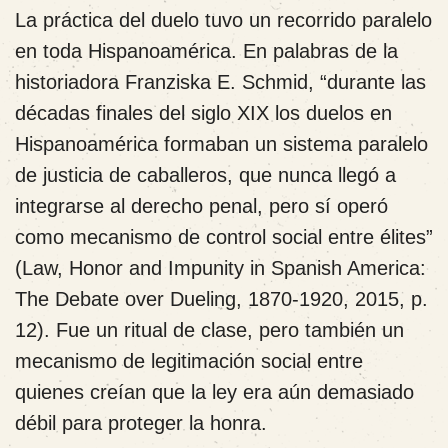
La práctica del duelo tuvo un recorrido paralelo
en toda Hispanoamérica. En palabras de la
historiadora Franziska E. Schmid, “durante las
décadas finales del siglo XIX los duelos en
Hispanoamérica formaban un sistema paralelo
de justicia de caballeros, que nunca llegó a
integrarse al derecho penal, pero sí operó
como mecanismo de control social entre élites”
(Law, Honor and Impunity in Spanish America:
The Debate over Dueling, 1870-1920, 2015, p.
12). Fue un ritual de clase, pero también un
mecanismo de legitimación social entre
quienes creían que la ley era aún demasiado
débil para proteger la honra.