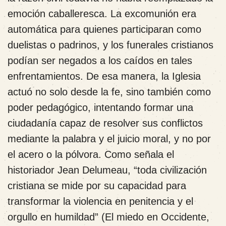
emoción caballeresca. La excomunión era
automática para quienes participaran como
duelistas o padrinos, y los funerales cristianos
podían ser negados a los caídos en tales
enfrentamientos. De esa manera, la Iglesia
actuó no solo desde la fe, sino también como
poder pedagógico, intentando formar una
ciudadanía capaz de resolver sus conflictos
mediante la palabra y el juicio moral, y no por
el acero o la pólvora. Como señala el
historiador Jean Delumeau, “toda civilización
cristiana se mide por su capacidad para
transformar la violencia en penitencia y el
orgullo en humildad” (El miedo en Occidente,