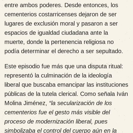
entre ambos poderes. Desde entonces, los
cementerios costarricenses dejaron de ser
lugares de exclusión moral y pasaron a ser
espacios de igualdad ciudadana ante la
muerte, donde la pertenencia religiosa no
podía determinar el derecho a ser sepultado.
Este episodio fue más que una disputa ritual:
representó la culminación de la ideología
liberal que buscaba emancipar las instituciones
públicas de la tutela clerical. Como señala Iván
Molina Jiménez,
“la secularización de los
cementerios fue el gesto más visible del
proceso de modernización liberal, pues
simbolizaba el control del cuerpo aún en la