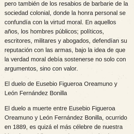
pero también de los resabios de barbarie de la
sociedad colonial, donde la honra personal se
confundía con la virtud moral. En aquellos
años, los hombres públicos; políticos,
escritores, militares y abogados, defendían su
reputación con las armas, bajo la idea de que
la verdad moral debía sostenerse no solo con
argumentos, sino con valor.
El duelo de Eusebio Figueroa Oreamuno y
León Fernández Bonilla
El duelo a muerte entre Eusebio Figueroa
Oreamuno y León Fernández Bonilla, ocurrido
en 1889, es quizá el más célebre de nuestra