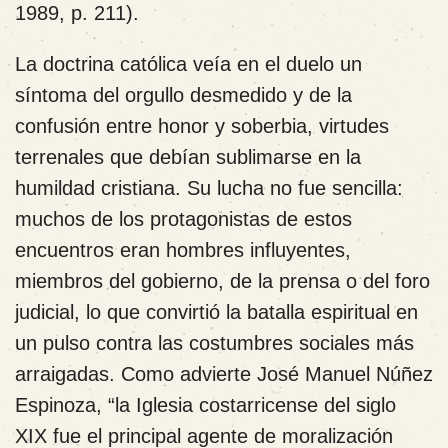
1989, p. 211).
La doctrina católica veía en el duelo un
síntoma del orgullo desmedido y de la
confusión entre honor y soberbia, virtudes
terrenales que debían sublimarse en la
humildad cristiana. Su lucha no fue sencilla:
muchos de los protagonistas de estos
encuentros eran hombres influyentes,
miembros del gobierno, de la prensa o del foro
judicial, lo que convirtió la batalla espiritual en
un pulso contra las costumbres sociales más
arraigadas. Como advierte José Manuel Núñez
Espinoza, “la Iglesia costarricense del siglo
XIX fue el principal agente de moralización