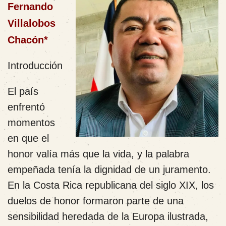
Fernando
Villalobos
Chacón*
Introducción
El país
enfrentó
momentos
en que el
honor valía más que la vida, y la palabra
empeñada tenía la dignidad de un juramento.
En la Costa Rica republicana del siglo XIX, los
duelos de honor formaron parte de una
sensibilidad heredada de la Europa ilustrada,