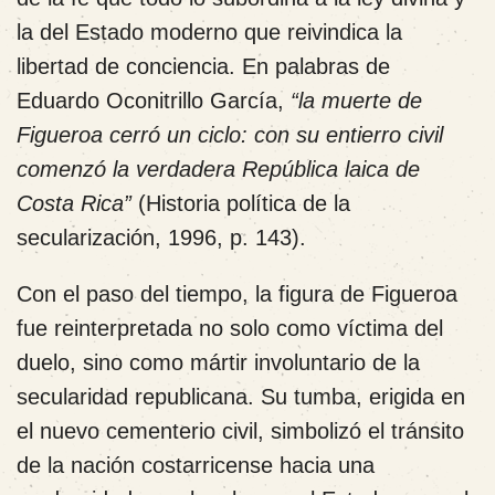
la del Estado moderno que reivindica la
libertad de conciencia. En palabras de
Eduardo Oconitrillo García,
“la muerte de
Figueroa cerró un ciclo: con su entierro civil
comenzó la verdadera República laica de
Costa Rica”
(Historia política de la
secularización, 1996, p. 143).
Con el paso del tiempo, la figura de Figueroa
fue reinterpretada no solo como víctima del
duelo, sino como mártir involuntario de la
secularidad republicana. Su tumba, erigida en
el nuevo cementerio civil, simbolizó el tránsito
de la nación costarricense hacia una