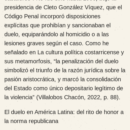
presidencia de Cleto González Víquez, que el
Código Penal incorporó disposiciones
explícitas que prohibían y sancionaban el
duelo, equiparándolo al homicidio o a las
lesiones graves según el caso. Como he
señalado en La cultura política costarricense y
sus metamorfosis, “la penalización del duelo
simbolizó el triunfo de la razón jurídica sobre la
pasión aristocrática, y marcó la consolidación
del Estado como único depositario legítimo de
la violencia” (Villalobos Chacón, 2022, p. 88).
El duelo en América Latina: del rito de honor a
la norma republicana