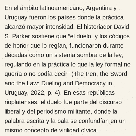
En el ámbito latinoamericano, Argentina y
Uruguay fueron los países donde la práctica
alcanzó mayor intensidad. El historiador David
S. Parker sostiene que “el duelo, y los códigos
de honor que lo regían, funcionaron durante
décadas como un sistema sombra de la ley,
regulando en la práctica lo que la ley formal no
quería o no podía decir” (The Pen, the Sword
and the Law: Dueling and Democracy in
Uruguay, 2022, p. 4). En esas repúblicas
rioplatenses, el duelo fue parte del discurso
liberal y del periodismo militante, donde la
palabra escrita y la bala se confundían en un
mismo concepto de virilidad cívica.