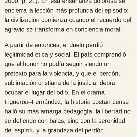
2000, p. 21). En esa enseñanza dolorosa se
encierra la lección más profunda del episodio:
la civilización comienza cuando el recuerdo del
agravio se transforma en conciencia moral.
A partir de entonces, el duelo perdió
legitimidad ética y social. El país comprendió
que el honor no podía seguir siendo un
pretexto para la violencia, y que el perdón,
sublimación cristiana de la justicia, debía
ocupar el lugar del odio. En el drama
Figueroa–Fernández, la historia costarricense
halló su más amarga pedagogía: la libertad no
se defiende con balas, sino con la serenidad
del espíritu y la grandeza del perdón.