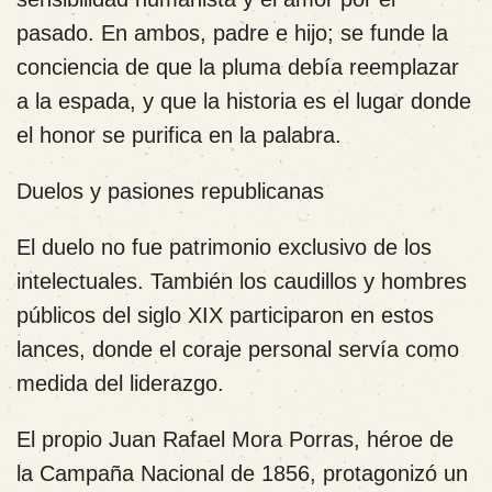
pasado. En ambos, padre e hijo; se funde la
conciencia de que la pluma debía reemplazar
a la espada, y que la historia es el lugar donde
el honor se purifica en la palabra.
Duelos y pasiones republicanas
El duelo no fue patrimonio exclusivo de los
intelectuales. También los caudillos y hombres
públicos del siglo XIX participaron en estos
lances, donde el coraje personal servía como
medida del liderazgo.
El propio Juan Rafael Mora Porras, héroe de
la Campaña Nacional de 1856, protagonizó un