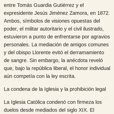
entre Tomás Guardia Gutiérrez y el
expresidente Jesús Jiménez Zamora, en 1872.
Ambos, símbolos de visiones opuestas del
poder, el militar autoritario y el civil ilustrado,
estuvieron a punto de enfrentarse por agravios
personales. La mediación de amigos comunes
y del obispo Llorente evitó el derramamiento
de sangre. Sin embargo, la anécdota reveló
que, bajo la república liberal, el honor individual
aún competía con la ley escrita.
La condena de la Iglesia y la prohibición legal
La Iglesia Católica condenó con firmeza los
duelos desde mediados del siglo XIX. El