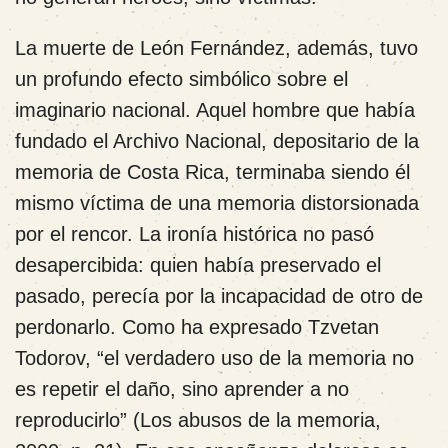
La muerte de León Fernández, además, tuvo
un profundo efecto simbólico sobre el
imaginario nacional. Aquel hombre que había
fundado el Archivo Nacional, depositario de la
memoria de Costa Rica, terminaba siendo él
mismo víctima de una memoria distorsionada
por el rencor. La ironía histórica no pasó
desapercibida: quien había preservado el
pasado, perecía por la incapacidad de otro de
perdonarlo. Como ha expresado Tzvetan
Todorov, “el verdadero uso de la memoria no
es repetir el daño, sino aprender a no
reproducirlo” (Los abusos de la memoria,