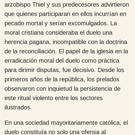
arzobispo Thiel y sus predecesores advirtieron
que quienes participaran en ellos incurrían en
pecado mortal y serían excomulgados. La
moral cristiana consideraba el duelo una
herencia pagana, incompatible con la doctrina
de la reconciliación. El papel de la iglesia en la
erradicación moral del duelo como práctica
para dirimir disputas, fue decisivo. Desde los
primeros años de la república, los prelados
observaron con inquietud la persistencia de
este ritual violento entre los sectores
ilustrados.
En una sociedad mayoritariamente católica, el
duelo constituía no solo una ofensa al