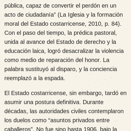
pública, capaz de convertir el perdón en un
acto de ciudadanía” (La Iglesia y la formación
moral del Estado costarricense, 2010, p. 84).
Con el paso del tiempo, la prédica pastoral,
unida al avance del Estado de derecho y la
educación laica, logró desacralizar la violencia
como medio de reparación del honor. La
palabra sustituyó al disparo, y la conciencia
reemplazó a la espada.
El Estado costarricense, sin embargo, tardó en
asumir una postura definitiva. Durante
décadas, las autoridades civiles contemplaron
los duelos como “asuntos privados entre
caballeros”. No fue sino hasta 1906, bajo la