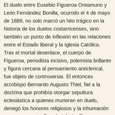
El duelo entre Eusebio Figueroa Oreamuno y
León Fernández Bonilla, ocurrido el 4 de mayo
de 1889, no solo marcó un hito trágico en la
historia de los duelos costarricenses, sino
también un punto de inflexión en las relaciones
entre el Estado liberal y la Iglesia Católica.
Tras el mortal desenlace, el cuerpo de
Figueroa, periodista incisivo, polemista brillante
y figura cercana al pensamiento anticlerical,
fue objeto de controversia. El entonces
arzobispo Bernardo Augusto Thiel, fiel a la
doctrina que prohibía otorgar sepultura
eclesiástica a quienes murieran en duelo,
denegó los honores religiosos y la inhumación