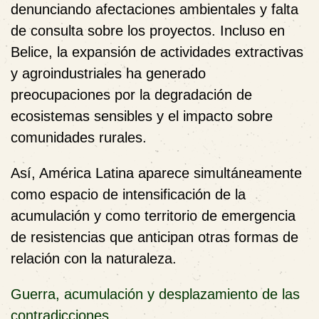
denunciando afectaciones ambientales y falta
de consulta sobre los proyectos. Incluso en
Belice, la expansión de actividades extractivas
y agroindustriales ha generado
preocupaciones por la degradación de
ecosistemas sensibles y el impacto sobre
comunidades rurales.
Así, América Latina aparece simultáneamente
como espacio de intensificación de la
acumulación y como territorio de emergencia
de resistencias que anticipan otras formas de
relación con la naturaleza.
Guerra, acumulación y desplazamiento de las
contradicciones