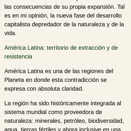
las consecuencias de su propia expansión. Tal
es en mi opinión, la nueva fase del desarrollo
capitalista depredador de la naturaleza y de la
vida.
América Latina: territorio de extracción y de
resistencia
América Latina es una de las regiones del
Planeta en donde esta contradicción se
expresa con absoluta claridad.
La región ha sido históricamente integrada al
sistema mundial como proveedora de
naturaleza: minerales, petróleo, biodiversidad,
agua, tierras fértiles y ahora inclusive en una