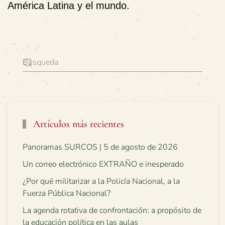
América Latina y el mundo.
Artículos más recientes
Panoramas SURCOS | 5 de agosto de 2026
Un correo electrónico EXTRAÑO e inesperado
¿Por qué militarizar a la Policía Nacional, a la
Fuerza Pública Nacional?
La agenda rotativa de confrontación: a propósito de
la educación política en las aulas