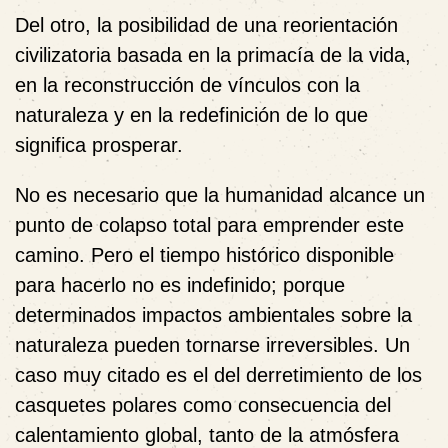
Del otro, la posibilidad de una reorientación
civilizatoria basada en la primacía de la vida,
en la reconstrucción de vínculos con la
naturaleza y en la redefinición de lo que
significa prosperar.
No es necesario que la humanidad alcance un
punto de colapso total para emprender este
camino. Pero el tiempo histórico disponible
para hacerlo no es indefinido; porque
determinados impactos ambientales sobre la
naturaleza pueden tornarse irreversibles. Un
caso muy citado es el del derretimiento de los
casquetes polares como consecuencia del
calentamiento global, tanto de la atmósfera