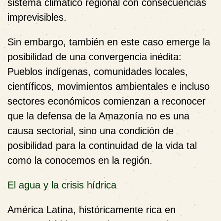
sistema climático regional con consecuencias
imprevisibles.
Sin embargo, también en este caso emerge la
posibilidad de una convergencia inédita:
Pueblos indígenas, comunidades locales,
científicos, movimientos ambientales e incluso
sectores económicos comienzan a reconocer
que la defensa de la Amazonía no es una
causa sectorial, sino una condición de
posibilidad para la continuidad de la vida tal
como la conocemos en la región.
El agua y la crisis hídrica
América Latina, históricamente rica en