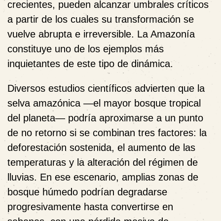
crecientes, pueden alcanzar umbrales críticos
a partir de los cuales su transformación se
vuelve abrupta e irreversible. La Amazonía
constituye uno de los ejemplos más
inquietantes de este tipo de dinámica.
Diversos estudios científicos advierten que la
selva amazónica —el mayor bosque tropical
del planeta— podría aproximarse a un punto
de no retorno si se combinan tres factores: la
deforestación sostenida, el aumento de las
temperaturas y la alteración del régimen de
lluvias. En ese escenario, amplias zonas de
bosque húmedo podrían degradarse
progresivamente hasta convertirse en