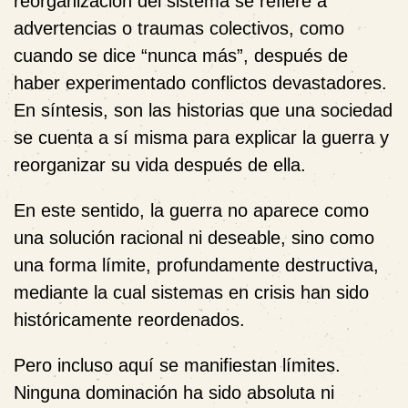
reorganización del sistema se refiere a
advertencias o traumas colectivos, como
cuando se dice “nunca más”, después de
haber experimentado conflictos devastadores.
En síntesis, son las historias que una sociedad
se cuenta a sí misma para explicar la guerra y
reorganizar su vida después de ella.
En este sentido, la guerra no aparece como
una solución racional ni deseable, sino como
una forma límite, profundamente destructiva,
mediante la cual sistemas en crisis han sido
históricamente reordenados.
Pero incluso aquí se manifiestan límites.
Ninguna dominación ha sido absoluta ni