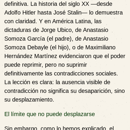
definitiva. La historia del siglo XX —desde
Adolfo Hitler hasta José Stalin— lo demuestra
con claridad. Y en América Latina, las
dictaduras de Jorge Ubico, de Anastasio
Somoza García (el padre), de Anastasio
Somoza Debayle (el hijo), o de Maximiliano
Hernández Martínez evidenciaron que el poder
puede reprimir, pero no suprimir
definitivamente las contradicciones sociales.
La lección es clara: la ausencia visible de
contradicción no significa su desaparición, sino
su desplazamiento.
El límite que no puede desplazarse
Sin embargo, como lo hemos explicado, el