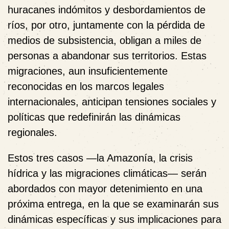
huracanes indómitos y desbordamientos de
ríos, por otro, juntamente con la pérdida de
medios de subsistencia, obligan a miles de
personas a abandonar sus territorios. Estas
migraciones, aun insuficientemente
reconocidas en los marcos legales
internacionales, anticipan tensiones sociales y
políticas que redefinirán las dinámicas
regionales.
Estos tres casos —la Amazonía, la crisis
hídrica y las migraciones climáticas— serán
abordados con mayor detenimiento en una
próxima entrega, en la que se examinarán sus
dinámicas específicas y sus implicaciones para