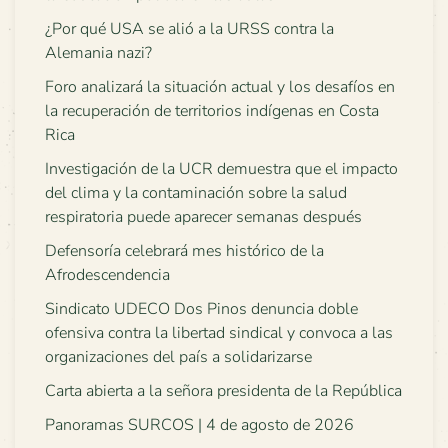
¿Por qué USA se alió a la URSS contra la
Alemania nazi?
Foro analizará la situación actual y los desafíos en
la recuperación de territorios indígenas en Costa
Rica
Investigación de la UCR demuestra que el impacto
del clima y la contaminación sobre la salud
respiratoria puede aparecer semanas después
Defensoría celebrará mes histórico de la
Afrodescendencia
Sindicato UDECO Dos Pinos denuncia doble
ofensiva contra la libertad sindical y convoca a las
organizaciones del país a solidarizarse
Carta abierta a la señora presidenta de la República
Panoramas SURCOS | 4 de agosto de 2026