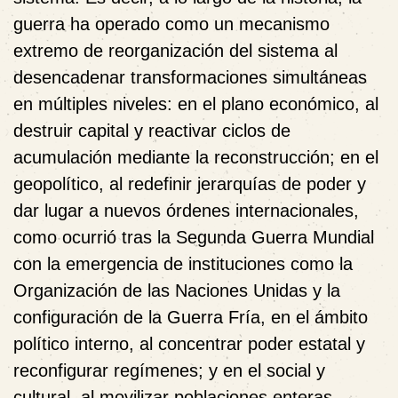
guerra ha operado como un mecanismo
extremo de reorganización del sistema al
desencadenar transformaciones simultáneas
en múltiples niveles: en el plano económico, al
destruir capital y reactivar ciclos de
acumulación mediante la reconstrucción; en el
geopolítico, al redefinir jerarquías de poder y
dar lugar a nuevos órdenes internacionales,
como ocurrió tras la Segunda Guerra Mundial
con la emergencia de instituciones como la
Organización de las Naciones Unidas y la
configuración de la Guerra Fría, en el ámbito
político interno, al concentrar poder estatal y
reconfigurar regímenes; y en el social y
cultural, al movilizar poblaciones enteras,