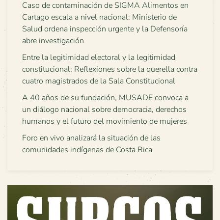
Caso de contaminación de SIGMA Alimentos en
Cartago escala a nivel nacional: Ministerio de
Salud ordena inspección urgente y la Defensoría
abre investigación
Entre la legitimidad electoral y la legitimidad
constitucional: Reflexiones sobre la querella contra
cuatro magistrados de la Sala Constitucional
A 40 años de su fundación, MUSADE convoca a
un diálogo nacional sobre democracia, derechos
humanos y el futuro del movimiento de mujeres
Foro en vivo analizará la situación de las
comunidades indígenas de Costa Rica