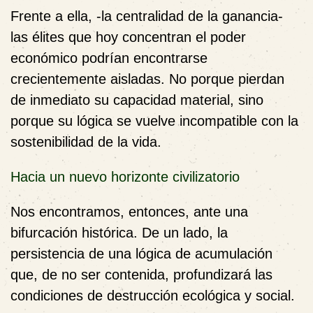
Frente a ella, -la centralidad de la ganancia-
las élites que hoy concentran el poder
económico podrían encontrarse
crecientemente aisladas. No porque pierdan
de inmediato su capacidad material, sino
porque su lógica se vuelve incompatible con la
sostenibilidad de la vida.
Hacia un nuevo horizonte civilizatorio
Nos encontramos, entonces, ante una
bifurcación histórica. De un lado, la
persistencia de una lógica de acumulación
que, de no ser contenida, profundizará las
condiciones de destrucción ecológica y social.