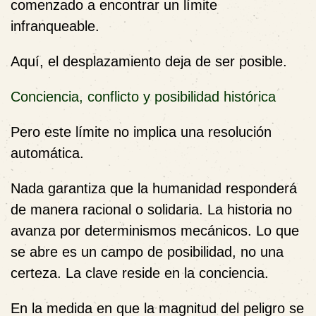
comenzado a encontrar un límite
infranqueable.
Aquí, el desplazamiento deja de ser posible.
Conciencia, conflicto y posibilidad histórica
Pero este límite no implica una resolución
automática.
Nada garantiza que la humanidad responderá
de manera racional o solidaria. La historia no
avanza por determinismos mecánicos. Lo que
se abre es un campo de posibilidad, no una
certeza. La clave reside en la conciencia.
En la medida en que la magnitud del peligro se