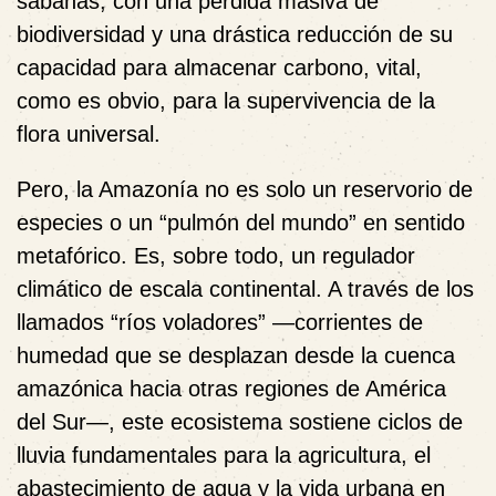
sabanas, con una pérdida masiva de
biodiversidad y una drástica reducción de su
capacidad para almacenar carbono, vital,
como es obvio, para la supervivencia de la
flora universal.
Pero, la Amazonía no es solo un reservorio de
especies o un “pulmón del mundo” en sentido
metafórico. Es, sobre todo, un regulador
climático de escala continental. A través de los
llamados “ríos voladores” —corrientes de
humedad que se desplazan desde la cuenca
amazónica hacia otras regiones de América
del Sur—, este ecosistema sostiene ciclos de
lluvia fundamentales para la agricultura, el
abastecimiento de agua y la vida urbana en