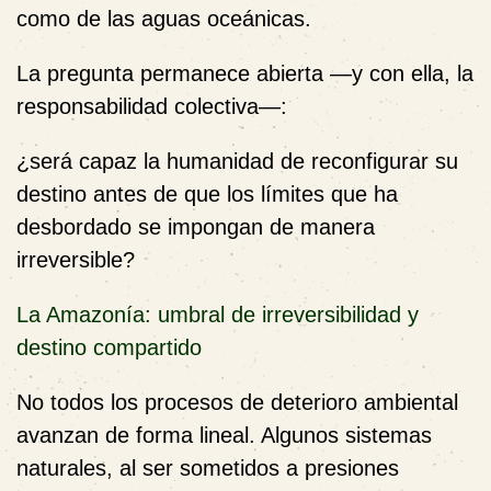
como de las aguas oceánicas.
La pregunta permanece abierta —y con ella, la
responsabilidad colectiva—:
¿será capaz la humanidad de reconfigurar su
destino antes de que los límites que ha
desbordado se impongan de manera
irreversible?
La Amazonía: umbral de irreversibilidad y
destino compartido
No todos los procesos de deterioro ambiental
avanzan de forma lineal. Algunos sistemas
naturales, al ser sometidos a presiones