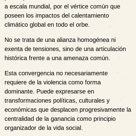
a escala mundial, por el vértice común que
poseen los impactos del calentamiento
climático global en todo el orbe.
No se trata de una alianza homogénea ni
exenta de tensiones, sino de una articulación
histórica frente a una amenaza común.
Esta convergencia no necesariamente
requiere de la violencia como forma
dominante. Puede expresarse en
transformaciones políticas, culturales y
económicas que desplacen progresivamente la
centralidad de la ganancia como principio
organizador de la vida social.