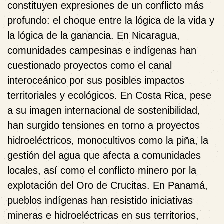
constituyen expresiones de un conflicto más
profundo: el choque entre la lógica de la vida y
la lógica de la ganancia. En Nicaragua,
comunidades campesinas e indígenas han
cuestionado proyectos como el canal
interoceánico por sus posibles impactos
territoriales y ecológicos. En Costa Rica, pese
a su imagen internacional de sostenibilidad,
han surgido tensiones en torno a proyectos
hidroeléctricos, monocultivos como la piña, la
gestión del agua que afecta a comunidades
locales, así como el conflicto minero por la
explotación del Oro de Crucitas. En Panamá,
pueblos indígenas han resistido iniciativas
mineras e hidroeléctricas en sus territorios,