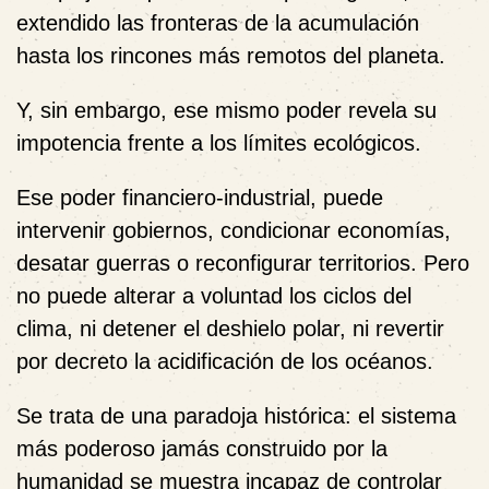
extendido las fronteras de la acumulación
hasta los rincones más remotos del planeta.
Y, sin embargo, ese mismo poder revela su
impotencia frente a los límites ecológicos.
Ese poder financiero-industrial, puede
intervenir gobiernos, condicionar economías,
desatar guerras o reconfigurar territorios. Pero
no puede alterar a voluntad los ciclos del
clima, ni detener el deshielo polar, ni revertir
por decreto la acidificación de los océanos.
Se trata de una paradoja histórica: el sistema
más poderoso jamás construido por la
humanidad se muestra incapaz de controlar