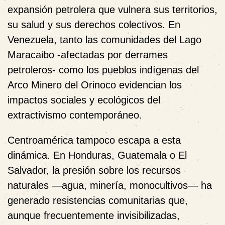
expansión petrolera que vulnera sus territorios,
su salud y sus derechos colectivos. En
Venezuela, tanto las comunidades del Lago
Maracaibo -afectadas por derrames
petroleros- como los pueblos indígenas del
Arco Minero del Orinoco evidencian los
impactos sociales y ecológicos del
extractivismo contemporáneo.
Centroamérica tampoco escapa a esta
dinámica. En Honduras, Guatemala o El
Salvador, la presión sobre los recursos
naturales —agua, minería, monocultivos— ha
generado resistencias comunitarias que,
aunque frecuentemente invisibilizadas,