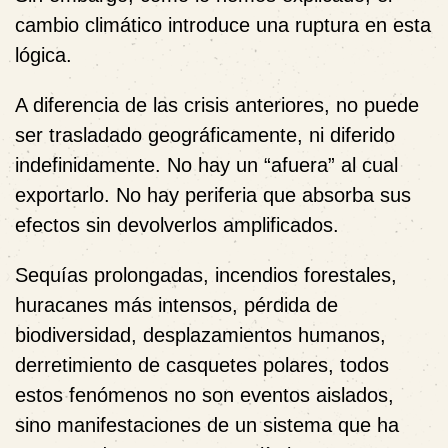
cambio climático introduce una ruptura en esta
lógica.
A diferencia de las crisis anteriores, no puede
ser trasladado geográficamente, ni diferido
indefinidamente. No hay un “afuera” al cual
exportarlo. No hay periferia que absorba sus
efectos sin devolverlos amplificados.
Sequías prolongadas, incendios forestales,
huracanes más intensos, pérdida de
biodiversidad, desplazamientos humanos,
derretimiento de casquetes polares, todos
estos fenómenos no son eventos aislados,
sino manifestaciones de un sistema que ha