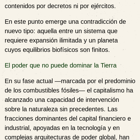
contenidos por decretos ni por ejércitos.
En este punto emerge una contradicción de
nuevo tipo: aquella entre un sistema que
requiere expansión ilimitada y un planeta
cuyos equilibrios biofísicos son finitos.
El poder que no puede dominar la Tierra
En su fase actual —marcada por el predominio
de los combustibles fósiles— el capitalismo ha
alcanzado una capacidad de intervención
sobre la naturaleza sin precedentes. Las
fracciones dominantes del capital financiero e
industrial, apoyadas en la tecnología y en
complejas arquitecturas de poder global, han