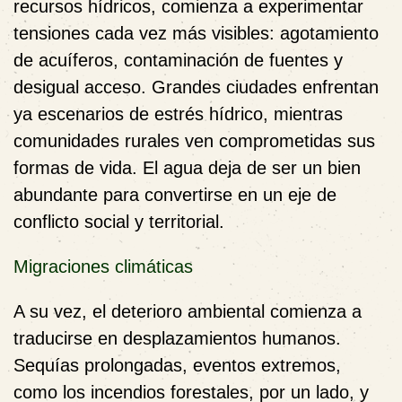
recursos hídricos, comienza a experimentar
tensiones cada vez más visibles: agotamiento
de acuíferos, contaminación de fuentes y
desigual acceso. Grandes ciudades enfrentan
ya escenarios de estrés hídrico, mientras
comunidades rurales ven comprometidas sus
formas de vida. El agua deja de ser un bien
abundante para convertirse en un eje de
conflicto social y territorial.
Migraciones climáticas
A su vez, el deterioro ambiental comienza a
traducirse en desplazamientos humanos.
Sequías prolongadas, eventos extremos,
como los incendios forestales, por un lado, y