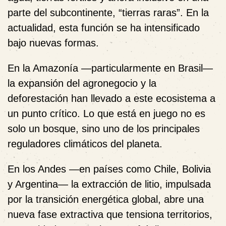
parte del subcontinente, “tierras raras”. En la
actualidad, esta función se ha intensificado
bajo nuevas formas.
En la Amazonía —particularmente en Brasil—
la expansión del agronegocio y la
deforestación han llevado a este ecosistema a
un punto crítico. Lo que está en juego no es
solo un bosque, sino uno de los principales
reguladores climáticos del planeta.
En los Andes —en países como Chile, Bolivia
y Argentina— la extracción de litio, impulsada
por la transición energética global, abre una
nueva fase extractiva que tensiona territorios,