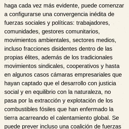
haga cada vez más evidente, puede comenzar
a configurarse una convergencia inédita de
fuerzas sociales y políticas: trabajadores,
comunidades, gestores comunitarios,
movimientos ambientales, sectores medios,
incluso fracciones disidentes dentro de las
propias élites, además de los tradicionales
movimientos sindicales, cooperativos y hasta
en algunos casos cámaras empresariales que
hayan captado que el desarrollo con justicia
social y en equilibrio con la naturaleza, no
pasa por la extracción y explotación de los
combustibles fósiles que han enfermado la
tierra acarreando el calentamiento global. Se
puede prever incluso una coalición de fuerzas