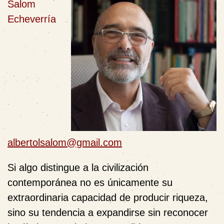
Salom
Echeverría
albertolsalom@gmail.com
Si algo distingue a la civilización
contemporánea no es únicamente su
extraordinaria capacidad de producir riqueza,
sino su tendencia a expandirse sin reconocer