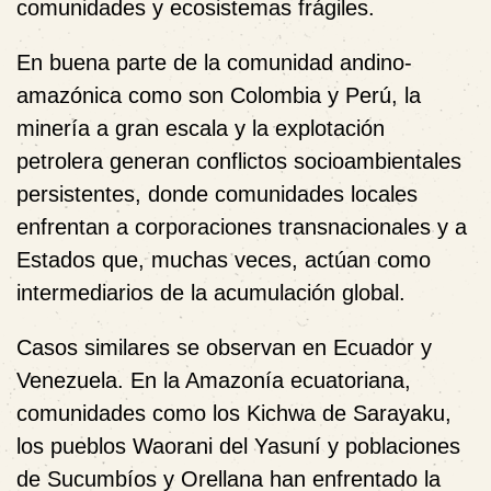
comunidades y ecosistemas frágiles.
En buena parte de la comunidad andino-
amazónica como son Colombia y Perú, la
minería a gran escala y la explotación
petrolera generan conflictos socioambientales
persistentes, donde comunidades locales
enfrentan a corporaciones transnacionales y a
Estados que, muchas veces, actúan como
intermediarios de la acumulación global.
Casos similares se observan en Ecuador y
Venezuela. En la Amazonía ecuatoriana,
comunidades como los Kichwa de Sarayaku,
los pueblos Waorani del Yasuní y poblaciones
de Sucumbíos y Orellana han enfrentado la