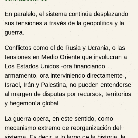
En paralelo, el sistema continúa desplazando
sus tensiones a través de la geopolítica y la
guerra.
Conflictos como el de Rusia y Ucrania, o las
tensiones en Medio Oriente que involucran a
Los Estados Unidos -ora financiando
armamento, ora interviniendo directamente-,
Israel, Irán y Palestina, no pueden entenderse
al margen de disputas por recursos, territorios
y hegemonía global.
La guerra opera, en este sentido, como
mecanismo extremo de reorganización del
sistema. Es decir, a lo largo de la historia, la