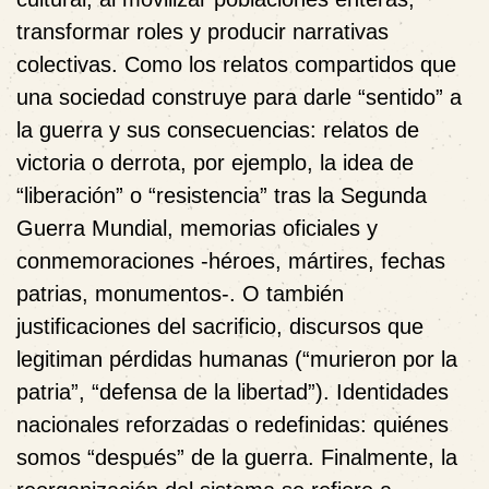
transformar roles y producir narrativas
colectivas. Como los relatos compartidos que
una sociedad construye para darle “sentido” a
la guerra y sus consecuencias: relatos de
victoria o derrota, por ejemplo, la idea de
“liberación” o “resistencia” tras la Segunda
Guerra Mundial, memorias oficiales y
conmemoraciones -héroes, mártires, fechas
patrias, monumentos-. O también
justificaciones del sacrificio, discursos que
legitiman pérdidas humanas (“murieron por la
patria”, “defensa de la libertad”). Identidades
nacionales reforzadas o redefinidas: quiénes
somos “después” de la guerra. Finalmente, la