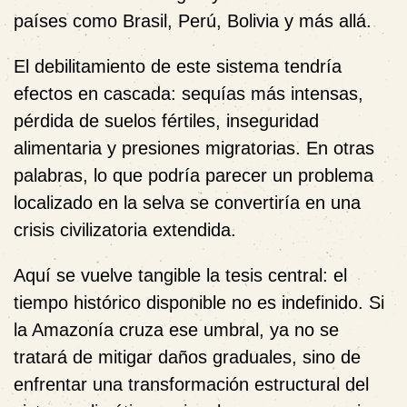
países como Brasil, Perú, Bolivia y más allá.
El debilitamiento de este sistema tendría
efectos en cascada: sequías más intensas,
pérdida de suelos fértiles, inseguridad
alimentaria y presiones migratorias. En otras
palabras, lo que podría parecer un problema
localizado en la selva se convertiría en una
crisis civilizatoria extendida.
Aquí se vuelve tangible la tesis central: el
tiempo histórico disponible no es indefinido. Si
la Amazonía cruza ese umbral, ya no se
tratará de mitigar daños graduales, sino de
enfrentar una transformación estructural del