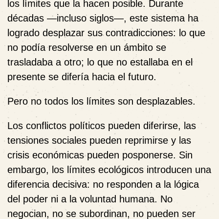
los límites que la hacen posible. Durante
décadas —incluso siglos—, este sistema ha
logrado desplazar sus contradicciones: lo que
no podía resolverse en un ámbito se
trasladaba a otro; lo que no estallaba en el
presente se difería hacia el futuro.
Pero no todos los límites son desplazables.
Los conflictos políticos pueden diferirse, las
tensiones sociales pueden reprimirse y las
crisis económicas pueden posponerse. Sin
embargo, los límites ecológicos introducen una
diferencia decisiva: no responden a la lógica
del poder ni a la voluntad humana. No
negocian, no se subordinan, no pueden ser