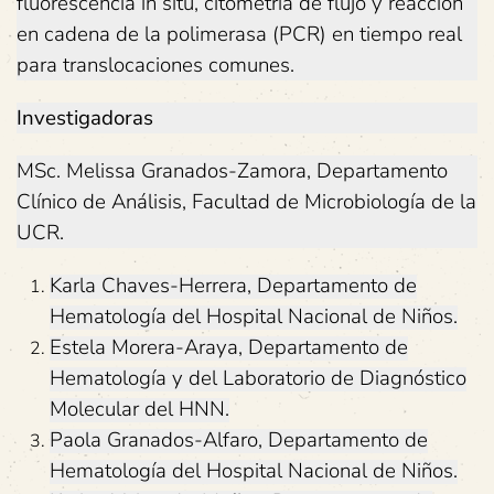
fluorescencia in situ, citometría de flujo y reacción
en cadena de la polimerasa (PCR) en tiempo real
para translocaciones comunes.
Investigadoras
MSc. Melissa Granados-Zamora, Departamento
Clínico de Análisis, Facultad de Microbiología de la
UCR.
Karla Chaves-Herrera, Departamento de
Hematología del Hospital Nacional de Niños.
Estela Morera-Araya, Departamento de
Hematología y del Laboratorio de Diagnóstico
Molecular del HNN.
Paola Granados-Alfaro, Departamento de
Hematología del Hospital Nacional de Niños.