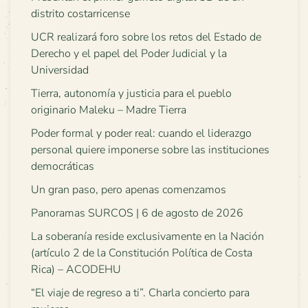
distrito costarricense
UCR realizará foro sobre los retos del Estado de
Derecho y el papel del Poder Judicial y la
Universidad
Tierra, autonomía y justicia para el pueblo
originario Maleku – Madre Tierra
Poder formal y poder real: cuando el liderazgo
personal quiere imponerse sobre las instituciones
democráticas
Un gran paso, pero apenas comenzamos
Panoramas SURCOS | 6 de agosto de 2026
La soberanía reside exclusivamente en la Nación
(artículo 2 de la Constitución Política de Costa
Rica) – ACODEHU
“El viaje de regreso a ti”. Charla concierto para