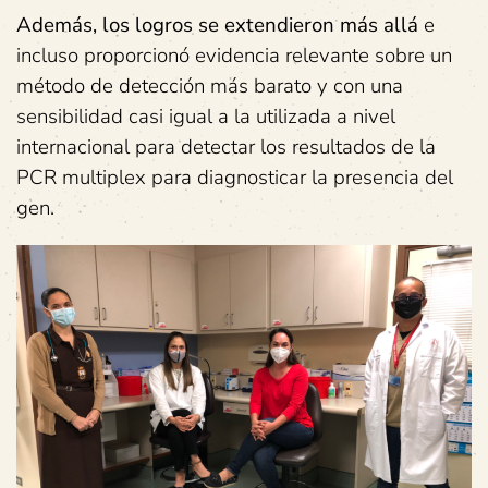
Además, los logros se extendieron más allá
e
incluso proporcionó evidencia relevante sobre un
método de detección más barato y con una
sensibilidad casi igual a la utilizada a nivel
internacional para detectar los resultados de la
PCR multiplex para diagnosticar la presencia del
gen.