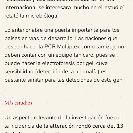
internacional se interesara mucho en el estudio
”,
relató la microbióloga.
Lo anterior abre una puerta importante para los
países en vías de desarrollo. Las naciones que
deseen hacer la PCR Multiplex como tamizaje no
deben contar con un equipo tan caro, pues se
puede hacer la electroforesis por gel, cuya
sensibilidad (detección de la anomalía) es
bastante similar para las deleciones de este gen
Más estudios
Un aspecto relevante de la investigación fue que
la incidencia de
la alteración rondó cerca del 13