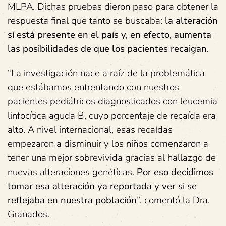
MLPA. Dichas pruebas dieron paso para obtener la
respuesta final que tanto se buscaba:
la alteración
sí está presente en el país y, en efecto, aumenta
las posibilidades de que los pacientes recaigan.
“La investigación nace a raíz de la problemática
que estábamos enfrentando con nuestros
pacientes pediátricos diagnosticados con leucemia
linfocítica aguda B, cuyo porcentaje de recaída era
alto. A nivel internacional, esas recaídas
empezaron a disminuir y los niños comenzaron a
tener una mejor sobrevivida gracias al hallazgo de
nuevas alteraciones genéticas.
Por eso decidimos
tomar esa alteración ya reportada y ver si se
reflejaba en nuestra población
”, comentó la Dra.
Granados.