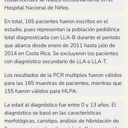
Hospital Nacional de Niños.
En total, 165 pacientes fueron inscritos en el
estudio, pues representan la población pediátrica
total diagnosticada con LLA-B durante el período
que abarca desde enero de 2011 hasta julio de
2014 en Costa Rica. Se excluyeron los pacientes
con diagnóstico secundario de LLA o LLA-T.
Los resultados de la PCR multiplex fueron válidos
para las 165 muestras de pacientes, mientras que
155 fueron válidos para MLPA.
La edad al diagnóstico fue entre 0 y 13 años. El
diagnóstico se basó en las características
morfológicas, cariotipo, análisis de hibridación de