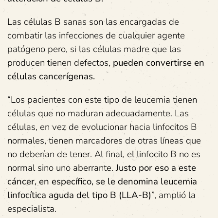
Las células B sanas son las encargadas de
combatir las infecciones de cualquier agente
patógeno pero, si las células madre que las
producen tienen defectos,
pueden convertirse en
células cancerígenas.
“Los pacientes con este tipo de leucemia tienen
células que no maduran adecuadamente. Las
células, en vez de evolucionar hacia linfocitos B
normales, tienen marcadores de otras líneas que
no deberían de tener. Al final, el linfocito B no es
normal sino uno aberrante.
Justo por eso a este
cáncer, en específico, se le denomina leucemia
linfocítica aguda del tipo B (LLA-B)
”, amplió la
especialista.