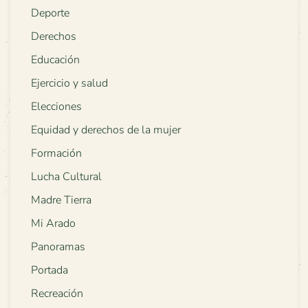
Deporte
Derechos
Educación
Ejercicio y salud
Elecciones
Equidad y derechos de la mujer
Formación
Lucha Cultural
Madre Tierra
Mi Arado
Panoramas
Portada
Recreación