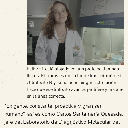
El IKZF1 está alojado en una proteína llamada
Ikaros. El Ikaros es un factor de transcripción en
el linfocito B y, si no tiene ninguna alteración,
hace que ese linfocito avance, prolifere y madure
en la línea correcta.
“Exigente, constante, proactiva y gran ser
humano”, así es como Carlos Santamaría Quesada,
jefe del Laboratorio de Diagnóstico Molecular del