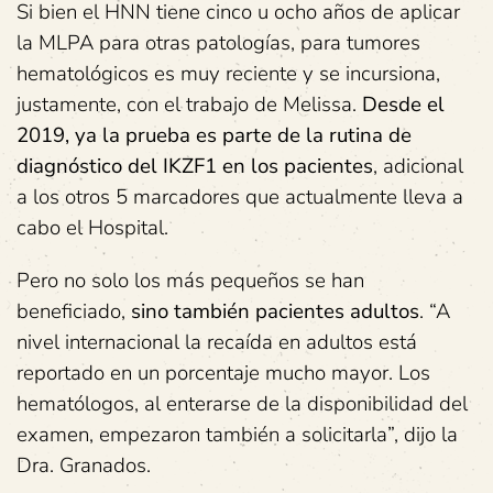
Si bien el HNN tiene cinco u ocho años de aplicar
la MLPA para otras patologías, para tumores
hematológicos es muy reciente y se incursiona,
justamente, con el trabajo de Melissa.
Desde el
2019, ya la prueba es parte de la rutina de
diagnóstico del IKZF1 en los pacientes
, adicional
a los otros 5 marcadores que actualmente lleva a
cabo el Hospital.
Pero no solo los más pequeños se han
beneficiado,
sino también pacientes adultos
. “A
nivel internacional la recaída en adultos está
reportado en un porcentaje mucho mayor. Los
hematólogos, al enterarse de la disponibilidad del
examen, empezaron también a solicitarla”, dijo la
Dra. Granados.