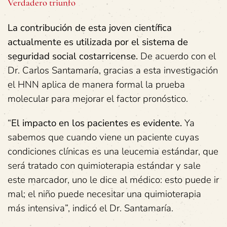
Verdadero triunfo
La contribución de esta joven científica
actualmente es utilizada por el sistema de
seguridad social costarricense.
De acuerdo con el
Dr. Carlos Santamaría, gracias a esta investigación
el HNN aplica de manera formal la prueba
molecular para mejorar el factor pronóstico.
“
El impacto en los pacientes es evidente.
Ya
sabemos que cuando viene un paciente cuyas
condiciones clínicas es una leucemia estándar, que
será tratado con quimioterapia estándar y sale
este marcador, uno le dice al médico: esto puede ir
mal; el niño puede necesitar una quimioterapia
más intensiva”, indicó el Dr. Santamaría.