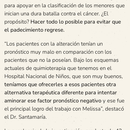
para apoyar en la clasificación de los menores que
inician una dura batalla contra el cáncer. ¿El
propósito?
Hacer todo lo posible para evitar que
el padecimiento regrese.
“Los pacientes con la alteración tenían un
pronóstico muy malo en comparación con los
pacientes que no la poseían. Bajo los esquemas
actuales de quimioterapia que tenemos en el
Hospital Nacional de Niños, que son muy buenos,
teníamos que ofrecerles a esos pacientes otra
alternativa terapéutica diferente para intentar
aminorar ese factor pronóstico negativo
y ese fue
el principal logro del trabajo con Melissa”, destacó
el Dr. Santamaría.