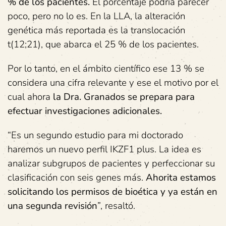
% de los pacientes.
El porcentaje podría parecer
poco, pero no lo es. En la LLA, la alteración
genética más reportada es la translocación
t(12;21), que abarca el 25 % de los pacientes.
Por lo tanto, en el ámbito científico ese 13 % se
considera una cifra relevante y ese el motivo por el
cual ahora
la Dra. Granados se prepara para
efectuar investigaciones adicionales.
“Es un segundo estudio para mi doctorado
haremos un nuevo perfil IKZF1 plus. La idea es
analizar subgrupos de pacientes y perfeccionar su
clasificación con seis genes más.
Ahorita estamos
solicitando los permisos de bioética y ya están en
una segunda revisión
”, resaltó.