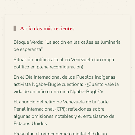
Artículos más recientes
Bloque Verde: “La acción en las calles es luminaria
de esperanza”
Situación política actual en Venezuela (un mapa
político en plena reconfiguración)
En el Día Internacional de los Pueblos Indígenas,
activista Ngäbe-Buglé cuestiona: «¿Cuánto vale la
vida de un niño o una niña Ngäbe-Buglé?»
El anuncio del retiro de Venezuela de la Corte
Penal Internacional (CPI): reflexiones sobre
algunas omisiones notables y el entusiasmo de
Estados Unidos
Presentan el primer gemelo digital 3D de un