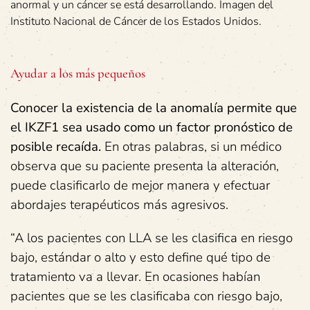
anormal y un cáncer se está desarrollando. Imagen del
Instituto Nacional de Cáncer de los Estados Unidos.
Ayudar a los más pequeños
Conocer la existencia de la anomalía permite que
el IKZF1 sea usado como un factor pronóstico de
posible recaída.
En otras palabras, si un médico
observa que su paciente presenta la alteración,
puede clasificarlo de mejor manera y efectuar
abordajes terapéuticos más agresivos.
“A los pacientes con LLA se les clasifica en riesgo
bajo, estándar o alto y esto define qué tipo de
tratamiento va a llevar. En ocasiones habían
pacientes que se les clasificaba con riesgo bajo,