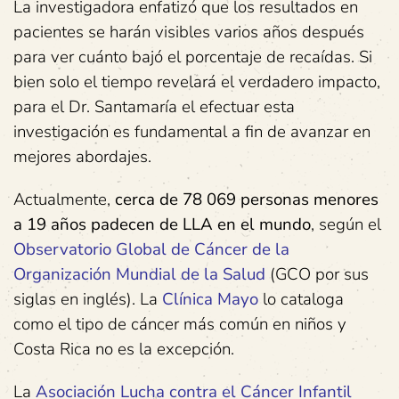
La investigadora enfatizó que los resultados en
pacientes se harán visibles varios años después
para ver cuánto bajó el porcentaje de recaídas. Si
bien solo el tiempo revelará el verdadero impacto,
para el Dr. Santamaría el efectuar esta
investigación es fundamental a fin de avanzar en
mejores abordajes.
Actualmente,
cerca de 78 069 personas menores
a 19 años padecen de LLA en el mundo
, según el
Observatorio Global de Cáncer de la
Organización Mundial de la Salud
(GCO por sus
siglas en inglés). La
Clínica Mayo
lo cataloga
como el tipo de cáncer más común en niños y
Costa Rica no es la excepción.
La
Asociación Lucha contra el Cáncer Infantil