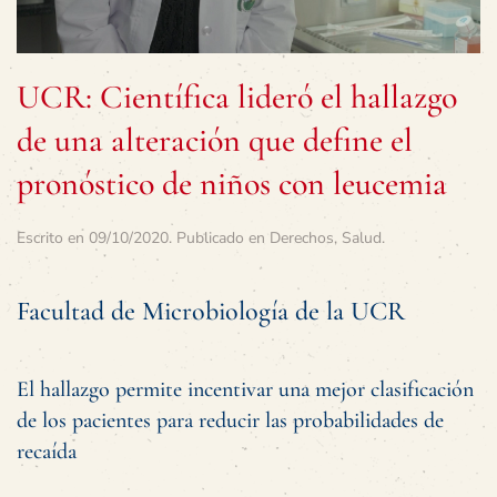
UCR: Científica lideró el hallazgo
de una alteración que define el
pronóstico de niños con leucemia
Escrito en
09/10/2020
. Publicado en
Derechos
,
Salud
.
Facultad de Microbiología de la UCR
El hallazgo permite incentivar una mejor clasificación
de los pacientes para reducir las probabilidades de
recaída