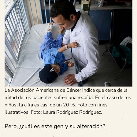
La Asociación Americana de Cáncer indica que cerca de la
mitad de los pacientes sufren una recaída. En el caso de los
niños, la cifra es casi de un 20 %. Foto con fines
ilustrativos. Foto: Laura Rodríguez Rodríguez.
Pero, ¿cuál es este gen y su alteración?