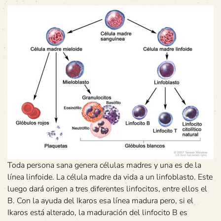
Toda persona sana genera células madres y una es de la
línea linfoide. La célula madre da vida a un linfoblasto. Este
luego dará origen a tres diferentes linfocitos, entre ellos el
B. Con la ayuda del Ikaros esa línea madura pero, si el
Ikaros está alterado, la maduración del linfocito B es