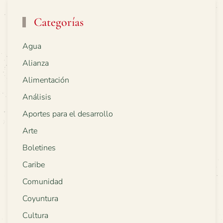
Categorías
Agua
Alianza
Alimentación
Análisis
Aportes para el desarrollo
Arte
Boletines
Caribe
Comunidad
Coyuntura
Cultura