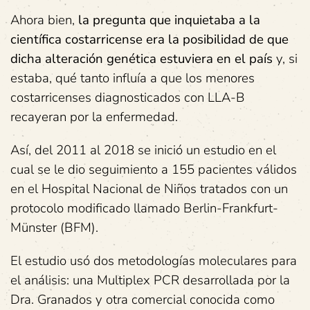
Ahora bien,
la pregunta que inquietaba a la
científica costarricense era la posibilidad de que
dicha alteración genética estuviera en el país
y, si
estaba, qué tanto influía a que los menores
costarricenses diagnosticados con LLA-B
recayeran por la enfermedad.
Así, del 2011 al 2018 se inició un estudio en el
cual se le dio seguimiento a 155 pacientes válidos
en el Hospital Nacional de Niños tratados con un
protocolo modificado llamado Berlin-Frankfurt-
Münster (BFM).
El estudio usó dos metodologías moleculares para
el análisis: una Multiplex PCR desarrollada por la
Dra. Granados y otra comercial conocida como