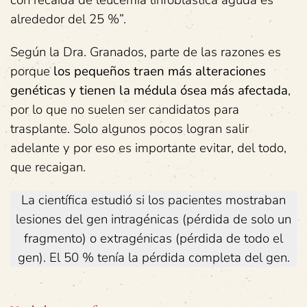
alrededor del 25 %”.
Según la Dra. Granados, parte de las razones es
porque
los pequeños traen más alteraciones
genéticas y tienen la médula ósea más afectada
,
por lo que no suelen ser candidatos para
trasplante. Solo algunos pocos logran salir
adelante y por eso es importante evitar, del todo,
que recaigan.
La científica estudió si los pacientes mostraban
lesiones del gen intragénicas (pérdida de solo un
fragmento) o extragénicas (pérdida de todo el
gen). El 50 % tenía la pérdida completa del gen.