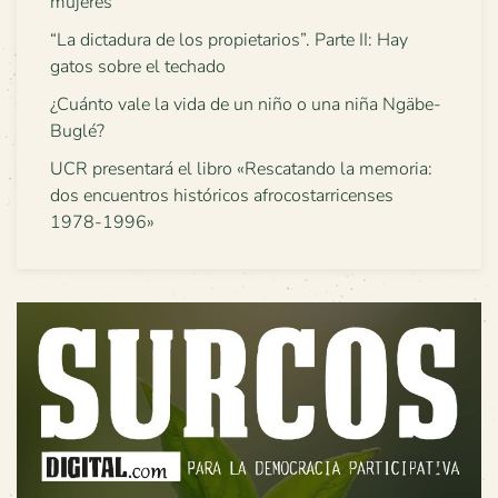
mujeres
“La dictadura de los propietarios”. Parte II: Hay
gatos sobre el techado
¿Cuánto vale la vida de un niño o una niña Ngäbe-
Buglé?
UCR presentará el libro «Rescatando la memoria:
dos encuentros históricos afrocostarricenses
1978-1996»