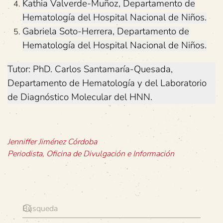
Kathia Valverde-Muñoz, Departamento de
Hematología del Hospital Nacional de Niños.
Gabriela Soto-Herrera, Departamento de
Hematología del Hospital Nacional de Niños.
Tutor: PhD. Carlos Santamaría-Quesada,
Departamento de Hematología y del Laboratorio
de Diagnóstico Molecular del HNN.
Jenniffer Jiménez Córdoba
Periodista, Oficina de Divulgación e Información