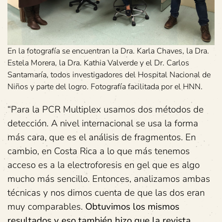
En la fotografía se encuentran la Dra. Karla Chaves, la Dra.
Estela Morera, la Dra. Kathia Valverde y el Dr. Carlos
Santamaría, todos investigadores del Hospital Nacional de
Niños y parte del logro. Fotografía facilitada por el HNN.
“Para la PCR Multiplex usamos dos métodos de
detección. A nivel internacional se usa la forma
más cara, que es el análisis de fragmentos. En
cambio, en Costa Rica a lo que más tenemos
acceso es a la electroforesis en gel que es algo
mucho más sencillo. Entonces, analizamos ambas
técnicas y nos dimos cuenta de que las dos eran
muy comparables.
Obtuvimos los mismos
resultados y eso también hizo que la revista