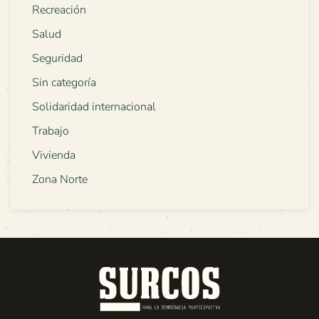
Recreación
Salud
Seguridad
Sin categoría
Solidaridad internacional
Trabajo
Vivienda
Zona Norte