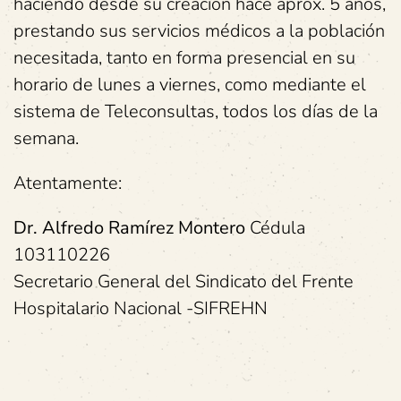
haciendo desde su creación hace aprox. 5 años,
prestando sus servicios médicos a la población
necesitada, tanto en forma presencial en su
horario de lunes a viernes, como mediante el
sistema de Teleconsultas, todos los días de la
semana.
Atentamente:
Dr. Alfredo Ramírez Montero
Cédula
103110226
Secretario General del Sindicato del Frente
Hospitalario Nacional -SIFREHN