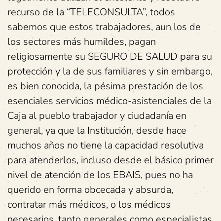
recurso de la “TELECONSULTA”, todos
sabemos que estos trabajadores, aun los de
los sectores más humildes, pagan
religiosamente su SEGURO DE SALUD para su
protección y la de sus familiares y sin embargo,
es bien conocida, la pésima prestación de los
esenciales servicios médico-asistenciales de la
Caja al pueblo trabajador y ciudadanía en
general, ya que la Institución, desde hace
muchos años no tiene la capacidad resolutiva
para atenderlos, incluso desde el básico primer
nivel de atención de los EBAIS, pues no ha
querido en forma obcecada y absurda,
contratar más médicos, o los médicos
necesarios, tanto generales como especialistas