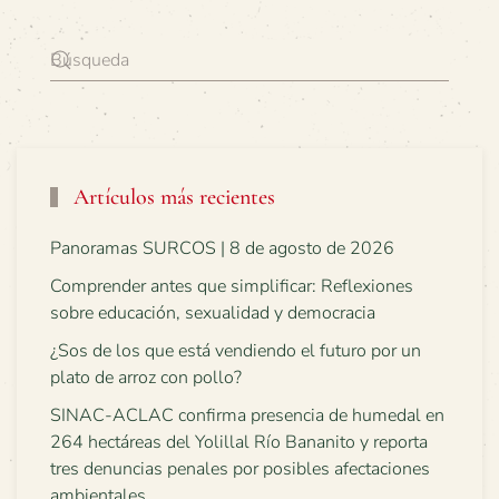
Artículos más recientes
Panoramas SURCOS | 8 de agosto de 2026
Comprender antes que simplificar: Reflexiones
sobre educación, sexualidad y democracia
¿Sos de los que está vendiendo el futuro por un
plato de arroz con pollo?
SINAC-ACLAC confirma presencia de humedal en
264 hectáreas del Yolillal Río Bananito y reporta
tres denuncias penales por posibles afectaciones
ambientales