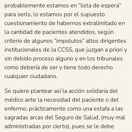
probablemente estamos en “lista de espera”
para serlo, lo estamos por el supuesto
cuestionamiento de habernos extralimitado en
la cantidad de pacientes atendidos, según
criterio de algunos “impolutos” altos dirigentes
institucionales de la CCSS, que juzgan a priori y
sin debido proceso alguno y en los tribunales
como debería de ser y tiene todo derecho
cualquier ciudadano.
Se quiere plantear así la acción solidaria del
médico ante la necesidad del paciente o del
enfermo, prácticamente como una estafa a las
sagradas arcas del Seguro de Salud, (muy mal
administradas por cierto), pues se le debe