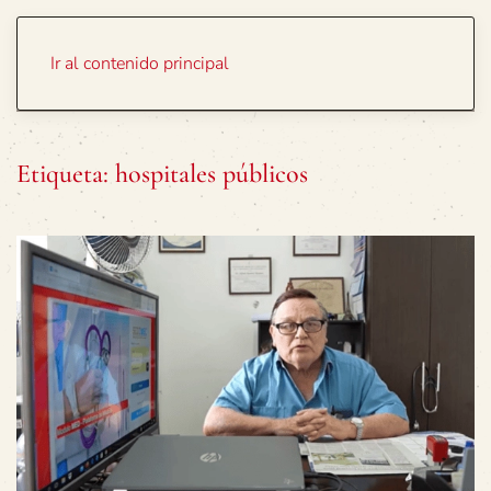
Portada
Temas
Ir al contenido principal
Etiqueta:
hospitales públicos