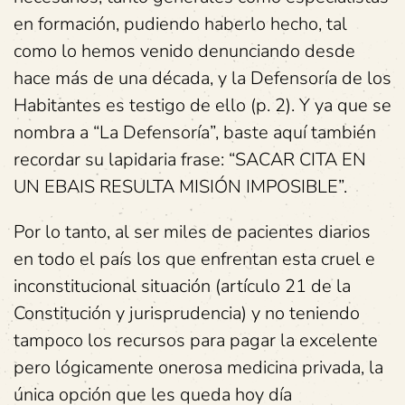
en formación, pudiendo haberlo hecho, tal
como lo hemos venido denunciando desde
hace más de una década, y la Defensoría de los
Habitantes es testigo de ello (p. 2). Y ya que se
nombra a “La Defensoría”, baste aquí también
recordar su lapidaria frase: “SACAR CITA EN
UN EBAIS RESULTA MISIÓN IMPOSIBLE”.
Por lo tanto, al ser miles de pacientes diarios
en todo el país los que enfrentan esta cruel e
inconstitucional situación (artículo 21 de la
Constitución y jurisprudencia) y no teniendo
tampoco los recursos para pagar la excelente
pero lógicamente onerosa medicina privada, la
única opción que les queda hoy día