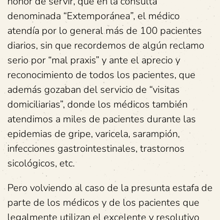
honor de servir, que en la consulta
denominada “Extemporánea”, el médico
atendía por lo general más de 100 pacientes
diarios, sin que recordemos de algún reclamo
serio por “mal praxis” y ante el aprecio y
reconocimiento de todos los pacientes, que
además gozaban del servicio de “visitas
domiciliarias”, donde los médicos también
atendimos a miles de pacientes durante las
epidemias de gripe, varicela, sarampión,
infecciones gastrointestinales, trastornos
sicológicos, etc.
Pero volviendo al caso de la presunta estafa de
parte de los médicos y de los pacientes que
legalmente utilizan el excelente y resolutivo