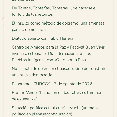
De Tontos, Tonterías, Tonteras…, de hacerse el
tonto y de los retontos
El insulto como método de gobierno: una amenaza
para la democracia
Diálogo abierto con Fabio Herrera
Centro de Amigos para la Paz y Festival Buen Vivir
invitan a celebrar el Día Internacional de los
Pueblos Indígenas con «Grito por la Paz»
No se trata de defender el pasado, sino de construir
una nueva democracia
Panoramas SURCOS | 7 de agosto de 2026
Bloque Verde: “La acción en las calles es luminaria
de esperanza”
Situación política actual en Venezuela (un mapa
político en plena reconfiguración)