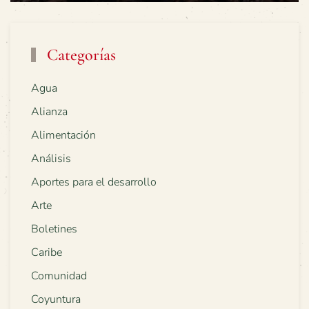
Categorías
Agua
Alianza
Alimentación
Análisis
Aportes para el desarrollo
Arte
Boletines
Caribe
Comunidad
Coyuntura