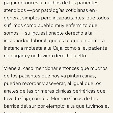
pagar entonces a muchos de los pacientes
atendidos —por patologías cotidianas en
general simples pero incapacitantes, que todos
sufrimos como pueblo muy enfermizo que
somos— su incuestionable derecho a la
incapacidad laboral, que es lo que en primera
instancia molesta a la Caja, como si el paciente
no pagara y no tuviera derecho a ello.
Viene al caso mencionar entonces que muchos
de los pacientes que hoy ya pintan canas,
pueden recordar y aseverar, al igual que los
anales de las primeras clínicas periféricas que
tuvo la Caja, como la Moreno Cañas de los
barrios del sur por ejemplo, a la que tuvimos el