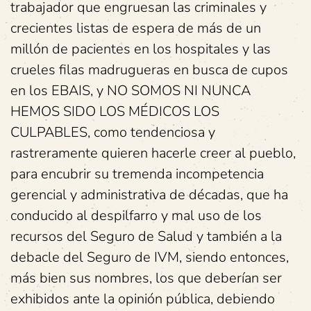
trabajador que engruesan las criminales y
crecientes listas de espera de más de un
millón de pacientes en los hospitales y las
crueles filas madrugueras en busca de cupos
en los EBAIS, y NO SOMOS NI NUNCA
HEMOS SIDO LOS MÉDICOS LOS
CULPABLES, como tendenciosa y
rastreramente quieren hacerle creer al pueblo,
para encubrir su tremenda incompetencia
gerencial y administrativa de décadas, que ha
conducido al despilfarro y mal uso de los
recursos del Seguro de Salud y también a la
debacle del Seguro de IVM, siendo entonces,
más bien sus nombres, los que deberían ser
exhibidos ante la opinión pública, debiendo