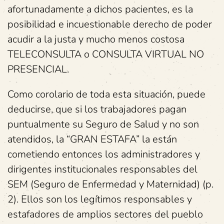
afortunadamente a dichos pacientes, es la
posibilidad e incuestionable derecho de poder
acudir a la justa y mucho menos costosa
TELECONSULTA o CONSULTA VIRTUAL NO
PRESENCIAL.
Como corolario de toda esta situación, puede
deducirse, que si los trabajadores pagan
puntualmente su Seguro de Salud y no son
atendidos, la “GRAN ESTAFA” la están
cometiendo entonces los administradores y
dirigentes institucionales responsables del
SEM (Seguro de Enfermedad y Maternidad) (p.
2). Ellos son los legítimos responsables y
estafadores de amplios sectores del pueblo