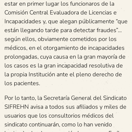
estar en primer lugar los funcionaros de la
Comisión Central Evaluadora de Licencias e
Incapacidades y, que alegan públicamente “que
están llegando tarde para detectar fraudes”…
según ellos, obviamente cometidos por los
médicos, en el otorgamiento de incapacidades
prolongadas, cuya causa en la gran mayoría de
los casos es la gran incapacidad resolutiva de
la propia Institución ante el pleno derecho de
los pacientes.
Por lo tanto, la Secretaría General del Sindicato
SIFREHN avisa a todos sus afiliados y miles de
usuarios que los consultorios médicos del
sindicato continuarán, como lo han venido