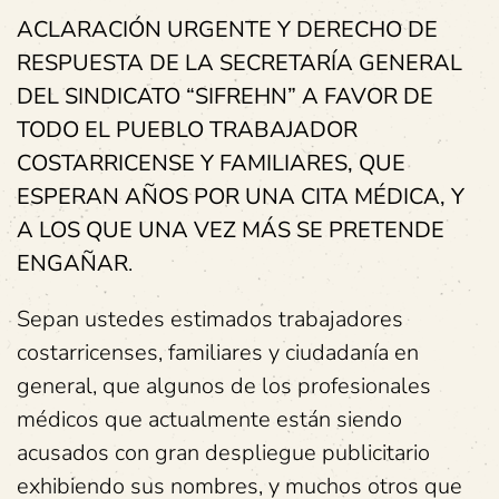
ACLARACIÓN URGENTE Y DERECHO DE
RESPUESTA DE LA SECRETARÍA GENERAL
DEL SINDICATO “SIFREHN” A FAVOR DE
TODO EL PUEBLO TRABAJADOR
COSTARRICENSE Y FAMILIARES, QUE
ESPERAN AÑOS POR UNA CITA MÉDICA, Y
A LOS QUE UNA VEZ MÁS SE PRETENDE
ENGAÑAR
.
Sepan ustedes estimados trabajadores
costarricenses, familiares y ciudadanía en
general, que algunos de los profesionales
médicos que actualmente están siendo
acusados con gran despliegue publicitario
exhibiendo sus nombres, y muchos otros que