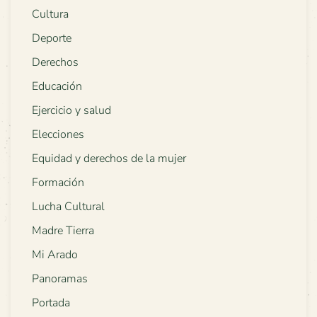
Cultura
Deporte
Derechos
Educación
Ejercicio y salud
Elecciones
Equidad y derechos de la mujer
Formación
Lucha Cultural
Madre Tierra
Mi Arado
Panoramas
Portada