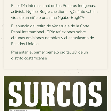
En el Día Internacional de los Pueblos Indígenas,
activista Ngäbe-Buglé cuestiona: «¿Cuánto vale la
vida de un niño o una niña Ngäbe-Buglé?»
El anuncio del retiro de Venezuela de la Corte
Penal Internacional (CPI): reflexiones sobre
algunas omisiones notables y el entusiasmo de
Estados Unidos
Presentan el primer gemelo digital 3D de un
distrito costarricense