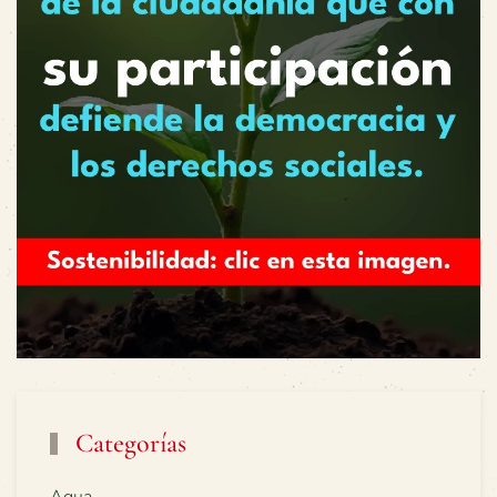
Categorías