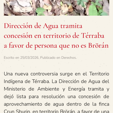
Dirección de Agua tramita
concesión en territorio de Térraba
a favor de persona que no es Brörán
Escrito en
25/03/2026
. Publicado en
Derechos
.
Una nueva controversia surge en el Territorio
Indígena de Térraba. La Dirección de Agua del
Ministerio de Ambiente y Energía tramita y
dejó lista para resolución una concesión de
aprovechamiento de agua dentro de la finca
Crun Shurin, en territorio Brörán, a favor de una