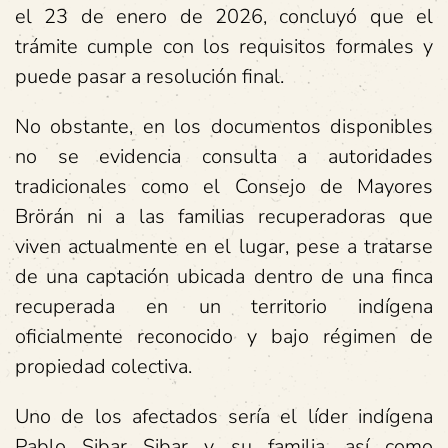
el 23 de enero de 2026, concluyó que el
trámite cumple con los requisitos formales y
puede pasar a resolución final.
No obstante, en los documentos disponibles
no se evidencia consulta a autoridades
tradicionales como el Consejo de Mayores
Brörán ni a las familias recuperadoras que
viven actualmente en el lugar, pese a tratarse
de una captación ubicada dentro de una finca
recuperada en un territorio indígena
oficialmente reconocido y bajo régimen de
propiedad colectiva.
Uno de los afectados sería el líder indígena
Pablo Sibar Sibar y su familia, así como