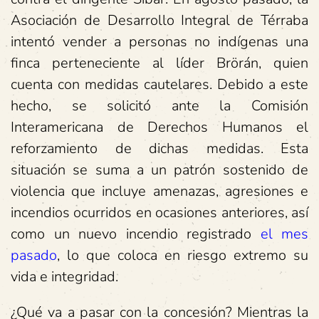
Asociación de Desarrollo Integral de Térraba
intentó vender a personas no indígenas una
finca perteneciente al líder Brörán, quien
cuenta con medidas cautelares. Debido a este
hecho, se solicitó ante la Comisión
Interamericana de Derechos Humanos el
reforzamiento de dichas medidas. Esta
situación se suma a un patrón sostenido de
violencia que incluye amenazas, agresiones e
incendios ocurridos en ocasiones anteriores, así
como un nuevo incendio registrado
el mes
pasado
, lo que coloca en riesgo extremo su
vida e integridad.
¿Qué va a pasar con la concesión? Mientras la