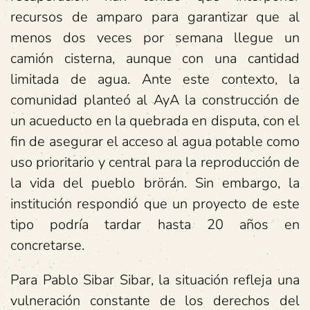
recursos de amparo para garantizar que al
menos dos veces por semana llegue un
camión cisterna, aunque con una cantidad
limitada de agua. Ante este contexto, la
comunidad planteó al AyA la construcción de
un acueducto en la quebrada en disputa, con el
fin de asegurar el acceso al agua potable como
uso prioritario y central para la reproducción de
la vida del pueblo brörán. Sin embargo, la
institución respondió que un proyecto de este
tipo podría tardar hasta 20 años en
concretarse.
Para Pablo Sibar Sibar, la situación refleja una
vulneración constante de los derechos del