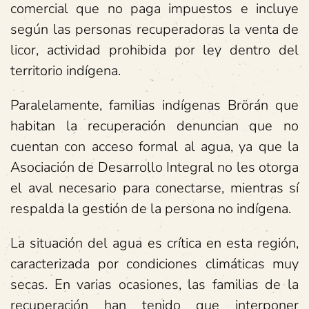
comercial que no paga impuestos e incluye
según las personas recuperadoras la venta de
licor, actividad prohibida por ley dentro del
territorio indígena.
Paralelamente, familias indígenas Brörán que
habitan la recuperación denuncian que no
cuentan con acceso formal al agua, ya que la
Asociación de Desarrollo Integral no les otorga
el aval necesario para conectarse, mientras sí
respalda la gestión de la persona no indígena.
La situación del agua es crítica en esta región,
caracterizada por condiciones climáticas muy
secas. En varias ocasiones, las familias de la
recuperación han tenido que interponer