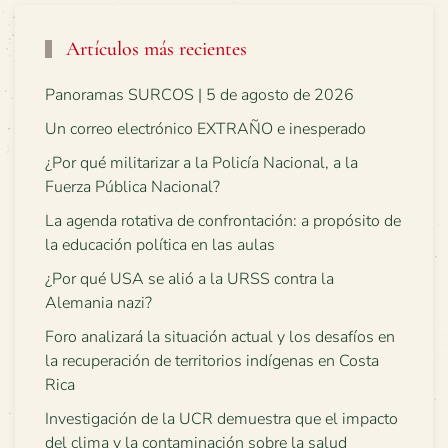
Artículos más recientes
Panoramas SURCOS | 5 de agosto de 2026
Un correo electrónico EXTRAÑO e inesperado
¿Por qué militarizar a la Policía Nacional, a la
Fuerza Pública Nacional?
La agenda rotativa de confrontación: a propósito de
la educación política en las aulas
¿Por qué USA se alió a la URSS contra la
Alemania nazi?
Foro analizará la situación actual y los desafíos en
la recuperación de territorios indígenas en Costa
Rica
Investigación de la UCR demuestra que el impacto
del clima y la contaminación sobre la salud