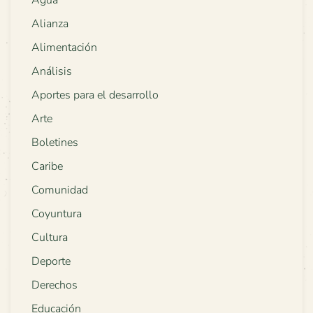
Agua
Alianza
Alimentación
Análisis
Aportes para el desarrollo
Arte
Boletines
Caribe
Comunidad
Coyuntura
Cultura
Deporte
Derechos
Educación