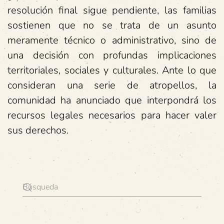
resolución final sigue pendiente, las familias
sostienen que no se trata de un asunto
meramente técnico o administrativo, sino de
una decisión con profundas implicaciones
territoriales, sociales y culturales. Ante lo que
consideran una serie de atropellos, la
comunidad ha anunciado que interpondrá los
recursos legales necesarios para hacer valer
sus derechos.