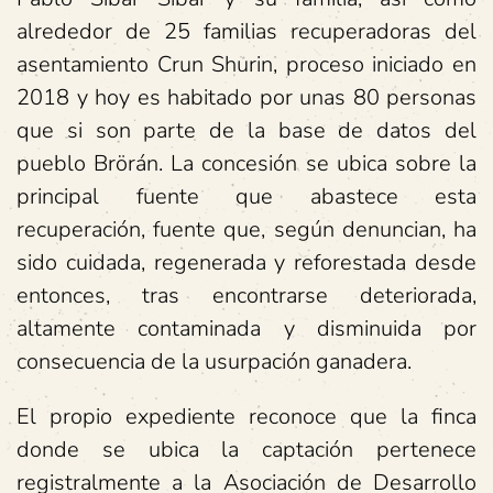
alrededor de 25 familias recuperadoras del
asentamiento Crun Shurin, proceso iniciado en
2018 y hoy es habitado por unas 80 personas
que si son parte de la base de datos del
pueblo Brörán. La concesión se ubica sobre la
principal fuente que abastece esta
recuperación, fuente que, según denuncian, ha
sido cuidada, regenerada y reforestada desde
entonces, tras encontrarse deteriorada,
altamente contaminada y disminuida por
consecuencia de la usurpación ganadera.
El propio expediente reconoce que la finca
donde se ubica la captación pertenece
registralmente a la Asociación de Desarrollo