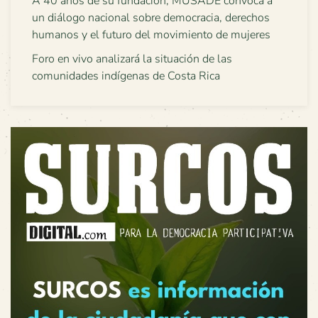
A 40 años de su fundación, MUSADE convoca a
un diálogo nacional sobre democracia, derechos
humanos y el futuro del movimiento de mujeres
Foro en vivo analizará la situación de las
comunidades indígenas de Costa Rica