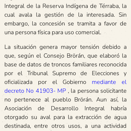
Integral de la Reserva Indígena de Térraba, la
cual avala la gestión de la interesada. Sin
embargo, la concesión se tramita a favor de
una persona física para uso comercial.
La situación genera mayor tensión debido a
que, según el Consejo Brörán, que elaboró la
base de datos de troncos familiares reconocida
por el Tribunal Supremo de Elecciones y
oficializada por el Gobierno
mediante el
decreto No 41903- MP
, la persona solicitante
no pertenece al pueblo Brörán. Aun así, la
Asociación de Desarrollo Integral habría
otorgado su aval para la extracción de agua
destinada, entre otros usos, a una actividad