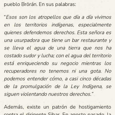
pueblo Brörán. En sus palabras:
“
Esos son los atropellos que día a día vivimos
en los territorios indígenas, especialmente
quienes defendemos derechos. Esta señora es
una usurpadora que tiene un bar restaurante y
se lleva el agua de una tierra que nos ha
costado sudor y lucha; con el agua del territorio
está enriqueciendo su negocio mientras los
recuperadores no tenemos ni una gota. No
podemos entender cómo, a casi cinco décadas
de la promulgación de la Ley Indígena, se
siguen violentando nuestros derechos.”
Además, existe un patrón de hostigamiento
contra el dirigente Sibar. En agosto pasado, la