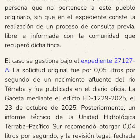
persona que no pertenece a este pueblo
originario, sin que en el expediente conste la
realización de un proceso de consulta previa,
libre e informada con la comunidad que
recuperó dicha finca.
El caso se gestiona bajo el
expediente 27127-
A.
La solicitud original fue por 0,05 litros por
segundo de un nacimiento afluente del río
Térraba y fue publicada en el diario oficial La
Gaceta mediante el edicto ED-1229-2025, el
23 de octubre de 2025. Posteriormente, un
informe técnico de la Unidad Hidrológica
Térraba–Pacífico Sur recomendó otorgar 0,04
litros por segundo, y la revisión legal, fechada