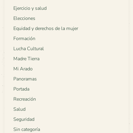
Ejercicio y salud
Elecciones
Equidad y derechos de la mujer
Formación
Lucha Cultural
Madre Tierra
Mi Arado
Panoramas
Portada
Recreación
Salud
Seguridad
Sin categoría