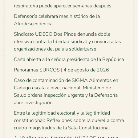
respiratoria puede aparecer semanas después
Defensoría celebrará mes histórico de la
Afrodescendencia
Sindicato UDECO Dos Pinos denuncia doble
ofensiva contra la libertad sindical y convoca a las
organizaciones del país a solidarizarse
Carta abierta a la señora presidenta de la República
Panoramas SURCOS | 4 de agosto de 2026
Caso de contaminación de SIGMA Alimentos en
Cartago escala a nivel nacional: Ministerio de
Salud ordena inspección urgente y la Defensoría
abre investigación
Entre la legitimidad electoral y la legitimidad
constitucional: Reflexiones sobre la querella contra
cuatro magistrados de la Sala Constitucional