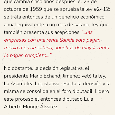
que cambia cinco años después, el 23 de
octubre de 1959 que se aprueba la ley #2412;
se trata entonces de un beneficio económico
anual equivalente a un mes de salario, ley que
también presenta sus acepciones
“…las
empresas con una renta líquida solo pagan
medio mes de salario, aquellas de mayor renta
lo pagan completo…”
No obstante, la decisión legislativa, el
presidente Mario Echandi Jiménez vetó la ley.
La Asamblea Legislativa resella la decisión y la
misma se consolida en el foro diputadil. Lideró
este proceso el entonces diputado Luis
Alberto Monge Álvarez.