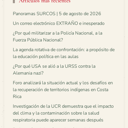
Artículos más recientes
Panoramas SURCOS | 5 de agosto de 2026
Un correo electrónico EXTRAÑO e inesperado
¿Por qué militarizar a la Policía Nacional, a la
Fuerza Pública Nacional?
La agenda rotativa de confrontación: a propósito de
la educación política en las aulas
¿Por qué USA se alió a la URSS contra la
Alemania nazi?
Foro analizará la situación actual y los desafíos en
la recuperación de territorios indígenas en Costa
Rica
Investigación de la UCR demuestra que el impacto
del clima y la contaminación sobre la salud
respiratoria puede aparecer semanas después