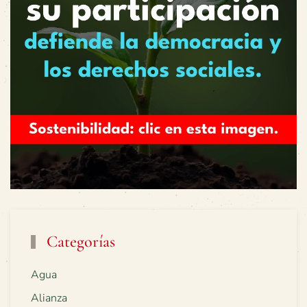
Categorías
Agua
Alianza