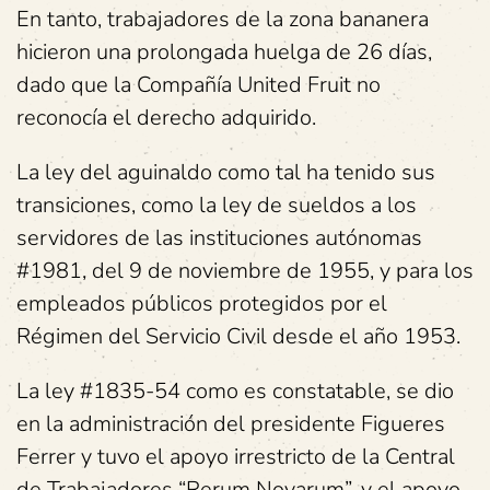
En tanto, trabajadores de la zona bananera
hicieron una prolongada huelga de 26 días,
dado que la Compañía United Fruit no
reconocía el derecho adquirido.
La ley del aguinaldo como tal ha tenido sus
transiciones, como la ley de sueldos a los
servidores de las instituciones autónomas
#1981, del 9 de noviembre de 1955, y para los
empleados públicos protegidos por el
Régimen del Servicio Civil desde el año 1953.
La ley #1835-54 como es constatable, se dio
en la administración del presidente Figueres
Ferrer y tuvo el apoyo irrestricto de la Central
de Trabajadores “Rerum Novarum”, y el apoyo