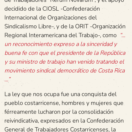
decidido de la CIOSL -Confederación
Internacional de Organizaciones del
Sindicalismo Libre-, y de la ORIT -Organización
Regional Interamericana del Trabajo-, como
“…
un reconocimiento expreso a la sinceridad y
buena fe con que el presidente de la República
y su ministro de trabajo han venido tratando el
movimiento sindical democrático de Costa Rica
…”
La ley que nos ocupa fue una conquista del
pueblo costarricense, hombres y mujeres que
férreamente lucharon por la consolidación
reivindicativa, expresados en la Confederación
General de Trabajadores Costarricenses, la