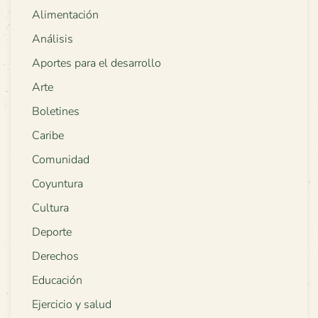
Alimentación
Análisis
Aportes para el desarrollo
Arte
Boletines
Caribe
Comunidad
Coyuntura
Cultura
Deporte
Derechos
Educación
Ejercicio y salud