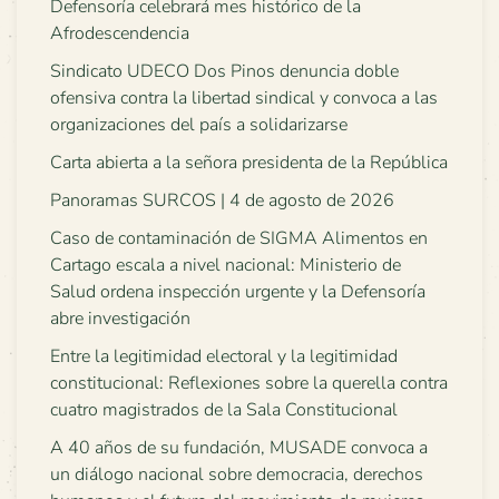
Defensoría celebrará mes histórico de la
Afrodescendencia
Sindicato UDECO Dos Pinos denuncia doble
ofensiva contra la libertad sindical y convoca a las
organizaciones del país a solidarizarse
Carta abierta a la señora presidenta de la República
Panoramas SURCOS | 4 de agosto de 2026
Caso de contaminación de SIGMA Alimentos en
Cartago escala a nivel nacional: Ministerio de
Salud ordena inspección urgente y la Defensoría
abre investigación
Entre la legitimidad electoral y la legitimidad
constitucional: Reflexiones sobre la querella contra
cuatro magistrados de la Sala Constitucional
A 40 años de su fundación, MUSADE convoca a
un diálogo nacional sobre democracia, derechos