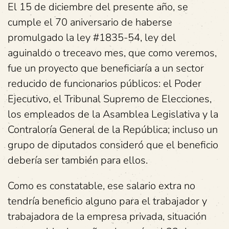
El 15 de diciembre del presente año, se
cumple el 70 aniversario de haberse
promulgado la ley #1835-54, ley del
aguinaldo o treceavo mes, que como veremos,
fue un proyecto que beneficiaría a un sector
reducido de funcionarios públicos: el Poder
Ejecutivo, el Tribunal Supremo de Elecciones,
los empleados de la Asamblea Legislativa y la
Contraloría General de la República; incluso un
grupo de diputados consideró que el beneficio
debería ser también para ellos.
Como es constatable, ese salario extra no
tendría beneficio alguno para el trabajador y
trabajadora de la empresa privada, situación