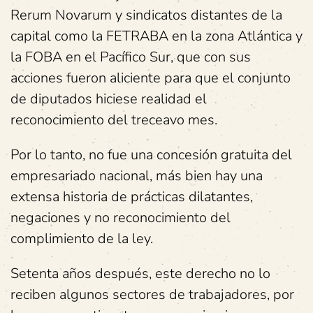
Rerum Novarum y sindicatos distantes de la
capital como la FETRABA en la zona Atlántica y
la FOBA en el Pacífico Sur, que con sus
acciones fueron aliciente para que el conjunto
de diputados hiciese realidad el
reconocimiento del treceavo mes.
Por lo tanto, no fue una concesión gratuita del
empresariado nacional, más bien hay una
extensa historia de prácticas dilatantes,
negaciones y no reconocimiento del
complimiento de la ley.
Setenta años después, este derecho no lo
reciben algunos sectores de trabajadores, por