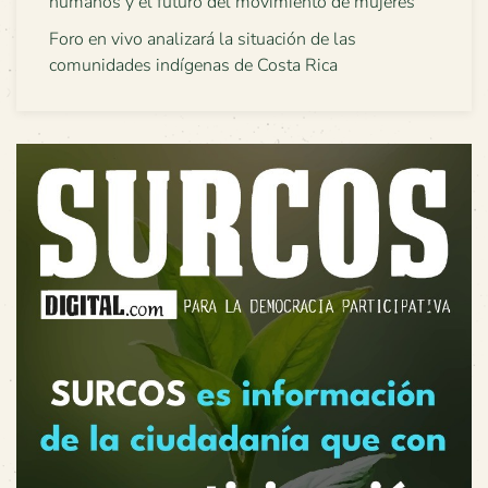
humanos y el futuro del movimiento de mujeres
Foro en vivo analizará la situación de las
comunidades indígenas de Costa Rica