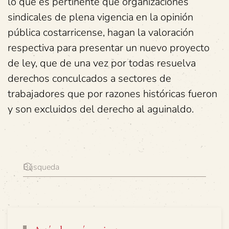
lo que es pertinente que organizaciones
sindicales de plena vigencia en la opinión
pública costarricense, hagan la valoración
respectiva para presentar un nuevo proyecto
de ley, que de una vez por todas resuelva
derechos conculcados a sectores de
trabajadores que por razones históricas fueron
y son excluidos del derecho al aguinaldo.