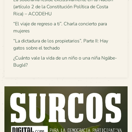
(artículo 2 de la Constitución Política de Costa
Rica) – ACODEHU
“El viaje de regreso a ti”. Charla concierto para
mujeres
“La dictadura de los propietarios”. Parte II: Hay
gatos sobre el techado
¿Cuánto vale la vida de un niño o una niña Ngäbe-
Buglé?