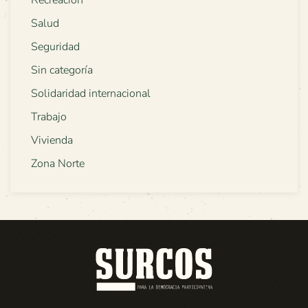
Recreación
Salud
Seguridad
Sin categoría
Solidaridad internacional
Trabajo
Vivienda
Zona Norte