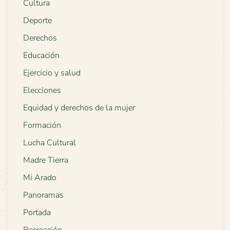
Cultura
Deporte
Derechos
Educación
Ejercicio y salud
Elecciones
Equidad y derechos de la mujer
Formación
Lucha Cultural
Madre Tierra
Mi Arado
Panoramas
Portada