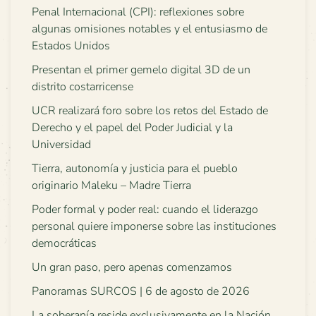
Penal Internacional (CPI): reflexiones sobre
algunas omisiones notables y el entusiasmo de
Estados Unidos
Presentan el primer gemelo digital 3D de un
distrito costarricense
UCR realizará foro sobre los retos del Estado de
Derecho y el papel del Poder Judicial y la
Universidad
Tierra, autonomía y justicia para el pueblo
originario Maleku – Madre Tierra
Poder formal y poder real: cuando el liderazgo
personal quiere imponerse sobre las instituciones
democráticas
Un gran paso, pero apenas comenzamos
Panoramas SURCOS | 6 de agosto de 2026
La soberanía reside exclusivamente en la Nación