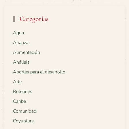
Categorías
Agua
Alianza
Alimentación
Análisis
Aportes para el desarrollo
Arte
Boletines
Caribe
Comunidad
Coyuntura