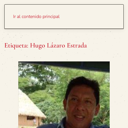
Portada
Temas
Ir al contenido principal
Etiqueta:
Hugo Lázaro Estrada