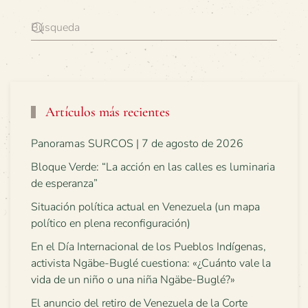
Artículos más recientes
Panoramas SURCOS | 7 de agosto de 2026
Bloque Verde: “La acción en las calles es luminaria
de esperanza”
Situación política actual en Venezuela (un mapa
político en plena reconfiguración)
En el Día Internacional de los Pueblos Indígenas,
activista Ngäbe-Buglé cuestiona: «¿Cuánto vale la
vida de un niño o una niña Ngäbe-Buglé?»
El anuncio del retiro de Venezuela de la Corte