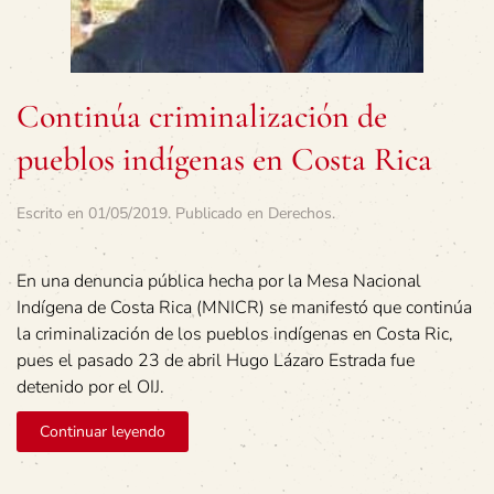
Continúa criminalización de
pueblos indígenas en Costa Rica
Escrito en
01/05/2019
. Publicado en
Derechos
.
En una denuncia pública hecha por la Mesa Nacional
Indígena de Costa Rica (MNICR) se manifestó que continúa
la criminalización de los pueblos indígenas en Costa Ric,
pues el pasado 23 de abril Hugo Lázaro Estrada fue
detenido por el OIJ.
Continuar leyendo