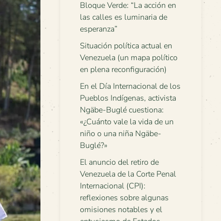
Bloque Verde: “La acción en
las calles es luminaria de
esperanza”
Situación política actual en
Venezuela (un mapa político
en plena reconfiguración)
En el Día Internacional de los
Pueblos Indígenas, activista
Ngäbe-Buglé cuestiona:
«¿Cuánto vale la vida de un
niño o una niña Ngäbe-
Buglé?»
El anuncio del retiro de
Venezuela de la Corte Penal
Internacional (CPI):
reflexiones sobre algunas
omisiones notables y el