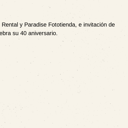
 Rental
y
Paradise Fototienda
, e invitación de
ebra su 40 aniversario.