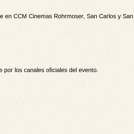
le en
CCM Cinemas Rohrmoser, San Carlos y Sa
 por los canales oficiales del evento.