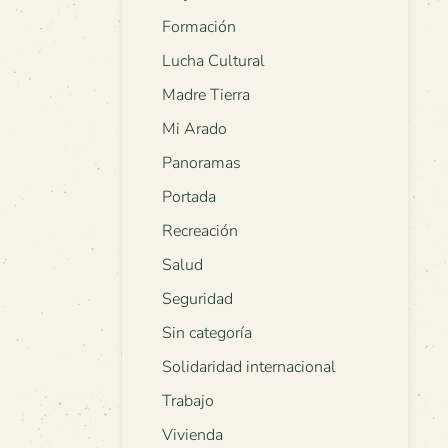
Formación
Lucha Cultural
Madre Tierra
Mi Arado
Panoramas
Portada
Recreación
Salud
Seguridad
Sin categoría
Solidaridad internacional
Trabajo
Vivienda