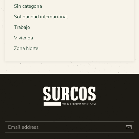
Sin categoría
Solidaridad internacional
Trabajo
Vivienda
Zona Norte