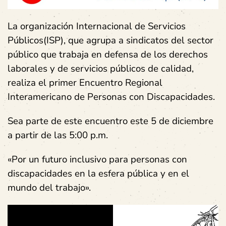
La organización Internacional de Servicios
Públicos(ISP), que agrupa a sindicatos del sector
público que trabaja en defensa de los derechos
laborales y de servicios públicos de calidad,
realiza el primer Encuentro Regional
Interamericano de Personas con Discapacidades.
Sea parte de este encuentro este 5 de diciembre
a partir de las 5:00 p.m.
«Por un futuro inclusivo para personas con
discapacidades en la esfera pública y en el
mundo del trabajo».