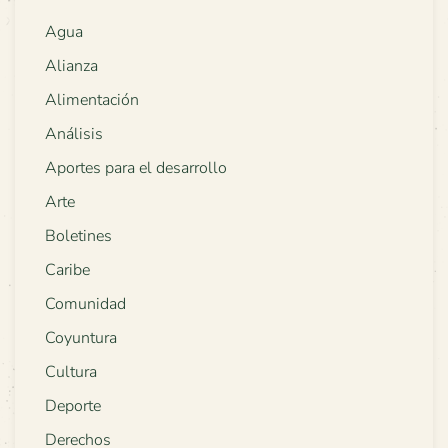
Agua
Alianza
Alimentación
Análisis
Aportes para el desarrollo
Arte
Boletines
Caribe
Comunidad
Coyuntura
Cultura
Deporte
Derechos