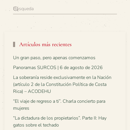
Artículos más recientes
Un gran paso, pero apenas comenzamos
Panoramas SURCOS | 6 de agosto de 2026
La soberanía reside exclusivamente en la Nación
(artículo 2 de la Constitución Política de Costa
Rica) – ACODEHU
“El viaje de regreso a ti”. Charla concierto para
mujeres
“La dictadura de los propietarios”. Parte II: Hay
gatos sobre el techado