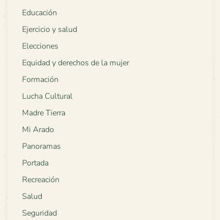
Educación
Ejercicio y salud
Elecciones
Equidad y derechos de la mujer
Formación
Lucha Cultural
Madre Tierra
Mi Arado
Panoramas
Portada
Recreación
Salud
Seguridad