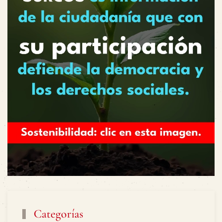
Categorías