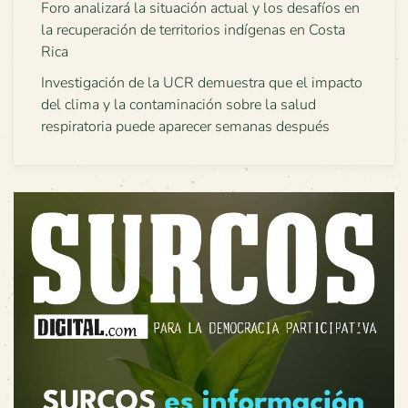
Foro analizará la situación actual y los desafíos en
la recuperación de territorios indígenas en Costa
Rica
Investigación de la UCR demuestra que el impacto
del clima y la contaminación sobre la salud
respiratoria puede aparecer semanas después