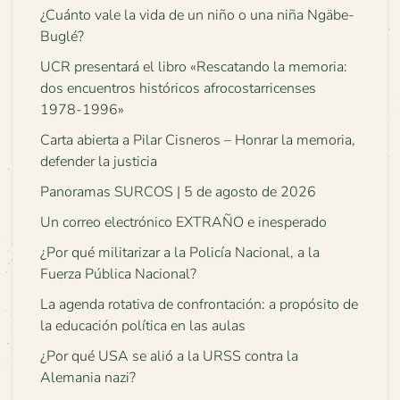
¿Cuánto vale la vida de un niño o una niña Ngäbe-
Buglé?
UCR presentará el libro «Rescatando la memoria:
dos encuentros históricos afrocostarricenses
1978-1996»
Carta abierta a Pilar Cisneros – Honrar la memoria,
defender la justicia
Panoramas SURCOS | 5 de agosto de 2026
Un correo electrónico EXTRAÑO e inesperado
¿Por qué militarizar a la Policía Nacional, a la
Fuerza Pública Nacional?
La agenda rotativa de confrontación: a propósito de
la educación política en las aulas
¿Por qué USA se alió a la URSS contra la
Alemania nazi?