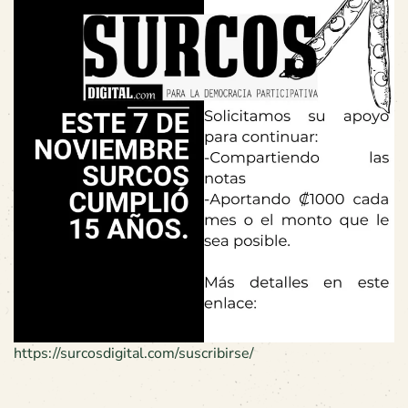
https://surcosdigital.com/suscribirse/