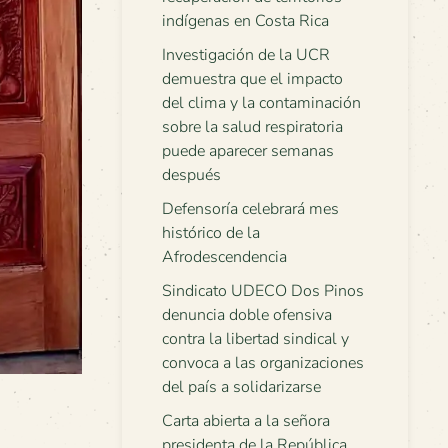
indígenas en Costa Rica
Investigación de la UCR
demuestra que el impacto
del clima y la contaminación
sobre la salud respiratoria
puede aparecer semanas
después
Defensoría celebrará mes
histórico de la
Afrodescendencia
Sindicato UDECO Dos Pinos
denuncia doble ofensiva
contra la libertad sindical y
convoca a las organizaciones
del país a solidarizarse
Carta abierta a la señora
presidenta de la República