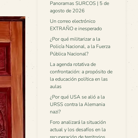
Panoramas SURCOS | 5 de
agosto de 2026
Un correo electrónico
EXTRAÑO e inesperado
¿Por qué militarizar a la
Policía Nacional, a la Fuerza
Pública Nacional?
La agenda rotativa de
confrontación: a propósito de
la educación política en las
aulas
¿Por qué USA se alió a la
URSS contra la Alemania
nazi?
Foro analizará la situación
actual y los desafíos en la
recuperación de territorios