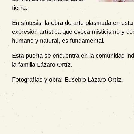
tierra.
En síntesis, la obra de arte plasmada en esta 
expresión artística que evoca misticismo y con
humano y natural, es fundamental.
Esta puerta se encuentra en la comunidad ind
la familia Lázaro Ortíz.
Fotografías y obra: Eusebio Lázaro Ortíz.