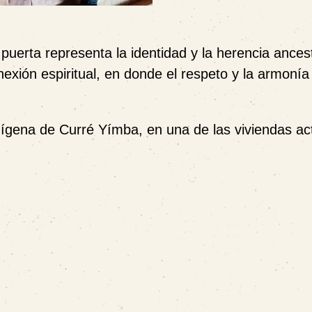
puerta representa la identidad y la herencia ances
exión espiritual, en donde el respeto y la armonía 
ígena de Curré Yímba, en una de las viviendas ac