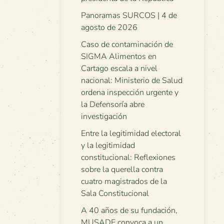
Panoramas SURCOS | 4 de
agosto de 2026
Caso de contaminación de
SIGMA Alimentos en
Cartago escala a nivel
nacional: Ministerio de Salud
ordena inspección urgente y
la Defensoría abre
investigación
Entre la legitimidad electoral
y la legitimidad
constitucional: Reflexiones
sobre la querella contra
cuatro magistrados de la
Sala Constitucional
A 40 años de su fundación,
MUSADE convoca a un