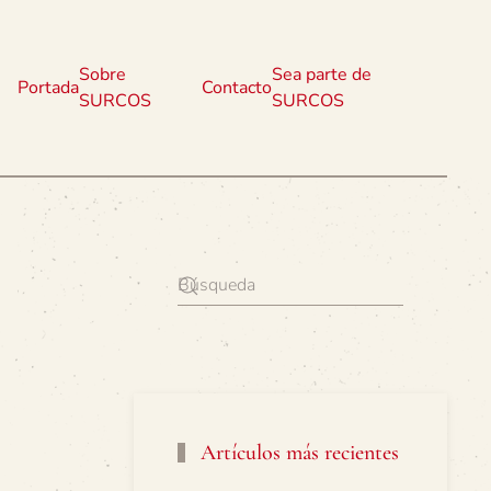
Sobre
Sea parte de
Portada
Contacto
SURCOS
SURCOS
Artículos más recientes