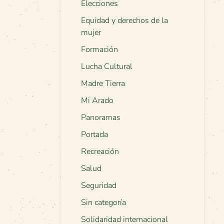
Elecciones
Equidad y derechos de la
mujer
Formación
Lucha Cultural
Madre Tierra
Mi Arado
Panoramas
Portada
Recreación
Salud
Seguridad
Sin categoría
Solidaridad internacional