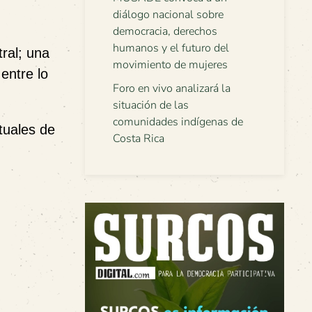
diálogo nacional sobre
democracia, derechos
humanos y el futuro del
tral; una
movimiento de mujeres
entre lo
Foro en vivo analizará la
situación de las
comunidades indígenas de
tuales de
Costa Rica