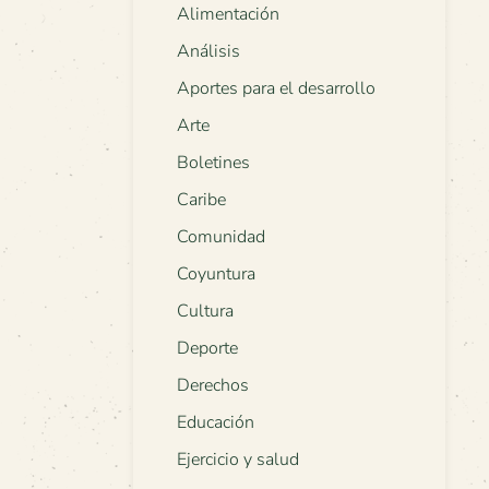
Alimentación
Análisis
Aportes para el desarrollo
Arte
Boletines
Caribe
Comunidad
Coyuntura
Cultura
Deporte
Derechos
Educación
Ejercicio y salud