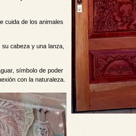
e cuida de los animales
n su cabeza y una lanza,
aguar, símbolo de poder
nexión con la naturaleza.