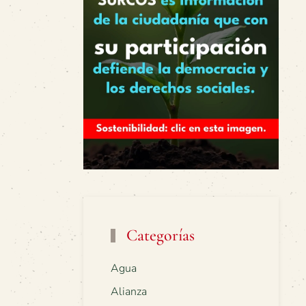
Categorías
Agua
Alianza