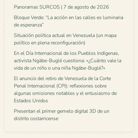
Panoramas SURCOS | 7 de agosto de 2026
Bloque Verde: “La acción en las calles es luminaria
de esperanza”
Situación política actual en Venezuela (un mapa
político en plena reconfiguración)
En el Día Internacional de los Pueblos Indígenas,
activista Ngäbe-Buglé cuestiona: «¿Cuánto vale la
vida de un niño o una niña Ngäbe-Buglé?»
El anuncio del retiro de Venezuela de la Corte
Penal Internacional (CPI): reflexiones sobre
algunas omisiones notables y el entusiasmo de
Estados Unidos
Presentan el primer gemelo digital 3D de un
distrito costarricense