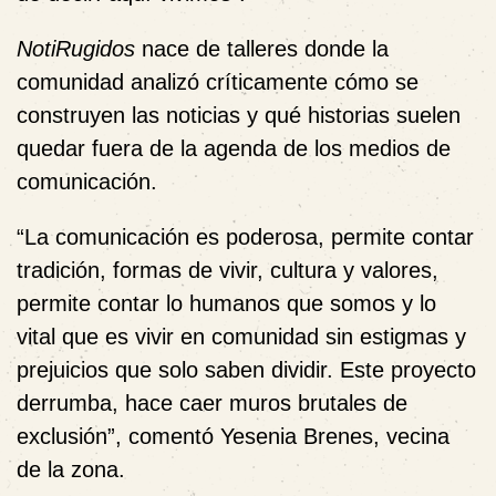
NotiRugidos
nace de talleres donde la
comunidad analizó críticamente cómo se
construyen las noticias y qué historias suelen
quedar fuera de la agenda de los medios de
comunicación.
“La comunicación es poderosa, permite contar
tradición, formas de vivir, cultura y valores,
permite contar lo humanos que somos y lo
vital que es vivir en comunidad sin estigmas y
prejuicios que solo saben dividir. Este proyecto
derrumba, hace caer muros brutales de
exclusión”, comentó
Yesenia Brenes
, vecina
de la zona.