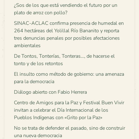
¿Sos de los que está vendiendo el futuro por un
plato de arroz con pollo?
SINAC-ACLAC confirma presencia de humedal en
264 hectáreas del Yolillal Río Bananito y reporta
tres denuncias penales por posibles afectaciones
ambientales
De Tontos, Tonterías, Tonteras…, de hacerse el
tonto y de los retontos
El insulto como método de gobierno: una amenaza
para la democracia
Diálogo abierto con Fabio Herrera
Centro de Amigos para la Paz y Festival Buen Vivir
invitan a celebrar el Día Internacional de los
Pueblos Indígenas con «Grito por la Paz»
No se trata de defender el pasado, sino de construir
una nueva democracia