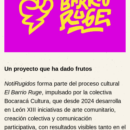
Un proyecto que ha dado frutos
NotiRugidos
forma parte del proceso cultural
El Barrio Ruge
, impulsado por la colectiva
Bocaracá Cultura, que desde 2024 desarrolla
en León XIII iniciativas de arte comunitario,
creación colectiva y comunicación
participativa, con resultados visibles tanto en el