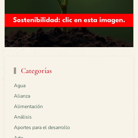
Categorías
Agua
Alianza
Alimentación
Análisis
Aportes para el desarrollo
Arte