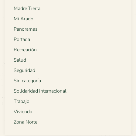
Madre Tierra
Mi Arado
Panoramas
Portada
Recreación
Salud
Seguridad
Sin categoría
Solidaridad internacional
Trabajo
Vivienda
Zona Norte