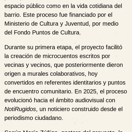
espacio público como en la vida cotidiana del
barrio. Este proceso fue financiado por el
Ministerio de Cultura y Juventud, por medio
del Fondo Puntos de Cultura.
Durante su primera etapa, el proyecto facilitó
la creación de microcuentos escritos por
vecinas y vecinos, que posteriormente dieron
origen a murales colaborativos, hoy
convertidos en referentes identitarios y puntos
de encuentro comunitario. En 2025, el proceso
evolucionó hacia el ámbito audiovisual con
NotiRugidos
, un noticiero construido desde el
periodismo ciudadano.