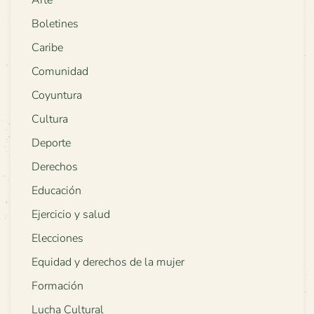
Boletines
Caribe
Comunidad
Coyuntura
Cultura
Deporte
Derechos
Educación
Ejercicio y salud
Elecciones
Equidad y derechos de la mujer
Formación
Lucha Cultural