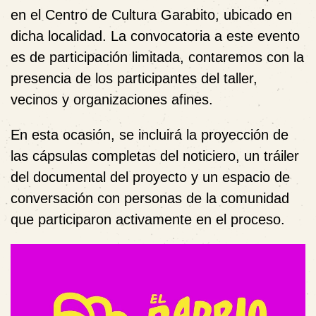
en el Centro de Cultura Garabito, ubicado en
dicha localidad. La convocatoria a este evento
es de participación limitada, contaremos con la
presencia de los participantes del taller,
vecinos y organizaciones afines.
En esta ocasión, se incluirá la proyección de
las cápsulas completas del noticiero, un tráiler
del documental del proyecto y un espacio de
conversación con personas de la comunidad
que participaron activamente en el proceso.