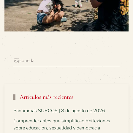
Artículos más recientes
Panoramas SURCOS | 8 de agosto de 2026
Comprender antes que simplificar: Reflexiones
sobre educación, sexualidad y democracia