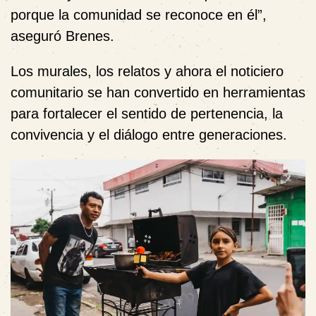
porque la comunidad se reconoce en él”,
aseguró Brenes.
Los murales, los relatos y ahora el noticiero
comunitario se han convertido en herramientas
para fortalecer el sentido de pertenencia, la
convivencia y el diálogo entre generaciones.