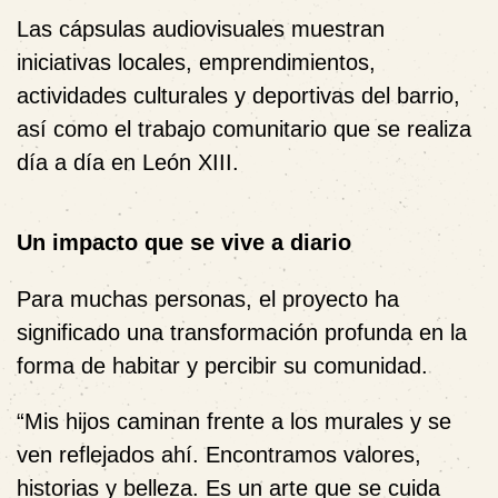
Las cápsulas audiovisuales muestran
iniciativas locales, emprendimientos,
actividades culturales y deportivas del barrio,
así como el trabajo comunitario que se realiza
día a día en León XIII.
Un impacto que se vive a diario
Para muchas personas, el proyecto ha
significado una transformación profunda en la
forma de habitar y percibir su comunidad.
“Mis hijos caminan frente a los murales y se
ven reflejados ahí. Encontramos valores,
historias y belleza. Es un arte que se cuida