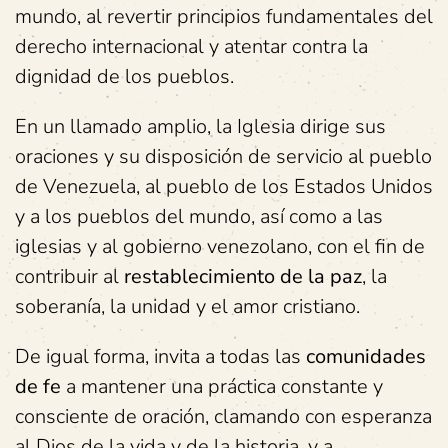
mundo, al revertir principios fundamentales del
derecho internacional y atentar contra la
dignidad de los pueblos.
En un llamado amplio, la Iglesia dirige sus
oraciones y su disposición de servicio al pueblo
de Venezuela, al pueblo de los Estados Unidos
y a los pueblos del mundo, así como a las
iglesias y al gobierno venezolano, con el fin de
contribuir al
restablecimiento de la paz
, la
soberanía, la unidad y el amor cristiano.
De igual forma, invita a todas las
comunidades
de fe
a mantener una práctica constante y
consciente de oración, clamando con esperanza
al Dios de la vida y de la historia, y a