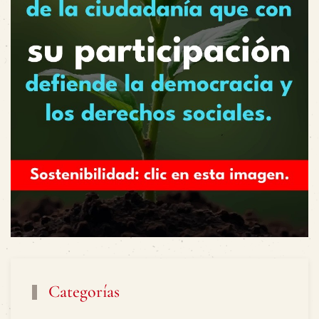
Categorías