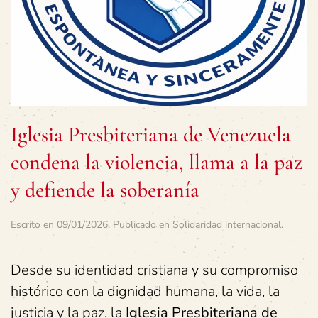
Iglesia Presbiteriana de Venezuela
condena la violencia, llama a la paz
y defiende la soberanía
Escrito en
09/01/2026
. Publicado en
Solidaridad internacional
.
Desde su identidad cristiana y su compromiso
histórico con la dignidad humana, la vida, la
justicia y la paz, la
Iglesia Presbiteriana de