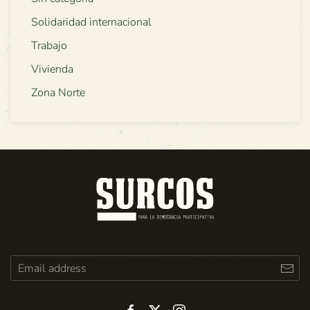
Solidaridad internacional
Trabajo
Vivienda
Zona Norte