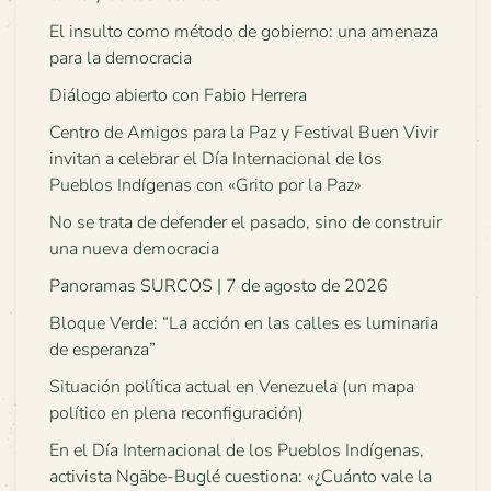
El insulto como método de gobierno: una amenaza
para la democracia
Diálogo abierto con Fabio Herrera
Centro de Amigos para la Paz y Festival Buen Vivir
invitan a celebrar el Día Internacional de los
Pueblos Indígenas con «Grito por la Paz»
No se trata de defender el pasado, sino de construir
una nueva democracia
Panoramas SURCOS | 7 de agosto de 2026
Bloque Verde: “La acción en las calles es luminaria
de esperanza”
Situación política actual en Venezuela (un mapa
político en plena reconfiguración)
En el Día Internacional de los Pueblos Indígenas,
activista Ngäbe-Buglé cuestiona: «¿Cuánto vale la