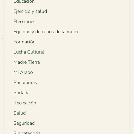
Educación
Ejercicio y salud
Elecciones
Equidad y derechos de la mujer
Formación
Lucha Cultural
Madre Tierra
Mi Arado
Panoramas
Portada
Recreación
Salud
Seguridad
Sin categoría