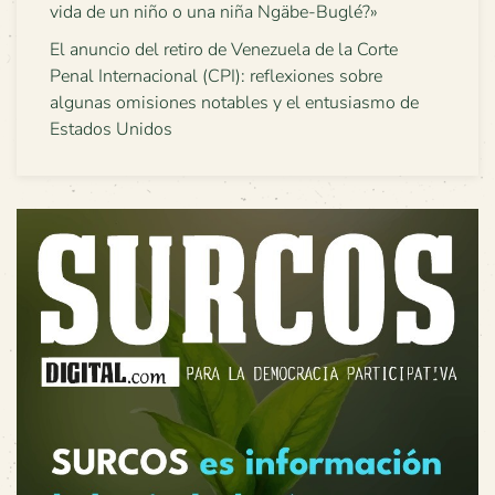
vida de un niño o una niña Ngäbe-Buglé?»
El anuncio del retiro de Venezuela de la Corte
Penal Internacional (CPI): reflexiones sobre
algunas omisiones notables y el entusiasmo de
Estados Unidos