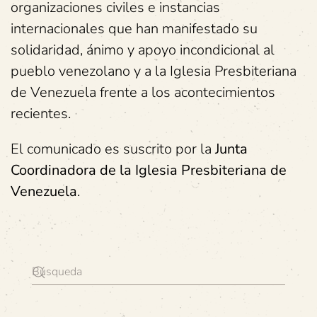
organizaciones civiles e instancias
internacionales que han manifestado su
solidaridad, ánimo y apoyo incondicional al
pueblo venezolano y a la Iglesia Presbiteriana
de Venezuela frente a los acontecimientos
recientes.
El comunicado es suscrito por la
Junta
Coordinadora de la Iglesia Presbiteriana de
Venezuela
.