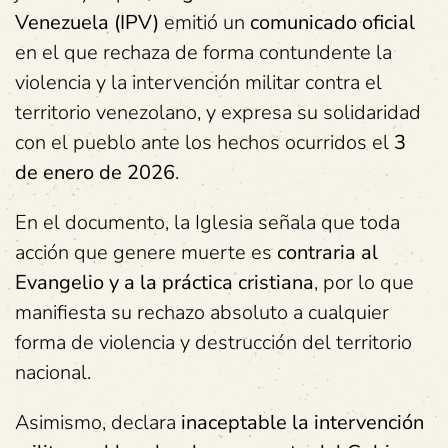
Venezuela (IPV)
emitió un
comunicado oficial
en el que rechaza de forma contundente la
violencia y la intervención militar contra el
territorio venezolano, y expresa su solidaridad
con el pueblo ante los hechos ocurridos el
3
de enero de 2026
.
En el documento, la Iglesia señala que toda
acción que genere muerte es
contraria al
Evangelio y a la práctica cristiana
, por lo que
manifiesta su rechazo absoluto a cualquier
forma de violencia y destrucción del territorio
nacional.
Asimismo, declara
inaceptable la intervención