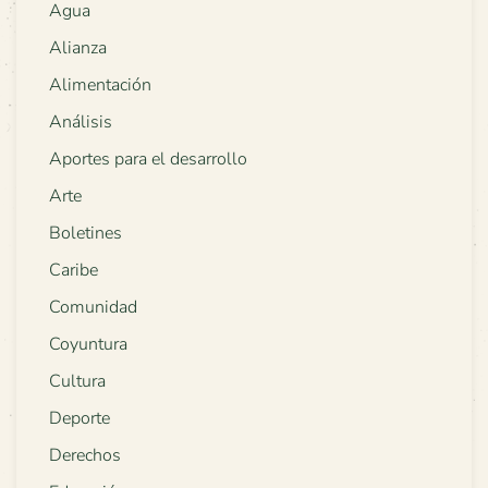
Agua
Alianza
Alimentación
Análisis
Aportes para el desarrollo
Arte
Boletines
Caribe
Comunidad
Coyuntura
Cultura
Deporte
Derechos