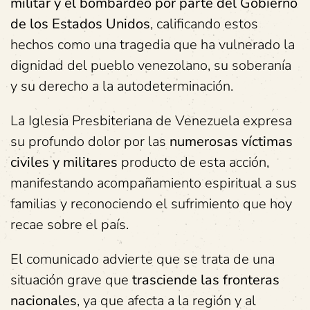
militar y el bombardeo por parte del Gobierno
de los Estados Unidos
, calificando estos
hechos como una tragedia que ha vulnerado la
dignidad del pueblo venezolano, su soberanía
y su derecho a la autodeterminación.
La Iglesia Presbiteriana de Venezuela expresa
su profundo dolor por las
numerosas víctimas
civiles y militares
producto de esta acción,
manifestando acompañamiento espiritual a sus
familias y reconociendo el sufrimiento que hoy
recae sobre el país.
El comunicado advierte que se trata de una
situación grave que
trasciende las fronteras
nacionales
, ya que afecta a la región y al