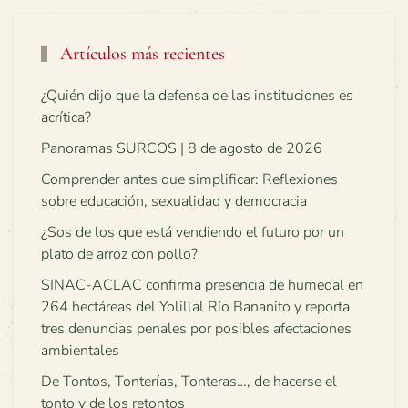
Artículos más recientes
¿Quién dijo que la defensa de las instituciones es
acrítica?
Panoramas SURCOS | 8 de agosto de 2026
Comprender antes que simplificar: Reflexiones
sobre educación, sexualidad y democracia
¿Sos de los que está vendiendo el futuro por un
plato de arroz con pollo?
SINAC-ACLAC confirma presencia de humedal en
264 hectáreas del Yolillal Río Bananito y reporta
tres denuncias penales por posibles afectaciones
ambientales
De Tontos, Tonterías, Tonteras…, de hacerse el
tonto y de los retontos