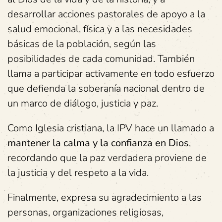
desarrollar acciones pastorales de apoyo a la
salud emocional, física y a las necesidades
básicas de la población, según las
posibilidades de cada comunidad. También
llama a participar activamente en todo esfuerzo
que defienda la soberanía nacional dentro de
un marco de diálogo, justicia y paz.
Como Iglesia cristiana, la IPV hace un llamado a
mantener la calma y la confianza en Dios
,
recordando que la paz verdadera proviene de
la justicia y del respeto a la vida.
Finalmente, expresa su agradecimiento a las
personas, organizaciones religiosas,