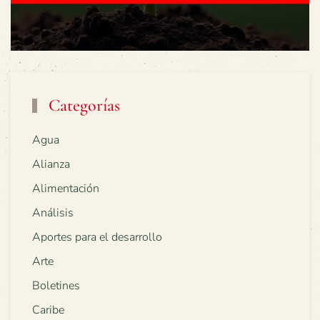
Categorías
Agua
Alianza
Alimentación
Análisis
Aportes para el desarrollo
Arte
Boletines
Caribe