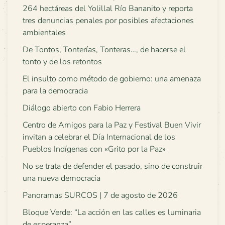
264 hectáreas del Yolillal Río Bananito y reporta
tres denuncias penales por posibles afectaciones
ambientales
De Tontos, Tonterías, Tonteras…, de hacerse el
tonto y de los retontos
El insulto como método de gobierno: una amenaza
para la democracia
Diálogo abierto con Fabio Herrera
Centro de Amigos para la Paz y Festival Buen Vivir
invitan a celebrar el Día Internacional de los
Pueblos Indígenas con «Grito por la Paz»
No se trata de defender el pasado, sino de construir
una nueva democracia
Panoramas SURCOS | 7 de agosto de 2026
Bloque Verde: “La acción en las calles es luminaria
de esperanza”