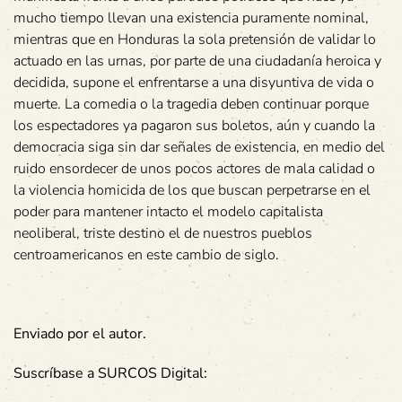
mucho tiempo llevan una existencia puramente nominal,
mientras que en Honduras la sola pretensión de validar lo
actuado en las urnas, por parte de una ciudadanía heroica y
decidida, supone el enfrentarse a una disyuntiva de vida o
muerte. La comedia o la tragedia deben continuar porque
los espectadores ya pagaron sus boletos, aún y cuando la
democracia siga sin dar señales de existencia, en medio del
ruido ensordecer de unos pocos actores de mala calidad o
la violencia homicida de los que buscan perpetrarse en el
poder para mantener intacto el modelo capitalista
neoliberal, triste destino el de nuestros pueblos
centroamericanos en este cambio de siglo.
Enviado por el autor.
Suscríbase a SURCOS Digital: