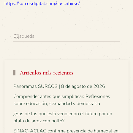
https://surcosdigital.com/suscribirse/
Artículos más recientes
Panoramas SURCOS | 8 de agosto de 2026
Comprender antes que simplificar: Reflexiones
sobre educación, sexualidad y democracia
¿Sos de los que está vendiendo el futuro por un
plato de arroz con pollo?
SINAC-ACLAC confirma presencia de humedal en