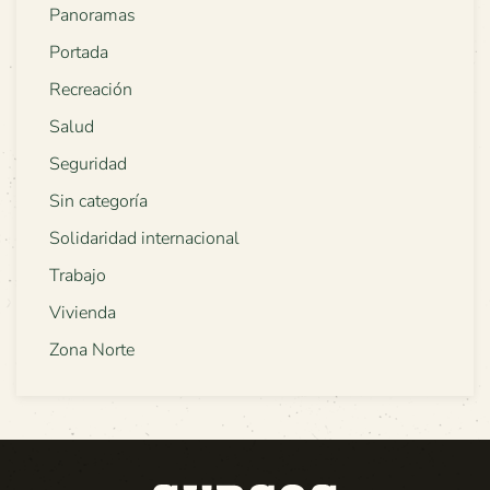
Panoramas
Portada
Recreación
Salud
Seguridad
Sin categoría
Solidaridad internacional
Trabajo
Vivienda
Zona Norte