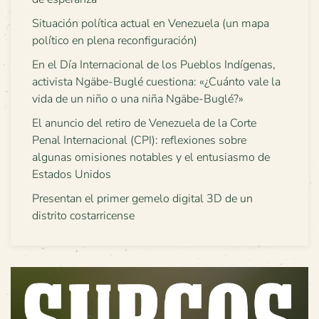
Situación política actual en Venezuela (un mapa
político en plena reconfiguración)
En el Día Internacional de los Pueblos Indígenas,
activista Ngäbe-Buglé cuestiona: «¿Cuánto vale la
vida de un niño o una niña Ngäbe-Buglé?»
El anuncio del retiro de Venezuela de la Corte
Penal Internacional (CPI): reflexiones sobre
algunas omisiones notables y el entusiasmo de
Estados Unidos
Presentan el primer gemelo digital 3D de un
distrito costarricense