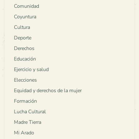
Comunidad
Coyuntura
Cultura
Deporte
Derechos
Educación
Ejercicio y salud
Elecciones
Equidad y derechos de la mujer
Formación
Lucha Cultural
Madre Tierra
Mi Arado