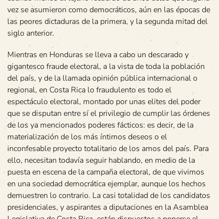
vez se asumieron como democráticos, aún en las épocas de
las peores dictaduras de la primera, y la segunda mitad del
siglo anterior.
Mientras en Honduras se lleva a cabo un descarado y
gigantesco fraude electoral, a la vista de toda la población
del país, y de la llamada opinión pública internacional o
regional, en Costa Rica lo fraudulento es todo el
espectáculo electoral, montado por unas elites del poder
que se disputan entre sí el privilegio de cumplir las órdenes
de los ya mencionados poderes fácticos: es decir, de la
materialización de los más íntimos deseos o el
inconfesable proyecto totalitario de los amos del país. Para
ello, necesitan todavía seguir hablando, en medio de la
puesta en escena de la campaña electoral, de que vivimos
en una sociedad democrática ejemplar, aunque los hechos
demuestren lo contrario. La casi totalidad de los candidatos
presidenciales, y aspirantes a diputaciones en la Asamblea