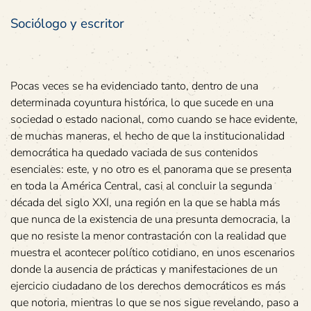
Sociólogo y escritor
Pocas veces se ha evidenciado tanto, dentro de una
determinada coyuntura histórica, lo que sucede en una
sociedad o estado nacional, como cuando se hace evidente,
de muchas maneras, el hecho de que la institucionalidad
democrática ha quedado vaciada de sus contenidos
esenciales: este, y no otro es el panorama que se presenta
en toda la América Central, casi al concluir la segunda
década del siglo XXI, una región en la que se habla más
que nunca de la existencia de una presunta democracia, la
que no resiste la menor contrastación con la realidad que
muestra el acontecer político cotidiano, en unos escenarios
donde la ausencia de prácticas y manifestaciones de un
ejercicio ciudadano de los derechos democráticos es más
que notoria, mientras lo que se nos sigue revelando, paso a