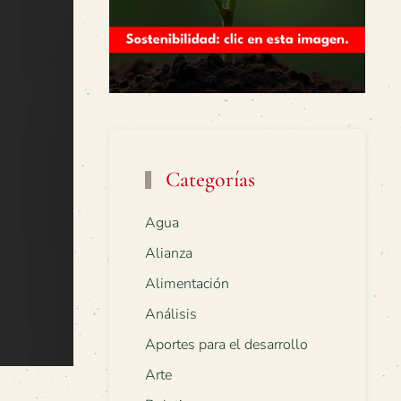
Categorías
Agua
Alianza
Alimentación
Análisis
Aportes para el desarrollo
Arte