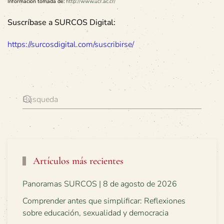
Información tomada de:
http://www.ucr.ac.cr/
Suscríbase a SURCOS Digital:
https://surcosdigital.com/suscribirse/
Artículos más recientes
Panoramas SURCOS | 8 de agosto de 2026
Comprender antes que simplificar: Reflexiones
sobre educación, sexualidad y democracia