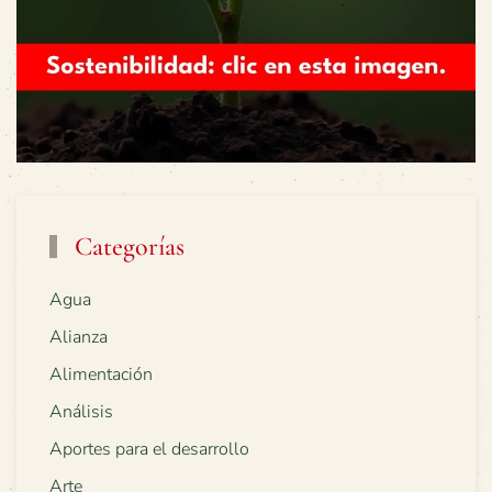
Categorías
Agua
Alianza
Alimentación
Análisis
Aportes para el desarrollo
Arte