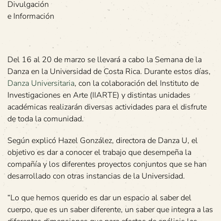
Divulgación
e Información
Del 16 al 20 de marzo se llevará a cabo la Semana de la
Danza en la Universidad de Costa Rica. Durante estos días,
Danza Universitaria
, con la colaboración del Instituto de
Investigaciones en Arte (IIARTE) y distintas unidades
académicas realizarán diversas actividades para el disfrute
de toda la comunidad.
Según explicó Hazel González, directora de Danza U, el
objetivo es dar a conocer el trabajo que desempeña la
compañía y los diferentes proyectos conjuntos que se han
desarrollado con otras instancias de la Universidad.
“Lo que hemos querido es dar un espacio al saber del
cuerpo, que es un saber diferente, un saber que integra a las