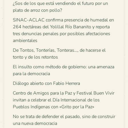
¿Sos de los que está vendiendo el futuro por un
plato de arroz con pollo?
SINAC-ACLAC confirma presencia de humedal en
264 hectáreas del Yolillal Río Bananito y reporta
tres denuncias penales por posibles afectaciones
ambientales
De Tontos, Tonterías, Tonteras…, de hacerse el
tonto y de los retontos
El insulto como método de gobierno: una amenaza
para la democracia
Diálogo abierto con Fabio Herrera
Centro de Amigos para la Paz y Festival Buen Vivir
invitan a celebrar el Día Internacional de los
Pueblos Indígenas con «Grito por la Paz»
No se trata de defender el pasado, sino de construir
una nueva democracia