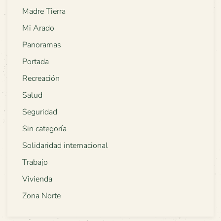
Madre Tierra
Mi Arado
Panoramas
Portada
Recreación
Salud
Seguridad
Sin categoría
Solidaridad internacional
Trabajo
Vivienda
Zona Norte