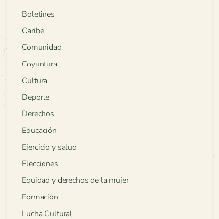
Boletines
Caribe
Comunidad
Coyuntura
Cultura
Deporte
Derechos
Educación
Ejercicio y salud
Elecciones
Equidad y derechos de la mujer
Formación
Lucha Cultural