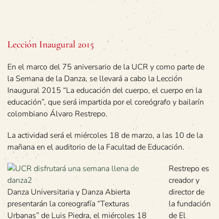
Lección Inaugural 2015
En el marco del 75 aniversario de la UCR y como parte de
la Semana de la Danza, se llevará a cabo la Lección
Inaugural 2015 “La educación del cuerpo, el cuerpo en la
educación”, que será impartida por el coreógrafo y bailarín
colombiano Álvaro Restrepo.
La actividad será el miércoles 18 de marzo, a las 10 de la
mañana en el auditorio de la Facultad de Educación.
Restrepo es
creador y
Danza Universitaria y Danza Abierta
director de
presentarán la coreografía “Texturas
la fundación
Urbanas” de Luis Piedra, el miércoles 18
de El