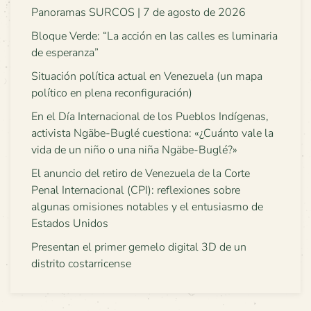
Panoramas SURCOS | 7 de agosto de 2026
Bloque Verde: “La acción en las calles es luminaria
de esperanza”
Situación política actual en Venezuela (un mapa
político en plena reconfiguración)
En el Día Internacional de los Pueblos Indígenas,
activista Ngäbe-Buglé cuestiona: «¿Cuánto vale la
vida de un niño o una niña Ngäbe-Buglé?»
El anuncio del retiro de Venezuela de la Corte
Penal Internacional (CPI): reflexiones sobre
algunas omisiones notables y el entusiasmo de
Estados Unidos
Presentan el primer gemelo digital 3D de un
distrito costarricense