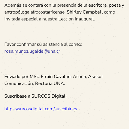
Además se contará con la presencia de la
escritora, poeta y
antropóloga
afrocostarricense,
Shirley Campbell
como
invitada especial a nuestra Lección Inaugural.
Favor confirmar su asistencia al correo:
rosa.munoz.ugalde@una.cr
Enviado por MSc. Efraín Cavallini Acuña, Asesor
Comunicación, Rectoría UNA.
Suscríbase a SURCOS Digital:
https://surcosdigital.com/suscribirse/