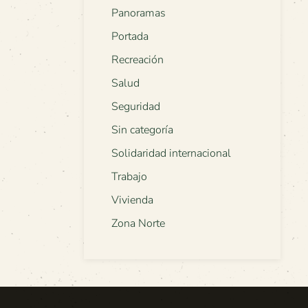
Panoramas
Portada
Recreación
Salud
Seguridad
Sin categoría
Solidaridad internacional
Trabajo
Vivienda
Zona Norte