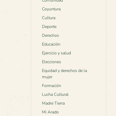
Comunidad
Coyuntura
Cultura
Deporte
Derechos
Educación
Ejercicio y salud
Elecciones
Equidad y derechos de la
mujer
Formación
Lucha Cultural
Madre Tierra
Mi Arado