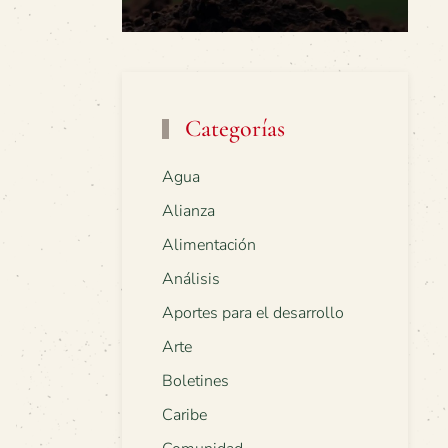
Categorías
Agua
Alianza
Alimentación
Análisis
Aportes para el desarrollo
Arte
Boletines
Caribe