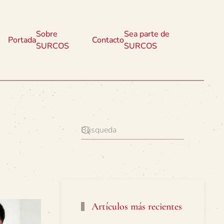
Sobre
Sea parte de
Portada
Contacto
SURCOS
SURCOS
Artículos más recientes