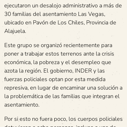
ejecutaron un desalojo administrativo a más de
30 familias del asentamiento Las Vegas,
ubicado en Pavón de Los Chiles, Provincia de
Alajuela.
Este grupo se organizó recientemente para
poner a trabajar estos terrenos ante la crisis
económica, la pobreza y el desempleo que
azota la región. El gobierno, INDER y las
fuerzas policiales optan por esta medida
represiva, en lugar de encaminar una solución a
la problemática de las familias que integran el
asentamiento.
Por si esto no fuera poco, los cuerpos policiales