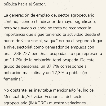
pública hacia el Sector.
La generación de empleo del sector agropecuario
continúa siendo el indicador de mayor significado,
pero soslayado cuando se trata de reconocer la
importancia que sigue teniendo la actividad desde el
punto de vista social, ya que” ocupa el segundo lugar
a nivel sectorial como generador de empleos con
unas 238.227 personas ocupadas, lo que representa
un 11,7% de la población total ocupada. De este
grupo de personas, un 87,7% corresponde a
población masculina y un 12,3% a población
femenina”.
No obstante, es inevitable mencionarlo “el Índice
Mensual de Actividad Económica del sector
agropecuario (IMAGRO) muestra variaciones