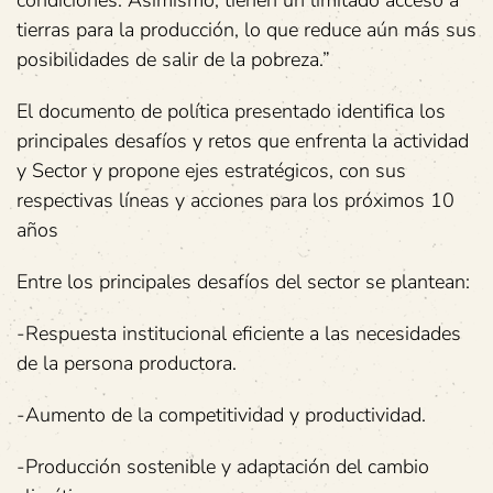
condiciones. Asimismo, tienen un limitado acceso a
tierras para la producción, lo que reduce aún más sus
posibilidades de salir de la pobreza.”
El documento de política presentado identifica los
principales desafíos y retos que enfrenta la actividad
y Sector y propone ejes estratégicos, con sus
respectivas líneas y acciones para los próximos 10
años
Entre los principales desafíos del sector se plantean:
-Respuesta institucional eficiente a las necesidades
de la persona productora.
-Aumento de la competitividad y productividad.
-Producción sostenible y adaptación del cambio