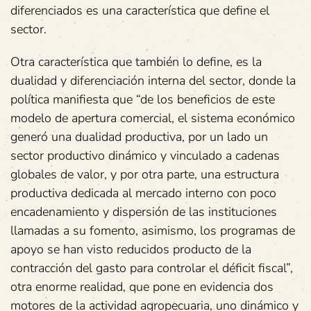
diferenciados es una característica que define el
sector.
Otra característica que también lo define, es la
dualidad y diferenciación interna del sector, donde la
política manifiesta que “de los beneficios de este
modelo de apertura comercial, el sistema económico
generó una dualidad productiva, por un lado un
sector productivo dinámico y vinculado a cadenas
globales de valor, y por otra parte, una estructura
productiva dedicada al mercado interno con poco
encadenamiento y dispersión de las instituciones
llamadas a su fomento, asimismo, los programas de
apoyo se han visto reducidos producto de la
contracción del gasto para controlar el déficit fiscal”,
otra enorme realidad, que pone en evidencia dos
motores de la actividad agropecuaria, uno dinámico y