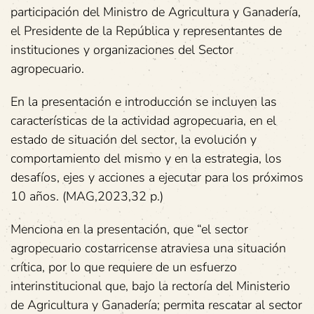
participación del Ministro de Agricultura y Ganadería,
el Presidente de la República y representantes de
instituciones y organizaciones del Sector
agropecuario.
En la presentación e introducción se incluyen las
características de la actividad agropecuaria, en el
estado de situación del sector, la evolución y
comportamiento del mismo y en la estrategia, los
desafíos, ejes y acciones a ejecutar para los próximos
10 años. (MAG,2023,32 p.)
Menciona en la presentación, que “el sector
agropecuario costarricense atraviesa una situación
crítica, por lo que requiere de un esfuerzo
interinstitucional que, bajo la rectoría del Ministerio
de Agricultura y Ganadería; permita rescatar al sector