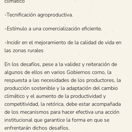
climático
-Tecnificación agroproductiva.
-Estímulo a una comercialización eficiente.
-Incidir en el mejoramiento de la calidad de vida en
las zonas rurales
En los desafíos, pese a la validez y reiteración de
algunos de ellos en varios Gobiernos como, la
respuesta a las necesidades de los productores, la
producción sostenible y la adaptación del cambio
climático y el aumento de la productividad y
competitividad, la retórica, debe estar acompañada
de los mecanismos para hacer efectiva una acción
institucional que garantice la forma en que se
enfrentarán dichos desafíos.