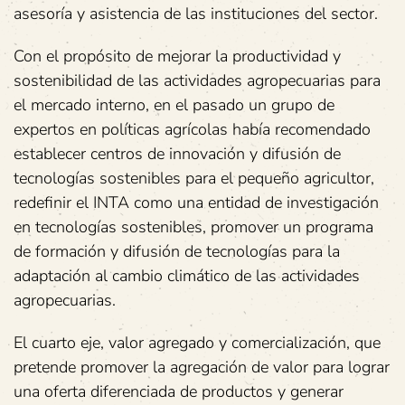
asesoría y asistencia de las instituciones del sector.
Con el propósito de mejorar la productividad y
sostenibilidad de las actividades agropecuarias para
el mercado interno, en el pasado un grupo de
expertos en políticas agrícolas había recomendado
establecer centros de innovación y difusión de
tecnologías sostenibles para el pequeño agricultor,
redefinir el INTA como una entidad de investigación
en tecnologías sostenibles, promover un programa
de formación y difusión de tecnologías para la
adaptación al cambio climático de las actividades
agropecuarias.
El cuarto eje, valor agregado y comercialización, que
pretende promover la agregación de valor para lograr
una oferta diferenciada de productos y generar