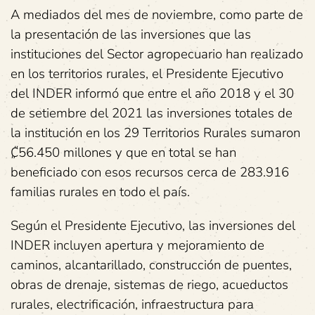
A mediados del mes de noviembre, como parte de
la presentación de las inversiones que las
instituciones del Sector agropecuario han realizado
en los territorios rurales, el Presidente Ejecutivo
del INDER informó que entre el año 2018 y el 30
de setiembre del 2021 las inversiones totales de
la institución en los 29 Territorios Rurales sumaron
₡56.450 millones y que en total se han
beneficiado con esos recursos cerca de 283.916
familias rurales en todo el país.
Según el Presidente Ejecutivo, las inversiones del
INDER incluyen apertura y mejoramiento de
caminos, alcantarillado, construcción de puentes,
obras de drenaje, sistemas de riego, acueductos
rurales, electrificación, infraestructura para