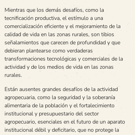
Mientras que los demás desafíos, como la
tecnificación productiva, el estímulo a una
comercialización eficiente y el mejoramiento de la
calidad de vida en las zonas rurales, son tibios
señalamientos que carecen de profundidad y que
debieran plantearse como verdaderas
transformaciones tecnológicas y comerciales de la
actividad y de los medios de vida en las zonas
rurales.
Están ausentes grandes desafíos de la actividad
agropecuaria, como la seguridad y la soberanía
alimentaria de la población y el fortalecimiento
institucional y presupuestario del sector
agropecuario, esenciales en el futuro de un aparato
institucional débil y deficitario, que no protege la