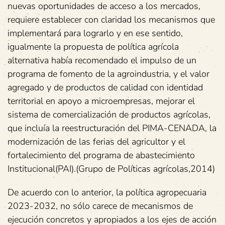
nuevas oportunidades de acceso a los mercados,
requiere establecer con claridad los mecanismos que
implementará para lograrlo y en ese sentido,
igualmente la propuesta de política agrícola
alternativa había recomendado el impulso de un
programa de fomento de la agroindustria, y el valor
agregado y de productos de calidad con identidad
territorial en apoyo a microempresas, mejorar el
sistema de comercialización de productos agrícolas,
que incluía la reestructuración del PIMA-CENADA, la
modernización de las ferias del agricultor y el
fortalecimiento del programa de abastecimiento
Institucional(PAI).(Grupo de Políticas agrícolas,2014)
De acuerdo con lo anterior, la política agropecuaria
2023-2032, no sólo carece de mecanismos de
ejecución concretos y apropiados a los ejes de acción