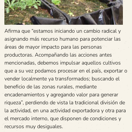
Afirma que “estamos iniciando un cambio radical y
asignando más recurso humano para potenciar las
áreas de mayor impacto para las personas
productoras. Acompañando las acciones antes
mencionadas, debemos impulsar aquellos cultivos
que a su vez podamos procesar en el país, exportar o
vender localmente ya transformados; buscando el
beneficio de las zonas rurales, mediante
encadenamientos y agregando valor para generar
riqueza”, perdiendo de vista la tradicional división de
la actividad, en una actividad exportadora y otra para
el mercado interno, que disponen de condiciones y
recursos muy desiguales.