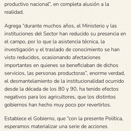
productivo nacional”, en completa alusión a la
realidad.
Agrega “durante muchos años, el Ministerio y las
instituciones del Sector han reducido su presencia en
el campo, por lo que la asistencia técnica, la
investigación y el traslado de conocimiento se han
visto reducidos, ocasionando afectaciones
importantes en quienes se beneficiaban de dichos
servicios, las personas productoras”, enorme verdad,
el desmantelamiento de la institucionalidad ocurrido
desde la década de los 80 y 90, ha tenido efectos
negativos para los agricultores, que los distintos
gobiernos han hecho muy poco por revertirlos.
Establece el Gobierno, que “con la presente Política,
esperamos materializar una serie de acciones