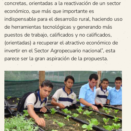
concretas, orientadas a la reactivación de un sector
económico, que más que importante es
indispensable para el desarrollo rural, haciendo uso
de herramientas tecnológicas y generando más
puestos de trabajo, calificados y no calificados,
(orientadas) a recuperar el atractivo económico de
invertir en el Sector Agropecuario nacional”, esta
parece ser la gran aspiración de la propuesta.