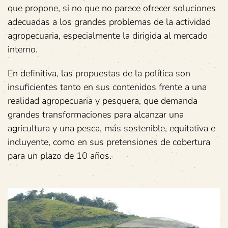
que propone, si no que no parece ofrecer soluciones
adecuadas a los grandes problemas de la actividad
agropecuaria, especialmente la dirigida al mercado
interno.
En definitiva, las propuestas de la política son
insuficientes tanto en sus contenidos frente a una
realidad agropecuaria y pesquera, que demanda
grandes transformaciones para alcanzar una
agricultura y una pesca, más sostenible, equitativa e
incluyente, como en sus pretensiones de cobertura
para un plazo de 10 años.