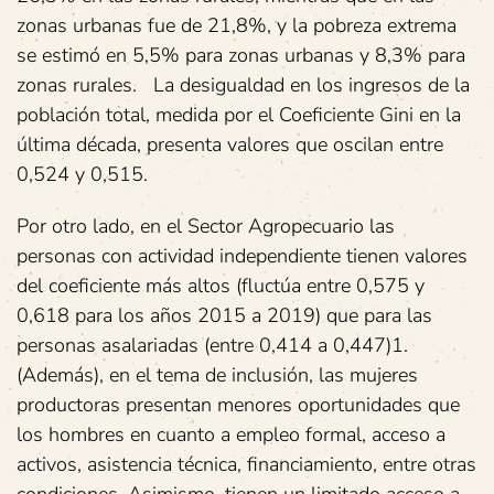
zonas urbanas fue de 21,8%, y la pobreza extrema
se estimó en 5,5% para zonas urbanas y 8,3% para
zonas rurales. La desigualdad en los ingresos de la
población total, medida por el Coeficiente Gini en la
última década, presenta valores que oscilan entre
0,524 y 0,515.
Por otro lado, en el Sector Agropecuario las
personas con actividad independiente tienen valores
del coeficiente más altos (fluctúa entre 0,575 y
0,618 para los años 2015 a 2019) que para las
personas asalariadas (entre 0,414 a 0,447)1.
(Además), en el tema de inclusión, las mujeres
productoras presentan menores oportunidades que
los hombres en cuanto a empleo formal, acceso a
activos, asistencia técnica, financiamiento, entre otras