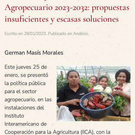
Agropecuario 2023-2032: propuestas
insuficientes y escasas soluciones
Escrito en
28/01/2023
. Publicado en
Análisis
.
German Masís Morales
Este jueves 25 de
enero, se presentó
la política pública
para el sector
agropecuario, en las
instalaciones del
Instituto
Interamericano de
Cooperación para la Agricultura (IICA), con la