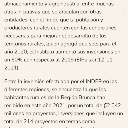
almacenamiento y agroindustria, entre muchas
otras iniciativas que se articulan con otras
entidades, con el fin de que la población y
productores rurales cuenten con las condiciones
necesarias para mejorar el desarrollo de los
territorios rurales, quien agregó que solo para el
año 2020, el Instituto aumentó sus inversiones en
un 60% con respecto al 2019.(ElPais.cr,12-11-
2021)
.
Entre la inversión efectuada por el INDER en las
diferentes regiones, se encuentra la que los
habitantes rurales de la Región Brunca han
recibido en este año 2021, por un total de ₡2 042
millones en proyectos, inversiones que incluyen un
total de 214 proyectos en temas como