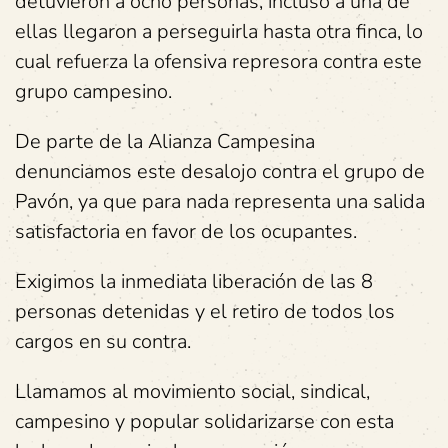
detuvieron a ocho personas, incluso a una de
ellas llegaron a perseguirla hasta otra finca, lo
cual refuerza la ofensiva represora contra este
grupo campesino.
De parte de la Alianza Campesina
denunciamos este desalojo contra el grupo de
Pavón, ya que para nada representa una salida
satisfactoria en favor de los ocupantes.
Exigimos la inmediata liberación de las 8
personas detenidas y el retiro de todos los
cargos en su contra.
Llamamos al movimiento social, sindical,
campesino y popular solidarizarse con esta