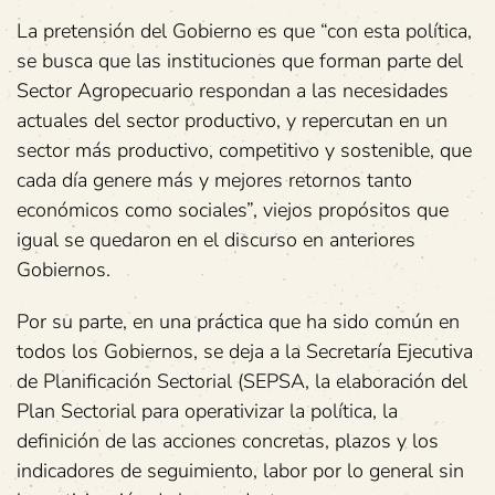
La pretensión del Gobierno es que “con esta política,
se busca que las instituciones que forman parte del
Sector Agropecuario respondan a las necesidades
actuales del sector productivo, y repercutan en un
sector más productivo, competitivo y sostenible, que
cada día genere más y mejores retornos tanto
económicos como sociales”, viejos propósitos que
igual se quedaron en el discurso en anteriores
Gobiernos.
Por su parte, en una práctica que ha sido común en
todos los Gobiernos, se deja a la Secretaría Ejecutiva
de Planificación Sectorial (SEPSA, la elaboración del
Plan Sectorial para operativizar la política, la
definición de las acciones concretas, plazos y los
indicadores de seguimiento, labor por lo general sin