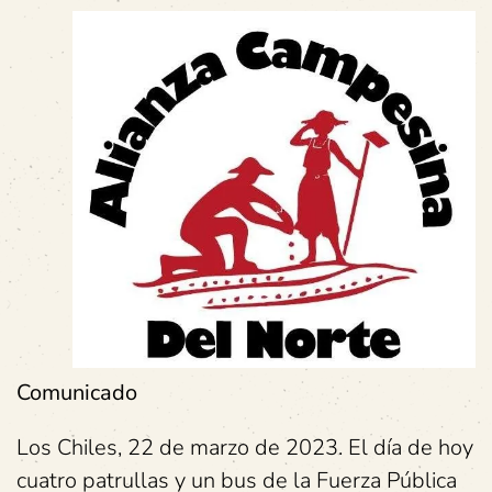
Comunicado
Los Chiles, 22 de marzo de 2023. El día de hoy
cuatro patrullas y un bus de la Fuerza Pública