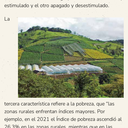
estimulado y el otro apagado y desestimulado.
La
tercera característica refiere a la pobreza, que “las
zonas rurales enfrentan índices mayores. Por
ejemplo, en el 2021 el Índice de pobreza ascendió al
26,3% en las zonas rurales, mientras que en las