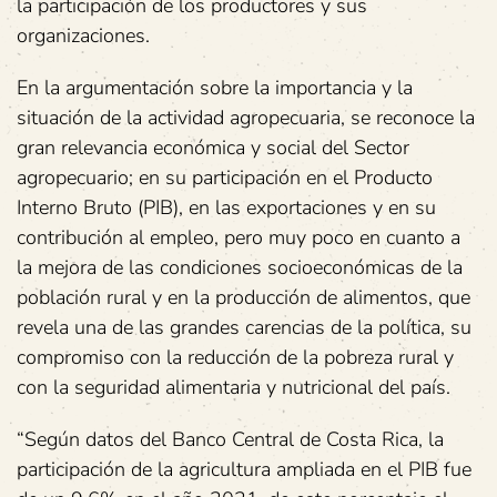
la participación de los productores y sus
organizaciones.
En la argumentación sobre la importancia y la
situación de la actividad agropecuaria, se reconoce la
gran relevancia económica y social del Sector
agropecuario; en su participación en el Producto
Interno Bruto (PIB), en las exportaciones y en su
contribución al empleo, pero muy poco en cuanto a
la mejora de las condiciones socioeconómicas de la
población rural y en la producción de alimentos, que
revela una de las grandes carencias de la política, su
compromiso con la reducción de la pobreza rural y
con la seguridad alimentaria y nutricional del país.
“Según datos del Banco Central de Costa Rica, la
participación de la agricultura ampliada en el PIB fue