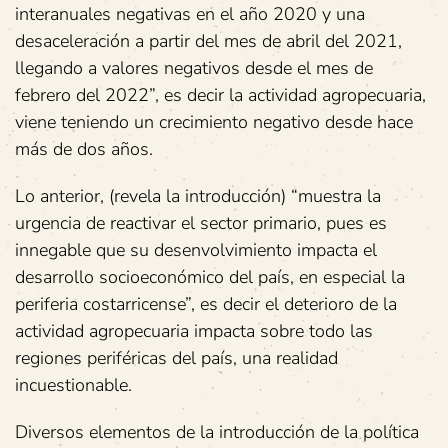
interanuales negativas en el año 2020 y una
desaceleración a partir del mes de abril del 2021,
llegando a valores negativos desde el mes de
febrero del 2022”, es decir la actividad agropecuaria,
viene teniendo un crecimiento negativo desde hace
más de dos años.
Lo anterior, (revela la introducción) “muestra la
urgencia de reactivar el sector primario, pues es
innegable que su desenvolvimiento impacta el
desarrollo socioeconómico del país, en especial la
periferia costarricense”, es decir el deterioro de la
actividad agropecuaria impacta sobre todo las
regiones periféricas del país, una realidad
incuestionable.
Diversos elementos de la introducción de la política