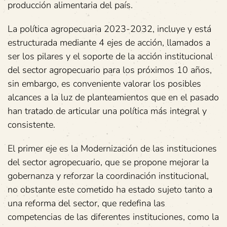
producción alimentaria del país.
La política agropecuaria 2023-2032, incluye y está
estructurada mediante 4 ejes de acción, llamados a
ser los pilares y el soporte de la acción institucional
del sector agropecuario para los próximos 10 años,
sin embargo, es conveniente valorar los posibles
alcances a la luz de planteamientos que en el pasado
han tratado de articular una política más integral y
consistente.
El primer eje es la Modernización de las instituciones
del sector agropecuario, que se propone mejorar la
gobernanza y reforzar la coordinación institucional,
no obstante este cometido ha estado sujeto tanto a
una reforma del sector, que redefina las
competencias de las diferentes instituciones, como la