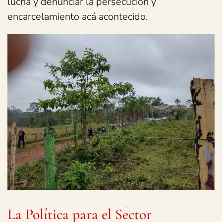
lucha y denunciar la persecución y
encarcelamiento acá acontecido.
La Política para el Sector