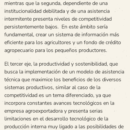
mientras que la segunda, dependiente de una
institucionalidad debilitada y de una asistencia
intermitente presenta niveles de competitividad
persistentemente bajos. En este ámbito sería
fundamental, crear un sistema de información más
eficiente para los agricultores y un fondo de crédito
agropecuario para los pequeños productores.
El tercer eje, la productividad y sostenibilidad, que
busca la implementación de un modelo de asistencia
técnica que maximice los beneficios de los diversos
sistemas productivos, similar al caso de la
competitividad es un tema diferenciado, ya que
incorpora constantes avances tecnológicos en la
empresa agroexportadora y presenta serias
limitaciones en el desarrollo tecnológico de la
producción interna muy ligado a las posibilidades de