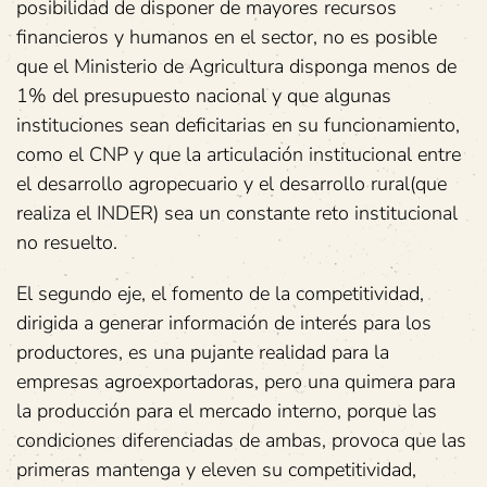
posibilidad de disponer de mayores recursos
financieros y humanos en el sector, no es posible
que el Ministerio de Agricultura disponga menos de
1% del presupuesto nacional y que algunas
instituciones sean deficitarias en su funcionamiento,
como el CNP y que la articulación institucional entre
el desarrollo agropecuario y el desarrollo rural(que
realiza el INDER) sea un constante reto institucional
no resuelto.
El segundo eje, el fomento de la competitividad,
dirigida a generar información de interés para los
productores, es una pujante realidad para la
empresas agroexportadoras, pero una quimera para
la producción para el mercado interno, porque las
condiciones diferenciadas de ambas, provoca que las
primeras mantenga y eleven su competitividad,