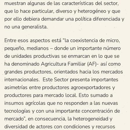
muestran algunas de las características del sector,
que lo hace particular, diverso y heterogéneo y que
por ello debiera demandar una política diferenciada y
no una generalista.
Entre esos aspectos está “la coexistencia de micro,
pequeño, medianos – donde un importante número
de unidades productivas se enmarcan en lo que se
ha denominado Agricultura Familiar (AF)- así como
grandes productores, orientados hacia los mercados
internacionales. Este Sector presenta importantes
asimetrías entre productores agroexportadores y
productores para mercado local. Esto sumado a
insumos agrícolas que no responden a las nuevas
tecnologías y con una importante concentración de
mercado”, en consecuencia, la heterogeneidad y
diversidad de actores con condiciones y recursos