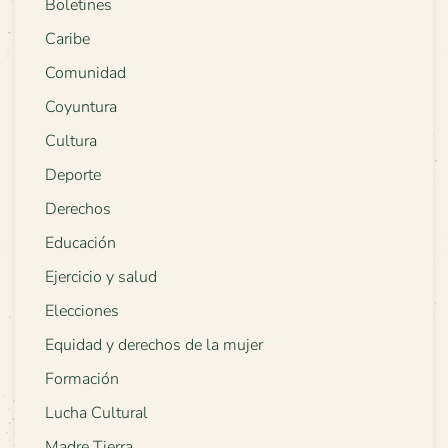
Boletines
Caribe
Comunidad
Coyuntura
Cultura
Deporte
Derechos
Educación
Ejercicio y salud
Elecciones
Equidad y derechos de la mujer
Formación
Lucha Cultural
Madre Tierra