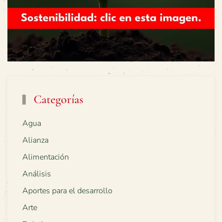
Categorías
Agua
Alianza
Alimentación
Análisis
Aportes para el desarrollo
Arte