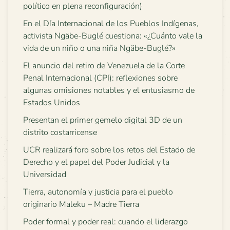
político en plena reconfiguración)
En el Día Internacional de los Pueblos Indígenas,
activista Ngäbe-Buglé cuestiona: «¿Cuánto vale la
vida de un niño o una niña Ngäbe-Buglé?»
El anuncio del retiro de Venezuela de la Corte
Penal Internacional (CPI): reflexiones sobre
algunas omisiones notables y el entusiasmo de
Estados Unidos
Presentan el primer gemelo digital 3D de un
distrito costarricense
UCR realizará foro sobre los retos del Estado de
Derecho y el papel del Poder Judicial y la
Universidad
Tierra, autonomía y justicia para el pueblo
originario Maleku – Madre Tierra
Poder formal y poder real: cuando el liderazgo