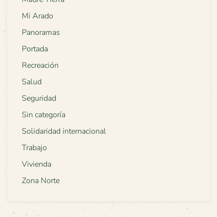
Mi Arado
Panoramas
Portada
Recreación
Salud
Seguridad
Sin categoría
Solidaridad internacional
Trabajo
Vivienda
Zona Norte