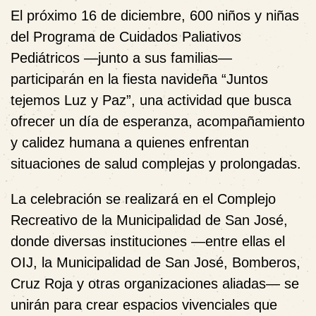
El próximo 16 de diciembre, 600 niños y niñas
del Programa de Cuidados Paliativos
Pediátricos —junto a sus familias—
participarán en la fiesta navideña
“Juntos
tejemos Luz y Paz”
, una actividad que busca
ofrecer un día de esperanza, acompañamiento
y calidez humana a quienes enfrentan
situaciones de salud complejas y prolongadas.
La celebración se realizará en el Complejo
Recreativo de la Municipalidad de San José,
donde diversas instituciones —entre ellas el
OIJ, la Municipalidad de San José, Bomberos,
Cruz Roja y otras organizaciones aliadas— se
unirán para crear espacios vivenciales que