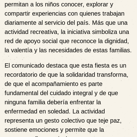
permitan a los niños conocer, explorar y
compartir experiencias con quienes trabajan
diariamente al servicio del país. Más que una
actividad recreativa, la iniciativa simboliza una
red de apoyo social que reconoce la dignidad,
la valentía y las necesidades de estas familias.
El comunicado destaca que esta fiesta es un
recordatorio de que la solidaridad transforma,
de que el acompañamiento es parte
fundamental del cuidado integral y de que
ninguna familia debería enfrentar la
enfermedad en soledad. La actividad
representa un gesto colectivo que teje paz,
sostiene emociones y permite que la