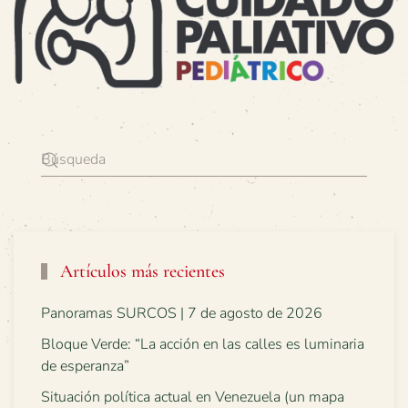
Artículos más recientes
Panoramas SURCOS | 7 de agosto de 2026
Bloque Verde: “La acción en las calles es luminaria
de esperanza”
Situación política actual en Venezuela (un mapa