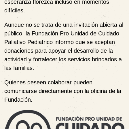
esperanza florezca incluso en momentos
difíciles.
Aunque no se trata de una invitación abierta al
público, la Fundación Pro Unidad de Cuidado
Paliativo Pediátrico informó que
se aceptan
donaciones
para apoyar el desarrollo de la
actividad y fortalecer los servicios brindados a
las familias.
Quienes deseen colaborar pueden
comunicarse directamente con la oficina de la
Fundación.