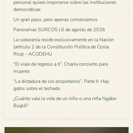
personal quiere imponerse sobre las instituciones
democráticas
Un gran paso, pero apenas comenzamos
Panoramas SURCOS | 6 de agosto de 2026
La soberanía reside exclusivamente en la Nación
(artículo 2 de la Constitución Política de Costa
Rica) – ACODEHU
“El viaje de regreso a ti”. Charla concierto para
mujeres
“La dictadura de los propietarios”. Parte II: Hay
gatos sobre el techado
¿Cuánto vale la vida de un niño o una niña Ngäbe-
Buglé?