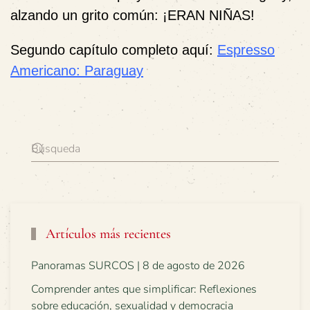
alzando un grito común:
¡ERAN NIÑAS!
Segundo capítulo completo aquí:
Espresso
Americano: Paraguay
Artículos más recientes
Panoramas SURCOS | 8 de agosto de 2026
Comprender antes que simplificar: Reflexiones
sobre educación, sexualidad y democracia