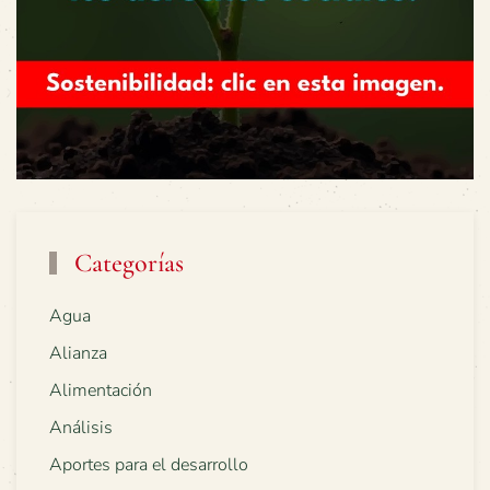
Categorías
Agua
Alianza
Alimentación
Análisis
Aportes para el desarrollo