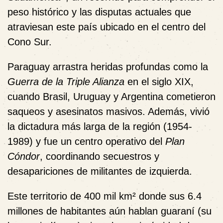
peso histórico y las disputas actuales que
atraviesan este país ubicado en el centro del
Cono Sur.
Paraguay arrastra heridas profundas como la
Guerra de la Triple Alianza
en el siglo XIX,
cuando Brasil, Uruguay y Argentina cometieron
saqueos y asesinatos masivos. Además, vivió
la dictadura más larga de la región (1954-
1989) y fue un centro operativo del
Plan
Cóndor
, coordinando secuestros y
desapariciones de militantes de izquierda.
Este territorio de 400 mil km² donde sus 6.4
millones de habitantes aún hablan guaraní (su