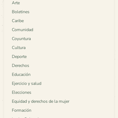
Arte
Boletines
Caribe
Comunidad
Coyuntura
Cultura
Deporte
Derechos
Educación
Ejercicio y salud
Elecciones
Equidad y derechos de la mujer
Formación