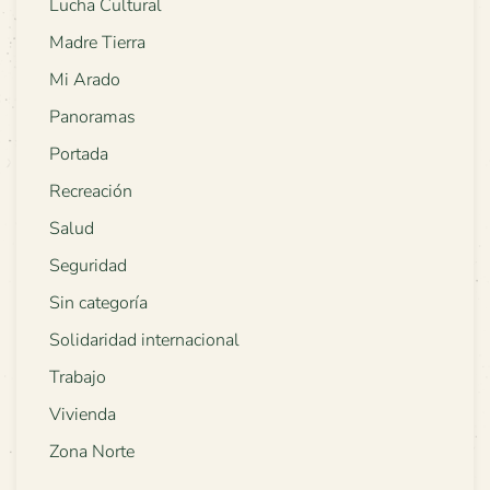
Lucha Cultural
Madre Tierra
Mi Arado
Panoramas
Portada
Recreación
Salud
Seguridad
Sin categoría
Solidaridad internacional
Trabajo
Vivienda
Zona Norte