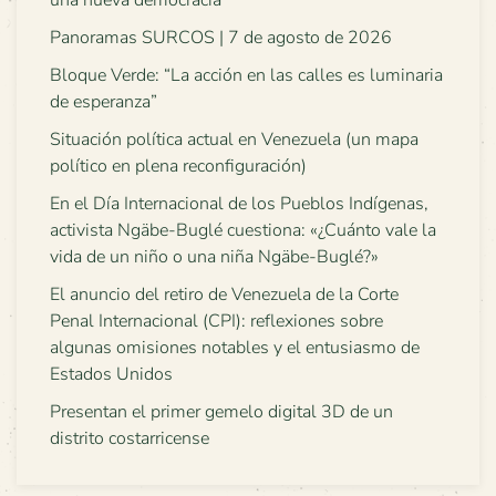
Panoramas SURCOS | 7 de agosto de 2026
Bloque Verde: “La acción en las calles es luminaria
de esperanza”
Situación política actual en Venezuela (un mapa
político en plena reconfiguración)
En el Día Internacional de los Pueblos Indígenas,
activista Ngäbe-Buglé cuestiona: «¿Cuánto vale la
vida de un niño o una niña Ngäbe-Buglé?»
El anuncio del retiro de Venezuela de la Corte
Penal Internacional (CPI): reflexiones sobre
algunas omisiones notables y el entusiasmo de
Estados Unidos
Presentan el primer gemelo digital 3D de un
distrito costarricense