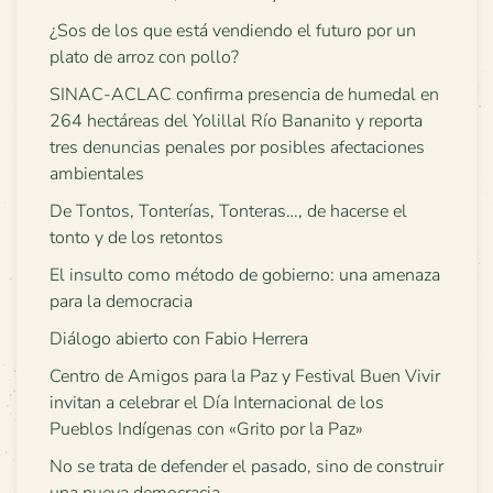
¿Sos de los que está vendiendo el futuro por un
plato de arroz con pollo?
SINAC-ACLAC confirma presencia de humedal en
264 hectáreas del Yolillal Río Bananito y reporta
tres denuncias penales por posibles afectaciones
ambientales
De Tontos, Tonterías, Tonteras…, de hacerse el
tonto y de los retontos
El insulto como método de gobierno: una amenaza
para la democracia
Diálogo abierto con Fabio Herrera
Centro de Amigos para la Paz y Festival Buen Vivir
invitan a celebrar el Día Internacional de los
Pueblos Indígenas con «Grito por la Paz»
No se trata de defender el pasado, sino de construir
una nueva democracia