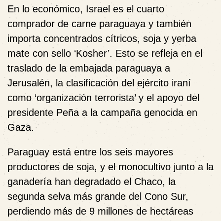
En lo económico, Israel es el cuarto
comprador de carne paraguaya y también
importa concentrados cítricos, soja y yerba
mate con sello ‘Kosher’. Esto se refleja en el
traslado de la embajada paraguaya a
Jerusalén, la clasificación del ejército iraní
como ‘organización terrorista’ y el apoyo del
presidente Peña a la campaña genocida en
Gaza.
Paraguay está entre los seis mayores
productores de soja, y el monocultivo junto a la
ganadería han degradado el Chaco, la
segunda selva más grande del Cono Sur,
perdiendo más de 9 millones de hectáreas