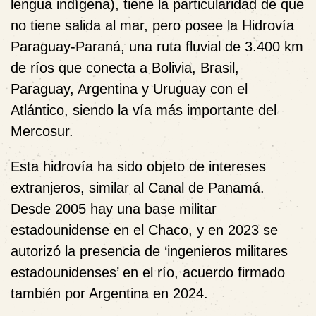
lengua indígena), tiene la particularidad de que
no tiene salida al mar, pero posee la Hidrovía
Paraguay-Paraná, una ruta fluvial de 3.400 km
de ríos que conecta a Bolivia, Brasil,
Paraguay, Argentina y Uruguay con el
Atlántico, siendo la vía más importante del
Mercosur.
Esta hidrovía ha sido objeto de intereses
extranjeros, similar al Canal de Panamá.
Desde 2005 hay una base militar
estadounidense en el Chaco, y en 2023 se
autorizó la presencia de ‘ingenieros militares
estadounidenses’ en el río, acuerdo firmado
también por Argentina en 2024.