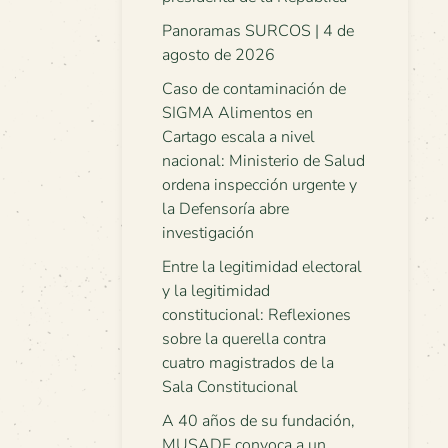
Panoramas SURCOS | 4 de
agosto de 2026
Caso de contaminación de
SIGMA Alimentos en
Cartago escala a nivel
nacional: Ministerio de Salud
ordena inspección urgente y
la Defensoría abre
investigación
Entre la legitimidad electoral
y la legitimidad
constitucional: Reflexiones
sobre la querella contra
cuatro magistrados de la
Sala Constitucional
A 40 años de su fundación,
MUSADE convoca a un