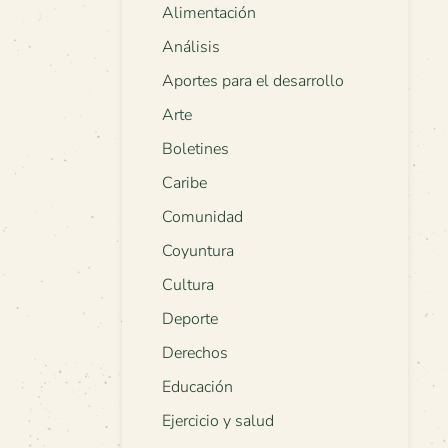
Alimentación
Análisis
Aportes para el desarrollo
Arte
Boletines
Caribe
Comunidad
Coyuntura
Cultura
Deporte
Derechos
Educación
Ejercicio y salud