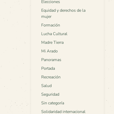
Elecciones
Equidad y derechos de la
mujer
Formación
Lucha Cultural
Madre Tierra
Mi Arado
Panoramas
Portada
Recreación
Salud
Seguridad
Sin categoría
Solidaridad internacional