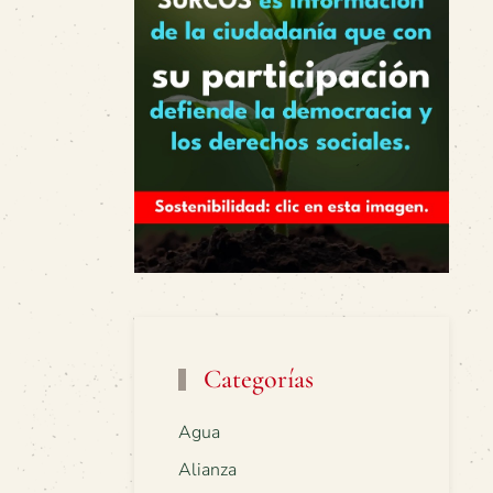
Categorías
Agua
Alianza