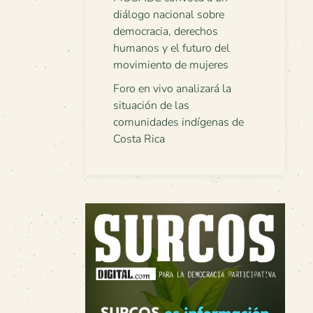
diálogo nacional sobre
democracia, derechos
humanos y el futuro del
movimiento de mujeres
Foro en vivo analizará la
situación de las
comunidades indígenas de
Costa Rica