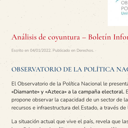
Análisis de coyuntura – Boletín In
Escrito en
04/01/2022
. Publicado en
Derechos
.
OBSERVATORIO DE LA POLÍTICA NAC
El Observatorio de la Política Nacional le present
«Diamante» y «Azteca» a la campaña electoral.
E
propone observar la capacidad de un sector de las
recursos e infraestructura del Estado, a través de 
La situación actual que vive el país, revela que la