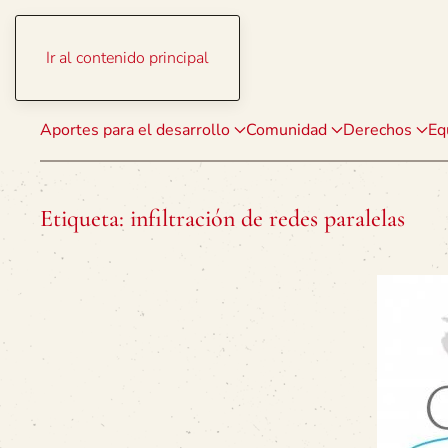
Ir al contenido principal
Aportes para el desarrollo
Comunidad
Derechos
Eq
Etiqueta:
infiltración de redes paralelas