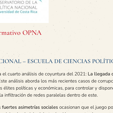
formativo OPNA
IONAL – ESCUELA DE CIENCIAS POLÍTI
a el cuarto análisis de coyuntura del 2021:
La llegada 
ste análisis aborda los más recientes casos de corrupc
 élites políticas y económicas, para controlar y dispon
la infiltración de redes paralelas dentro de este.
s
fuertes asimetrías sociales
ocasionan que el juego pol