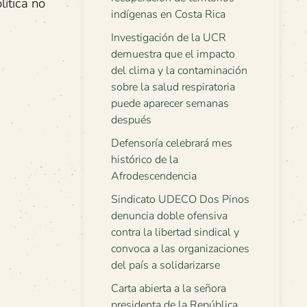
lítica no
indígenas en Costa Rica
Investigación de la UCR
demuestra que el impacto
del clima y la contaminación
sobre la salud respiratoria
puede aparecer semanas
después
Defensoría celebrará mes
histórico de la
Afrodescendencia
Sindicato UDECO Dos Pinos
denuncia doble ofensiva
contra la libertad sindical y
convoca a las organizaciones
del país a solidarizarse
Carta abierta a la señora
presidenta de la República