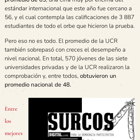
estándar internacional que este año fue cercano a
56, y el cual contempla las calificaciones de 3 887
estudiantes de todo el orbe que hicieron la prueba.
Pero eso no es todo. El promedio de la UCR
también sobrepasó con creces el desempeño a
nivel nacional. En total, 570 jóvenes de las siete
universidades privadas y de la UCR realizaron la
comprobación y, entre todos,
obtuvieron un
promedio nacional de 48.
Entre
los
mejores