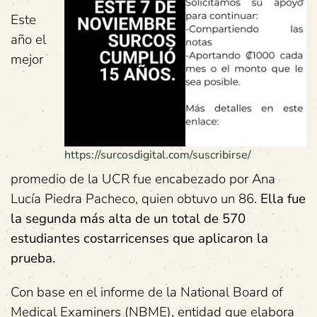
Este
año el
mejor
https://surcosdigital.com/suscribirse/
promedio de la UCR fue encabezado por Ana
Lucía Piedra Pacheco, quien obtuvo un 86.
Ella fue
la segunda más alta de un total de 570
estudiantes costarricenses que aplicaron la
prueba.
Con base en el informe de la National Board of
Medical Examiners (NBME), entidad que elabora