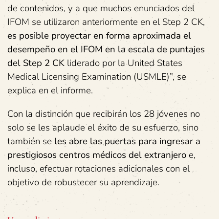
de contenidos, y a que muchos enunciados del
IFOM se utilizaron anteriormente en el Step 2 CK,
es posible proyectar en forma aproximada el
desempeño en el IFOM en la escala de puntajes
del Step 2 CK
liderado por la United States
Medical Licensing Examination (USMLE)”, se
explica en el informe.
Con la distinción que recibirán los 28 jóvenes no
solo se les aplaude el éxito de su esfuerzo, sino
también se
les abre las puertas para ingresar a
prestigiosos centros médicos del extranjero
e,
incluso, efectuar rotaciones adicionales con el
objetivo de robustecer su aprendizaje.