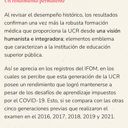
Un rendimiento permanente
Al revisar el desempeño histórico, los resultados
confirman una vez más la robusta formación
médica que proporciona la UCR desde
una visión
humanista e integradora
; elementos emblema
que caracterizan a la institución de educación
superior pública.
Así se aprecia en los registros del IFOM, en los
cuales se percibe que esta generación de la UCR
posee un rendimiento que logró mantenerse a
pesar de los desafíos de aprendizaje impuestos
por el COVID-19. Esto, si se compara con las otras
cinco generaciones previas que realizaron el
examen en el 2016, 2017, 2018, 2019 y 2021.