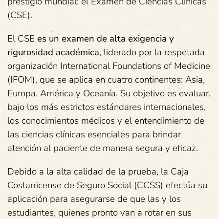
prestigio mundial: el Examen de Ciencias Clínicas
(CSE).
El CSE
es un examen de alta exigencia y
rigurosidad académica
, liderado por la respetada
organización International Foundations of Medicine
(IFOM), que se aplica en cuatro continentes: Asia,
Europa, América y Oceanía. Su objetivo es evaluar,
bajo los más estrictos estándares internacionales,
los conocimientos médicos y el entendimiento de
las ciencias clínicas esenciales para brindar
atención al paciente de manera segura y eficaz.
Debido a la alta calidad de la prueba, la Caja
Costarricense de Seguro Social (CCSS) efectúa su
aplicación para asegurarse de que las y los
estudiantes, quienes pronto van a rotar en sus