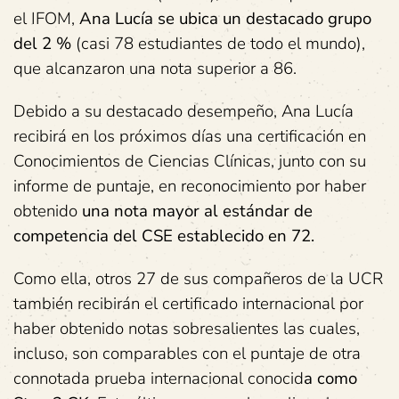
el IFOM,
Ana Lucía se ubica un destacado grupo
del 2 %
(casi 78 estudiantes de todo el mundo),
que alcanzaron una nota superior a 86.
Debido a su destacado desempeño, Ana Lucía
recibirá en los próximos días una certificación en
Conocimientos de Ciencias Clínicas, junto con su
informe de puntaje, en reconocimiento por haber
obtenido
una nota
mayor al estándar de
competencia del CSE establecido en 72.
Como ella, otros 27 de sus compañeros de la UCR
también recibirán el certificado internacional por
haber obtenido notas sobresalientes las cuales,
incluso, son comparables con el puntaje de otra
connotada prueba internacional conocid
a como