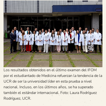
Los resultados obtenidos en el último examen del IFOM
por el estudiantado de Medicina refuerzan la tendencia de la
UCR de ser la universidad líder en esta prueba a nivel
nacional. Incluso, en los últimos años, se ha superado
también el estándar internacional. Foto: Laura Rodríguez
Rodríguez, UCR.