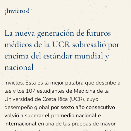
¡Invictos!
La nueva generación de futuros
médicos de la UCR sobresalió por
encima del estándar mundial y
nacional
Invictos. Esta es la mejor palabra que describe a
las y los 107 estudiantes de Medicina de la
Universidad de Costa Rica (UCR), cuyo
desempeño global
por sexto año consecutivo
volvió a superar el promedio nacional e
internacional
en una de las pruebas de mayor