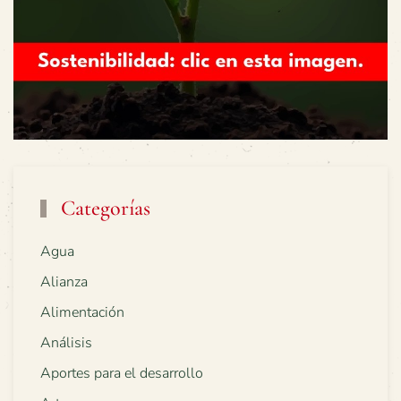
Categorías
Agua
Alianza
Alimentación
Análisis
Aportes para el desarrollo