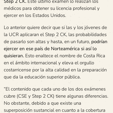
Step 2 CK.
Este último examen lo realizan los
médicos para obtener su licencia profesional y
ejercer en los Estados Unidos.
Lo anterior quiere decir que si las y los jóvenes de
la UCR aplicaran el Step 2 CK, las probabilidades
de pasarlo son altas y hasta, en un futuro,
podrían
ejercer en ese país de Norteamérica si así lo
quisieran.
Esto enaltece el nombre de Costa Rica
en el ámbito internacional y eleva el orgullo
costarricense por la alta calidad en la preparación
que da la educación superior pública.
“El contenido que cada uno de los dos exámenes
cubre (CSE y Step 2 CK) tiene algunas diferencias.
No obstante, debido a que existe una
superposición sustancial en cuanto a la cobertura