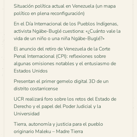
Situación política actual en Venezuela (un mapa
político en plena reconfiguración)
En el Día Internacional de los Pueblos Indígenas,
activista Ngäbe-Buglé cuestiona: «¿Cuánto vale la
vida de un niño o una niña Ngäbe-Buglé?»
El anuncio del retiro de Venezuela de la Corte
Penal Internacional (CPI): reflexiones sobre
algunas omisiones notables y el entusiasmo de
Estados Unidos
Presentan el primer gemelo digital 3D de un
distrito costarricense
UCR realizará foro sobre los retos del Estado de
Derecho y el papel del Poder Judicial y la
Universidad
Tierra, autonomía y justicia para el pueblo
originario Maleku – Madre Tierra