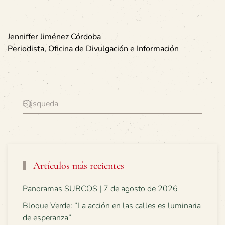
Jenniffer
Jiménez
Córdoba
Periodista, Oficina de Divulgación e Información
Artículos más recientes
Panoramas SURCOS | 7 de agosto de 2026
Bloque Verde: “La acción en las calles es luminaria
de esperanza”