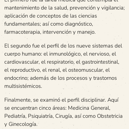
mantenimiento de la salud, prevención y vigilancia;
aplicación de conceptos de las ciencias
fundamentales; así como diagnóstico,
farmacoterapia, intervención y manejo.
El segundo fue el perfil de los nueve sistemas del
cuerpo humano: el inmunológico, el nervioso, el
cardiovascular, el respiratorio, el gastrointestinal,
el reproductivo, el renal, el osteomuscular, el
endocrino; además de los procesos y trastornos
multisistémicos.
Finalmente, se examinó el perfil disciplinar. Aquí
se encuentran cinco áreas: Medicina General,
Pediatría, Psiquiatría, Cirugía, así como Obstetricia
y Ginecología.