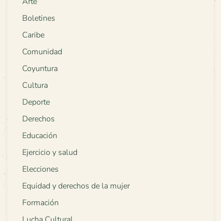
Arte
Boletines
Caribe
Comunidad
Coyuntura
Cultura
Deporte
Derechos
Educación
Ejercicio y salud
Elecciones
Equidad y derechos de la mujer
Formación
Lucha Cultural