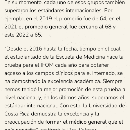
En su momento, cada uno de esos grupos también
superaron los estándares internacionales. Por
ejemplo, en el 2019 el promedio fue de 64, en el
2021
el promedio general fue cercano al 68
y
este 2022 a 65.
“Desde el 2016 hasta la fecha, tiempo en el cual
el estudiantado de la Escuela de Medicina hace la
prueba para el IFOM cada año para obtener
acceso a los campos clínicos para el internado, se
ha demostrado la excelencia académica. Siempre
hemos tenido la mejor promoción de esta prueba a
nivel nacional y, en los últimos años, superamos el
estándar internacional. Con esto, la Universidad de
Costa Rica demuestra la excelencia y la
preocupación de
formar el médico general que el