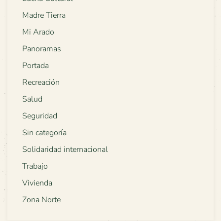
Madre Tierra
Mi Arado
Panoramas
Portada
Recreación
Salud
Seguridad
Sin categoría
Solidaridad internacional
Trabajo
Vivienda
Zona Norte