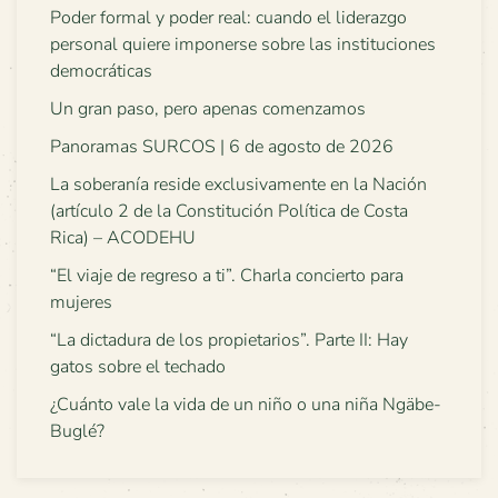
Poder formal y poder real: cuando el liderazgo
personal quiere imponerse sobre las instituciones
democráticas
Un gran paso, pero apenas comenzamos
Panoramas SURCOS | 6 de agosto de 2026
La soberanía reside exclusivamente en la Nación
(artículo 2 de la Constitución Política de Costa
Rica) – ACODEHU
“El viaje de regreso a ti”. Charla concierto para
mujeres
“La dictadura de los propietarios”. Parte II: Hay
gatos sobre el techado
¿Cuánto vale la vida de un niño o una niña Ngäbe-
Buglé?