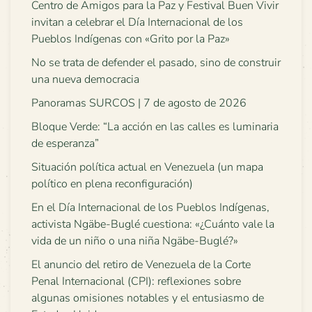
Centro de Amigos para la Paz y Festival Buen Vivir
invitan a celebrar el Día Internacional de los
Pueblos Indígenas con «Grito por la Paz»
No se trata de defender el pasado, sino de construir
una nueva democracia
Panoramas SURCOS | 7 de agosto de 2026
Bloque Verde: “La acción en las calles es luminaria
de esperanza”
Situación política actual en Venezuela (un mapa
político en plena reconfiguración)
En el Día Internacional de los Pueblos Indígenas,
activista Ngäbe-Buglé cuestiona: «¿Cuánto vale la
vida de un niño o una niña Ngäbe-Buglé?»
El anuncio del retiro de Venezuela de la Corte
Penal Internacional (CPI): reflexiones sobre
algunas omisiones notables y el entusiasmo de