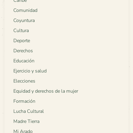
Caribe
Comunidad
Coyuntura
Cultura
Deporte
Derechos
Educación
Ejercicio y salud
Elecciones
Equidad y derechos de la mujer
Formación
Lucha Cultural
Madre Tierra
Mi Arado