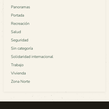
Panoramas
Portada
Recreación
Salud
Seguridad
Sin categoría
Solidaridad internacional
Trabajo
Vivienda
Zona Norte