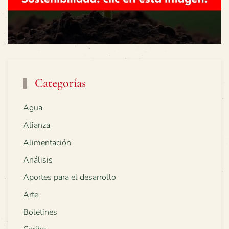
Categorías
Agua
Alianza
Alimentación
Análisis
Aportes para el desarrollo
Arte
Boletines