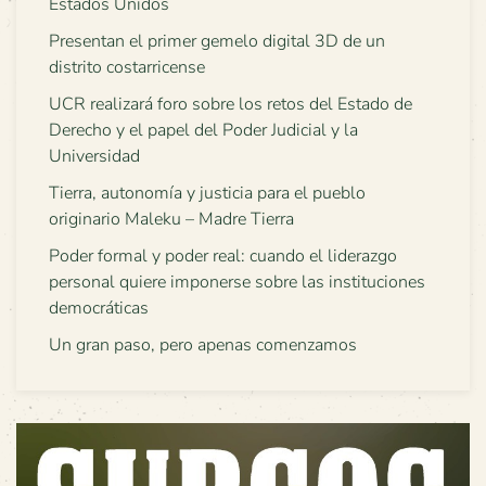
Estados Unidos
Presentan el primer gemelo digital 3D de un
distrito costarricense
UCR realizará foro sobre los retos del Estado de
Derecho y el papel del Poder Judicial y la
Universidad
Tierra, autonomía y justicia para el pueblo
originario Maleku – Madre Tierra
Poder formal y poder real: cuando el liderazgo
personal quiere imponerse sobre las instituciones
democráticas
Un gran paso, pero apenas comenzamos