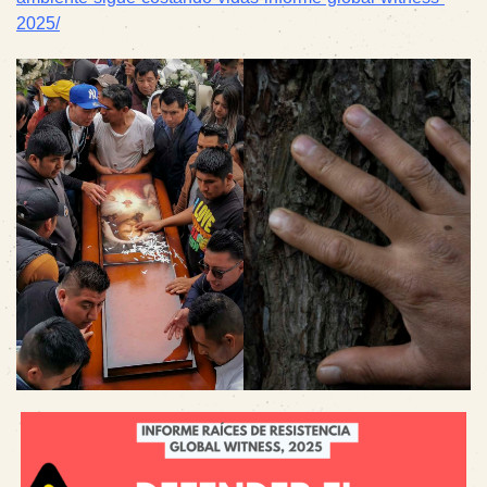
2025/