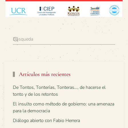
Artículos más recientes
De Tontos, Tonterías, Tonteras…, de hacerse el
tonto y de los retontos
El insulto como método de gobierno: una amenaza
para la democracia
Diálogo abierto con Fabio Herrera