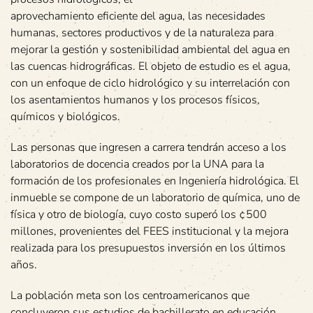
aprovechamiento eficiente del agua, las necesidades
humanas, sectores productivos y de la naturaleza para
mejorar la gestión y sostenibilidad ambiental del agua en
las cuencas hidrográficas. El objeto de estudio es el agua,
con un enfoque de ciclo hidrológico y su interrelación con
los asentamientos humanos y los procesos físicos,
químicos y biológicos.
Las personas que ingresen a carrera tendrán acceso a los
laboratorios de docencia creados por la UNA para la
formación de los profesionales en Ingeniería hidrológica. El
inmueble se compone de un laboratorio de química, uno de
física y otro de biología, cuyo costo superó los ¢500
millones, provenientes del FEES institucional y la mejora
realizada para los presupuestos inversión en los últimos
años.
La población meta son los centroamericanos que
concluyeron sus estudios de bachillerato en educación