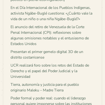
En el Día Internacional de los Pueblos Indígenas,
activista Ngäbe-Buglé cuestiona: «¿Cuánto vale la
vida de un niño o una niña Ngäbe-Buglé?»
El anuncio del retiro de Venezuela de la Corte
Penal Internacional (CPI): reflexiones sobre
algunas omisiones notables y el entusiasmo de
Estados Unidos
Presentan el primer gemelo digital 3D de un
distrito costarricense
UCR realizará foro sobre los retos del Estado de
Derecho y el papel del Poder Judicial y la
Universidad
Tierra, autonomía y justicia para el pueblo
originario Maleku – Madre Tierra
Poder formal y poder real: cuando el liderazgo
personal quiere imponerse sobre las instituciones