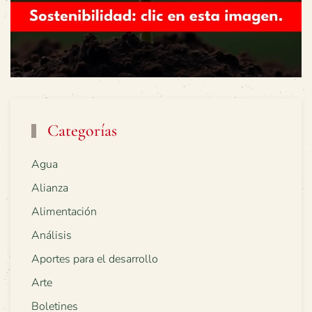
Categorías
Agua
Alianza
Alimentación
Análisis
Aportes para el desarrollo
Arte
Boletines