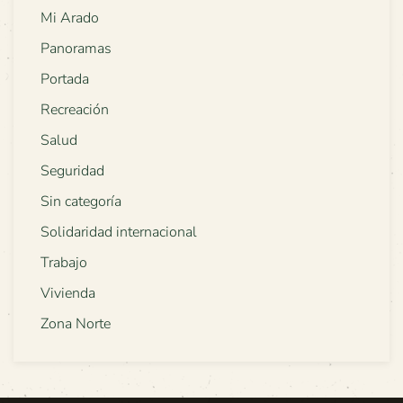
Mi Arado
Panoramas
Portada
Recreación
Salud
Seguridad
Sin categoría
Solidaridad internacional
Trabajo
Vivienda
Zona Norte