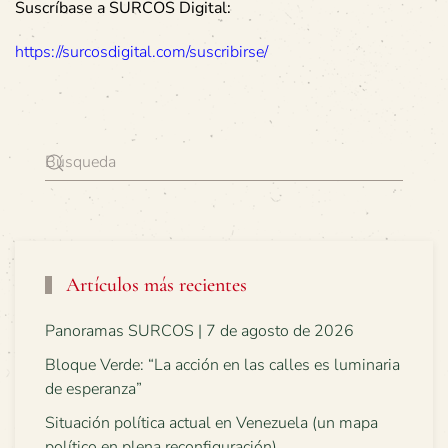
Suscríbase a SURCOS Digital:
https://surcosdigital.com/suscribirse/
Artículos más recientes
Panoramas SURCOS | 7 de agosto de 2026
Bloque Verde: “La acción en las calles es luminaria
de esperanza”
Situación política actual en Venezuela (un mapa
político en plena reconfiguración)