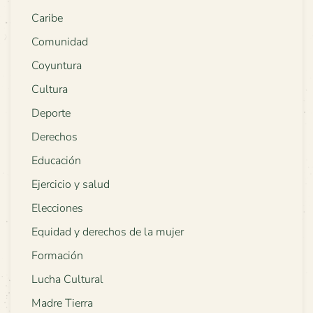
Caribe
Comunidad
Coyuntura
Cultura
Deporte
Derechos
Educación
Ejercicio y salud
Elecciones
Equidad y derechos de la mujer
Formación
Lucha Cultural
Madre Tierra