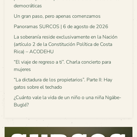
democráticas
Un gran paso, pero apenas comenzamos
Panoramas SURCOS | 6 de agosto de 2026
La soberanía reside exclusivamente en la Nación
(artículo 2 de la Constitución Política de Costa
Rica) – ACODEHU
“El viaje de regreso a ti”. Charla concierto para
mujeres
“La dictadura de los propietarios”. Parte II: Hay
gatos sobre el techado
¿Cuánto vale la vida de un niño o una niña Ngäbe-
Buglé?