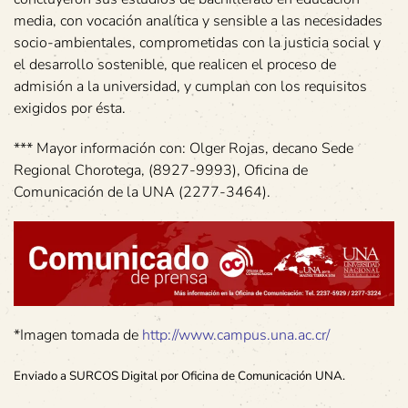
media, con vocación analítica y sensible a las necesidades
socio-ambientales, comprometidas con la justicia social y
el desarrollo sostenible, que realicen el proceso de
admisión a la universidad, y cumplan con los requisitos
exigidos por ésta.
*** Mayor información con: Olger Rojas, decano Sede
Regional Chorotega, (8927-9993), Oficina de
Comunicación de la UNA (2277-3464).
*Imagen tomada de
http://www.campus.una.ac.cr/
Enviado a SURCOS Digital por Oficina de Comunicación UNA.