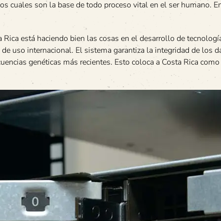
os cuales son la base de todo proceso vital en el ser humano. En
a Rica está haciendo bien las cosas en el desarrollo de tecnologí
de uso internacional. El sistema garantiza la integridad de los d
cuencias genéticas más recientes. Esto coloca a Costa Rica como