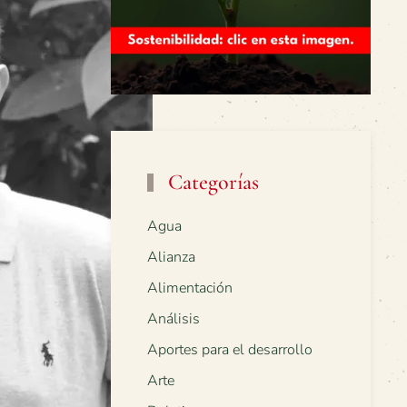
Categorías
Agua
Alianza
Alimentación
Análisis
Aportes para el desarrollo
Arte