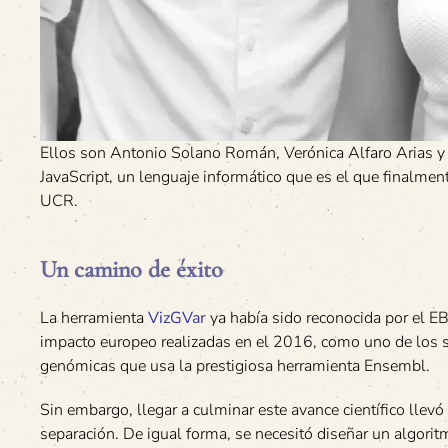
Ellos son Antonio Solano Román, Verónica Alfaro Arias y 
JavaScript, un lenguaje informático que es el que finalmen
UCR.
Un camino de éxito
La herramienta
VizGVar
ya había sido reconocida por el EB
impacto europeo realizadas en el 2016, como uno de los 
genómicas que usa la prestigiosa herramienta Ensembl.
Sin embargo, llegar a culminar este avance científico llevó
separación. De igual forma, se necesitó diseñar un algorit