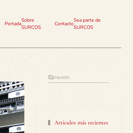
Sobre
Sea parte de
Portada
Contacto
SURCOS
SURCOS
Artículos más recientes