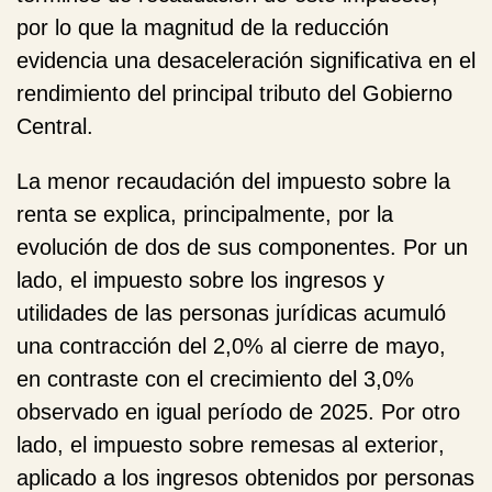
por lo que la magnitud de la reducción
evidencia una desaceleración significativa en el
rendimiento del principal tributo del Gobierno
Central.
La menor recaudación del impuesto sobre la
renta se explica, principalmente, por la
evolución de dos de sus componentes. Por un
lado, el impuesto sobre los ingresos y
utilidades de las
personas jurídicas
acumuló
una contracción del 2,0% al cierre de mayo,
en contraste con el crecimiento del 3,0%
observado en igual período de 2025. Por otro
lado, el
impuesto sobre remesas al exterior
,
aplicado a los ingresos obtenidos por personas