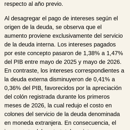
respecto al año previo.
Al desagregar el pago de intereses según el
origen de la deuda, se observa que el
aumento proviene exclusivamente del servicio
de la
deuda interna
. Los intereses pagados
por este concepto pasaron de 1,38% a 1,47%
del PIB entre mayo de 2025 y mayo de 2026.
En contraste, los intereses correspondientes a
la
deuda externa
disminuyeron de 0,41% a
0,36% del PIB, favorecidos por la apreciación
del colón registrada durante los primeros
meses de 2026, la cual redujo el costo en
colones del servicio de la deuda denominada
en moneda extranjera. En consecuencia, el