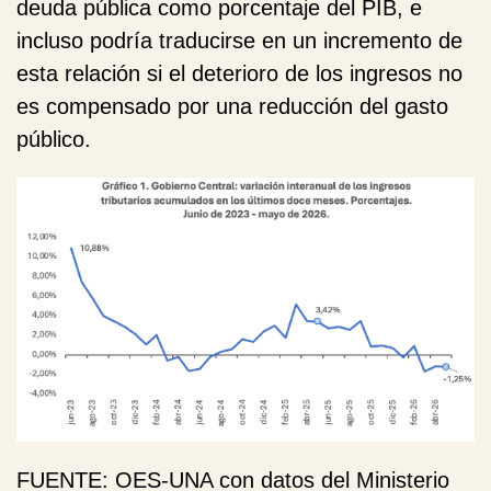
deuda pública como porcentaje del PIB, e
incluso podría traducirse en un incremento de
esta relación si el deterioro de los ingresos no
es compensado por una reducción del gasto
público.
FUENTE
: OES-UNA con datos del Ministerio