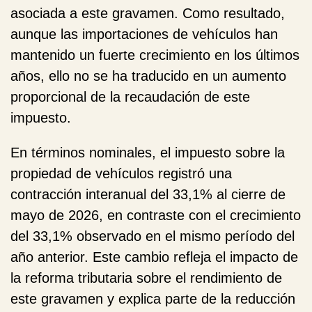
asociada a este gravamen. Como resultado,
aunque las importaciones de vehículos han
mantenido un fuerte crecimiento en los últimos
años, ello no se ha traducido en un aumento
proporcional de la recaudación de este
impuesto.
En términos nominales, el impuesto sobre la
propiedad de vehículos registró una
contracción interanual del 33,1% al cierre de
mayo de 2026, en contraste con el crecimiento
del 33,1% observado en el mismo período del
año anterior. Este cambio refleja el impacto de
la reforma tributaria sobre el rendimiento de
este gravamen y explica parte de la reducción