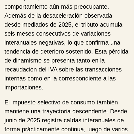
comportamiento aún más preocupante.
Además de la desaceleración observada
desde mediados de 2025, el tributo acumula
seis meses consecutivos de variaciones
interanuales negativas, lo que confirma una
tendencia de deterioro sostenido. Esta pérdida
de dinamismo se presenta tanto en la
recaudación del IVA sobre las transacciones
internas como en la correspondiente a las
importaciones.
El
impuesto selectivo de consumo
también
mantiene una trayectoria descendente. Desde
junio de 2025 registra caídas interanuales de
forma prácticamente continua, luego de varios