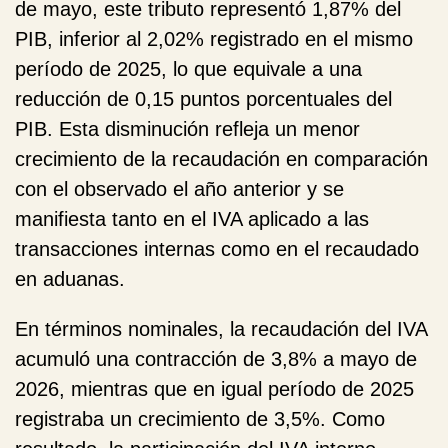
de mayo, este tributo representó 1,87% del
PIB, inferior al 2,02% registrado en el mismo
período de 2025, lo que equivale a una
reducción de 0,15 puntos porcentuales del
PIB. Esta disminución refleja un menor
crecimiento de la recaudación en comparación
con el observado el año anterior y se
manifiesta tanto en el IVA aplicado a las
transacciones internas como en el recaudado
en aduanas.
En términos nominales, la recaudación del IVA
acumuló una contracción de 3,8% a mayo de
2026, mientras que en igual período de 2025
registraba un crecimiento de 3,5%. Como