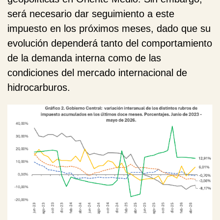
será necesario dar seguimiento a este
impuesto en los próximos meses, dado que su
evolución dependerá tanto del comportamiento
de la demanda interna como de las
condiciones del mercado internacional de
hidrocarburos.