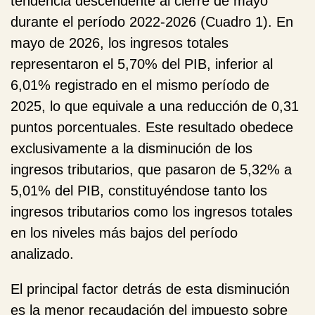
tendencia descendente al cierre de mayo
durante el período 2022-2026 (Cuadro 1). En
mayo de 2026, los ingresos totales
representaron el 5,70% del PIB, inferior al
6,01% registrado en el mismo período de
2025, lo que equivale a una reducción de 0,31
puntos porcentuales. Este resultado obedece
exclusivamente a la disminución de los
ingresos tributarios, que pasaron de 5,32% a
5,01% del PIB, constituyéndose tanto los
ingresos tributarios como los ingresos totales
en los niveles más bajos del período
analizado.
El principal factor detrás de esta disminución
es la menor recaudación del impuesto sobre