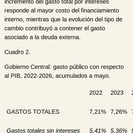
incremento del gasto total por intereses
responde al mayor costo del financiamiento
interno, mientras que la evolución del tipo de
cambio contribuyó a contener el gasto
asociado a la deuda externa.
Cuadro 2.
Gobierno Central: gasto público con respecto
al PIB, 2022-2026, acumulados a mayo.
2022
2023
GASTOS TOTALES
7,21%
7,26%
Gastos totales sin intereses
5,41%
5,36%