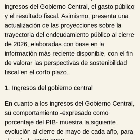
ingresos del Gobierno Central, el gasto público
y el resultado fiscal. Asimismo, presenta una
actualización de las proyecciones sobre la
trayectoria del endeudamiento público al cierre
de 2026, elaboradas con base en la
información más reciente disponible, con el fin
de valorar las perspectivas de sostenibilidad
fiscal en el corto plazo.
1. Ingresos del gobierno central
En cuanto a los ingresos del Gobierno Central,
su comportamiento -expresado como
porcentaje del PIB- muestra la siguiente
evolución al cierre de mayo de cada año, para