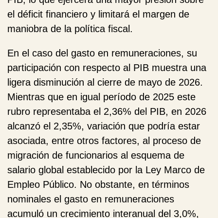
el déficit financiero y limitará el margen de
maniobra de la política fiscal.
En el caso del gasto en
remuneraciones
, su
participación con respecto al PIB muestra una
ligera disminución al cierre de mayo de 2026.
Mientras que en igual período de 2025 este
rubro representaba el 2,36% del PIB, en 2026
alcanzó el 2,35%, variación que podría estar
asociada, entre otros factores, al proceso de
migración de funcionarios al esquema de
salario global establecido por la Ley Marco de
Empleo Público. No obstante, en términos
nominales el gasto en remuneraciones
acumuló un crecimiento interanual del 3,0%,