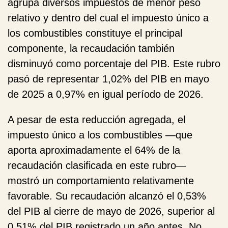
agrupa diversos impuestos de menor peso
relativo y dentro del cual el
impuesto único a
los combustibles
constituye el principal
componente, la recaudación también
disminuyó como porcentaje del PIB. Este rubro
pasó de representar 1,02% del PIB en mayo
de 2025 a 0,97% en igual período de 2026.
A pesar de esta reducción agregada, el
impuesto único a los combustibles —que
aporta aproximadamente el 64% de la
recaudación clasificada en este rubro—
mostró un comportamiento relativamente
favorable. Su recaudación alcanzó el 0,53%
del PIB al cierre de mayo de 2026, superior al
0,51% del PIB registrado un año antes. No