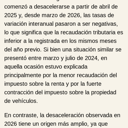
comenzó a desacelerarse a partir de abril de
2025 y, desde marzo de 2026, las tasas de
variación interanual pasaron a ser negativas,
lo que significa que la recaudación tributaria es
inferior a la registrada en los mismos meses
del año previo. Si bien una situación similar se
presentó entre marzo y julio de 2024, en
aquella ocasión estuvo explicada
principalmente por la menor recaudación del
impuesto sobre la renta y por la fuerte
contracción del impuesto sobre la propiedad
de vehículos.
En contraste, la desaceleración observada en
2026 tiene un origen más amplio, ya que