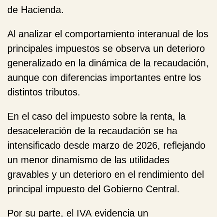
de Hacienda.
Al analizar el comportamiento interanual de los
principales impuestos se observa un deterioro
generalizado en la dinámica de la recaudación,
aunque con diferencias importantes entre los
distintos tributos.
En el caso del
impuesto sobre la renta
, la
desaceleración de la recaudación se ha
intensificado desde marzo de 2026, reflejando
un menor dinamismo de las utilidades
gravables y un deterioro en el rendimiento del
principal impuesto del Gobierno Central.
Por su parte,
el IVA
evidencia un