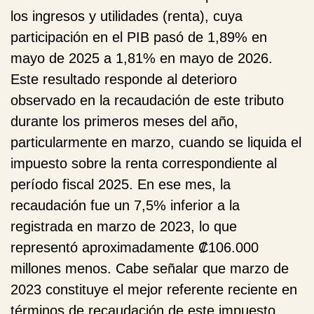
los ingresos y utilidades (renta), cuya
participación en el PIB pasó de 1,89% en
mayo de 2025 a 1,81% en mayo de 2026.
Este resultado responde al deterioro
observado en la recaudación de este tributo
durante los primeros meses del año,
particularmente en marzo, cuando se liquida el
impuesto sobre la renta correspondiente al
período fiscal 2025. En ese mes, la
recaudación fue un 7,5% inferior a la
registrada en marzo de 2023, lo que
representó aproximadamente ₡106.000
millones menos. Cabe señalar que marzo de
2023 constituye el mejor referente reciente en
términos de recaudación de este impuesto,