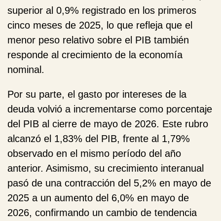
superior al 0,9% registrado en los primeros
cinco meses de 2025, lo que refleja que el
menor peso relativo sobre el PIB también
responde al crecimiento de la economía
nominal.
Por su parte, el gasto por
intereses de la
deuda
volvió a incrementarse como porcentaje
del PIB al cierre de mayo de 2026. Este rubro
alcanzó el 1,83% del PIB, frente al 1,79%
observado en el mismo período del año
anterior. Asimismo, su crecimiento interanual
pasó de una contracción del 5,2% en mayo de
2025 a un aumento del 6,0% en mayo de
2026, confirmando un cambio de tendencia