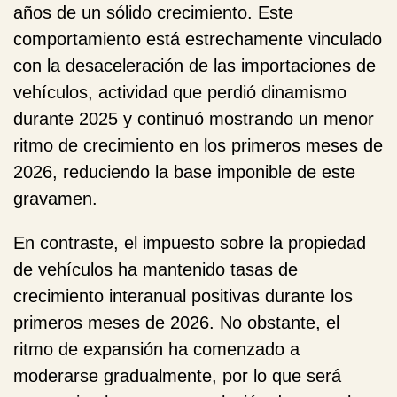
años de un sólido crecimiento. Este
comportamiento está estrechamente vinculado
con la desaceleración de las importaciones de
vehículos, actividad que perdió dinamismo
durante 2025 y continuó mostrando un menor
ritmo de crecimiento en los primeros meses de
2026, reduciendo la base imponible de este
gravamen.
En contraste, el
impuesto sobre la propiedad
de vehículos
ha mantenido tasas de
crecimiento interanual positivas durante los
primeros meses de 2026. No obstante, el
ritmo de expansión ha comenzado a
moderarse gradualmente, por lo que será