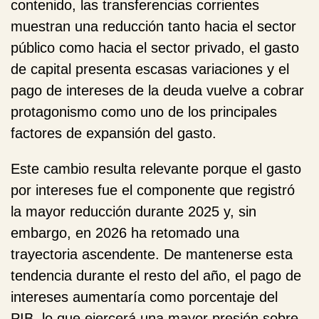
contenido, las transferencias corrientes
muestran una reducción tanto hacia el sector
público como hacia el sector privado, el gasto
de capital presenta escasas variaciones y el
pago de intereses de la deuda vuelve a cobrar
protagonismo como uno de los principales
factores de expansión del gasto.
Este cambio resulta relevante porque el
gasto
por intereses
fue el componente que registró
la mayor reducción durante 2025 y, sin
embargo, en 2026 ha retomado una
trayectoria ascendente. De mantenerse esta
tendencia durante el resto del año, el pago de
intereses aumentaría como porcentaje del
PIB, lo que ejercerá una mayor presión sobre