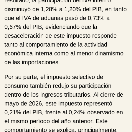
resultado, la participación del IVA interno
disminuyó de 1,28% a 1,20% del PIB, en tanto
que el IVA de aduanas pasó de 0,73% a
0,67% del PIB, evidenciando que la
desaceleración de este impuesto responde
tanto al comportamiento de la actividad
económica interna como al menor dinamismo
de las importaciones.
Por su parte, el
impuesto selectivo de
consumo
también redujo su participación
dentro de los ingresos tributarios. Al cierre de
mayo de 2026, este impuesto representó
0,21% del PIB, frente al 0,24% observado en
el mismo período del año anterior. Este
comportamiento se explica, principalmente,