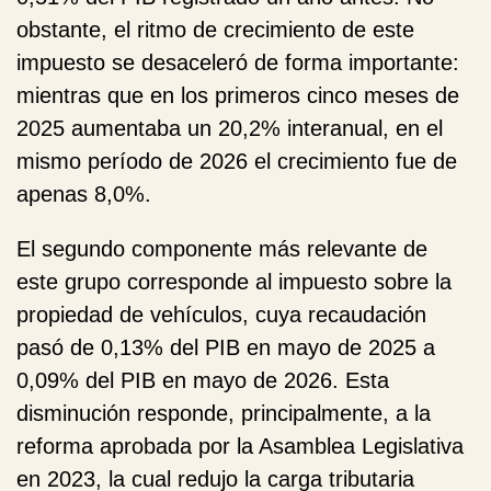
obstante, el ritmo de crecimiento de este
impuesto se desaceleró de forma importante:
mientras que en los primeros cinco meses de
2025 aumentaba un 20,2% interanual, en el
mismo período de 2026 el crecimiento fue de
apenas 8,0%.
El segundo componente más relevante de
este grupo corresponde al
impuesto sobre la
propiedad de vehículos
, cuya recaudación
pasó de 0,13% del PIB en mayo de 2025 a
0,09% del PIB en mayo de 2026. Esta
disminución responde, principalmente, a la
reforma aprobada por la Asamblea Legislativa
en 2023, la cual redujo la carga tributaria