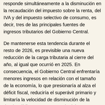
responde simultáneamente a la disminución en
la recaudación del impuesto sobre la renta, del
IVA y del impuesto selectivo de consumo, es
decir, tres de las principales fuentes de
ingresos tributarios del Gobierno Central.
De mantenerse esta tendencia durante el
resto de 2026, es previsible una nueva
reducción de la carga tributaria al cierre del
año, al igual que ocurrió en 2025. En
consecuencia, el Gobierno Central enfrentaría
menores ingresos en relación con el tamaño
de la economía, lo que presionaría al alza el
déficit fiscal, reduciría el superávit primario y
limitaría la velocidad de disminución de la