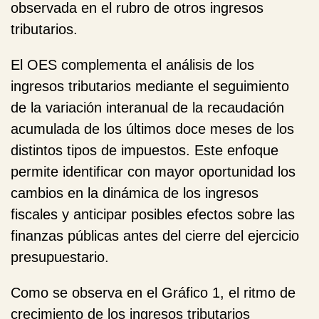
observada en el rubro de otros ingresos
tributarios.
El OES complementa el análisis de los
ingresos tributarios mediante el seguimiento
de la variación interanual de la recaudación
acumulada de los últimos doce meses de los
distintos tipos de impuestos. Este enfoque
permite identificar con mayor oportunidad los
cambios en la dinámica de los ingresos
fiscales y anticipar posibles efectos sobre las
finanzas públicas antes del cierre del ejercicio
presupuestario.
Como se observa en el Gráfico 1, el ritmo de
crecimiento de los ingresos tributarios