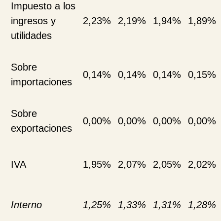
Impuesto a los
ingresos y
2,23%
2,19%
1,94%
1,89%
utilidades
Sobre
0,14%
0,14%
0,14%
0,15%
importaciones
Sobre
0,00%
0,00%
0,00%
0,00%
exportaciones
IVA
1,95%
2,07%
2,05%
2,02%
Interno
1,25%
1,33%
1,31%
1,28%