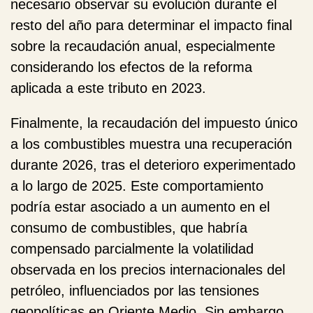
necesario observar su evolución durante el
resto del año para determinar el impacto final
sobre la recaudación anual, especialmente
considerando los efectos de la reforma
aplicada a este tributo en 2023.
Finalmente, la recaudación del
impuesto único
a los combustibles
muestra una recuperación
durante 2026, tras el deterioro experimentado
a lo largo de 2025. Este comportamiento
podría estar asociado a un aumento en el
consumo de combustibles, que habría
compensado parcialmente la volatilidad
observada en los precios internacionales del
petróleo, influenciados por las tensiones
geopolíticas en Oriente Medio. Sin embargo,