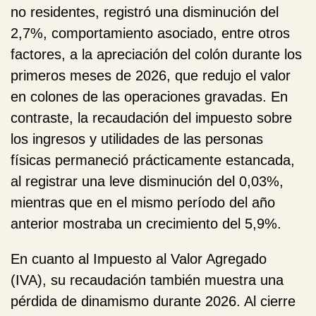
no residentes, registró una disminución del
2,7%, comportamiento asociado, entre otros
factores, a la apreciación del colón durante los
primeros meses de 2026, que redujo el valor
en colones de las operaciones gravadas. En
contraste, la recaudación del impuesto sobre
los ingresos y utilidades de las
personas
físicas
permaneció prácticamente estancada,
al registrar una leve disminución del 0,03%,
mientras que en el mismo período del año
anterior mostraba un crecimiento del 5,9%.
En cuanto al
Impuesto al Valor Agregado
(IVA)
, su recaudación también muestra una
pérdida de dinamismo durante 2026. Al cierre