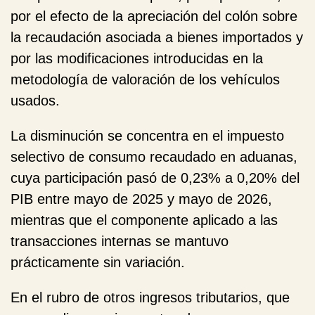
por el efecto de la apreciación del colón sobre
la recaudación asociada a bienes importados y
por las modificaciones introducidas en la
metodología de valoración de los vehículos
usados.
La disminución se concentra en el impuesto
selectivo de consumo recaudado en aduanas,
cuya participación pasó de 0,23% a 0,20% del
PIB entre mayo de 2025 y mayo de 2026,
mientras que el componente aplicado a las
transacciones internas se mantuvo
prácticamente sin variación.
En el rubro de
otros ingresos tributarios
, que