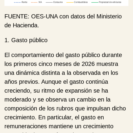
FUENTE
: OES-UNA con datos del Ministerio
de Hacienda.
1. Gasto público
El comportamiento del gasto público durante
los primeros cinco meses de 2026 muestra
una dinámica distinta a la observada en los
años previos. Aunque el gasto continúa
creciendo, su ritmo de expansión se ha
moderado y se observa un cambio en la
composición de los rubros que impulsan dicho
crecimiento. En particular, el gasto en
remuneraciones mantiene un crecimiento