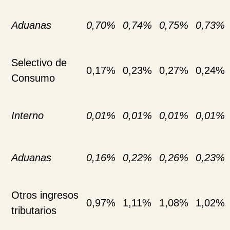
Aduanas
0,70%
0,74%
0,75%
0,73%
Selectivo de
0,17%
0,23%
0,27%
0,24%
Consumo
Interno
0,01%
0,01%
0,01%
0,01%
Aduanas
0,16%
0,22%
0,26%
0,23%
Otros ingresos
0,97%
1,11%
1,08%
1,02%
tributarios