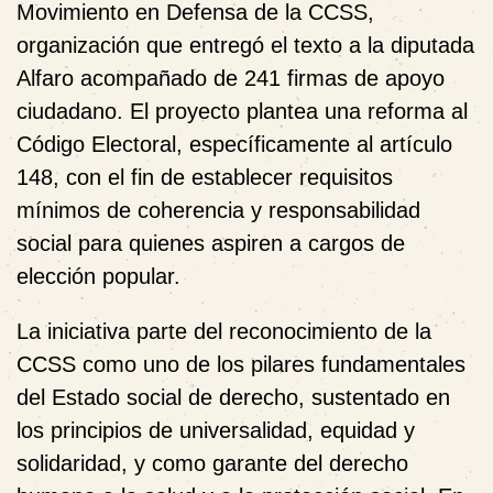
Movimiento en Defensa de la CCSS
,
organización que entregó el texto a la diputada
Alfaro acompañado de 241 firmas de apoyo
ciudadano. El proyecto plantea una reforma al
Código Electoral, específicamente al artículo
148, con el fin de establecer requisitos
mínimos de coherencia y responsabilidad
social para quienes aspiren a cargos de
elección popular.
La iniciativa parte del reconocimiento de la
CCSS como uno de los pilares fundamentales
del Estado social de derecho, sustentado en
los principios de universalidad, equidad y
solidaridad, y como garante del derecho