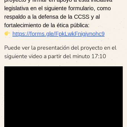
legislativa en el siguiente formulario
, como
respaldo a la defensa de la CCSS y al
fortalecimiento de la ética pública:
https://forms.gle/FpkLwkFnigjvnohc9
Puede ver la presentación del proyecto en el
siguiente video a partir del minuto 17:10