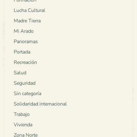
Lucha Cultural
Madre Tierra
Mi Arado
Panoramas
Portada
Recreación
Salud
Seguridad
Sin categoría
Solidaridad internacional
Trabajo
Vivienda
Zona Norte