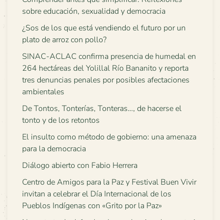
sobre educación, sexualidad y democracia
¿Sos de los que está vendiendo el futuro por un
plato de arroz con pollo?
SINAC-ACLAC confirma presencia de humedal en
264 hectáreas del Yolillal Río Bananito y reporta
tres denuncias penales por posibles afectaciones
ambientales
De Tontos, Tonterías, Tonteras…, de hacerse el
tonto y de los retontos
El insulto como método de gobierno: una amenaza
para la democracia
Diálogo abierto con Fabio Herrera
Centro de Amigos para la Paz y Festival Buen Vivir
invitan a celebrar el Día Internacional de los
Pueblos Indígenas con «Grito por la Paz»