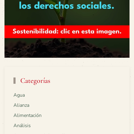
Categorías
Agua
Alianza
Alimentación
Análisis