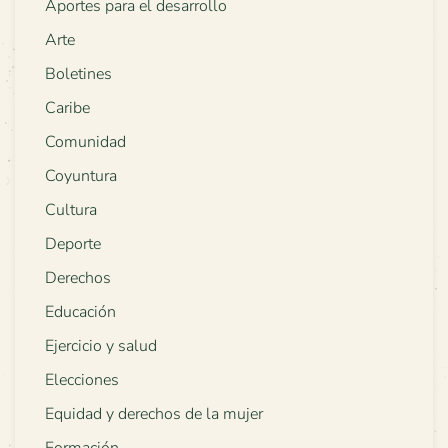
Aportes para el desarrollo
Arte
Boletines
Caribe
Comunidad
Coyuntura
Cultura
Deporte
Derechos
Educación
Ejercicio y salud
Elecciones
Equidad y derechos de la mujer
Formación