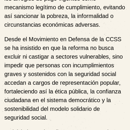
mecanismo legítimo de cumplimiento, evitando
así sancionar la pobreza, la informalidad o
circunstancias económicas adversas.
Desde el
Movimiento en Defensa de la CCSS
se ha insistido en que la reforma no busca
excluir ni castigar a sectores vulnerables, sino
impedir que personas con incumplimientos
graves y sostenidos con la seguridad social
accedan a cargos de representación popular,
fortaleciendo así la ética pública, la confianza
ciudadana en el sistema democrático y la
sostenibilidad del modelo solidario de
seguridad social.