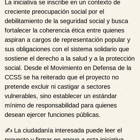
La iniciativa se inscribe en un contexto de
creciente preocupación social por el
debilitamiento de la seguridad social y busca
fortalecer la coherencia ética entre quienes
aspiran a cargos de representación popular y
sus obligaciones con el sistema solidario que
sostiene el derecho a la salud y a la protección
social. Desde el Movimiento en Defensa de la
CCSS se ha reiterado que el proyecto no
pretende excluir ni castigar a sectores
vulnerables, sino establecer un estándar
mínimo de responsabilidad para quienes
desean ejercer funciones públicas.
✍️
La ciudadanía interesada puede leer el
proyecto y firmar en apoyo a esta iniciativa