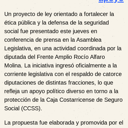
Un proyecto de ley orientado a fortalecer la
ética pública y la defensa de la seguridad
social fue presentado este jueves en
conferencia de prensa en la Asamblea
Legislativa, en una actividad coordinada por la
diputada del Frente Amplio Rocío Alfaro
Molina. La iniciativa ingresó oficialmente a la
corriente legislativa con el respaldo de catorce
diputaciones de distintas fracciones, lo que
refleja un apoyo político diverso en torno a la
protección de la Caja Costarricense de Seguro
Social (CCSS).
La propuesta fue elaborada y promovida por el