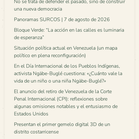
No se trata de defender el pasado, sino de construir
una nueva democracia
Panoramas SURCOS | 7 de agosto de 2026
Bloque Verde: “La acción en las calles es luminaria
de esperanza”
Situación política actual en Venezuela (un mapa
político en plena reconfiguración)
En el Día Internacional de los Pueblos Indígenas,
activista Ngäbe-Buglé cuestiona: «¿Cuánto vale la
vida de un niño o una niña Ngäbe-Buglé?»
El anuncio del retiro de Venezuela de la Corte
Penal Internacional (CPI): reflexiones sobre
algunas omisiones notables y el entusiasmo de
Estados Unidos
Presentan el primer gemelo digital 3D de un
distrito costarricense