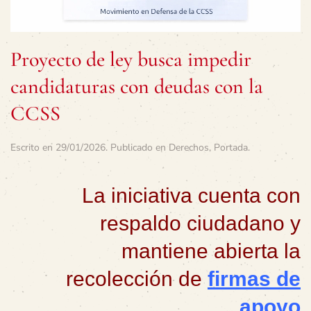
Proyecto de ley busca impedir
candidaturas con deudas con la
CCSS
Escrito en
29/01/2026
. Publicado en
Derechos
,
Portada
.
La iniciativa cuenta con
respaldo ciudadano y
mantiene abierta la
recolección de
firmas de
apoyo