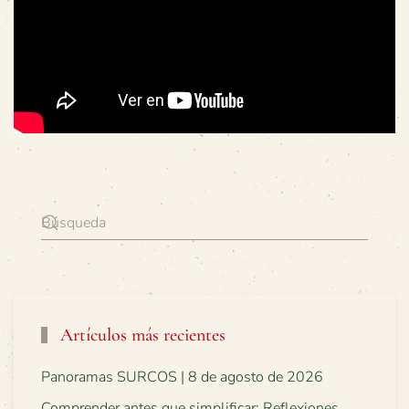
Artículos más recientes
Panoramas SURCOS | 8 de agosto de 2026
Comprender antes que simplificar: Reflexiones