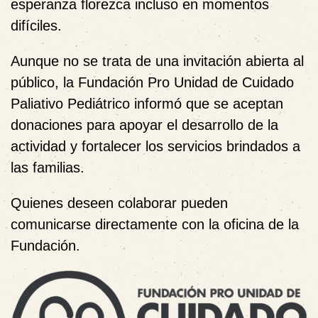
esperanza florezca incluso en momentos
difíciles.
Aunque no se trata de una invitación abierta al
público, la Fundación Pro Unidad de Cuidado
Paliativo Pediátrico informó que
se aceptan
donaciones
para apoyar el desarrollo de la
actividad y fortalecer los servicios brindados a
las familias.
Quienes deseen colaborar pueden
comunicarse directamente con la oficina de la
Fundación.