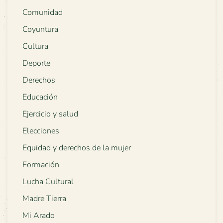
Comunidad
Coyuntura
Cultura
Deporte
Derechos
Educación
Ejercicio y salud
Elecciones
Equidad y derechos de la mujer
Formación
Lucha Cultural
Madre Tierra
Mi Arado