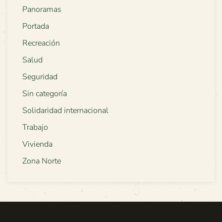
Panoramas
Portada
Recreación
Salud
Seguridad
Sin categoría
Solidaridad internacional
Trabajo
Vivienda
Zona Norte