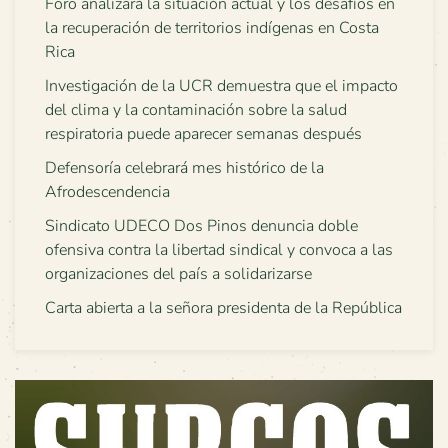
Foro analizará la situación actual y los desafíos en
la recuperación de territorios indígenas en Costa
Rica
Investigación de la UCR demuestra que el impacto
del clima y la contaminación sobre la salud
respiratoria puede aparecer semanas después
Defensoría celebrará mes histórico de la
Afrodescendencia
Sindicato UDECO Dos Pinos denuncia doble
ofensiva contra la libertad sindical y convoca a las
organizaciones del país a solidarizarse
Carta abierta a la señora presidenta de la República