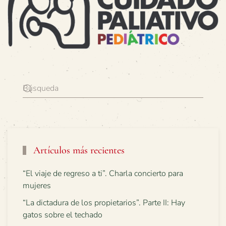
Artículos más recientes
“El viaje de regreso a ti”. Charla concierto para
mujeres
“La dictadura de los propietarios”. Parte II: Hay
gatos sobre el techado