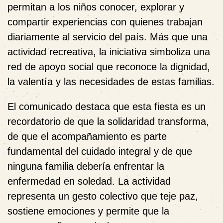
permitan a los niños conocer, explorar y
compartir experiencias con quienes trabajan
diariamente al servicio del país. Más que una
actividad recreativa, la iniciativa simboliza una
red de apoyo social que reconoce la dignidad,
la valentía y las necesidades de estas familias.
El comunicado destaca que esta fiesta es un
recordatorio de que la solidaridad transforma,
de que el acompañamiento es parte
fundamental del cuidado integral y de que
ninguna familia debería enfrentar la
enfermedad en soledad. La actividad
representa un gesto colectivo que teje paz,
sostiene emociones y permite que la