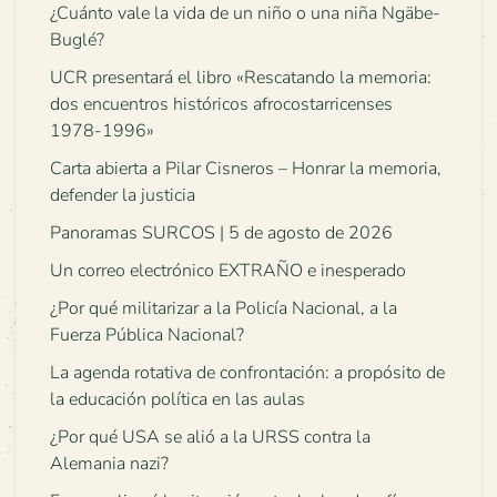
¿Cuánto vale la vida de un niño o una niña Ngäbe-
Buglé?
UCR presentará el libro «Rescatando la memoria:
dos encuentros históricos afrocostarricenses
1978-1996»
Carta abierta a Pilar Cisneros – Honrar la memoria,
defender la justicia
Panoramas SURCOS | 5 de agosto de 2026
Un correo electrónico EXTRAÑO e inesperado
¿Por qué militarizar a la Policía Nacional, a la
Fuerza Pública Nacional?
La agenda rotativa de confrontación: a propósito de
la educación política en las aulas
¿Por qué USA se alió a la URSS contra la
Alemania nazi?