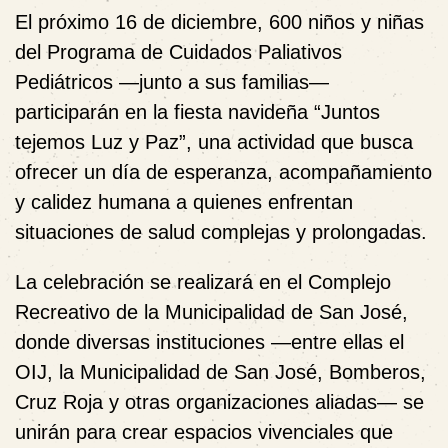
El próximo 16 de diciembre, 600 niños y niñas
del Programa de Cuidados Paliativos
Pediátricos —junto a sus familias—
participarán en la fiesta navideña
“Juntos
tejemos Luz y Paz”
, una actividad que busca
ofrecer un día de esperanza, acompañamiento
y calidez humana a quienes enfrentan
situaciones de salud complejas y prolongadas.
La celebración se realizará en el Complejo
Recreativo de la Municipalidad de San José,
donde diversas instituciones —entre ellas el
OIJ, la Municipalidad de San José, Bomberos,
Cruz Roja y otras organizaciones aliadas— se
unirán para crear espacios vivenciales que