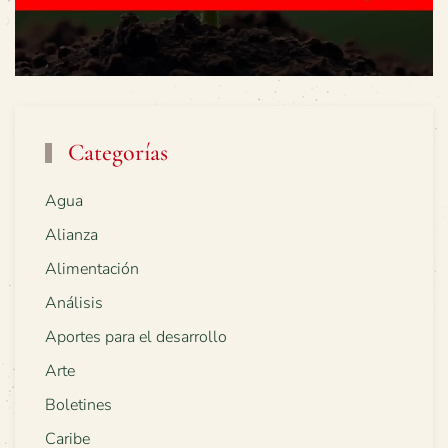
Categorías
Agua
Alianza
Alimentación
Análisis
Aportes para el desarrollo
Arte
Boletines
Caribe