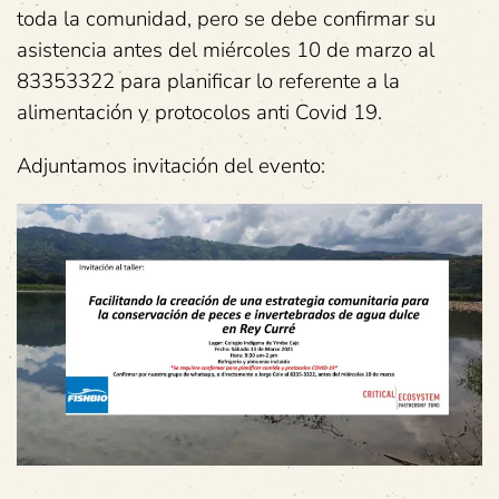
toda la comunidad, pero se debe confirmar su
asistencia antes del miércoles 10 de marzo al
83353322 para planificar lo referente a la
alimentación y protocolos anti Covid 19.
Adjuntamos invitación del evento: