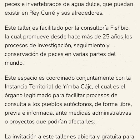
peces e invertebrados de agua dulce, que puedan
existir en Rey Curré y sus alrededores.
Este taller es facilitado por la consultoría Fishbio,
la cual promueve desde hace más de 25 años los
procesos de investigación, seguimiento y
conservación de peces en varias partes del
mundo.
Este espacio es coordinado conjuntamente con la
Instancia Territorial de Yímba Cájc, el cual es el
órgano legitimado para facilitar procesos de
consulta a los pueblos autóctonos, de forma libre,
previa e informada, ante medidas administrativas
o proyectos que podrían afectarles.
La invitación a este taller es abierta y gratuita para