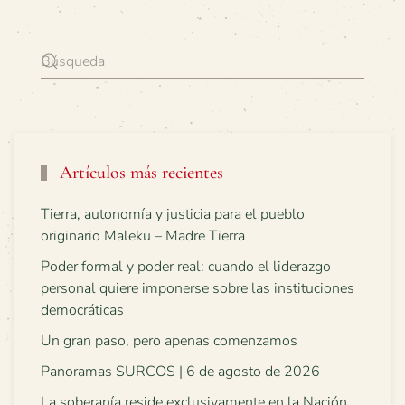
Artículos más recientes
Tierra, autonomía y justicia para el pueblo
originario Maleku – Madre Tierra
Poder formal y poder real: cuando el liderazgo
personal quiere imponerse sobre las instituciones
democráticas
Un gran paso, pero apenas comenzamos
Panoramas SURCOS | 6 de agosto de 2026
La soberanía reside exclusivamente en la Nación