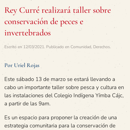
Rey Curré realizará taller sobre
conservación de peces e
invertebrados
Escrito en
12/03/2021
. Publicado en
Comunidad
,
Derechos
.
Por Uriel Rojas
Este sábado 13 de marzo se estará llevando a
cabo un importante taller sobre pesca y cultura en
las instalaciones del Colegio Indígena Yímba Cájc,
a partir de las 9am.
Es un espacio para proponer la creación de una
estrategia comunitaria para la conservación de