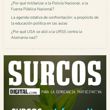
¿Por qué militarizar a la Policía Nacional, a la
Fuerza Pública Nacional?
La agenda rotativa de confrontación: a propósito de
la educación política en las aulas
¿Por qué USA se alió a la URSS contra la
Alemania nazi?