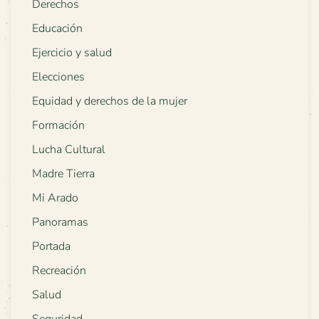
Derechos
Educación
Ejercicio y salud
Elecciones
Equidad y derechos de la mujer
Formación
Lucha Cultural
Madre Tierra
Mi Arado
Panoramas
Portada
Recreación
Salud
Seguridad