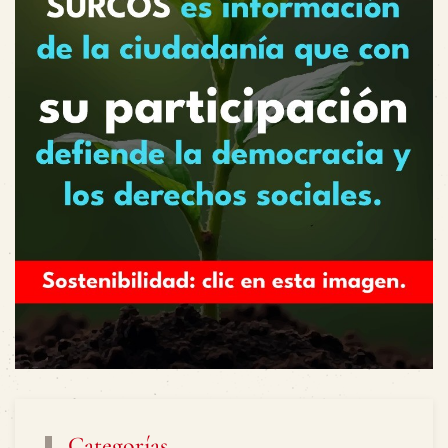
Categorías