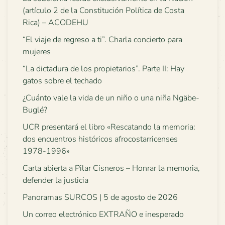
(artículo 2 de la Constitución Política de Costa
Rica) – ACODEHU
“El viaje de regreso a ti”. Charla concierto para
mujeres
“La dictadura de los propietarios”. Parte II: Hay
gatos sobre el techado
¿Cuánto vale la vida de un niño o una niña Ngäbe-
Buglé?
UCR presentará el libro «Rescatando la memoria:
dos encuentros históricos afrocostarricenses
1978-1996»
Carta abierta a Pilar Cisneros – Honrar la memoria,
defender la justicia
Panoramas SURCOS | 5 de agosto de 2026
Un correo electrónico EXTRAÑO e inesperado