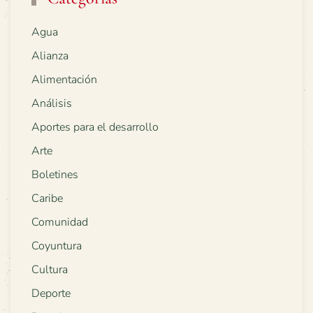
Agua
Alianza
Alimentación
Análisis
Aportes para el desarrollo
Arte
Boletines
Caribe
Comunidad
Coyuntura
Cultura
Deporte