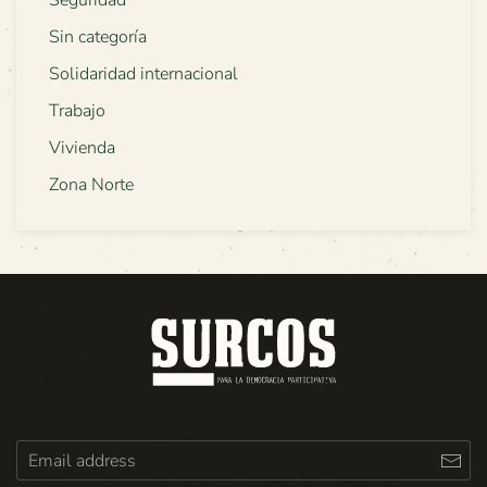
Sin categoría
Solidaridad internacional
Trabajo
Vivienda
Zona Norte