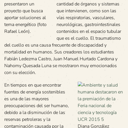
presentaron un
cantidad de órganos y sistemas
proyecto que busca
que intervienen, como son las
aportar soluciones al
vías respiratorias, vasculares,
tema energético (foto
neurológicas, gastrointestinales
Rafael León).
contenidos en el espacio tubular
que es el cuello. El traumatismo
del cuello es una causa frecuente de discapacidad y
mortalidad en humanos. Sus creadores los estudiantes
Fabián Ledezma Castro, Juan Manuel Hurtado Cardona y
Nahomy Quesada Luna se mostraron muy emocionados
con su elección.
En tiempos en que encontrar
fuentes de energía sostenibles
es una de las mayores
preocupaciones del ser humano,
debido a la disminución de las
reservas petroleras y la
contaminación causada por la
Diana González