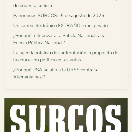
defender la justicia
Panoramas SURCOS | 5 de agosto de 2026
Un correo electrónico EXTRAÑO e inesperado
¿Por qué militarizar a la Policía Nacional, a la
Fuerza Pública Nacional?
La agenda rotativa de confrontación: a propósito de
la educación política en las aulas
¿Por qué USA se alió a la URSS contra la
Alemania nazi?