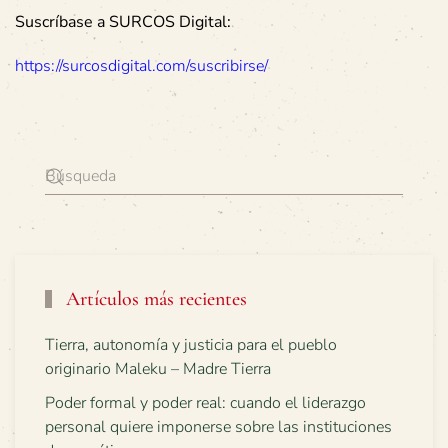
Suscríbase a SURCOS Digital:
https://surcosdigital.com/suscribirse/
Artículos más recientes
Tierra, autonomía y justicia para el pueblo
originario Maleku – Madre Tierra
Poder formal y poder real: cuando el liderazgo
personal quiere imponerse sobre las instituciones