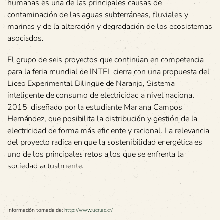
humanas es una de las principales causas de
contaminación de las aguas subterráneas, fluviales y
marinas y de la alteración y degradación de los ecosistemas
asociados.
El grupo de seis proyectos que continúan en competencia
para la feria mundial de INTEL cierra con una propuesta del
Liceo Experimental Bilingüe de Naranjo, Sistema
inteligente de consumo de electricidad a nivel nacional
2015, diseñado por la estudiante Mariana Campos
Hernández, que posibilita la distribución y gestión de la
electricidad de forma más eficiente y racional. La relevancia
del proyecto radica en que la sostenibilidad energética es
uno de los principales retos a los que se enfrenta la
sociedad actualmente.
Información tomada de:
http://www.ucr.ac.cr/