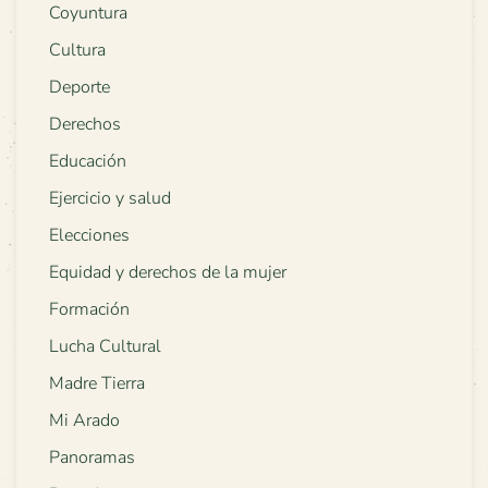
Coyuntura
Cultura
Deporte
Derechos
Educación
Ejercicio y salud
Elecciones
Equidad y derechos de la mujer
Formación
Lucha Cultural
Madre Tierra
Mi Arado
Panoramas