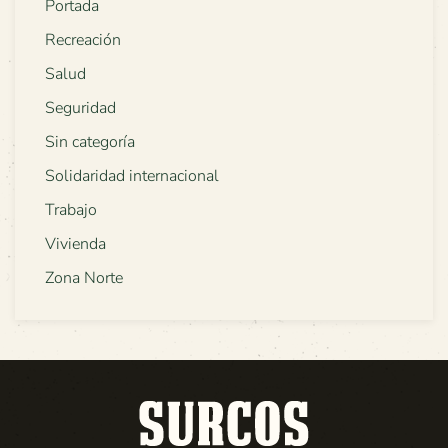
Portada
Recreación
Salud
Seguridad
Sin categoría
Solidaridad internacional
Trabajo
Vivienda
Zona Norte