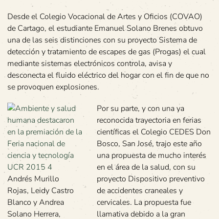
Desde el Colegio Vocacional de Artes y Oficios (COVAO)
de Cartago, el estudiante Emanuel Solano Brenes obtuvo
una de las seis distinciones con su proyecto Sistema de
detección y tratamiento de escapes de gas (Progas) el cual
mediante sistemas electrónicos controla, avisa y
desconecta el fluido eléctrico del hogar con el fin de que no
se provoquen explosiones.
Por su parte, y con una ya
reconocida trayectoria en ferias
científicas el Colegio CEDES Don
Bosco, San José, trajo este año
una propuesta de mucho interés
en el área de la salud, con su
Andrés Murillo
proyecto Dispositivo preventivo
Rojas, Leidy Castro
de accidentes craneales y
Blanco y Andrea
cervicales. La propuesta fue
Solano Herrera,
llamativa debido a la gran