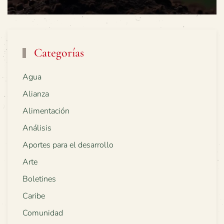
Categorías
Agua
Alianza
Alimentación
Análisis
Aportes para el desarrollo
Arte
Boletines
Caribe
Comunidad