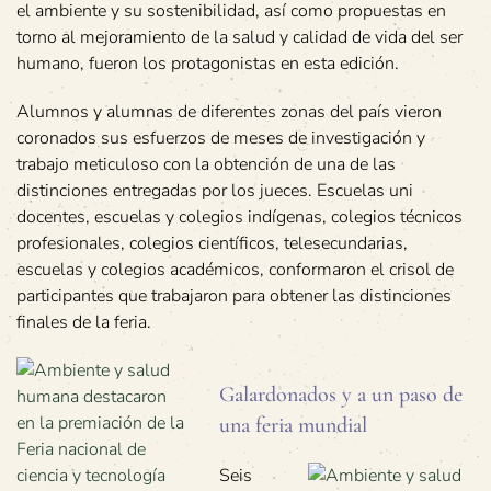
el ambiente y su sostenibilidad, así como propuestas en
torno al mejoramiento de la salud y calidad de vida del ser
humano, fueron los protagonistas en esta edición.
Alumnos y alumnas de diferentes zonas del país vieron
coronados sus esfuerzos de meses de investigación y
trabajo meticuloso con la obtención de una de las
distinciones entregadas por los jueces. Escuelas uni
docentes, escuelas y colegios indígenas, colegios técnicos
profesionales, colegios científicos, telesecundarias,
escuelas y colegios académicos, conformaron el crisol de
participantes que trabajaron para obtener las distinciones
finales de la feria.
Galardonados y a un paso de
una feria mundial
Seis