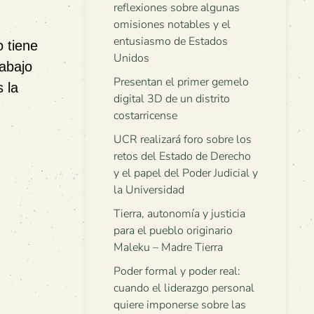
reflexiones sobre algunas
omisiones notables y el
entusiasmo de Estados
 tiene
Unidos
rabajo
Presentan el primer gemelo
 la
digital 3D de un distrito
costarricense
UCR realizará foro sobre los
retos del Estado de Derecho
y el papel del Poder Judicial y
la Universidad
Tierra, autonomía y justicia
para el pueblo originario
Maleku – Madre Tierra
Poder formal y poder real:
cuando el liderazgo personal
quiere imponerse sobre las