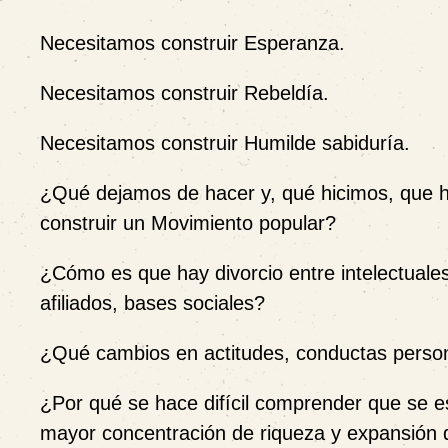
Necesitamos construir Esperanza.
Necesitamos construir Rebeldía.
Necesitamos construir Humilde sabiduría.
¿Qué dejamos de hacer y, qué hicimos, que 
construir un Movimiento popular?
¿Cómo es que hay divorcio entre intelectuales
afiliados, bases sociales?
¿Qué cambios en actitudes, conductas personal
¿Por qué se hace difícil comprender que se e
mayor concentración de riqueza y expansión 