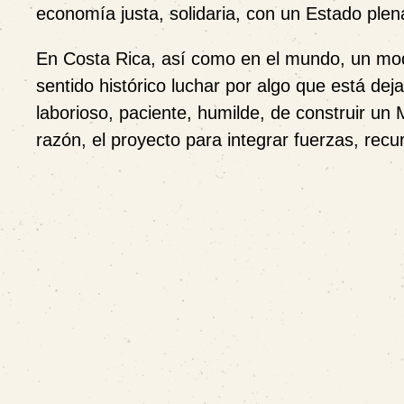
economía justa, solidaria, con un Estado pl
En Costa Rica, así como en el mundo, un mode
sentido histórico luchar por algo que está deja
laborioso, paciente, humilde, de construir u
razón, el proyecto para integrar fuerzas, recu