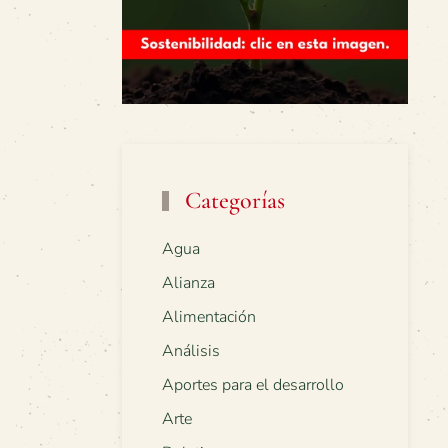
Categorías
Agua
Alianza
Alimentación
Análisis
Aportes para el desarrollo
Arte