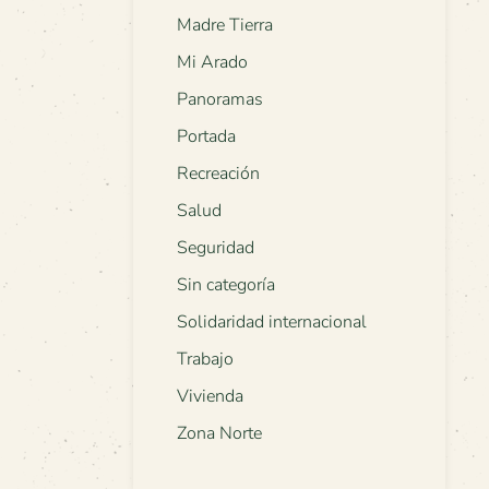
Madre Tierra
Mi Arado
Panoramas
Portada
Recreación
Salud
Seguridad
Sin categoría
Solidaridad internacional
Trabajo
Vivienda
Zona Norte