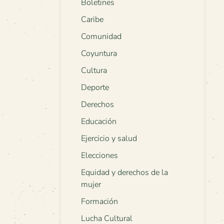
Boletines
Caribe
Comunidad
Coyuntura
Cultura
Deporte
Derechos
Educación
Ejercicio y salud
Elecciones
Equidad y derechos de la
mujer
Formación
Lucha Cultural