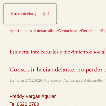
Ir al contenido principal
Aportes para el desarrollo
Comunidad
Derechos
Eq
Etiqueta:
intelectuales y movimientos social
Construir hacia adelante, no perder 
Escrito en
17/02/2026
. Publicado en
Aportes para el desarrollo
.
Freddy Vargas Aguilar
Tel 8620 0780