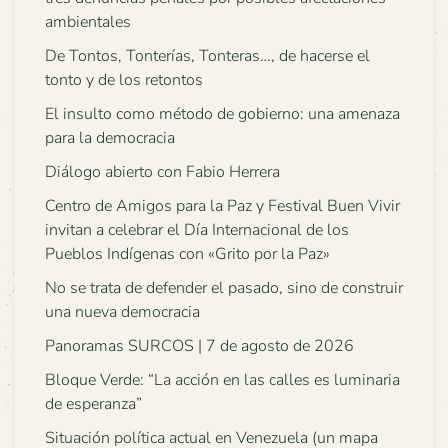
ambientales
De Tontos, Tonterías, Tonteras…, de hacerse el
tonto y de los retontos
El insulto como método de gobierno: una amenaza
para la democracia
Diálogo abierto con Fabio Herrera
Centro de Amigos para la Paz y Festival Buen Vivir
invitan a celebrar el Día Internacional de los
Pueblos Indígenas con «Grito por la Paz»
No se trata de defender el pasado, sino de construir
una nueva democracia
Panoramas SURCOS | 7 de agosto de 2026
Bloque Verde: “La acción en las calles es luminaria
de esperanza”
Situación política actual en Venezuela (un mapa