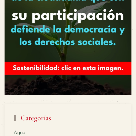
Categorías
Agua