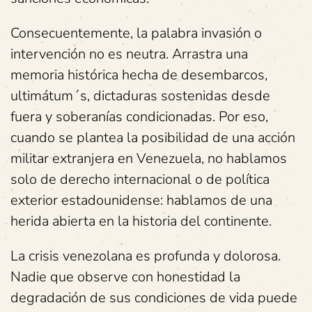
Consecuentemente, la palabra invasión o
intervención no es neutra. Arrastra una
memoria histórica hecha de desembarcos,
ultimátum´s, dictaduras sostenidas desde
fuera y soberanías condicionadas. Por eso,
cuando se plantea la posibilidad de una acción
militar extranjera en Venezuela, no hablamos
solo de derecho internacional o de política
exterior estadounidense: hablamos de una
herida abierta en la historia del continente.
La crisis venezolana es profunda y dolorosa.
Nadie que observe con honestidad la
degradación de sus condiciones de vida puede