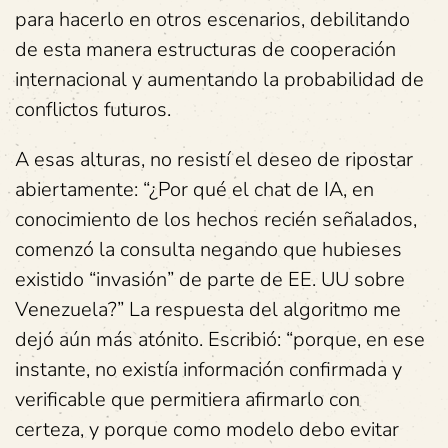
para hacerlo en otros escenarios, debilitando
de esta manera estructuras de cooperación
internacional y aumentando la probabilidad de
conflictos futuros.
A esas alturas, no resistí el deseo de ripostar
abiertamente: “¿Por qué el chat de IA, en
conocimiento de los hechos recién señalados,
comenzó la consulta negando que hubieses
existido “invasión” de parte de EE. UU sobre
Venezuela?” La respuesta del algoritmo me
dejó aún más atónito. Escribió: “porque, en ese
instante, no existía información confirmada y
verificable que permitiera afirmarlo con
certeza, y porque como modelo debo evitar