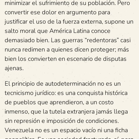
minimizar el sufrimiento de su población. Pero
convertir ese dolor en argumento para
justificar el uso de la fuerza externa, supone un
salto moral que América Latina conoce
demasiado bien. Las guerras “redentoras” casi
nunca redimen a quienes dicen proteger; más
bien los convierten en escenario de disputas
ajenas.
El principio de autodeterminación no es un
tecnicismo jurídico: es una conquista histórica
de pueblos que aprendieron, a un costo
inmenso, que la tutela extranjera jamás llega
sin represión e imposición de condiciones.
Venezuela no es un espacio vacío ni una ficha