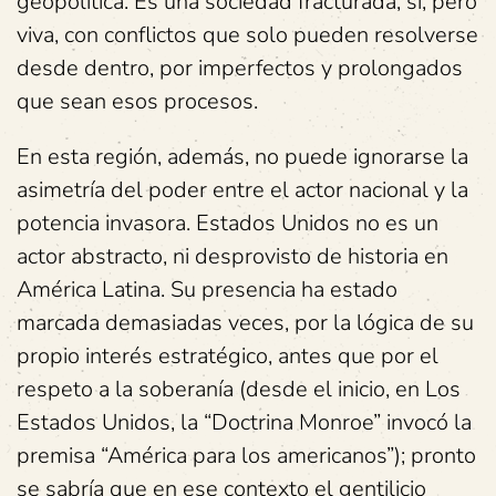
geopolítica. Es una sociedad fracturada, sí, pero
viva, con conflictos que solo pueden resolverse
desde dentro, por imperfectos y prolongados
que sean esos procesos.
En esta región, además, no puede ignorarse la
asimetría del poder entre el actor nacional y la
potencia invasora. Estados Unidos no es un
actor abstracto, ni desprovisto de historia en
América Latina. Su presencia ha estado
marcada demasiadas veces, por la lógica de su
propio interés estratégico, antes que por el
respeto a la soberanía (desde el inicio, en Los
Estados Unidos, la “Doctrina Monroe” invocó la
premisa “América para los americanos”); pronto
se sabría que en ese contexto el gentilicio