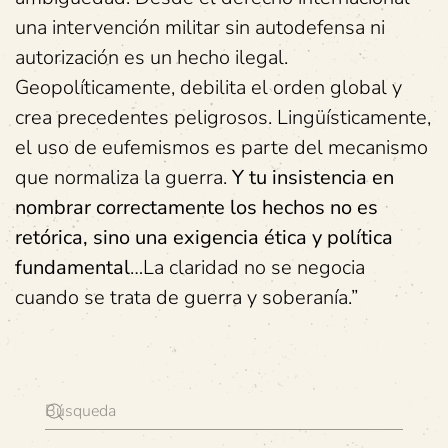
una intervención militar sin autodefensa ni
autorización es un hecho ilegal.
Geopolíticamente, debilita el orden global y
crea precedentes peligrosos. Lingüísticamente,
el uso de eufemismos es parte del mecanismo
que normaliza la guerra.
Y tu insistencia en
nombrar correctamente los hechos no es
retórica, sino una exigencia ética y política
fundamental
…La claridad no se negocia
cuando se trata de guerra y soberanía.”