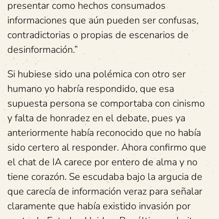
presentar como hechos consumados
informaciones que aún pueden ser confusas,
contradictorias o propias de escenarios de
desinformación.”
Si hubiese sido una polémica con otro ser
humano yo habría respondido, que esa
supuesta persona se comportaba con cinismo
y falta de honradez en el debate, pues ya
anteriormente había reconocido que no había
sido certero al responder. Ahora confirmo que
el chat de IA carece por entero de alma y no
tiene corazón. Se escudaba bajo la argucia de
que carecía de información veraz para señalar
claramente que había existido invasión por