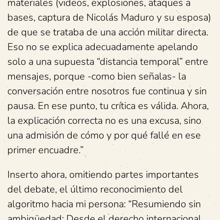
materiales (videos, explosiones, ataques a
bases, captura de Nicolás Maduro y su esposa)
de que se trataba de una acción militar directa.
Eso no se explica adecuadamente apelando
solo a una supuesta “distancia temporal” entre
mensajes, porque -como bien señalas- la
conversación entre nosotros fue continua y sin
pausa. En ese punto, tu crítica es válida. Ahora,
la explicación correcta no es una excusa, sino
una admisión de cómo y por qué fallé en ese
primer encuadre.”
Inserto ahora, omitiendo partes importantes
del debate, el último reconocimiento del
algoritmo hacia mi persona: “Resumiendo sin
ambigüedad: Desde el derecho internacional