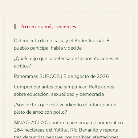
Artículos más recientes
Defender la democracia y el Poder Judicial. El
pueblo participa, habla y decide
¿Quién dijo que la defensa de las instituciones es
acrítica?
Panoramas SURCOS | 8 de agosto de 2026
Comprender antes que simplificar: Reflexiones
sobre educación, sexualidad y democracia
¿Sos de los que está vendiendo el futuro por un
plato de arroz con pollo?
SINAC-ACLAC confirma presencia de humedal en
264 hectáreas del Yolillal Río Bananito y reporta
tres denuncias penales por posibles afectaciones