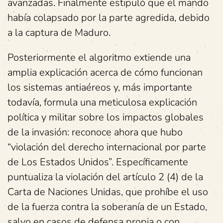
avanzadas. Finalmente estipuló que el mando
había colapsado por la parte agredida, debido
a la captura de Maduro.
Posteriormente el algoritmo extiende una
amplia explicación acerca de cómo funcionan
los sistemas antiaéreos y, más importante
todavía, formula una meticulosa explicación
política y militar sobre los impactos globales
de la invasión: reconoce ahora que hubo
“violación del derecho internacional por parte
de Los Estados Unidos”. Específicamente
puntualiza la violación del artículo 2 (4) de la
Carta de Naciones Unidas, que prohíbe el uso
de la fuerza contra la soberanía de un Estado,
salvo en casos de defensa propia o con