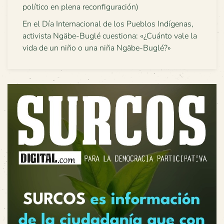
político en plena reconfiguración)
En el Día Internacional de los Pueblos Indígenas,
activista Ngäbe-Buglé cuestiona: «¿Cuánto vale la
vida de un niño o una niña Ngäbe-Buglé?»