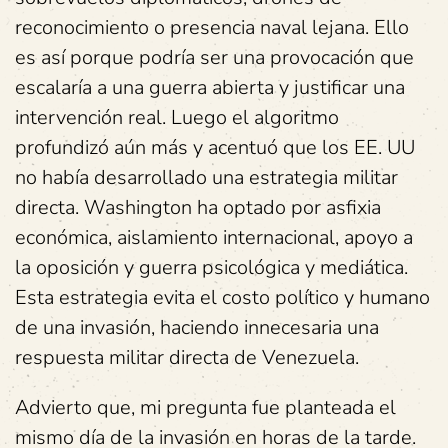
reconocimiento o presencia naval lejana. Ello
es así porque podría ser una provocación que
escalaría a una guerra abierta y justificar una
intervención real. Luego el algoritmo
profundizó aún más y acentuó que los EE. UU
no había desarrollado una estrategia militar
directa. Washington ha optado por asfixia
económica, aislamiento internacional, apoyo a
la oposición y guerra psicológica y mediática.
Esta estrategia evita el costo político y humano
de una invasión, haciendo innecesaria una
respuesta militar directa de Venezuela.
Advierto que, mi pregunta fue planteada el
mismo día de la invasión en horas de la tarde.