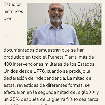
Estudios
históricos
bien
documentados demuestran que se han
producido en todo el Planeta Tierra, más de
400 intervenciones militares de los Estados
Unidos desde 1776, cuando se produjo la
declaración de independencia. La mitad de
estas, revestidas de diferentes formas, se
efectuaron en la segunda mitad del siglo XX y
un 25% después de la guerra fría (o sea cerca