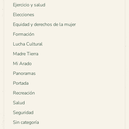
Ejercicio y salud
Elecciones
Equidad y derechos de la mujer
Formación
Lucha Cultural
Madre Tierra
Mi Arado
Panoramas
Portada
Recreación
Salud
Seguridad
Sin categoría