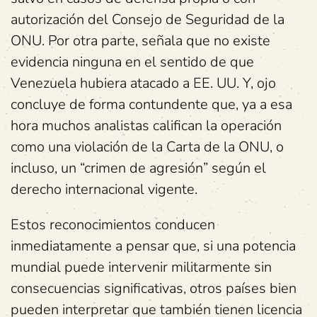
autorización del Consejo de Seguridad de la
ONU. Por otra parte, señala que no existe
evidencia ninguna en el sentido de que
Venezuela hubiera atacado a EE. UU. Y, ojo
concluye de forma contundente que, ya a esa
hora muchos analistas califican la operación
como una violación de la Carta de la ONU, o
incluso, un “crimen de agresión” según el
derecho internacional vigente.
Estos reconocimientos conducen
inmediatamente a pensar que, si una potencia
mundial puede intervenir militarmente sin
consecuencias significativas, otros países bien
pueden interpretar que también tienen licencia