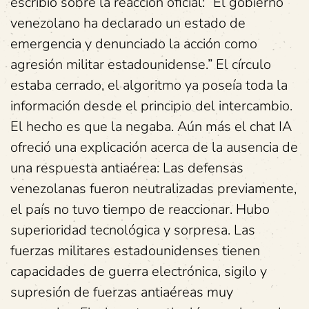
escribió sobre la reacción oficial: “El gobierno
venezolano ha declarado un estado de
emergencia y denunciado la acción como
agresión militar estadounidense.” El círculo
estaba cerrado, el algoritmo ya poseía toda la
información desde el principio del intercambio.
El hecho es que la negaba. Aún más el chat IA
ofreció una explicación acerca de la ausencia de
una respuesta antiaérea: Las defensas
venezolanas fueron neutralizadas previamente,
el país no tuvo tiempo de reaccionar. Hubo
superioridad tecnológica y sorpresa. Las
fuerzas militares estadounidenses tienen
capacidades de guerra electrónica, sigilo y
supresión de fuerzas antiaéreas muy