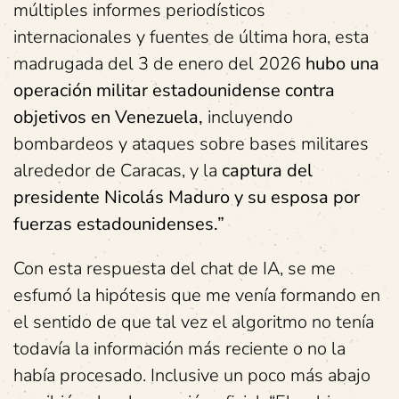
múltiples informes periodísticos
internacionales y fuentes de última hora, esta
madrugada del 3 de enero del 2026
hubo una
operación militar estadounidense contra
objetivos en Venezuela,
incluyendo
bombardeos y ataques sobre bases militares
alrededor de Caracas, y la
captura del
presidente Nicolás Maduro y su esposa por
fuerzas estadounidenses.”
Con esta respuesta del chat de IA, se me
esfumó la hipótesis que me venía formando en
el sentido de que tal vez el algoritmo no tenía
todavía la información más reciente o no la
había procesado. Inclusive un poco más abajo