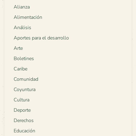
Alianza
Alimentación
Análisis
Aportes para el desarrollo
Arte
Boletines
Caribe
Comunidad
Coyuntura
Cultura
Deporte
Derechos
Educación