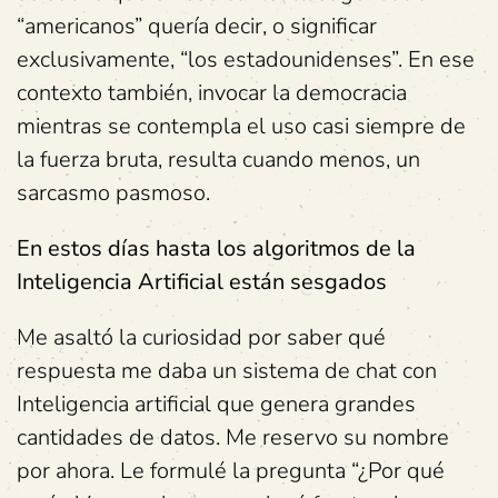
“americanos” quería decir, o significar
exclusivamente, “los estadounidenses”. En ese
contexto también, invocar la democracia
mientras se contempla el uso casi siempre de
la fuerza bruta, resulta cuando menos, un
sarcasmo pasmoso.
En estos días hasta los algoritmos de la
Inteligencia Artificial están sesgados
Me asaltó la curiosidad por saber qué
respuesta me daba un sistema de chat con
Inteligencia artificial que genera grandes
cantidades de datos. Me reservo su nombre
por ahora. Le formulé la pregunta “¿Por qué