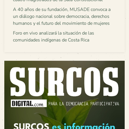
A 40 años de su fundación, MUSADE convoca a
un diálogo nacional sobre democracia, derechos
humanos y el futuro del movimiento de mujeres
Foro en vivo analizará la situación de las
comunidades indígenas de Costa Rica