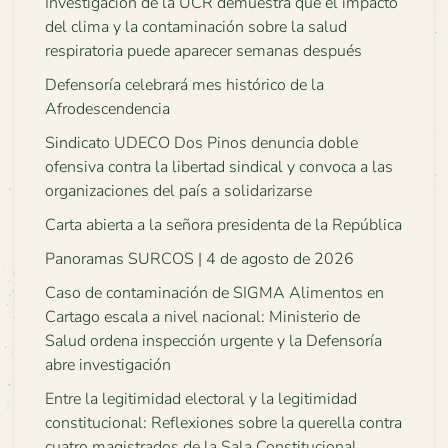
Investigación de la UCR demuestra que el impacto
del clima y la contaminación sobre la salud
respiratoria puede aparecer semanas después
Defensoría celebrará mes histórico de la
Afrodescendencia
Sindicato UDECO Dos Pinos denuncia doble
ofensiva contra la libertad sindical y convoca a las
organizaciones del país a solidarizarse
Carta abierta a la señora presidenta de la República
Panoramas SURCOS | 4 de agosto de 2026
Caso de contaminación de SIGMA Alimentos en
Cartago escala a nivel nacional: Ministerio de
Salud ordena inspección urgente y la Defensoría
abre investigación
Entre la legitimidad electoral y la legitimidad
constitucional: Reflexiones sobre la querella contra
cuatro magistrados de la Sala Constitucional