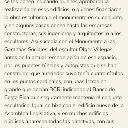
se les ponen indicando quienes aprobaron la
realización de esos edificios, o quienes financiaron
la obra escultórica o el monumento en su conjunto,
y en algunos casos ponen hasta las empresas
constructoras, sus ingenieros y arquitectos, o a los
escultores. Así sucedía con el Monumento a las
Garantías Sociales, del escultor Olger Villegas,
antes de la actual remodelación de ese espacio,
por los puentes túneles y autopistas que se han
construido, que alrededor suyo tenía cuatro rótulos
en los puntos cardinales, con unas letras en
grande que decían BCR, indicando al Banco de
Costa Rica que seguramente mantenía el conjunto
escultórico. Igual se hizo con el edificio nuevo de la
Asamblea Legislativa, y en muchos edificios
públicos aparecen todas las directivas, con sus