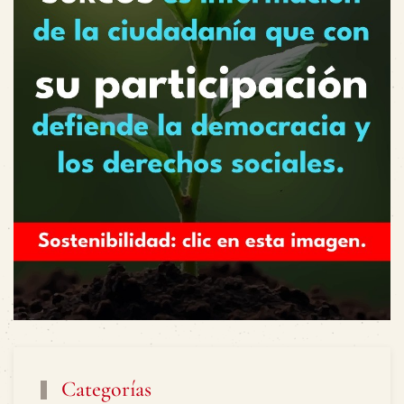
Categorías