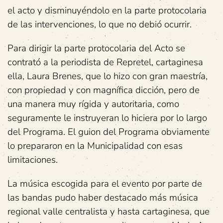
el acto y disminuyéndolo en la parte protocolaria
de las intervenciones, lo que no debió ocurrir.
Para dirigir la parte protocolaria del Acto se
contrató a la periodista de Repretel, cartaginesa
ella, Laura Brenes, que lo hizo con gran maestría,
con propiedad y con magnífica dicción, pero de
una manera muy rígida y autoritaria, como
seguramente le instruyeran lo hiciera por lo largo
del Programa. El guion del Programa obviamente
lo prepararon en la Municipalidad con esas
limitaciones.
La música escogida para el evento por parte de
las bandas pudo haber destacado más música
regional valle centralista y hasta cartaginesa, que