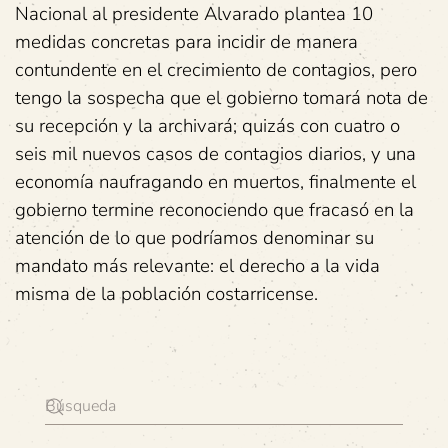
Nacional al presidente Alvarado plantea 10
medidas concretas para incidir de manera
contundente en el crecimiento de contagios, pero
tengo la sospecha que el gobierno tomará nota de
su recepción y la archivará; quizás con cuatro o
seis mil nuevos casos de contagios diarios, y una
economía naufragando en muertos, finalmente el
gobierno termine reconociendo que fracasó en la
atención de lo que podríamos denominar su
mandato más relevante: el derecho a la vida
misma de la población costarricense.