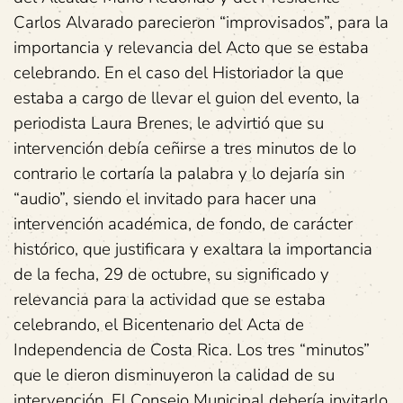
Carlos Alvarado parecieron “improvisados”, para la
importancia y relevancia del Acto que se estaba
celebrando. En el caso del Historiador la que
estaba a cargo de llevar el guion del evento, la
periodista Laura Brenes, le advirtió que su
intervención debía ceñirse a tres minutos de lo
contrario le cortaría la palabra y lo dejaría sin
“audio”, siendo el invitado para hacer una
intervención académica, de fondo, de carácter
histórico, que justificara y exaltara la importancia
de la fecha, 29 de octubre, su significado y
relevancia para la actividad que se estaba
celebrando, el Bicentenario del Acta de
Independencia de Costa Rica. Los tres “minutos”
que le dieron disminuyeron la calidad de su
intervención. El Consejo Municipal debería invitarlo