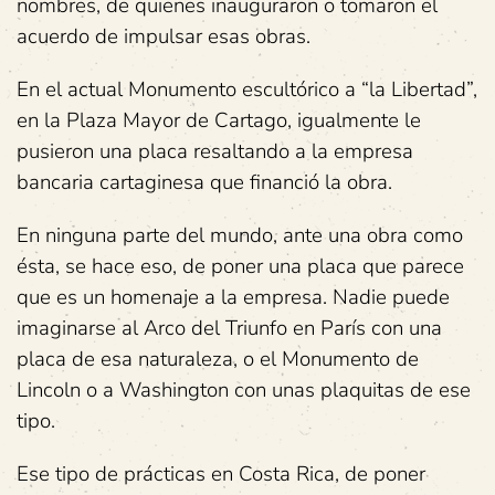
nombres, de quienes inauguraron o tomaron el
acuerdo de impulsar esas obras.
En el actual Monumento escultórico a “la Libertad”,
en la Plaza Mayor de Cartago, igualmente le
pusieron una placa resaltando a la empresa
bancaria cartaginesa que financió la obra.
En ninguna parte del mundo, ante una obra como
ésta, se hace eso, de poner una placa que parece
que es un homenaje a la empresa. Nadie puede
imaginarse al Arco del Triunfo en París con una
placa de esa naturaleza, o el Monumento de
Lincoln o a Washington con unas plaquitas de ese
tipo.
Ese tipo de prácticas en Costa Rica, de poner