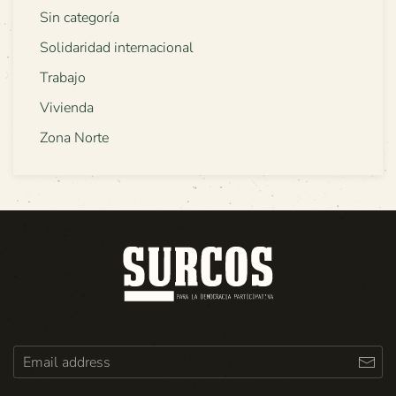
Sin categoría
Solidaridad internacional
Trabajo
Vivienda
Zona Norte