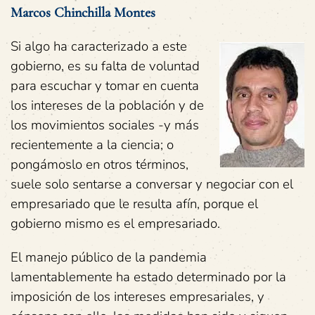
Marcos Chinchilla Montes
Si algo ha caracterizado a este
gobierno, es su falta de voluntad
para escuchar y tomar en cuenta
los intereses de la población y de
los movimientos sociales -y más
recientemente a la ciencia; o
pongámoslo en otros términos,
suele solo sentarse a conversar y negociar con el
empresariado que le resulta afín, porque el
gobierno mismo es el empresariado.
El manejo público de la pandemia
lamentablemente ha estado determinado por la
imposición de los intereses empresariales, y