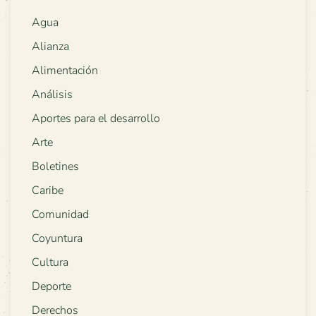
Agua
Alianza
Alimentación
Análisis
Aportes para el desarrollo
Arte
Boletines
Caribe
Comunidad
Coyuntura
Cultura
Deporte
Derechos