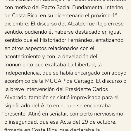
con motivo del Pacto Social Fundamental Interino
de Costa Rica, en su bicentenario el próximo 1º.
diciembre. El discurso del Alcalde fue flojo en ese
sentido, pudiendo él haberse destacado en igual
sentido que el Historiador Fernández, enfatizando
en otros aspectos relacionados con el
acontecimiento y con la develación del
monumento que exaltaba La Libertad, la
Independencia, que se había encargado con apoyo
económico de la MUCAP de Cartago. El discurso o
la breve intervención del Presidente Carlos
Alvarado, también se sintió improvisada para el
significado del Acto en el que se encontraba
presente. Atinó en señalar, con cierto nerviosismo
o inseguridad, que esa Acta del 29 de octubre,
firmada en Costa Rica, que declaraba la