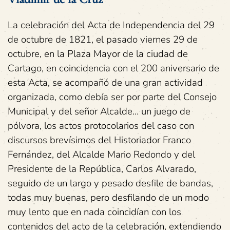
La celebración del Acta de Independencia del 29
de octubre de 1821, el pasado viernes 29 de
octubre, en la Plaza Mayor de la ciudad de
Cartago, en coincidencia con el 200 aniversario de
esta Acta, se acompañó de una gran actividad
organizada, como debía ser por parte del Consejo
Municipal y del señor Alcalde… un juego de
pólvora, los actos protocolarios del caso con
discursos brevísimos del Historiador Franco
Fernández, del Alcalde Mario Redondo y del
Presidente de la República, Carlos Alvarado,
seguido de un largo y pesado desfile de bandas,
todas muy buenas, pero desfilando de un modo
muy lento que en nada coincidían con los
contenidos del acto de la celebración, extendiendo