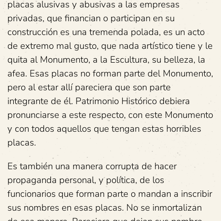
placas alusivas y abusivas a las empresas
privadas, que financian o participan en su
construcción es una tremenda polada, es un acto
de extremo mal gusto, que nada artístico tiene y le
quita al Monumento, a la Escultura, su belleza, la
afea. Esas placas no forman parte del Monumento,
pero al estar allí pareciera que son parte
integrante de él. Patrimonio Histórico debiera
pronunciarse a este respecto, con este Monumento
y con todos aquellos que tengan estas horribles
placas.
Es también una manera corrupta de hacer
propaganda personal, y política, de los
funcionarios que forman parte o mandan a inscribir
sus nombres en esas placas. No se inmortalizan