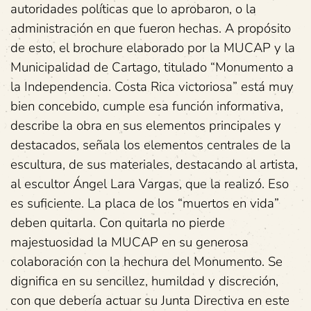
autoridades políticas que lo aprobaron, o la
administración en que fueron hechas. A propósito
de esto, el brochure elaborado por la MUCAP y la
Municipalidad de Cartago, titulado “Monumento a
la Independencia. Costa Rica victoriosa” está muy
bien concebido, cumple esa función informativa,
describe la obra en sus elementos principales y
destacados, señala los elementos centrales de la
escultura, de sus materiales, destacando al artista,
al escultor Ángel Lara Vargas, que la realizó. Eso
es suficiente. La placa de los “muertos en vida”
deben quitarla. Con quitarla no pierde
majestuosidad la MUCAP en su generosa
colaboración con la hechura del Monumento. Se
dignifica en su sencillez, humildad y discreción,
con que debería actuar su Junta Directiva en este