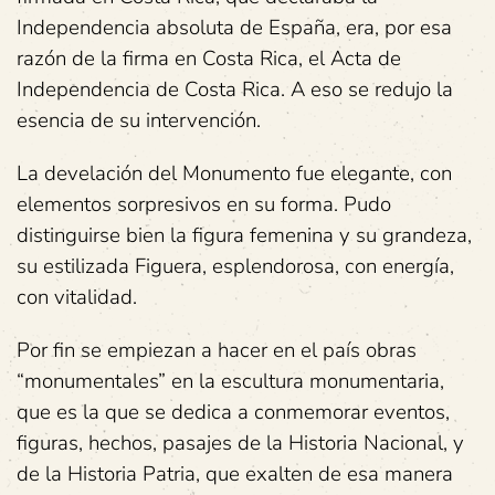
Independencia absoluta de España, era, por esa
razón de la firma en Costa Rica, el Acta de
Independencia de Costa Rica. A eso se redujo la
esencia de su intervención.
La develación del Monumento fue elegante, con
elementos sorpresivos en su forma. Pudo
distinguirse bien la figura femenina y su grandeza,
su estilizada Figuera, esplendorosa, con energía,
con vitalidad.
Por fin se empiezan a hacer en el país obras
“monumentales” en la escultura monumentaria,
que es la que se dedica a conmemorar eventos,
figuras, hechos, pasajes de la Historia Nacional, y
de la Historia Patria, que exalten de esa manera