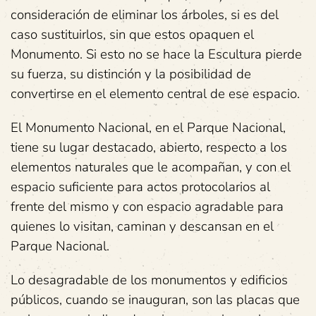
consideración de eliminar los árboles, si es del
caso sustituirlos, sin que estos opaquen el
Monumento. Si esto no se hace la Escultura pierde
su fuerza, su distinción y la posibilidad de
convertirse en el elemento central de ese espacio.
El Monumento Nacional, en el Parque Nacional,
tiene su lugar destacado, abierto, respecto a los
elementos naturales que le acompañan, y con el
espacio suficiente para actos protocolarios al
frente del mismo y con espacio agradable para
quienes lo visitan, caminan y descansan en el
Parque Nacional.
Lo desagradable de los monumentos y edificios
públicos, cuando se inauguran, son las placas que