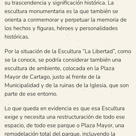
su trascendencia y significación histórica. La
escultura monumentaria es la que también se
orienta a conmemorar y perpetuar la memoria de
los hechos y figuras, héroes y personalidades
históricas.
Por la situación de la Escultura “La Libertad”, como
se la conoce, se podría considerar también una
escultura de ambiente, colocada en la Plaza
Mayor de Cartago, justo al frente de la
Municipalidad y de la ruinas de la Iglesia, que son
parte de ese entorno.
Lo que queda en evidencia es que esa Escultura
exige y necesita una restructuración de todo ese
espacio, de todo ese parque o Plaza Mayor, una
remodelación total del parque, incluyendo la