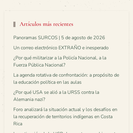
Artículos más recientes
Panoramas SURCOS | 5 de agosto de 2026
Un correo electrónico EXTRAÑO e inesperado
¿Por qué militarizar a la Policía Nacional, a la
Fuerza Pública Nacional?
La agenda rotativa de confrontación: a propósito de
la educación política en las aulas
¿Por qué USA se alió a la URSS contra la
Alemania nazi?
Foro analizará la situación actual y los desafíos en
la recuperación de territorios indígenas en Costa
Rica