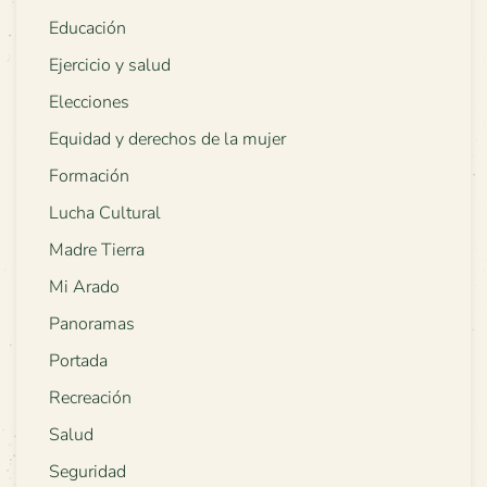
Educación
Ejercicio y salud
Elecciones
Equidad y derechos de la mujer
Formación
Lucha Cultural
Madre Tierra
Mi Arado
Panoramas
Portada
Recreación
Salud
Seguridad