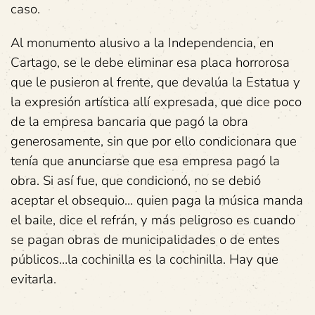
caso.
Al monumento alusivo a la Independencia, en
Cartago, se le debe eliminar esa placa horrorosa
que le pusieron al frente, que devalúa la Estatua y
la expresión artística allí expresada, que dice poco
de la empresa bancaria que pagó la obra
generosamente, sin que por ello condicionara que
tenía que anunciarse que esa empresa pagó la
obra. Si así fue, que condicionó, no se debió
aceptar el obsequio… quien paga la música manda
el baile, dice el refrán, y más peligroso es cuando
se pagan obras de municipalidades o de entes
públicos…la cochinilla es la cochinilla. Hay que
evitarla.