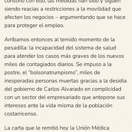
cónsono con ello, las medidas han sido y siguen
siendo reacias a restricciones a la movilidad que
afecten los negocios – argumentando que se hace
para proteger el empleo.
Arribamos entonces al temido momento de la
pesadilla: la incapacidad del sistema de salud
para atender los casos más graves de los nuevos
miles de contagiados diarios. Se impuso a la
postre, el “bolsonatrumpismo”, miles de
inesperadas personas muertas gracias a la desidia
del gobierno de Carlos Alvarado en complicidad
con un sector del empresariado que antepone sus
intereses ante la vida misma de la población
costarricense.
La carta que le remitió hoy la Unión Médica