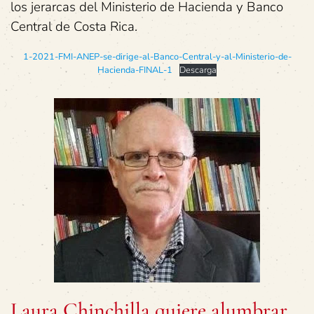
los jerarcas del Ministerio de Hacienda y Banco
Central de Costa Rica.
1-2021-FMI-ANEP-se-dirige-al-Banco-Central-y-al-Ministerio-de-
Hacienda-FINAL-1
Descarga
Laura Chinchilla quiere alumbrar