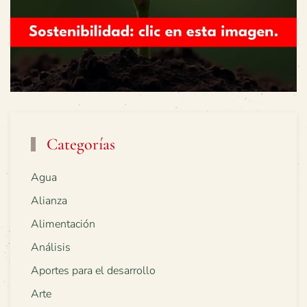
Categorías
Agua
Alianza
Alimentación
Análisis
Aportes para el desarrollo
Arte