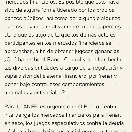
mercados financieros. Es posible que esto haya
sido de alguna forma liderado por los propios
bancos públicos, así como por alguno o algunos
bancos privados relativamente grandes; pero es
claro que es algo de lo que los demás actores
participantes en los mercados financieros se
aprovechan, a fin de obtener jugosas ganancias
¿Qué ha hecho el Banco Central y qué han hecho
las diversas entidades a cargo de la regulación y
supervisión del sistema financiero, por frenar y
poner bajo control esos comportamientos
anómalos y antisociales?
Para la ANEP, es urgente que el Banco Central
intervenga los mercados financieros para frenar,
en seco, los juegos especulativos contra la deuda
pública y hacer bajar sustancialmente las tasas de