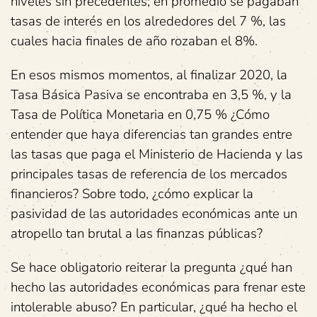
niveles sin precedentes; en promedio se pagaban
tasas de interés en los alrededores del 7 %, las
cuales hacia finales de año rozaban el 8%.
En esos mismos momentos, al finalizar 2020, la
Tasa Básica Pasiva se encontraba en 3,5 %, y la
Tasa de Política Monetaria en 0,75 % ¿Cómo
entender que haya diferencias tan grandes entre
las tasas que paga el Ministerio de Hacienda y las
principales tasas de referencia de los mercados
financieros? Sobre todo, ¿cómo explicar la
pasividad de las autoridades económicas ante un
atropello tan brutal a las finanzas públicas?
Se hace obligatorio reiterar la pregunta ¿qué han
hecho las autoridades económicas para frenar este
intolerable abuso? En particular, ¿qué ha hecho el