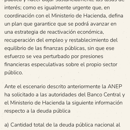
interés; como es igualmente urgente que, en
coordinación con el Ministerio de Hacienda, defina
un plan que garantice que se podrá avanzar en
una estrategia de reactivación económica,
recuperación del empleo y restablecimiento del
equilibrio de las finanzas públicas, sin que ese
esfuerzo se vea perturbado por presiones
financieras especulativas sobre el propio sector
público.
Ante el escenario descrito anteriormente la ANEP
ha solicitado a las autoridades del Banco Central y
el Ministerio de Hacienda la siguiente información
respecto a la deuda pública
a) Cantidad total de la deuda pública nacional al