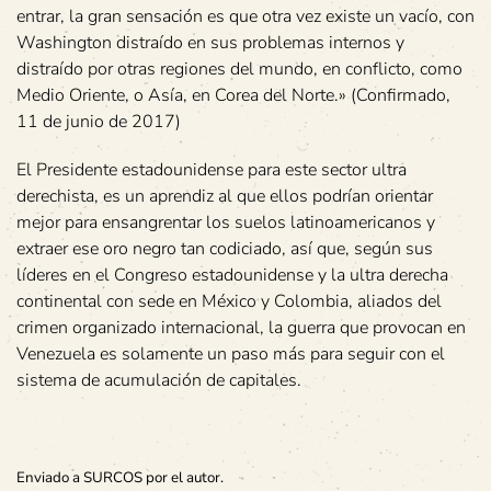
entrar, la gran sensación es que otra vez existe un vacío, con
Washington distraído en sus problemas internos y
distraído por otras regiones del mundo, en conflicto, como
Medio Oriente, o Asía, en Corea del Norte.» (Confirmado,
11 de junio de 2017)
El Presidente estadounidense para este sector ultra
derechista, es un aprendiz al que ellos podrían orientar
mejor para ensangrentar los suelos latinoamericanos y
extraer ese oro negro tan codiciado, así que, según sus
líderes en el Congreso estadounidense y la ultra derecha
continental con sede en México y Colombia, aliados del
crimen organizado internacional, la guerra que provocan en
Venezuela es solamente un paso más para seguir con el
sistema de acumulación de capitales.
Enviado a SURCOS por el autor.