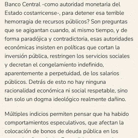
Banco Central -como autoridad monetaria del
Estado costarricense-, para detener esa terrible
hemorragia de recursos públicos? Son preguntas
que se agigantan cuando, al mismo tiempo, y de
forma paradójica y contradictoria, esas autoridades
económicas insisten en políticas que cortan la
inversión pública, restringen los servicios sociales
y decretan el congelamiento indefinido,
aparentemente a perpetuidad, de los salarios
públicos. Detrás de esto no hay ninguna
racionalidad económica ni social respetable, sino
tan solo un dogma ideológico realmente dañino.
Múltiples indicios permiten pensar que ha habido
comportamientos especulativos, que afectan la
colocación de bonos de deuda pública en los