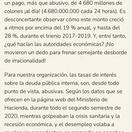
un pago, más que abusivo, de 4 680 millones de
colones ¡al día! (4.680.000.000 cada 24 horas). Es
desconcertante observar cómo este monto creció
a ritmos por encima del 19 % anual, y hasta del
28 %, durante el trienio 2017-2019. Y, entre tanto,
¿qué hacían las autoridades económicas? ¡No
movieron un dedo para frenar semejante desborde
de irracionalidad!
Para nuestra organización, las tasas de interés
sobre la deuda pública interna, son, desde todo
punto de vista, abusivas. Según los datos que se
ofrecen en la página web del Ministerio de
Hacienda, durante todo el segundo semestre de
2020, mientras golpeaban la crisis sanitaria y la
recesión económica, y el desempleo volaba a