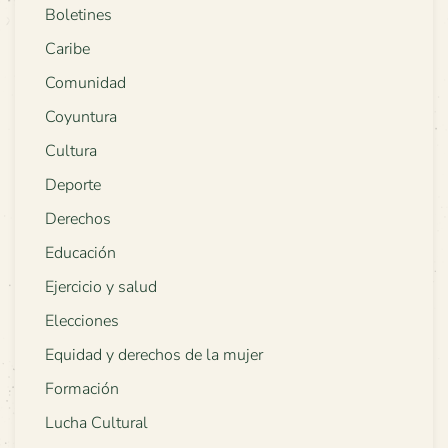
Boletines
Caribe
Comunidad
Coyuntura
Cultura
Deporte
Derechos
Educación
Ejercicio y salud
Elecciones
Equidad y derechos de la mujer
Formación
Lucha Cultural