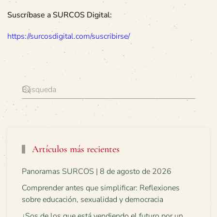
Suscríbase a SURCOS Digital:
https://surcosdigital.com/suscribirse/
Artículos más recientes
Panoramas SURCOS | 8 de agosto de 2026
Comprender antes que simplificar: Reflexiones
sobre educación, sexualidad y democracia
¿Sos de los que está vendiendo el futuro por un