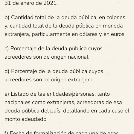
31 de enero de 2021.
b) Cantidad total de la deuda pública, en colones;
y, cantidad total de la deuda pública en moneda
extranjera, particularmente en dólares y en euros.
c) Porcentaje de la deuda pública cuyos
acreedores son de origen nacional.
d) Porcentaje de la deuda pública cuyos
acreedores son de origen extranjero.
e) Listado de las entidades/personas, tanto
nacionales como extranjeras, acreedoras de esa
deuda pública del país, detallando en cada caso el
monto adeudado.
f) Fecha de formalización de cada una de esas