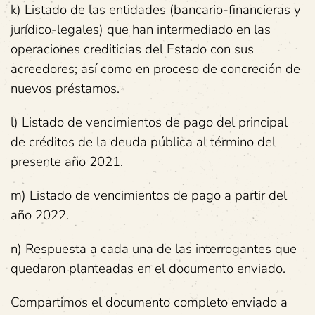
k) Listado de las entidades (bancario-financieras y
jurídico-legales) que han intermediado en las
operaciones crediticias del Estado con sus
acreedores; así como en proceso de concreción de
nuevos préstamos.
l) Listado de vencimientos de pago del principal
de créditos de la deuda pública al término del
presente año 2021.
m) Listado de vencimientos de pago a partir del
año 2022.
n) Respuesta a cada una de las interrogantes que
quedaron planteadas en el documento enviado.
Compartimos el documento completo enviado a