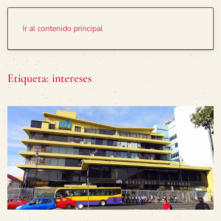
Portada
Temas
Ir al contenido principal
Etiqueta:
intereses