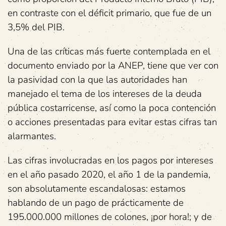
en contraste con el déficit primario, que fue de un
3,5% del PIB.
Una de las críticas más fuerte contemplada en el
documento enviado por la ANEP, tiene que ver con
la pasividad con la que las autoridades han
manejado el tema de los intereses de la deuda
pública costarricense, así como la poca contención
o acciones presentadas para evitar estas cifras tan
alarmantes.
Las cifras involucradas en los pagos por intereses
en el año pasado 2020, el año 1 de la pandemia,
son absolutamente escandalosas: estamos
hablando de un pago de prácticamente de
195.000.000 millones de colones, ¡por hora!; y de