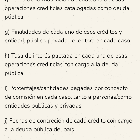
operaciones crediticias catalogadas como deuda
pública.
g) Finalidades de cada uno de esos créditos y
entidad, público-privada, receptora en cada caso.
h) Tasa de interés pactada en cada una de esas
operaciones crediticias con cargo a la deuda
pública.
i) Porcentajes/cantidades pagadas por concepto
de comisión en cada caso, tanto a personas/como
entidades públicas y privadas.
j) Fechas de concreción de cada crédito con cargo
a la deuda pública del país.