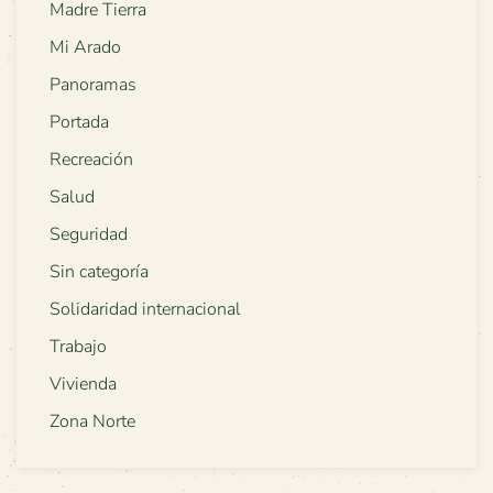
Madre Tierra
Mi Arado
Panoramas
Portada
Recreación
Salud
Seguridad
Sin categoría
Solidaridad internacional
Trabajo
Vivienda
Zona Norte