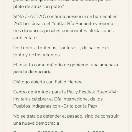
plato de arroz con pollo?
SINAC-ACLAC confirma presencia de humedal en
264 hectáreas del Yolillal Río Bananito y reporta
tres denuncias penales por posibles afectaciones
ambientales
De Tontos, Tonterías, Tonteras…, de hacerse el
tonto y de los retontos
El insulto como método de gobierno: una amenaza
para la democracia
Diálogo abierto con Fabio Herrera
Centro de Amigos para la Paz y Festival Buen Vivir
invitan a celebrar el Día Internacional de los
Pueblos Indígenas con «Grito por la Paz»
No se trata de defender el pasado, sino de construir
una nueva democracia