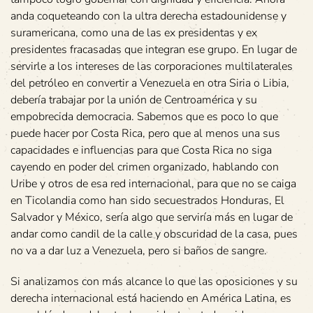
anda coqueteando con la ultra derecha estadounidense y
suramericana, como una de las ex presidentas y ex
presidentes fracasadas que integran ese grupo. En lugar de
servirle a los intereses de las corporaciones multilaterales
del petróleo en convertir a Venezuela en otra Siria o Libia,
debería trabajar por la unión de Centroamérica y su
empobrecida democracia. Sabemos que es poco lo que
puede hacer por Costa Rica, pero que al menos una sus
capacidades e influencias para que Costa Rica no siga
cayendo en poder del crimen organizado, hablando con
Uribe y otros de esa red internacional, para que no se caiga
en Ticolandia como han sido secuestrados Honduras, El
Salvador y México, sería algo que serviría más en lugar de
andar como candil de la calle y obscuridad de la casa, pues
no va a dar luz a Venezuela, pero si baños de sangre.
Si analizamos con más alcance lo que las oposiciones y su
derecha internacional está haciendo en América Latina, es