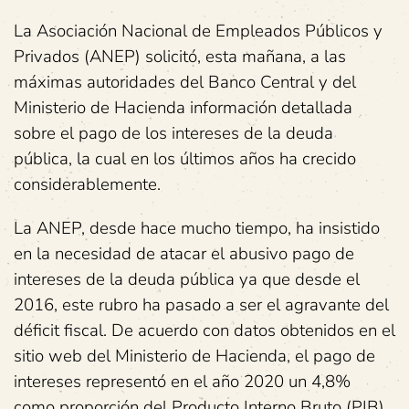
La Asociación Nacional de Empleados Públicos y
Privados (ANEP) solicitó, esta mañana, a las
máximas autoridades del Banco Central y del
Ministerio de Hacienda información detallada
sobre el pago de los intereses de la deuda
pública, la cual en los últimos años ha crecido
considerablemente.
La ANEP, desde hace mucho tiempo, ha insistido
en la necesidad de atacar el abusivo pago de
intereses de la deuda pública ya que desde el
2016, este rubro ha pasado a ser el agravante del
déficit fiscal. De acuerdo con datos obtenidos en el
sitio web del Ministerio de Hacienda, el pago de
intereses representó en el año 2020 un 4,8%
como proporción del Producto Interno Bruto (PIB),