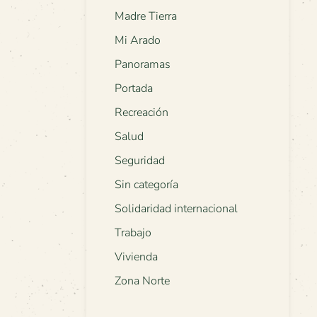
Madre Tierra
Mi Arado
Panoramas
Portada
Recreación
Salud
Seguridad
Sin categoría
Solidaridad internacional
Trabajo
Vivienda
Zona Norte