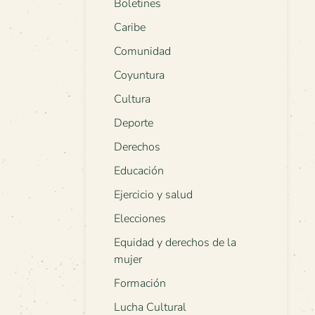
Boletines
Caribe
Comunidad
Coyuntura
Cultura
Deporte
Derechos
Educación
Ejercicio y salud
Elecciones
Equidad y derechos de la
mujer
Formación
Lucha Cultural