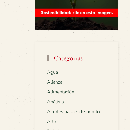
Categorías
Agua
Alianza
Alimentación
Análisis
Aportes para el desarrollo
Arte