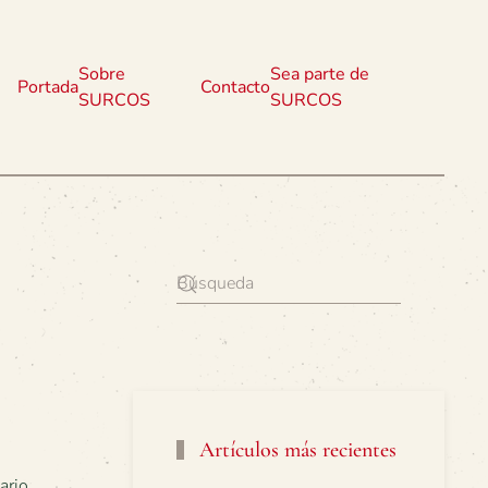
Sobre
Sea parte de
Portada
Contacto
SURCOS
SURCOS
Artículos más recientes