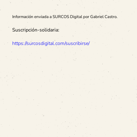
Información enviada a SURCOS Digital por
Gabriel
Castro.
Suscripción-solidaria:
https://surcosdigital.com/suscribirse/