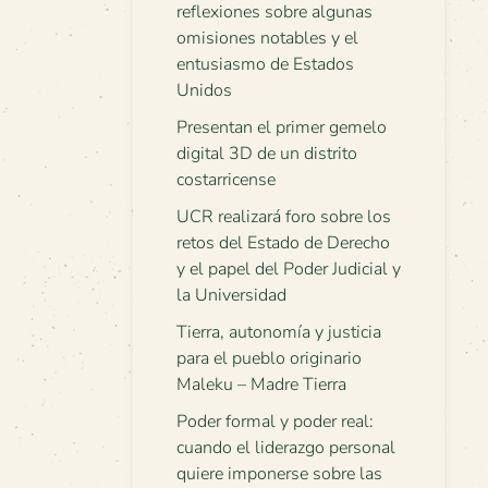
reflexiones sobre algunas
omisiones notables y el
entusiasmo de Estados
Unidos
Presentan el primer gemelo
digital 3D de un distrito
costarricense
UCR realizará foro sobre los
retos del Estado de Derecho
y el papel del Poder Judicial y
la Universidad
Tierra, autonomía y justicia
para el pueblo originario
Maleku – Madre Tierra
Poder formal y poder real:
cuando el liderazgo personal
quiere imponerse sobre las