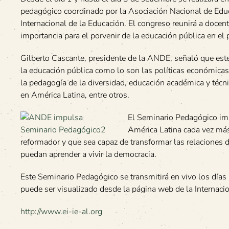
pedagógico coordinado por la Asociación Nacional de Educ
Internacional de la Educación. El congreso reunirá a docent
importancia para el porvenir de la educación pública en el
Gilberto Cascante, presidente de la ANDE, señaló que este s
la educación pública como lo son las políticas económicas
la pedagogía de la diversidad, educación académica y técni
en América Latina, entre otros.
El Seminario Pedagógico imp
América Latina cada vez m
reformador y que sea capaz de transformar las relaciones
puedan aprender a vivir la democracia.
Este Seminario Pedagógico se transmitirá en vivo los días
puede ser visualizado desde la página web de la Internaci
http://www.ei-ie-al.org