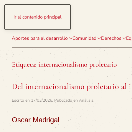
Ir al contenido principal
Aportes para el desarrollo
Comunidad
Derechos
Eq
Etiqueta:
internacionalismo proletario
Del internacionalismo proletario al
Escrito en
17/03/2026
. Publicado en
Análisis
.
Oscar Madrigal