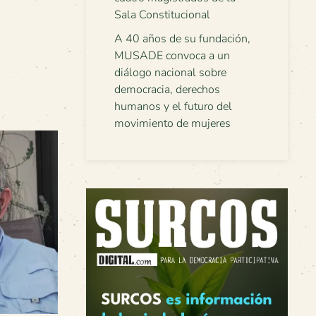
Sala Constitucional
A 40 años de su fundación,
MUSADE convoca a un
diálogo nacional sobre
democracia, derechos
humanos y el futuro del
movimiento de mujeres