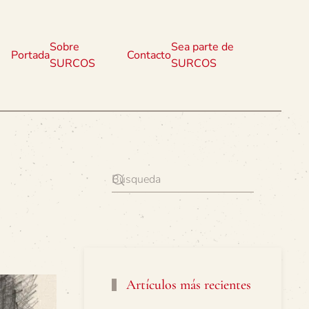
Sobre
Sea parte de
Portada
Contacto
SURCOS
SURCOS
Artículos más recientes