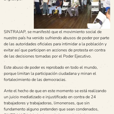
SINTRAJAP, se manifestó que el movimiento social de
nuestro país ha venido sufriendo abusos de poder por parte
de las autoridades oficiales para intimidar a la población y
evitar así que participen en acciones de protesta en contra
de las decisiones tomadas por el Poder Ejecutivo.
Este abuso de poder es reprobado en todo el mundo,
porque limitan la participación ciudadana y minan el
fortalecimiento de las democracias.
Ante el hecho de que en este momento se está realizando
un juicio mediatizado e injustificado en contra de 24
trabajadores y trabajadoras, limonenses, que sin
fundamento alguno pretenden que sean condenados,