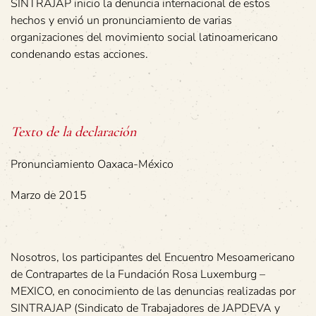
SINTRAJAP inicio la denuncia internacional de estos
hechos y envió un pronunciamiento de varias
organizaciones del movimiento social latinoamericano
condenando estas acciones.
Texto de la declaración
Pronunciamiento Oaxaca-México
Marzo de 2015
Nosotros, los participantes del Encuentro Mesoamericano
de Contrapartes de la Fundación Rosa Luxemburg –
MEXICO, en conocimiento de las denuncias realizadas por
SINTRAJAP (Sindicato de Trabajadores de JAPDEVA y