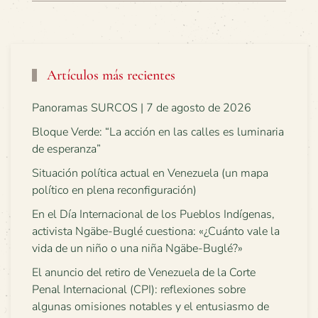
Artículos más recientes
Panoramas SURCOS | 7 de agosto de 2026
Bloque Verde: “La acción en las calles es luminaria
de esperanza”
Situación política actual en Venezuela (un mapa
político en plena reconfiguración)
En el Día Internacional de los Pueblos Indígenas,
activista Ngäbe-Buglé cuestiona: «¿Cuánto vale la
vida de un niño o una niña Ngäbe-Buglé?»
El anuncio del retiro de Venezuela de la Corte
Penal Internacional (CPI): reflexiones sobre
algunas omisiones notables y el entusiasmo de