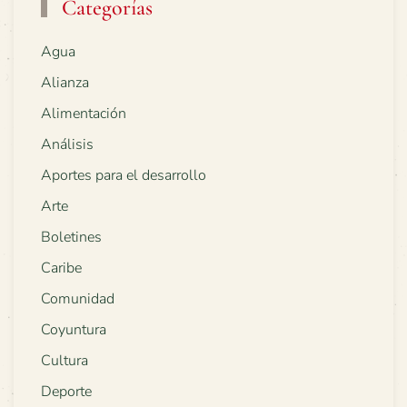
Categorías
Agua
Alianza
Alimentación
Análisis
Aportes para el desarrollo
Arte
Boletines
Caribe
Comunidad
Coyuntura
Cultura
Deporte