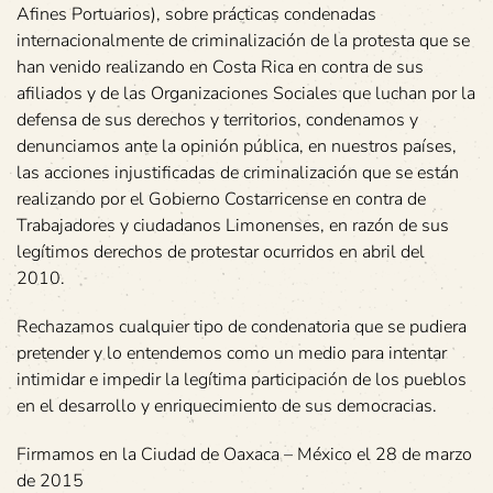
Afines Portuarios), sobre prácticas condenadas
internacionalmente de criminalización de la protesta que se
han venido realizando en Costa Rica en contra de sus
afiliados y de las Organizaciones Sociales que luchan por la
defensa de sus derechos y territorios, condenamos y
denunciamos ante la opinión pública, en nuestros países,
las acciones injustificadas de criminalización que se están
realizando por el Gobierno Costarricense en contra de
Trabajadores y ciudadanos Limonenses, en razón de sus
legítimos derechos de protestar ocurridos en abril del
2010.
Rechazamos cualquier tipo de condenatoria que se pudiera
pretender y lo entendemos como un medio para intentar
intimidar e impedir la legítima participación de los pueblos
en el desarrollo y enriquecimiento de sus democracias.
Firmamos en la Ciudad de Oaxaca – México el 28 de marzo
de 2015