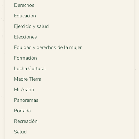
Derechos
Educación
Ejercicio y salud
Elecciones
Equidad y derechos de la mujer
Formación
Lucha Cultural
Madre Tierra
Mi Arado
Panoramas
Portada
Recreación
Salud