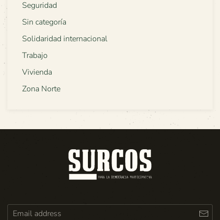
Seguridad
Sin categoría
Solidaridad internacional
Trabajo
Vivienda
Zona Norte