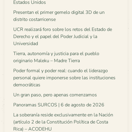
Estados Unidos
Presentan el primer gemelo digital 3D de un
distrito costarricense
UCR realizará foro sobre los retos del Estado de
Derecho y el papel del Poder Judicial y la
Universidad
Tierra, autonomía y justicia para el pueblo
originario Maleku – Madre Tierra
Poder formal y poder real: cuando el liderazgo
personal quiere imponerse sobre las instituciones
democráticas
Un gran paso, pero apenas comenzamos
Panoramas SURCOS | 6 de agosto de 2026
La soberanía reside exclusivamente en la Nación
(artículo 2 de la Constitución Política de Costa
Rica) – ACODEHU