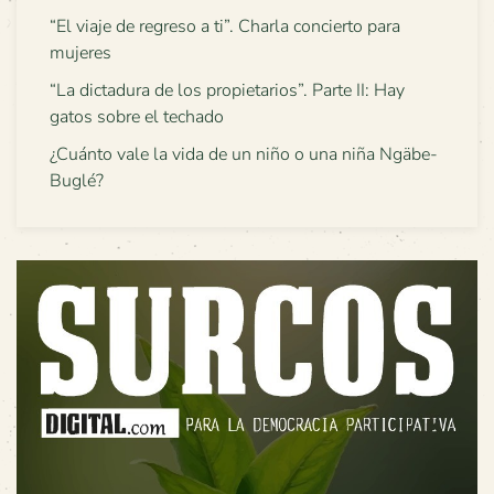
“El viaje de regreso a ti”. Charla concierto para
mujeres
“La dictadura de los propietarios”. Parte II: Hay
gatos sobre el techado
¿Cuánto vale la vida de un niño o una niña Ngäbe-
Buglé?