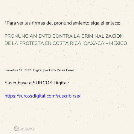
*Para ver las firmas del pronunciamiento siga el enlace:
PRONUNCIAMIENTO CONTRA LA CRIMINALIZACION
DE LA PROTESTA EN COSTA RICA. OAXACA – MEXICO
Enviado a SURCOS Digital por Liroy Pérez Pérez.
Suscríbase a SURCOS Digital:
https://surcosdigital.com/suscribirse/