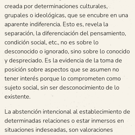
creada por determinaciones culturales,
grupales o ideológicas, que se encubre en una
aparente indiferencia. Esto es, revela la
separación, la diferenciación del pensamiento,
condición social, etc., no es sobre lo
desconocido o ignorado, sino sobre lo conocido
y despreciado. Es la evidencia de la toma de
posición sobre aspectos que se asumen no
tener interés porque lo comprometen como
sujeto social, sin ser desconocimiento de lo
existente.
La abstención intencional al establecimiento de
determinadas relaciones o estar inmersos en
situaciones indeseadas, son valoraciones