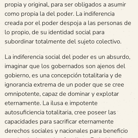
propia y original, para ser obligados a asumir
como propia la del poder. La indiferencia
creada por el poder despoja a las personas de
lo propio, de su identidad social para
subordinar totalmente del sujeto colectivo.
La indiferencia social del poder es un absurdo,
imaginar que los gobernados son ajenos del
gobierno, es una concepción totalitaria y de
ignorancia extrema de un poder que se cree
omnipotente, capaz de dominar y explotar
eternamente. La ilusa e impotente
autosuficiencia totalitaria, cree poseer las
capacidades para sacrificar eternamente
derechos sociales y nacionales para beneficio