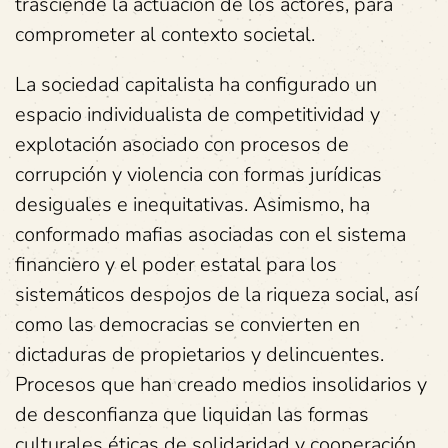
trasciende la actuación de los actores, para
comprometer al contexto societal.
La sociedad capitalista ha configurado un
espacio individualista de competitividad y
explotación asociado con procesos de
corrupción y violencia con formas jurídicas
desiguales e inequitativas. Asimismo, ha
conformado mafias asociadas con el sistema
financiero y el poder estatal para los
sistemáticos despojos de la riqueza social, así
como las democracias se convierten en
dictaduras de propietarios y delincuentes.
Procesos que han creado medios insolidarios y
de desconfianza que liquidan las formas
culturales éticas de solidaridad y cooperación