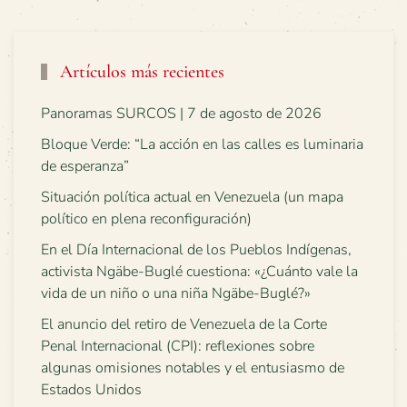
Artículos más recientes
Panoramas SURCOS | 7 de agosto de 2026
Bloque Verde: “La acción en las calles es luminaria
de esperanza”
Situación política actual en Venezuela (un mapa
político en plena reconfiguración)
En el Día Internacional de los Pueblos Indígenas,
activista Ngäbe-Buglé cuestiona: «¿Cuánto vale la
vida de un niño o una niña Ngäbe-Buglé?»
El anuncio del retiro de Venezuela de la Corte
Penal Internacional (CPI): reflexiones sobre
algunas omisiones notables y el entusiasmo de
Estados Unidos