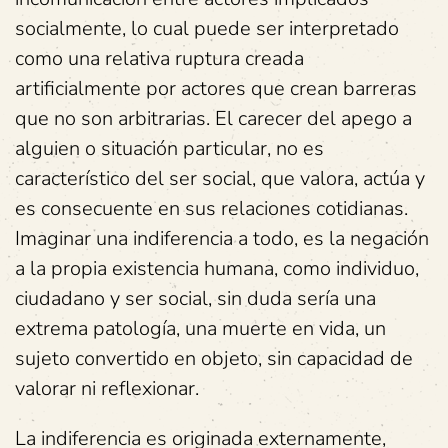
socialmente, lo cual puede ser interpretado
como una relativa ruptura creada
artificialmente por actores que crean barreras
que no son arbitrarias. El carecer del apego a
alguien o situación particular, no es
característico del ser social, que valora, actúa y
es consecuente en sus relaciones cotidianas.
Imaginar una indiferencia a todo, es la negación
a la propia existencia humana, como individuo,
ciudadano y ser social, sin duda sería una
extrema patología, una muerte en vida, un
sujeto convertido en objeto, sin capacidad de
valorar ni reflexionar.
La indiferencia es originada externamente,