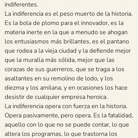
indiferentes.
La indiferencia es el peso muerto de la historia.
Es la bola de plomo para el innovador, es la
materia inerte en la que a menudo se ahogan
los entusiasmos más brillantes, es el pantano
que rodea a la vieja ciudad y la defiende mejor
que la muralla más sólida, mejor que las
corazas de sus guerreros, que se traga a los
asaltantes en su remolino de lodo, y los
diezma y los amilana, y en ocasiones los hace
desistir de cualquier empresa heroica.
La indiferencia opera con fuerza en la historia.
Opera pasivamente, pero opera. Es la fatalidad,
aquello con lo que no se puede contar, lo que
altera los programas, lo que trastorna los