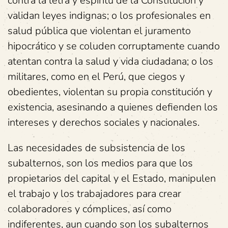
contra la letra y espíritu de la Constitución y
validan leyes indignas; o los profesionales en
salud pública que violentan el juramento
hipocrático y se coluden corruptamente cuando
atentan contra la salud y vida ciudadana; o los
militares, como en el Perú, que ciegos y
obedientes, violentan su propia constitución y
existencia, asesinando a quienes defienden los
intereses y derechos sociales y nacionales.
Las necesidades de subsistencia de los
subalternos, son los medios para que los
propietarios del capital y el Estado, manipulen
el trabajo y los trabajadores para crear
colaboradores y cómplices, así como
indiferentes, aun cuando son los subalternos