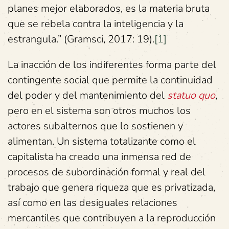
planes mejor elaborados, es la materia bruta
que se rebela contra la inteligencia y la
estrangula.” (Gramsci, 2017: 19).
[1]
La inacción de los indiferentes forma parte del
contingente social que permite la continuidad
del poder y del mantenimiento del
statuo quo
,
pero en el sistema son otros muchos los
actores subalternos que lo sostienen y
alimentan. Un sistema totalizante como el
capitalista ha creado una inmensa red de
procesos de subordinación formal y real del
trabajo que genera riqueza que es privatizada,
así como en las desiguales relaciones
mercantiles que contribuyen a la reproducción