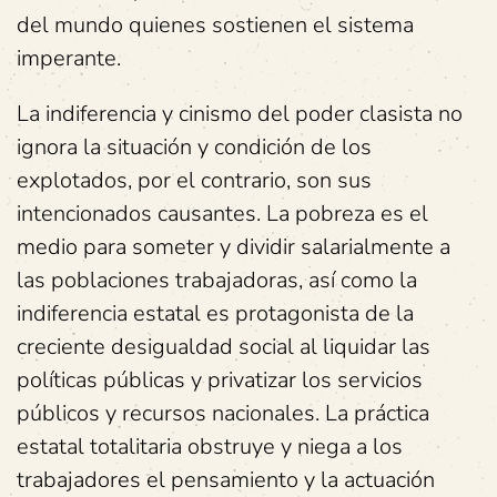
del mundo quienes sostienen el sistema
imperante.
La indiferencia y cinismo del poder clasista no
ignora la situación y condición de los
explotados, por el contrario, son sus
intencionados causantes. La pobreza es el
medio para someter y dividir salarialmente a
las poblaciones trabajadoras, así como la
indiferencia estatal es protagonista de la
creciente desigualdad social al liquidar las
políticas públicas y privatizar los servicios
públicos y recursos nacionales. La práctica
estatal totalitaria obstruye y niega a los
trabajadores el pensamiento y la actuación