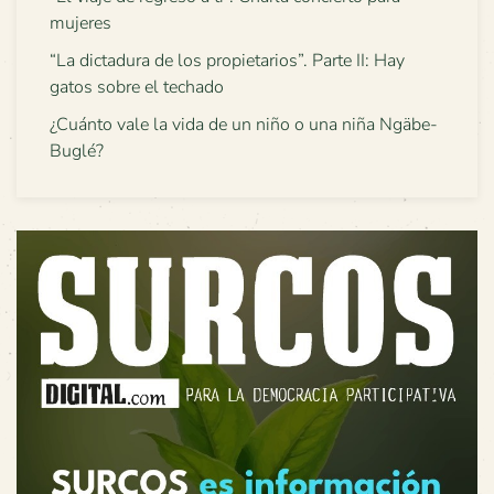
mujeres
“La dictadura de los propietarios”. Parte II: Hay
gatos sobre el techado
¿Cuánto vale la vida de un niño o una niña Ngäbe-
Buglé?