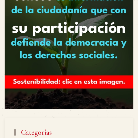
Categorías