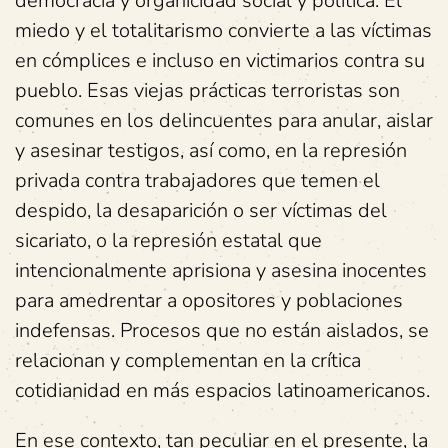
democracia y organicidad social y política. El
miedo y el totalitarismo convierte a las víctimas
en cómplices e incluso en victimarios contra su
pueblo. Esas viejas prácticas terroristas son
comunes en los delincuentes para anular, aislar
y asesinar testigos, así como, en la represión
privada contra trabajadores que temen el
despido, la desaparición o ser víctimas del
sicariato, o la represión estatal que
intencionalmente aprisiona y asesina inocentes
para amedrentar a opositores y poblaciones
indefensas. Procesos que no están aislados, se
relacionan y complementan en la crítica
cotidianidad en más espacios latinoamericanos.
En ese contexto, tan peculiar en el presente, la