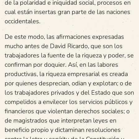
de la polaridad e iniquidad social, procesos en
cual están insertas gran parte de las naciones
occidentales.
De este modo, las afirmaciones expresadas
mucho antes de David Ricardo, que son los
trabajadores la fuente de la riqueza y poder, se
confirman por doquier. Así, en las labores
productivas, la riqueza empresarial es creada
por quienes desprecian, odian y explotan; o de
los trabajadores privados y del Estado que son
compelidos a envilecer los servicios públicos y
financieros que violentan derechos sociales; o
de magistrados que interpretan leyes en
beneficio propio y dictaminan resoluciones