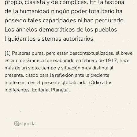
propio, clasista y de cómplices. En la historia
de la humanidad ningún poder totalitario ha
poseído tales capacidades ni han perdurado.
Los anhelos democráticos de los pueblos
liquidan los sistemas autoritarios.
[1]
Palabras duras, pero están descontextualizadas, el breve
escrito de Gramsci fue elaborado en febrero de 1917, hace
más de un siglo, tiempo y situación muy distinta al
presente, citado para la reflexión ante la creciente
indiferencia en el presente globalizado. (Odio a los
indiferentes. Editorial Planeta).