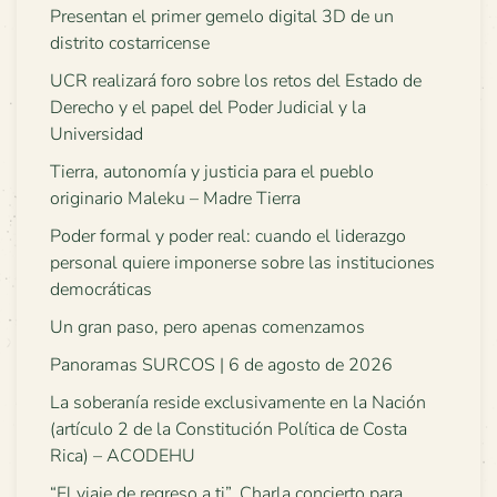
Presentan el primer gemelo digital 3D de un
distrito costarricense
UCR realizará foro sobre los retos del Estado de
Derecho y el papel del Poder Judicial y la
Universidad
Tierra, autonomía y justicia para el pueblo
originario Maleku – Madre Tierra
Poder formal y poder real: cuando el liderazgo
personal quiere imponerse sobre las instituciones
democráticas
Un gran paso, pero apenas comenzamos
Panoramas SURCOS | 6 de agosto de 2026
La soberanía reside exclusivamente en la Nación
(artículo 2 de la Constitución Política de Costa
Rica) – ACODEHU
“El viaje de regreso a ti”. Charla concierto para