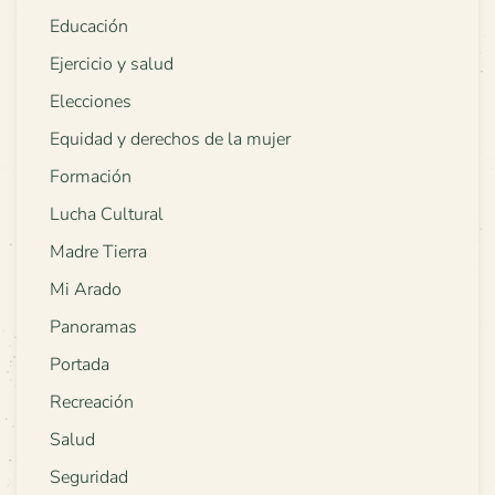
Educación
Ejercicio y salud
Elecciones
Equidad y derechos de la mujer
Formación
Lucha Cultural
Madre Tierra
Mi Arado
Panoramas
Portada
Recreación
Salud
Seguridad