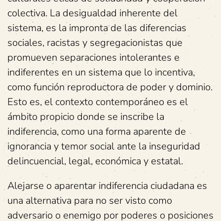
colectiva. La desigualdad inherente del
sistema, es la impronta de las diferencias
sociales, racistas y segregacionistas que
promueven separaciones intolerantes e
indiferentes en un sistema que lo incentiva,
como función reproductora de poder y dominio.
Esto es, el contexto contemporáneo es el
ámbito propicio donde se inscribe la
indiferencia, como una forma aparente de
ignorancia y temor social ante la inseguridad
delincuencial, legal, económica y estatal.
Alejarse o aparentar indiferencia ciudadana es
una alternativa para no ser visto como
adversario o enemigo por poderes o posiciones