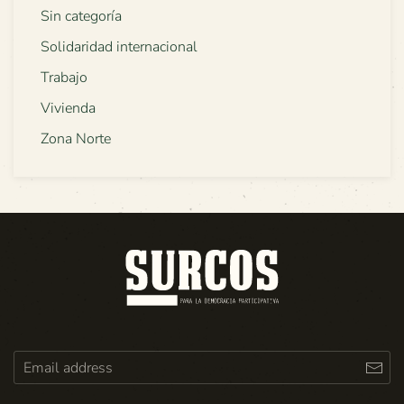
Sin categoría
Solidaridad internacional
Trabajo
Vivienda
Zona Norte