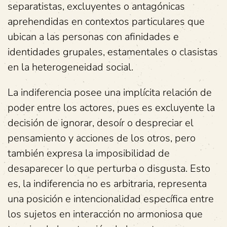
separatistas, excluyentes o antagónicas
aprehendidas en contextos particulares que
ubican a las personas con afinidades e
identidades grupales, estamentales o clasistas
en la heterogeneidad social.
La indiferencia posee una implícita relación de
poder entre los actores, pues es excluyente la
decisión de ignorar, desoír o despreciar el
pensamiento y acciones de los otros, pero
también expresa la imposibilidad de
desaparecer lo que perturba o disgusta. Esto
es, la indiferencia no es arbitraria, representa
una posición e intencionalidad específica entre
los sujetos en interacción no armoniosa que