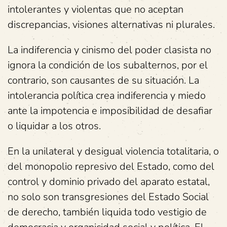
intolerantes y violentas que no aceptan
discrepancias, visiones alternativas ni plurales.
La indiferencia y cinismo del poder clasista no
ignora la condición de los subalternos, por el
contrario, son causantes de su situación. La
intolerancia política crea indiferencia y miedo
ante la impotencia e imposibilidad de desafiar
o liquidar a los otros.
En la unilateral y desigual violencia totalitaria, o
del monopolio represivo del Estado, como del
control y dominio privado del aparato estatal,
no solo son transgresiones del Estado Social
de derecho, también liquida todo vestigio de