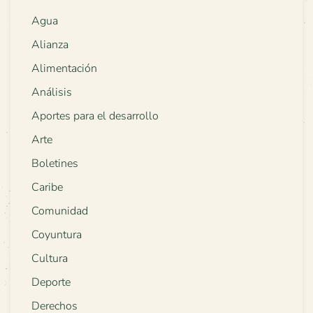
Agua
Alianza
Alimentación
Análisis
Aportes para el desarrollo
Arte
Boletines
Caribe
Comunidad
Coyuntura
Cultura
Deporte
Derechos