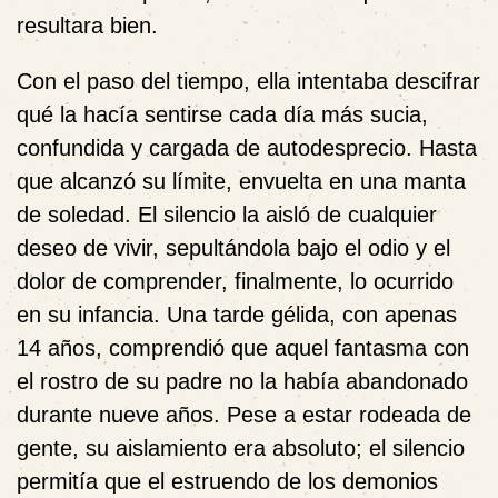
resultara bien.
Con el paso del tiempo, ella intentaba descifrar
qué la hacía sentirse cada día más sucia,
confundida y cargada de autodesprecio. Hasta
que alcanzó su límite, envuelta en una manta
de soledad. El silencio la aisló de cualquier
deseo de vivir, sepultándola bajo el odio y el
dolor de comprender, finalmente, lo ocurrido
en su infancia. Una tarde gélida, con apenas
14 años, comprendió que aquel fantasma con
el rostro de su padre no la había abandonado
durante nueve años. Pese a estar rodeada de
gente, su aislamiento era absoluto; el silencio
permitía que el estruendo de los demonios