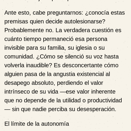
Ante esto, cabe preguntarnos: ¿conocía estas
premisas quien decide autolesionarse?
Probablemente no. La verdadera cuestión es
cuánto tiempo permaneció esa persona
invisible para su familia, su iglesia o su
comunidad. ¿Cómo se silenció su voz hasta
volverla inaudible? Es desconcertante cómo
alguien pasa de la angustia existencial al
desapego absoluto, perdiendo el
valor
intrínseco
de su vida —ese valor inherente
que no depende de la utilidad o productividad
— sin que nadie perciba su desesperación.
El límite de la autonomía