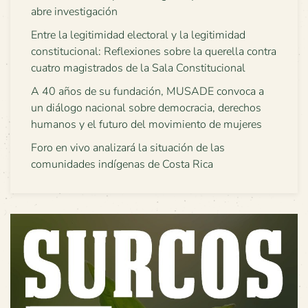
abre investigación
Entre la legitimidad electoral y la legitimidad
constitucional: Reflexiones sobre la querella contra
cuatro magistrados de la Sala Constitucional
A 40 años de su fundación, MUSADE convoca a
un diálogo nacional sobre democracia, derechos
humanos y el futuro del movimiento de mujeres
Foro en vivo analizará la situación de las
comunidades indígenas de Costa Rica