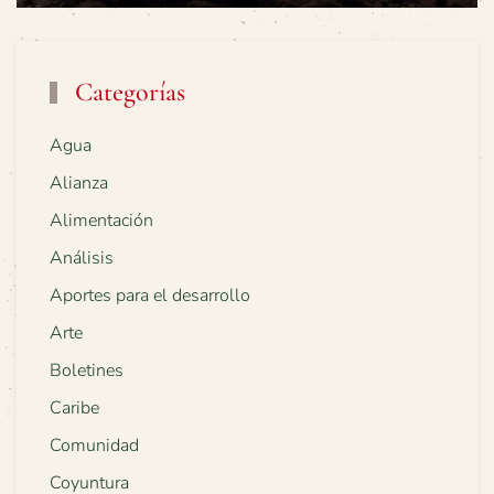
Categorías
Agua
Alianza
Alimentación
Análisis
Aportes para el desarrollo
Arte
Boletines
Caribe
Comunidad
Coyuntura