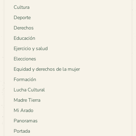
Cultura
Deporte
Derechos
Educación
Ejercicio y salud
Elecciones
Equidad y derechos de la mujer
Formación
Lucha Cultural
Madre Tierra
Mi Arado
Panoramas
Portada