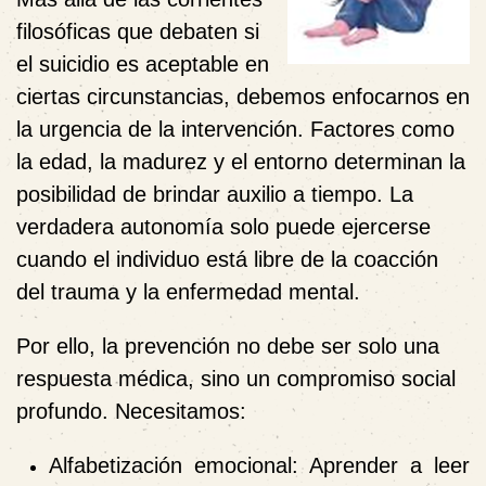
filosóficas que debaten si
el suicidio es aceptable en
ciertas circunstancias, debemos enfocarnos en
la urgencia de la intervención. Factores como
la edad, la madurez y el entorno determinan la
posibilidad de brindar auxilio a tiempo. La
verdadera autonomía solo puede ejercerse
cuando el individuo está libre de la coacción
del trauma y la enfermedad mental.
Por ello, la prevención no debe ser solo una
respuesta médica, sino un compromiso social
profundo. Necesitamos:
Alfabetización emocional:
Aprender a leer