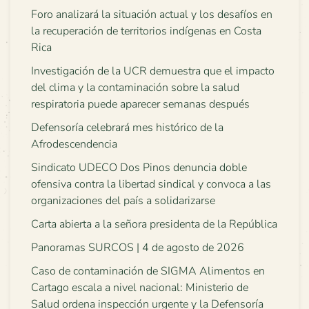
Foro analizará la situación actual y los desafíos en
la recuperación de territorios indígenas en Costa
Rica
Investigación de la UCR demuestra que el impacto
del clima y la contaminación sobre la salud
respiratoria puede aparecer semanas después
Defensoría celebrará mes histórico de la
Afrodescendencia
Sindicato UDECO Dos Pinos denuncia doble
ofensiva contra la libertad sindical y convoca a las
organizaciones del país a solidarizarse
Carta abierta a la señora presidenta de la República
Panoramas SURCOS | 4 de agosto de 2026
Caso de contaminación de SIGMA Alimentos en
Cartago escala a nivel nacional: Ministerio de
Salud ordena inspección urgente y la Defensoría