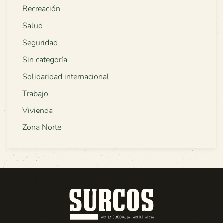
Recreación
Salud
Seguridad
Sin categoría
Solidaridad internacional
Trabajo
Vivienda
Zona Norte