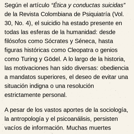
Según el artículo
“Ética y conductas suicidas”
de la Revista Colombiana de Psiquiatría (Vol.
30, No. 4), el suicidio ha estado presente en
todas las esferas de la humanidad: desde
filósofos como Sócrates y Séneca, hasta
figuras históricas como Cleopatra o genios
como Turing y Gödel. A lo largo de la historia,
las motivaciones han sido diversas: obediencia
a mandatos superiores, el deseo de evitar una
situación indigna o una resolución
estrictamente personal.
A pesar de los vastos aportes de la sociología,
la antropología y el psicoanálisis, persisten
vacíos de información. Muchas muertes