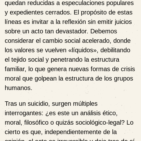
quedan reducidas a especulaciones populares
y expedientes cerrados. El propósito de estas
líneas es invitar a la reflexión sin emitir juicios
sobre un acto tan devastador. Debemos
considerar el cambio social acelerado, donde
los valores se vuelven «líquidos», debilitando
el tejido social y penetrando la estructura
familiar, lo que genera nuevas formas de crisis
moral que golpean la estructura de los grupos
humanos.
Tras un suicidio, surgen múltiples
interrogantes: ¿es este un análisis ético,
moral, filosófico o quizás sociológico-legal? Lo
cierto es que, independientemente de la