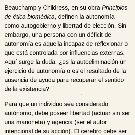
Beauchamp y Childress, en su obra
Principios
de ética biomédica
, definen la autonomía
como autogobierno y libertad de elección. Sin
embargo, una persona con un déficit de
autonomía es aquella incapaz de reflexionar o
que está controlada por influencias externas.
Aquí surge la duda: ¿es la autoeliminación un
ejercicio de autonomía o es el resultado de la
ausencia de ayuda para recuperar el sentido
de la existencia?
Para que un individuo sea considerado
autónomo, debe poseer
libertad
(actuar sin ser
una marioneta) y
agencia
(ser el autor
intencional de su acción). El cerebro debe ser