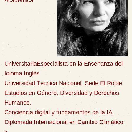
Académica
Universitaria
Especialista en la Enseñanza del
Idioma Inglés
Universidad Técnica Nacional, Sede El Roble
Estudios en Género, Diversidad y Derechos
Humanos,
Conciencia digital y fundamentos de la IA,
Diplomada Internacional en Cambio Climático
y