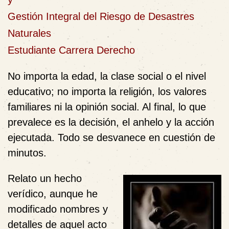
Gestión Integral del Riesgo de Desastres
Naturales
Estudiante Carrera Derecho
No importa la edad, la clase social o el nivel
educativo; no importa la religión, los valores
familiares ni la opinión social. Al final, lo que
prevalece es la decisión, el anhelo y la acción
ejecutada. Todo se desvanece en cuestión de
minutos.
Relato un hecho
verídico, aunque he
modificado nombres y
detalles de aquel acto