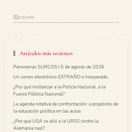
Artículos más recientes
Panoramas SURCOS | 5 de agosto de 2026
Un correo electrónico EXTRAÑO e inesperado
¿Por qué militarizar a la Policía Nacional, a la
Fuerza Pública Nacional?
La agenda rotativa de confrontación: a propósito de
la educación política en las aulas
¿Por qué USA se alió a la URSS contra la
Alemania nazi?