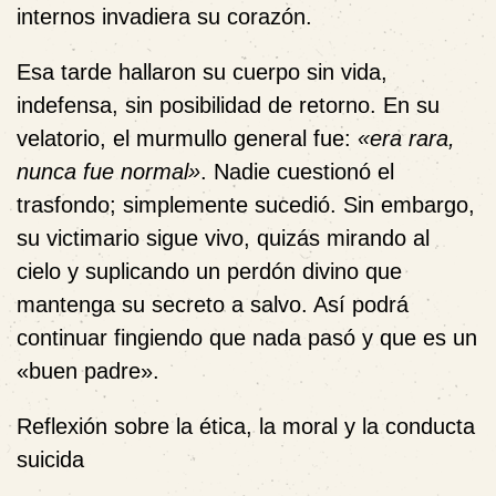
internos invadiera su corazón.
Esa tarde hallaron su cuerpo sin vida,
indefensa, sin posibilidad de retorno. En su
velatorio, el murmullo general fue:
«era rara,
nunca fue normal»
. Nadie cuestionó el
trasfondo; simplemente sucedió. Sin embargo,
su victimario sigue vivo, quizás mirando al
cielo y suplicando un perdón divino que
mantenga su secreto a salvo. Así podrá
continuar fingiendo que nada pasó y que es un
«buen padre».
Reflexión sobre la ética, la moral y la conducta
suicida