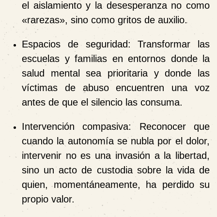
el aislamiento y la desesperanza no como
«rarezas», sino como gritos de auxilio.
Espacios de seguridad:
Transformar las
escuelas y familias en entornos donde la
salud mental sea prioritaria y donde las
víctimas de abuso encuentren una voz
antes de que el silencio las consuma.
Intervención compasiva:
Reconocer que
cuando la autonomía se nubla por el dolor,
intervenir no es una invasión a la libertad,
sino un acto de custodia sobre la vida de
quien, momentáneamente, ha perdido su
propio valor.