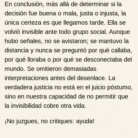
En conclusión, más allá de determinar si la
decisión fue buena o mala, justa o injusta, la
única certeza es que
llegamos tarde
. Ella se
volvió invisible ante todo grupo social. Aunque
hubo señales, no se avistaron; se mantuvo la
distancia y nunca se preguntó por qué callaba,
por qué lloraba o por qué se desconectaba del
mundo. Se omitieron demasiadas
interpretaciones antes del desenlace. La
verdadera justicia no está en el juicio póstumo,
sino en nuestra capacidad de no permitir que
la invisibilidad cobre otra vida.
¡No juzgues, no critiques: ayuda!