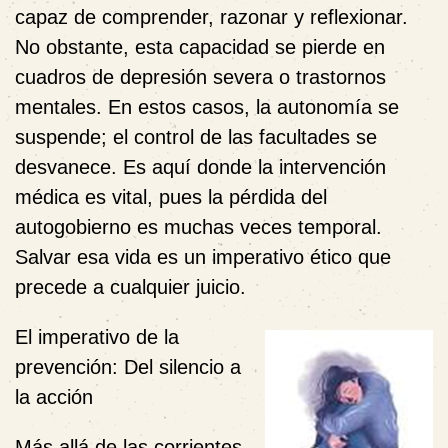
capaz de comprender, razonar y reflexionar.
No obstante, esta capacidad se pierde en
cuadros de depresión severa o trastornos
mentales. En estos casos, la autonomía se
suspende; el control de las facultades se
desvanece. Es aquí donde la intervención
médica es vital, pues la pérdida del
autogobierno es muchas veces
temporal
.
Salvar esa vida es un imperativo ético que
precede a cualquier juicio.
El imperativo de la
prevención: Del silencio a
la acción
Más allá de las corrientes