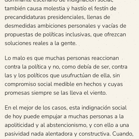
también causa molestia y hastío el festín de
precandidaturas presidenciales, llenas de
desmedidas ambiciones personales y vacías de
propuestas de políticas inclusivas, que ofrezcan
soluciones reales a la gente.
Lo malo es que muchas personas reaccionan
contra la política y no, como debía de ser, contra
las y los políticos que usufructúan de ella, sin
compromiso social medible en hechos y cuyas
promesas siempre se las lleva el viento.
En el mejor de los casos, esta indignación social
de hoy puede empujar a muchas personas a la
apoliticidad y al abstencionismo, y con ello a una
pasividad nada alentadora y constructiva. Cuando,