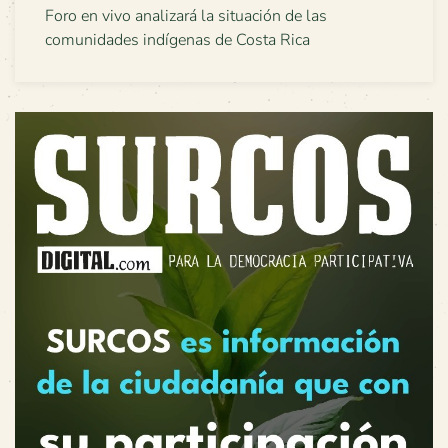
Foro en vivo analizará la situación de las
comunidades indígenas de Costa Rica