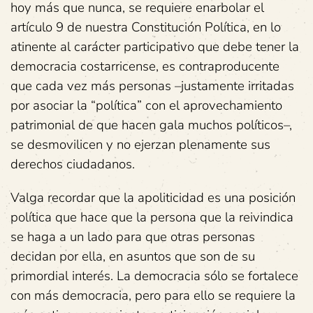
hoy más que nunca, se requiere enarbolar el
artículo 9 de nuestra Constitución Política, en lo
atinente al carácter participativo que debe tener la
democracia costarricense, es contraproducente
que cada vez más personas –justamente irritadas
por asociar la “política” con el aprovechamiento
patrimonial de que hacen gala muchos políticos–,
se desmovilicen y no ejerzan plenamente sus
derechos ciudadanos.
Valga recordar que la apoliticidad es una posición
política que hace que la persona que la reivindica
se haga a un lado para que otras personas
decidan por ella, en asuntos que son de su
primordial interés. La democracia sólo se fortalece
con más democracia, pero para ello se requiere la