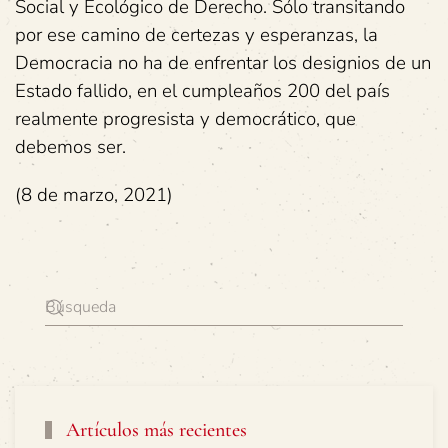
Social y Ecológico de Derecho. Sólo transitando
por ese camino de certezas y esperanzas, la
Democracia no ha de enfrentar los designios de un
Estado fallido, en el cumpleaños 200 del país
realmente progresista y democrático, que
debemos ser.
(8 de marzo, 2021)
Artículos más recientes