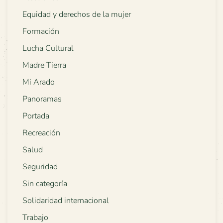
Equidad y derechos de la mujer
Formación
Lucha Cultural
Madre Tierra
Mi Arado
Panoramas
Portada
Recreación
Salud
Seguridad
Sin categoría
Solidaridad internacional
Trabajo