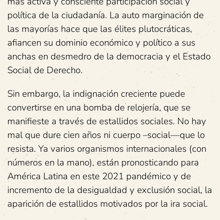
más activa y consciente participación social y
política de la ciudadanía. La auto marginación de
las mayorías hace que las élites plutocráticas,
afiancen su dominio económico y político a sus
anchas en desmedro de la democracia y el Estado
Social de Derecho.
Sin embargo, la indignación creciente puede
convertirse en una bomba de relojería, que se
manifieste a través de estallidos sociales. No hay
mal que dure cien años ni cuerpo –social—que lo
resista. Ya varios organismos internacionales (con
números en la mano), están pronosticando para
América Latina en este 2021 pandémico y de
incremento de la desigualdad y exclusión social, la
aparición de estallidos motivados por la ira social.