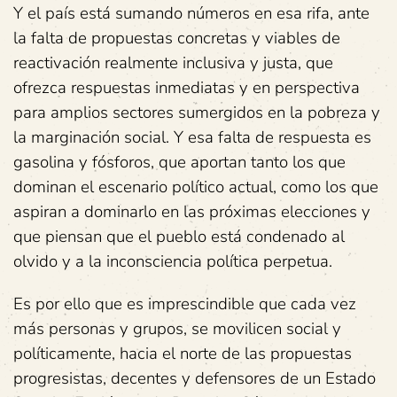
Y el país está sumando números en esa rifa, ante
la falta de propuestas concretas y viables de
reactivación realmente inclusiva y justa, que
ofrezca respuestas inmediatas y en perspectiva
para amplios sectores sumergidos en la pobreza y
la marginación social. Y esa falta de respuesta es
gasolina y fósforos, que aportan tanto los que
dominan el escenario político actual, como los que
aspiran a dominarlo en las próximas elecciones y
que piensan que el pueblo está condenado al
olvido y a la inconsciencia política perpetua.
Es por ello que es imprescindible que cada vez
más personas y grupos, se movilicen social y
políticamente, hacia el norte de las propuestas
progresistas, decentes y defensores de un Estado