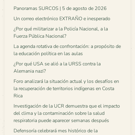
Panoramas SURCOS | 5 de agosto de 2026
Un correo electrónico EXTRAÑO e inesperado
¿Por qué militarizar a la Policía Nacional, a la
Fuerza Pública Nacional?
La agenda rotativa de confrontación: a propósito de
la educación política en las aulas
¿Por qué USA se alió a la URSS contra la
Alemania nazi?
Foro analizará la situación actual y los desafíos en
la recuperación de territorios indígenas en Costa
Rica
Investigación de la UCR demuestra que el impacto
del clima y la contaminación sobre la salud
respiratoria puede aparecer semanas después
Defensoría celebrará mes histórico de la