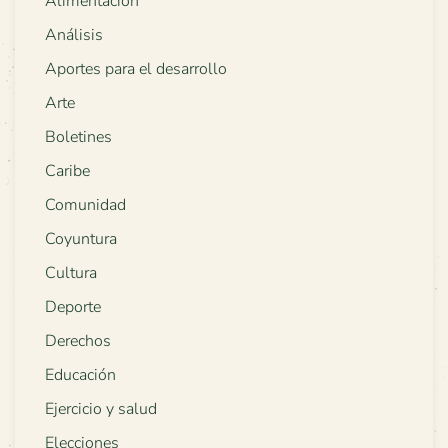
Alimentación
Análisis
Aportes para el desarrollo
Arte
Boletines
Caribe
Comunidad
Coyuntura
Cultura
Deporte
Derechos
Educación
Ejercicio y salud
Elecciones