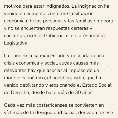
motivos para estar indignados. La indignación ha
venido en aumento, conforme la situación
económica de las personas y las familias empeora
y no se encuentran respuestas certeras y
concretas, ni en el Gobierno, ni en la Asamblea
Legislativa.
La pandemia ha exacerbado y desnudado una
crisis económica y social, cuyas causas más
relevantes hay que asociar al impulso de un
modelo económico, el neoliberalismo, que ha
venido debilitando y erosionando el Estado Social
de Derecho, desde hace más de 30 años.
Cada vez más costarricenses se convierten en
víctimas de la desigualdad social, derivada de ese