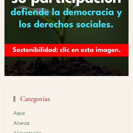
Categorías
Agua
Alianza