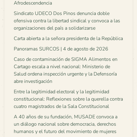
Afrodescendencia
Sindicato UDECO Dos Pinos denuncia doble
ofensiva contra la libertad sindical y convoca a las
organizaciones del país a solidarizarse
Carta abierta a la señora presidenta de la República
Panoramas SURCOS | 4 de agosto de 2026
Caso de contaminación de SIGMA Alimentos en
Cartago escala a nivel nacional: Ministerio de
Salud ordena inspección urgente y la Defensoría
abre investigación
Entre la legitimidad electoral y la legitimidad
constitucional: Reflexiones sobre la querella contra
cuatro magistrados de la Sala Constitucional
A 40 años de su fundación, MUSADE convoca a
un diálogo nacional sobre democracia, derechos
humanos y el futuro del movimiento de mujeres