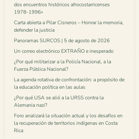
dos encuentros históricos afrocostarricenses
1978-1996»
Carta abierta a Pilar Cisneros – Honrar la memoria,
defender la justicia
Panoramas SURCOS | 5 de agosto de 2026
Un correo electrónico EXTRAÑO e inesperado
¿Por qué militarizar a la Policía Nacional, a la
Fuerza Pública Nacional?
La agenda rotativa de confrontación: a propósito de
la educación política en las aulas
¿Por qué USA se alió a la URSS contra la
Alemania nazi?
Foro analizará la situación actual y los desafíos en
la recuperación de territorios indígenas en Costa
Rica