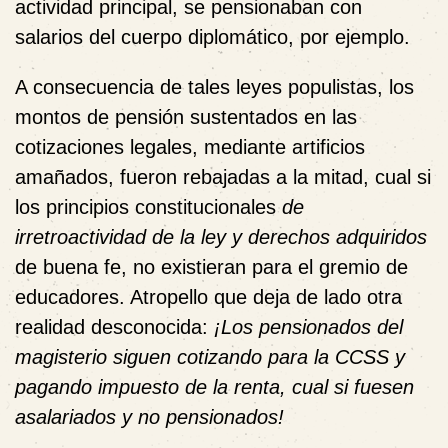
actividad principal, se pensionaban con
salarios del cuerpo diplomático, por ejemplo.
A consecuencia de tales leyes populistas, los
montos de pensión sustentados en las
cotizaciones legales, mediante artificios
amañados,
fueron rebajadas a la mitad
, cual si
los principios constitucionales
de
irretroactividad de la ley y derechos adquiridos
de buena fe, no existieran para el gremio de
educadores. Atropello que deja de lado otra
realidad desconocida:
¡Los pensionados del
magisterio siguen cotizando para la CCSS y
pagando impuesto de la renta, cual si fuesen
asalariados y no pensionados!