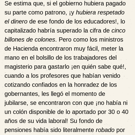
Se estima que, si el gobierno hubiera pagado
su parte como patrono, ¡y
hubiera respetado
el dinero
de ese fondo de los educadores!, lo
capitalizado habría superado la cifra de
cinco
billones de colones
. Pero como los ministros
de Hacienda encontraron muy fácil, meter la
mano en el bolsillo de los trabajadores del
magisterio para gastarlo ¡en quién sabe qué!,
cuando a los profesores que habían venido
cotizando confiados en la honradez de los
gobernantes, les llegó el momento de
jubilarse, se encontraron con que
¡no había ni
un colón disponible de lo aportado por 30 o 40
años de su vida laboral!
Su fondo de
pensiones había sido literalmente
robado
por