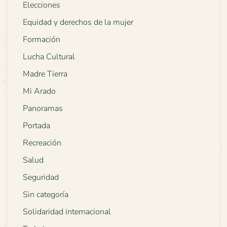
Elecciones
Equidad y derechos de la mujer
Formación
Lucha Cultural
Madre Tierra
Mi Arado
Panoramas
Portada
Recreación
Salud
Seguridad
Sin categoría
Solidaridad internacional