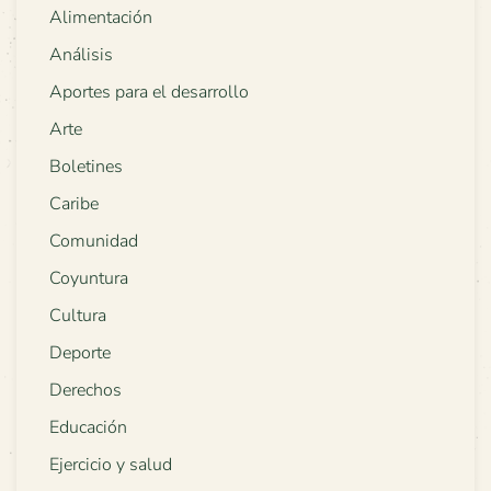
Alimentación
Análisis
Aportes para el desarrollo
Arte
Boletines
Caribe
Comunidad
Coyuntura
Cultura
Deporte
Derechos
Educación
Ejercicio y salud