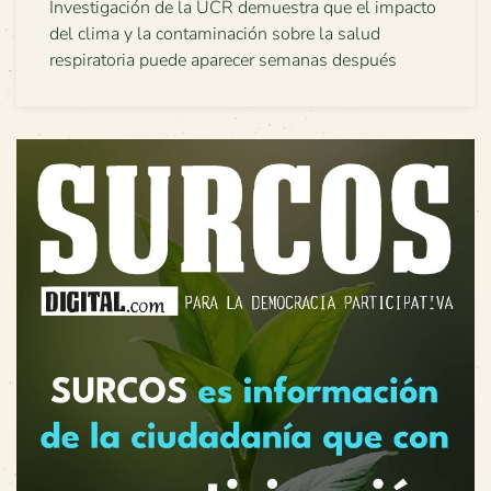
Investigación de la UCR demuestra que el impacto
del clima y la contaminación sobre la salud
respiratoria puede aparecer semanas después