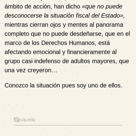
ámbito de acción, han dicho
«que no puede
desconocerse la situación fiscal del Estado»,
mientras cierran ojos y mentes al panorama
completo que no puede desdeñarse, que en el
marco de los Derechos Humanos, está
afectando emocional y financieramente al
grupo casi indefenso de adultos mayores, que
una vez creyeron…
Conozco la situación pues soy uno de ellos.