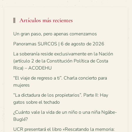
Artículos más recientes
Un gran paso, pero apenas comenzamos
Panoramas SURCOS | 6 de agosto de 2026
La soberanía reside exclusivamente en la Nación
(artículo 2 de la Constitución Política de Costa
Rica) – ACODEHU
“El viaje de regreso a ti”. Charla concierto para
mujeres
“La dictadura de los propietarios”. Parte II: Hay
gatos sobre el techado
¿Cuánto vale la vida de un niño o una niña Ngäbe-
Buglé?
UCR presentará el libro «Rescatando la memoria: