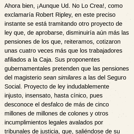
Ahora bien,
¡Aunque Ud. No Lo Crea!
, como
exclamaría Robert Ripley, en este preciso
instante
se está tramitando
otro proyecto de
ley
que, de aprobarse, disminuiría aún más las
pensiones de los que, reiteramos, cotizaron
unas cuatro veces más que los trabajadores
afiliados a la Caja. Sus proponentes
gubernamentales pretenden que las pensiones
del magisterio
sean similares
a las del Seguro
Social. Proyecto de ley indudablemente
injusto, insensato, hasta cínico, pues
desconoce el desfalco de
más de cinco
millones de millones de colones
y otros
incumplimientos legales avalados por
tribunales de justicia, que, saliéndose de su