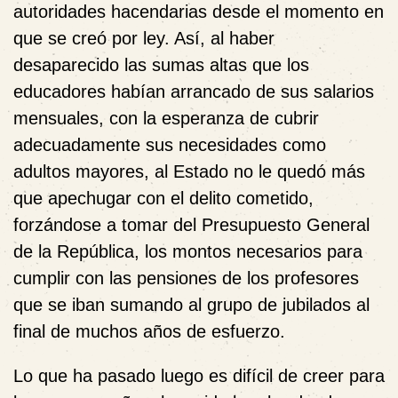
autoridades hacendarias desde el momento en
que se creó por ley. Así, al haber
desaparecido las sumas altas que los
educadores habían arrancado de sus salarios
mensuales, con la esperanza de cubrir
adecuadamente sus necesidades como
adultos mayores, al Estado no le quedó más
que apechugar con el delito cometido,
forzándose a tomar del Presupuesto General
de la República, los montos necesarios para
cumplir con las pensiones de los profesores
que se iban sumando al grupo de jubilados al
final de muchos años de esfuerzo.
Lo que ha pasado luego es difícil de creer para