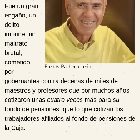
Fue un gran
engaño, un
delito
impune, un
maltrato
brutal,
cometido
Freddy Pacheco León
por
gobernantes contra decenas de miles de
maestros y profesores que por muchos años
cotizaron unas
cuatro veces
más para
su
fondo de pensiones, que lo que cotizan los
trabajadores afiliados al fondo de pensiones de
la Caja.