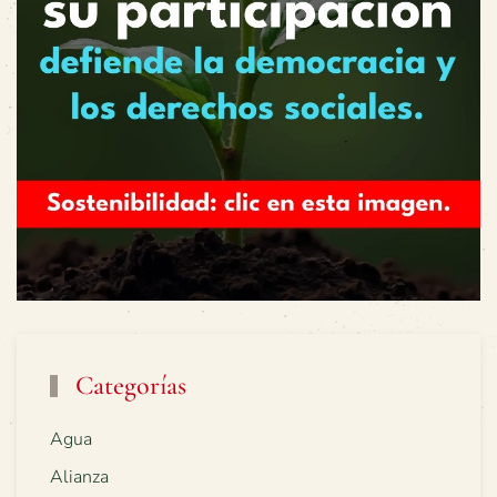
Categorías
Agua
Alianza