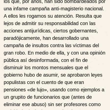
los que, por años, han sido bombardeados por
una infame campaña anti-magisterio nacional.
A ellos les rogamos su atención. Resulta que
lejos de admitir su responsabilidad con las
acciones antijurídicas, ciertos gobernantes,
paradójicamente, han desarrollado una
campaña de insultos contra las víctimas del
gran robo. En medio de ella, y con una opinión
pública así desinformada, con el fin de
disminuir los montos mensuales que el
gobierno hubo de asumir, se aprobaron leyes
populistas con el cuento de que eran
pensiones «de lujo», usando como ejemplos a
un grupito de funcionarios que (antes de
eliminar ese abuso) sin ser profesores como