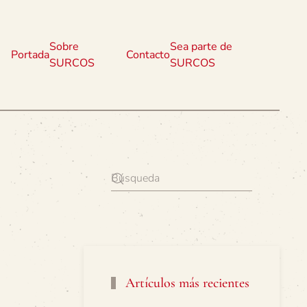
Sobre
Sea parte de
Portada
Contacto
SURCOS
SURCOS
Artículos más recientes