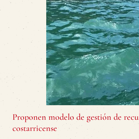
Proponen modelo de gestión de recur
costarricense