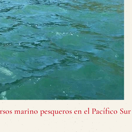
sos marino pesqueros en el Pacífico Sur