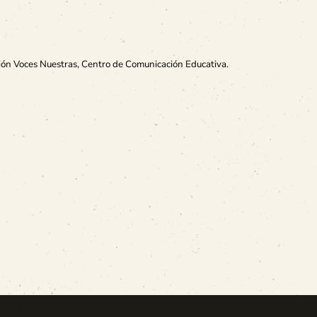
ión Voces Nuestras, Centro de Comunicación Educativa.