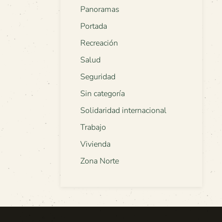
Panoramas
Portada
Recreación
Salud
Seguridad
Sin categoría
Solidaridad internacional
Trabajo
Vivienda
Zona Norte