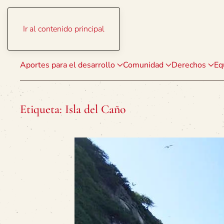
Ir al contenido principal
Aportes para el desarrollo
Comunidad
Derechos
Eq
Etiqueta:
Isla del Caño