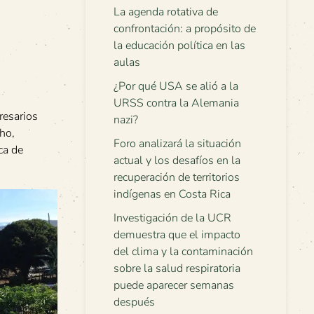
La agenda rotativa de
confrontación: a propósito de
la educación política en las
aulas
¿Por qué USA se alió a la
URSS contra la Alemania
resarios
nazi?
cho,
Foro analizará la situación
ca de
actual y los desafíos en la
recuperación de territorios
indígenas en Costa Rica
Investigación de la UCR
demuestra que el impacto
del clima y la contaminación
sobre la salud respiratoria
puede aparecer semanas
después