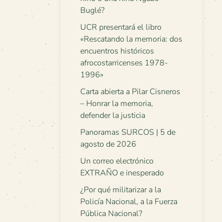
Buglé?
UCR presentará el libro
«Rescatando la memoria: dos
encuentros históricos
afrocostarricenses 1978-
1996»
Carta abierta a Pilar Cisneros
– Honrar la memoria,
defender la justicia
Panoramas SURCOS | 5 de
agosto de 2026
Un correo electrónico
EXTRAÑO e inesperado
¿Por qué militarizar a la
Policía Nacional, a la Fuerza
Pública Nacional?