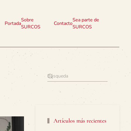
Sobre
Sea parte de
Portada
Contacto
SURCOS
SURCOS
Artículos más recientes