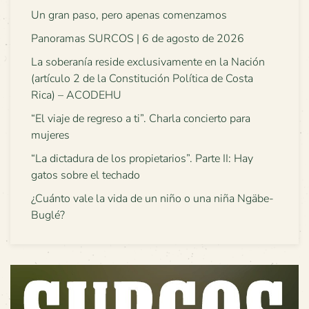
Un gran paso, pero apenas comenzamos
Panoramas SURCOS | 6 de agosto de 2026
La soberanía reside exclusivamente en la Nación
(artículo 2 de la Constitución Política de Costa
Rica) – ACODEHU
“El viaje de regreso a ti”. Charla concierto para
mujeres
“La dictadura de los propietarios”. Parte II: Hay
gatos sobre el techado
¿Cuánto vale la vida de un niño o una niña Ngäbe-
Buglé?