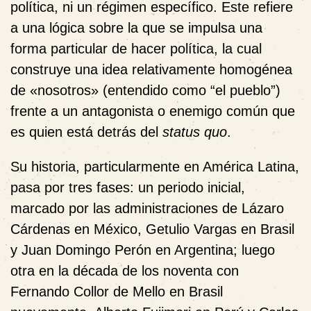
política, ni un régimen específico. Este refiere
a una lógica sobre la que se impulsa una
forma particular de hacer política, la cual
construye una idea relativamente homogénea
de «nosotros» (entendido como “el pueblo”)
frente a un antagonista o enemigo común que
es quien está detrás del
status quo
.
Su historia, particularmente en América Latina,
pasa por tres fases: un periodo inicial,
marcado por las administraciones de Lázaro
Cárdenas en México, Getulio Vargas en Brasil
y Juan Domingo Perón en Argentina; luego
otra en la década de los noventa con
Fernando Collor de Mello en Brasil