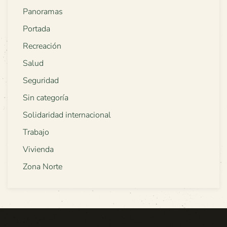
Panoramas
Portada
Recreación
Salud
Seguridad
Sin categoría
Solidaridad internacional
Trabajo
Vivienda
Zona Norte