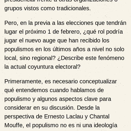
grupos vistos como tradicionales.
Pero, en la previa a las elecciones que tendrán
lugar el próximo 1 de febrero, ¿qué rol podría
jugar el nuevo auge que han recibido los
populismos en los últimos años a nivel no solo
local, sino regional? ¿Describe este fenómeno
la actual coyuntura electoral?
Primeramente, es necesario conceptualizar
qué entendemos cuando hablamos de
populismo y algunos aspectos clave para
considerar en su discusión. Desde la
perspectiva de Ernesto Laclau y Chantal
Mouffe, el populismo no es ni una ideología