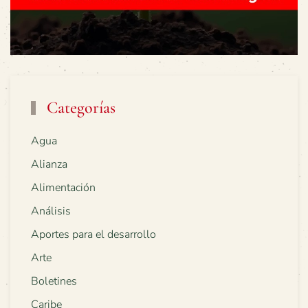
Categorías
Agua
Alianza
Alimentación
Análisis
Aportes para el desarrollo
Arte
Boletines
Caribe