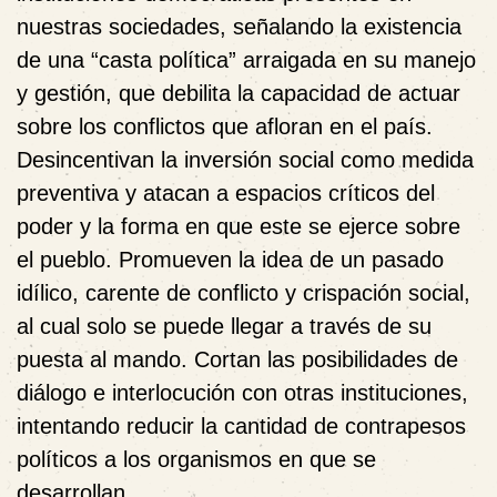
nuestras sociedades, señalando la existencia
de una “casta política” arraigada en su manejo
y gestión, que debilita la capacidad de actuar
sobre los conflictos que afloran en el país.
Desincentivan la inversión social como medida
preventiva y atacan a espacios críticos del
poder y la forma en que este se ejerce sobre
el pueblo. Promueven la idea de un pasado
idílico, carente de conflicto y crispación social,
al cual solo se puede llegar a través de su
puesta al mando. Cortan las posibilidades de
diálogo e interlocución con otras instituciones,
intentando reducir la cantidad de contrapesos
políticos a los organismos en que se
desarrollan.