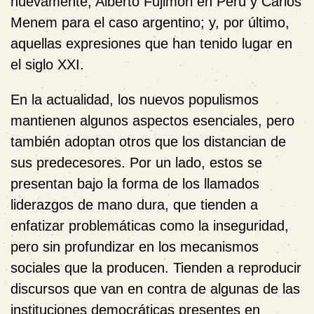
nuevamente, Alberto Fujimori en Perú y Carlos
Menem para el caso argentino; y, por último,
aquellas expresiones que han tenido lugar en
el siglo
XXI
.
En la actualidad, los nuevos populismos
mantienen algunos aspectos esenciales, pero
también adoptan otros que los distancian de
sus predecesores. Por un lado, estos se
presentan bajo la forma de los llamados
liderazgos de mano dura, que tienden a
enfatizar problemáticas como la inseguridad,
pero sin profundizar en los mecanismos
sociales que la producen. Tienden a reproducir
discursos que van en contra de algunas de las
instituciones democráticas presentes en