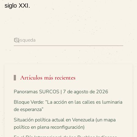
siglo XXI.
Artículos más recientes
Panoramas SURCOS | 7 de agosto de 2026
Bloque Verde: “La acción en las calles es luminaria
de esperanza”
Situación política actual en Venezuela (un mapa
político en plena reconfiguración)