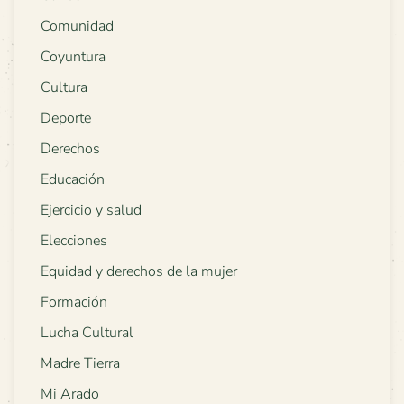
Comunidad
Coyuntura
Cultura
Deporte
Derechos
Educación
Ejercicio y salud
Elecciones
Equidad y derechos de la mujer
Formación
Lucha Cultural
Madre Tierra
Mi Arado