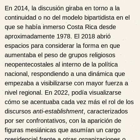
En 2014, la discusión giraba en torno a la
continuidad o no del modelo bipartidista en el
que se había inmerso Costa Rica desde
aproximadamente 1978. El 2018 abrió
espacios para considerar la forma en que
aumentaba el peso de grupos religiosos
neopentecostales al interno de la política
nacional, respondiendo a una dinámica que
empezaba a visibilizarse con mayor fuerza a
nivel regional. En 2022, podía visualizarse
cómo se acentuaba cada vez más el rol de los
discursos
anti-establishment
, caracterizados
por ser confrontativos, con la aparición de
figuras mesiánicas que asumían un cargo
presidencial frente a otras organizaciones o