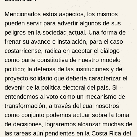
Mencionados estos aspectos, los mismos
pueden servir para advertir algunos de sus
peligros en la sociedad actual. Una forma de
frenar su avance e instalación, para el caso
costarricense, radica en aceptar el diálogo
como parte constitutiva de nuestro modelo
político; la defensa de las instituciones y del
proyecto solidario que debería caracterizar el
devenir de la política electoral del país. Si
entendemos al voto como un mecanismo de
transformación, a través del cual nosotros
como conjunto podemos actuar sobre la toma
de decisiones, lograremos alcanzar muchas de
las tareas aún pendientes en la Costa Rica del