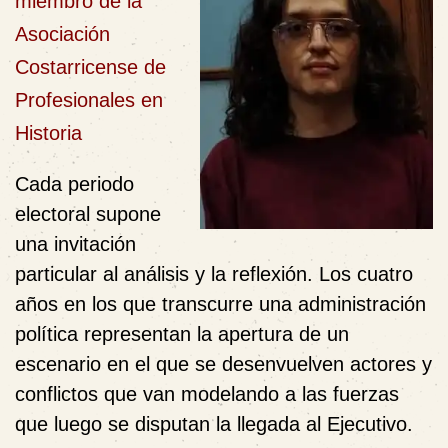
miembro de la
Asociación
Costarricense de
Profesionales en
Historia
Cada periodo
electoral supone
una invitación
particular al análisis y la reflexión. Los cuatro
años en los que transcurre una administración
política representan la apertura de un
escenario en el que se desenvuelven actores y
conflictos que van modelando a las fuerzas
que luego se disputan la llegada al Ejecutivo.