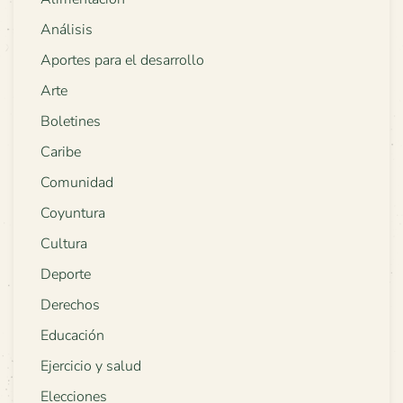
Análisis
Aportes para el desarrollo
Arte
Boletines
Caribe
Comunidad
Coyuntura
Cultura
Deporte
Derechos
Educación
Ejercicio y salud
Elecciones