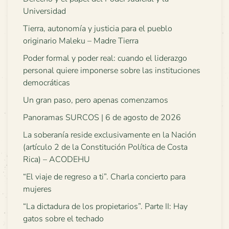
Universidad
Tierra, autonomía y justicia para el pueblo
originario Maleku – Madre Tierra
Poder formal y poder real: cuando el liderazgo
personal quiere imponerse sobre las instituciones
democráticas
Un gran paso, pero apenas comenzamos
Panoramas SURCOS | 6 de agosto de 2026
La soberanía reside exclusivamente en la Nación
(artículo 2 de la Constitución Política de Costa
Rica) – ACODEHU
“El viaje de regreso a ti”. Charla concierto para
mujeres
“La dictadura de los propietarios”. Parte II: Hay
gatos sobre el techado