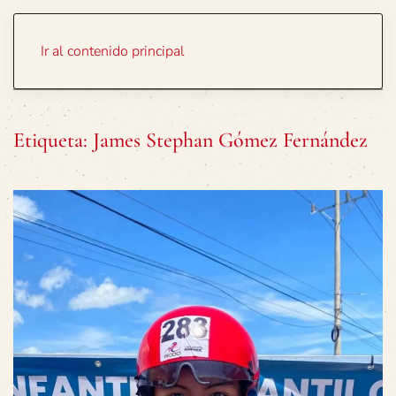
Portada
Temas
Ir al contenido principal
Etiqueta:
James Stephan Gómez Fernández