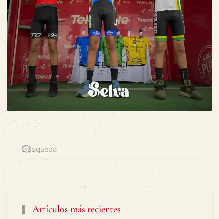
Artículos más recientes