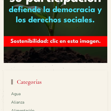
Categorías
Agua
Alianza
Alimentación