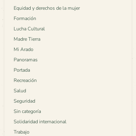
Equidad y derechos de la mujer
Formación
Lucha Cultural
Madre Tierra
Mi Arado
Panoramas
Portada
Recreación
Salud
Seguridad
Sin categoría
Solidaridad internacional
Trabajo