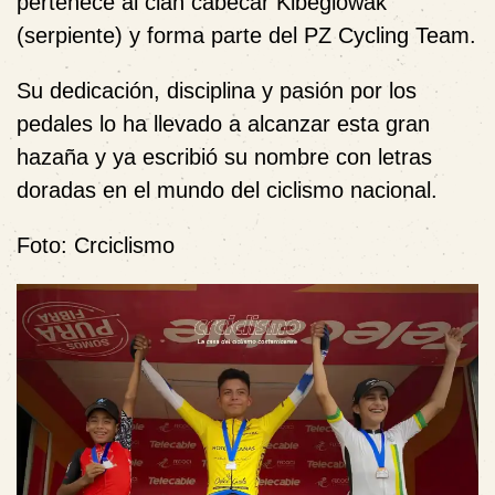
pertenece al clan cabécar Kibeglowak
(serpiente) y forma parte del PZ Cycling Team.
Su dedicación, disciplina y pasión por los
pedales lo ha llevado a alcanzar esta gran
hazaña y ya escribió su nombre con letras
doradas en el mundo del ciclismo nacional.
Foto: Crciclismo