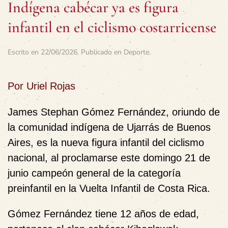
Indígena cabécar ya es figura
infantil en el ciclismo costarricense
Escrito en
22/06/2026
. Publicado en
Deporte
.
Por Uriel Rojas
James Stephan Gómez Fernández, oriundo de
la comunidad indígena de Ujarrás de Buenos
Aires, es la nueva figura infantil del ciclismo
nacional, al proclamarse este domingo 21 de
junio campeón general de la categoría
preinfantil en la Vuelta Infantil de Costa Rica.
Gómez Fernández tiene 12 años de edad,